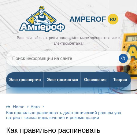
AMPEROF
RU
Ваш личный электрик и помощник в мире электротехники и
электромонтажа!
Электроэнергия
Электромонтаж
Освещение
Теория
Home
Авто
Как правильно распиновать диагностический разъем уаз
патриот: схема подключения и рекомендации
Как правильно распиновать