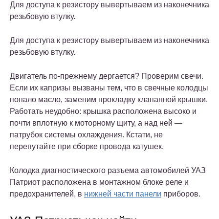
Для доступа к резистору вывертываем из наконечника
резьбовую втулку.
Для доступа к резистору вывертываем из наконечника
резьбовую втулку.
Двигатель по-прежнему дергается? Проверим свечи.
Если их капризы вызваны тем, что в свечные колодцы
попало масло, заменим прокладку клапанной крышки.
Работать неудобно: крышка расположена высоко и
почти вплотную к моторному щиту, а над ней —
патрубок системы охлаждения. Кстати, не
перепутайте при сборке провода катушек.
Колодка диагностического разъема автомобилей УАЗ
Патриот расположена в монтажном блоке реле и
предохранителей, в
нижней части панели
приборов.