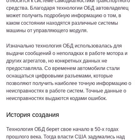
относится к системе самодиагностики транспортного
средства. Благодаря технологии ОБД автовладелец
может получить подробную информацию о том, в
каком состоянии находятся различные системы
машины от управляющего модуля.
Изначально технология ОБД использовалась для
выдачи сообщений о неполадках в работе мотора и
других агрегатов, но конкретных данных не
предоставляла. Со временем автомобили стали
оснащаться цифровыми разъемами, которые
позволяют получить наиболее точную информацию о
неисправностях в работе систем. Точные данные о
неисправностях выдаются кодами ошибок.
История создания
Технология ОБД берет свое начало в 50-х годах
прошлого века. Тогда власти США задумались над