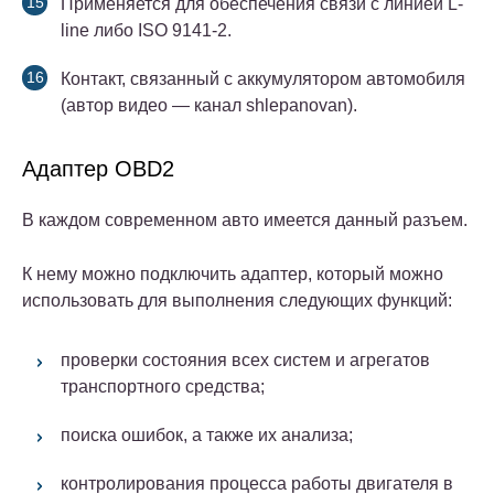
Применяется для обеспечения связи с линией L-
line либо ISO 9141-2.
Контакт, связанный с аккумулятором автомобиля
(автор видео — канал shlepanovan).
Адаптер OBD2
В каждом современном авто имеется данный разъем.
К нему можно подключить адаптер, который можно
использовать для выполнения следующих функций:
проверки состояния всех систем и агрегатов
транспортного средства;
поиска ошибок, а также их анализа;
контролирования процесса работы двигателя в