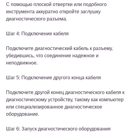
С помощью плоской отвертки или подобного
инструмента аккуратно откройте заглушку
диагностического разъема.
Шаг 4: Подключение кабеля
Подключите диагностический кабель к разъему,
убедившись, что соединение надежное и
неподвижное.
Шаг 5: Подключение другого конца кабеля
Подключите другой конец диагностического кабеля к
диагностическому устройству, такому как компьютер
или специализированное диагностическое
оборудование.
Шаг 6: Запуск диагностического оборудования