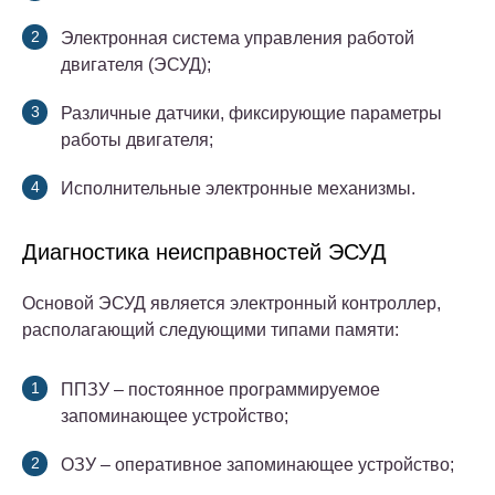
Электронная система управления работой
двигателя (ЭСУД);
Различные датчики, фиксирующие параметры
работы двигателя;
Исполнительные электронные механизмы.
Диагностика неисправностей ЭСУД
Основой ЭСУД является электронный контроллер,
располагающий следующими типами памяти:
ППЗУ – постоянное программируемое
запоминающее устройство;
ОЗУ – оперативное запоминающее устройство;