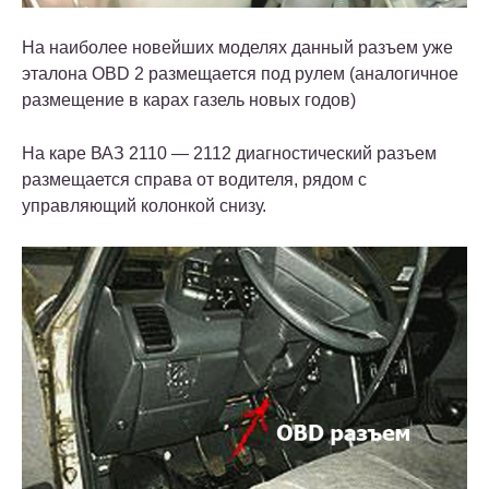
На наиболее новейших моделях данный разъем уже
эталона OBD 2 размещается под рулем (аналогичное
размещение в карах газель новых годов)
На каре ВАЗ 2110 — 2112 диагностический разъем
размещается справа от водителя, рядом с
управляющий колонкой снизу.