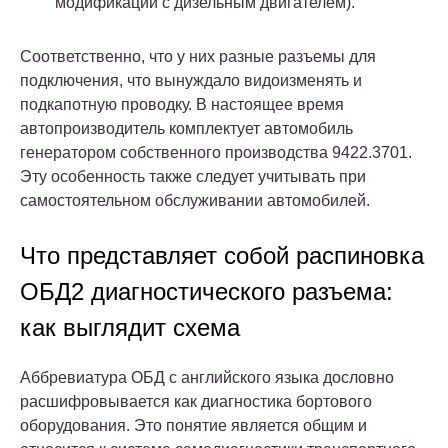
модификации с дизельным двигателем).
Соответственно, что у них разные разъемы для
подключения, что вынуждало видоизменять и
подкапотную проводку. В настоящее время
автопроизводитель комплектует автомобиль
генератором собственного производства 9422.3701.
Эту особенность также следует учитывать при
самостоятельном обслуживании автомобилей.
Что представляет собой распиновка
ОБД2 диагностического разъема:
как выглядит схема
Аббревиатура ОБД с английского языка дословно
расшифровывается как диагностика бортового
оборудования. Это понятие является общим и