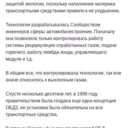
защитой экологии, поскольку наполнение материка
транспортными средствами привело к ее ухудшению.
Технология разрабатывалась Сообществом
инженеров сферы автомобилестроения. Поначалу
она позволяла только контролировать работу
системы рециркуляции отработанных газов, подачи
горючего, работу лямбда-зонда, управляющего
модуля и т.д.
В общем все, что контролировала технология, так или
иначе относилось к выхлопным газам.
Спустя несколько десятков лет, в 1996 году
правительством была создана еще одна концепция
ОБД2, ее установка была обязательна на все
транспортные средства.