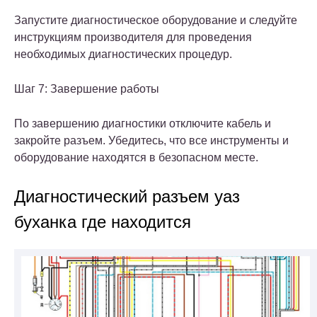
Запустите диагностическое оборудование и следуйте
инструкциям производителя для проведения
необходимых диагностических процедур.
Шаг 7: Завершение работы
По завершению диагностики отключите кабель и
закройте разъем. Убедитесь, что все инструменты и
оборудование находятся в безопасном месте.
Диагностический разъем уаз
буханка где находится