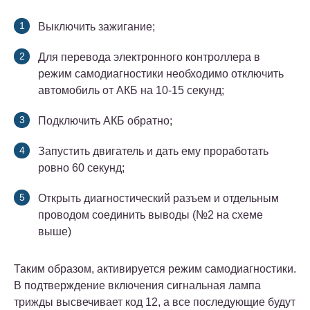
Выключить зажигание;
Для перевода электронного контроллера в
режим самодиагностики необходимо отключить
автомобиль от АКБ на 10-15 секунд;
Подключить АКБ обратно;
Запустить двигатель и дать ему проработать
ровно 60 секунд;
Открыть диагностический разъем и отдельным
проводом соединить выводы (№2 на схеме
выше)
Таким образом, активируется режим самодиагностики.
В подтверждение включения сигнальная лампа
трижды высвечивает код 12, а все последующие будут