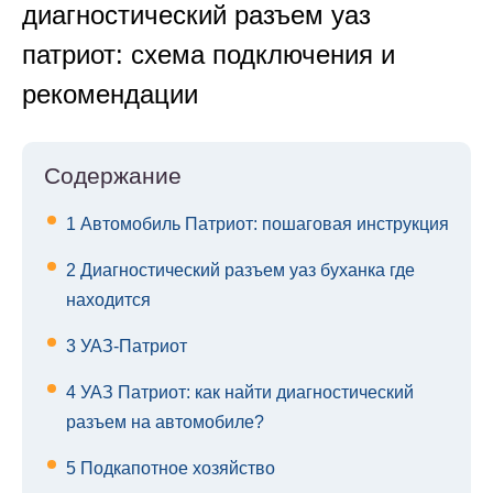
диагностический разъем уаз
патриот: схема подключения и
рекомендации
Содержание
1
Автомобиль Патриот: пошаговая инструкция
2
Диагностический разъем уаз буханка где
находится
3
УАЗ-Патриот
4
УАЗ Патриот: как найти диагностический
разъем на автомобиле?
5
Подкапотное хозяйство