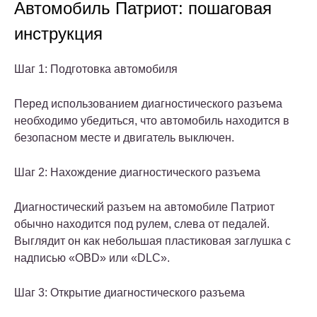
Автомобиль Патриот: пошаговая
инструкция
Шаг 1: Подготовка автомобиля
Перед использованием диагностического разъема
необходимо убедиться, что автомобиль находится в
безопасном месте и двигатель выключен.
Шаг 2: Нахождение диагностического разъема
Диагностический разъем на автомобиле Патриот
обычно находится под рулем, слева от педалей.
Выглядит он как небольшая пластиковая заглушка с
надписью «OBD» или «DLC».
Шаг 3: Открытие диагностического разъема