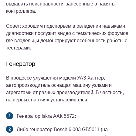
выдавать неисправности, занесенные в память
контроллера.
Совет: хорошим подспорьем в овладении навыками
диагностики послужит видео с тематических форумов,
где владельцы демонстрируют особенности работы с
тестерами.
Генератор
В процессе улучшения модели УАЗ Хантер,
автопроизводитель оснащал машину узлами и
агрегатами от разных производителей. В частности,
на первых партиях устанавливался:
Генератор Iskra ААК 5572;
Либо генератор Bosch 6 003 GB5011 (на