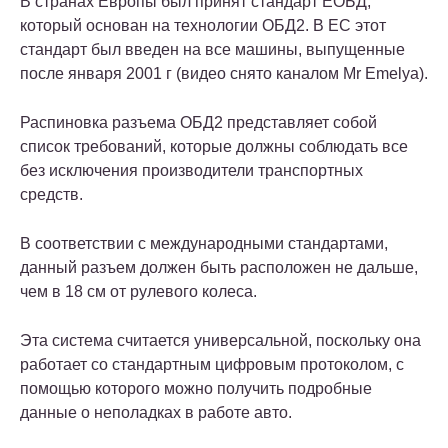
В странах Европы был принят стандарт ЕОБД,
который основан на технологии ОБД2. В ЕС этот
стандарт был введен на все машины, выпущенные
после января 2001 г (видео снято каналом Mr Emelya).
Распиновка разъема ОБД2 представляет собой
список требований, которые должны соблюдать все
без исключения производители транспортных
средств.
В соответствии с международными стандартами,
данный разъем должен быть расположен не дальше,
чем в 18 см от рулевого колеса.
Эта система считается универсальной, поскольку она
работает со стандартным цифровым протоколом, с
помощью которого можно получить подробные
данные о неполадках в работе авто.