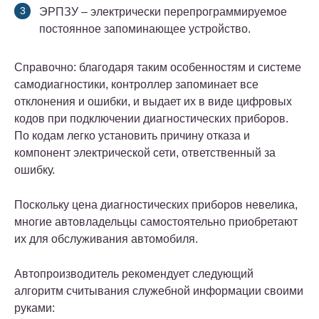
ЭРПЗУ – электрически перепрограммируемое
постоянное запоминающее устройство.
Справочно: благодаря таким особенностям и системе
самодиагностики, контроллер запоминает все
отклонения и ошибки, и выдает их в виде цифровых
кодов при подключении диагностических приборов.
По кодам легко установить причину отказа и
компонент электрической сети, ответственный за
ошибку.
Поскольку цена диагностических приборов невелика,
многие автовладельцы самостоятельно приобретают
их для обслуживания автомобиля.
Автопроизводитель рекомендует следующий
алгоритм считывания служебной информации своими
руками: