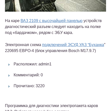
На каре
ВАЗ 2109 с высочайшей панелью
устройств
диагностический разъем следует находить на полке
под «бардачком», рядом с ЭБУ кара.
Электронная схема
подключений ЭСУД УАЗ “Буханка
”
220695 ЕВРО-4 (блок управления Bosch M17.9.7)
Расположил: admin1
Комментарий: 0
Прочитано: 3220
Программка для диагностики электропакета каров