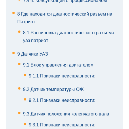
7.4
4. Консультация с профессионалом
8
Где находится диагностический разъем на
Патриот
8.1
Распиновка диагностического разъема
уаз патриот
9
Датчики УАЗ
9.1
Блок управления двигателем
9.1.1
Признаки неисправности:
9.2
Датчик температуры ОЖ
9.2.1
Признаки неисправности:
9.3
Датчик положения коленчатого вала
9.3.1
Признаки неисправности: