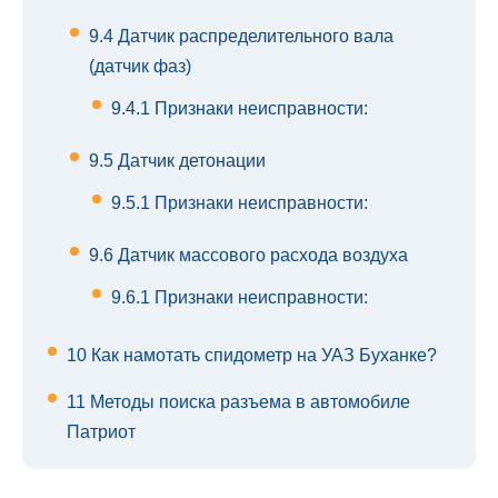
9.4
Датчик распределительного вала
(датчик фаз)
9.4.1
Признаки неисправности:
9.5
Датчик детонации
9.5.1
Признаки неисправности:
9.6
Датчик массового расхода воздуха
9.6.1
Признаки неисправности:
10
Как намотать спидометр на УАЗ Буханке?
11
Методы поиска разъема в автомобиле
Патриот