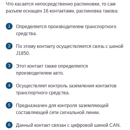
Что касается непосредственно распиновки, то сам
разъем оснащен 16 контактами, распиновка такова:
Определяется производителем транспортного
средства.
По этому контакту осуществляется связь с шиной
J1850.
Этот контакт также определяется
производителем авто.
Осуществляет контроль заземления контактов
транспортного средства.
Предназначен для контроля заземляющей
составляющей сети сигнальной линии.
Данный контакт связан с цифровой шиной CAN.