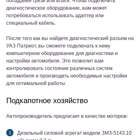
попадания грязи или влаги. Чтобы подключить
диагностическое оборудование, вам может
потребоваться использовать адаптер или
специальный кабель.
После того как вы найдете диагностический разъем на
УАЗ Патриот, вы сможете подключать к нему
компьютерное оборудование для диагностики и
настройки автомобиля. Это позволит вам
контролировать состояние различных систем
автомобиля и производить необходимые настройки
для оптимальной работы.
Подкапотное хозяйство
Автопроизводитель предлагает в качестве моторов:
Дизельный силовой агрегат модели ЗМЗ-5143.10