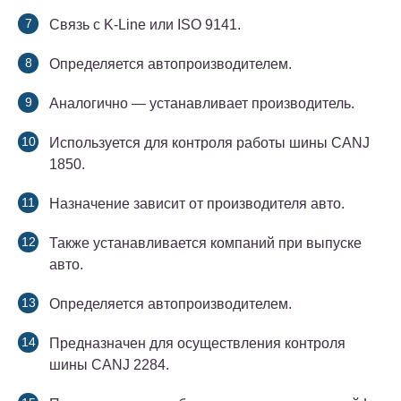
Связь с K-Line или ISO 9141.
Определяется автопроизводителем.
Аналогично — устанавливает производитель.
Используется для контроля работы шины CANJ
1850.
Назначение зависит от производителя авто.
Также устанавливается компаний при выпуске
авто.
Определяется автопроизводителем.
Предназначен для осуществления контроля
шины CANJ 2284.