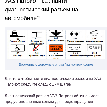
УАЗ Патриот: как найти
диагностический разъем на
автомобиле?
Временные дорожные знаки (на желтом фоне)
Для того чтобы найти диагностический разъем на УАЗ
Патриот, следуйте следующим шагам:
Диагностический разъем УАЗ Патриот обычно имеет
предустановленные кольца для предотвращения