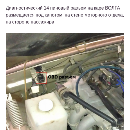
Диагностический 14 пиновый разъем на каре ВОЛГА
размещается под капотом, на стене моторного отдела,
на стороне пассажира