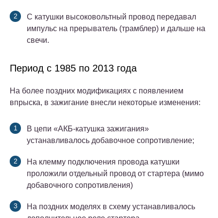
С катушки высоковольтный провод передавал
импульс на прерыватель (трамблер) и дальше на
свечи.
Период с 1985 по 2013 года
На более поздних модификациях с появлением
впрыска, в зажигание внесли некоторые изменения:
В цепи «АКБ-катушка зажигания»
устанавливалось добавочное сопротивление;
На клемму подключения провода катушки
проложили отдельный провод от стартера (мимо
добавочного сопротивления)
На поздних моделях в схему устанавливалось