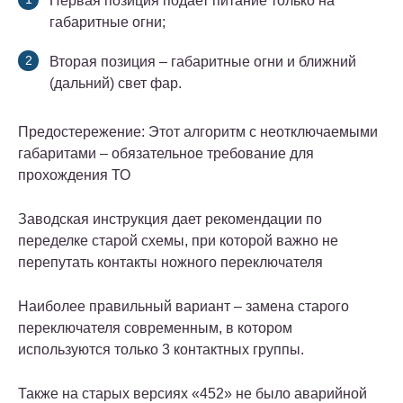
Первая позиция подает питание только на
габаритные огни;
Вторая позиция – габаритные огни и ближний
(дальний) свет фар.
Предостережение: Этот алгоритм с неотключаемыми
габаритами – обязательное требование для
прохождения ТО
Заводская инструкция дает рекомендации по
переделке старой схемы, при которой важно не
перепутать контакты ножного переключателя
Наиболее правильный вариант – замена старого
переключателя современным, в котором
используются только 3 контактных группы.
Также на старых версиях «452» не было аварийной