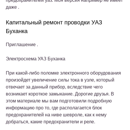
предохранителей уаз. Моя версия например не имеет
даже .
Капитальный ремонт проводки УАЗ
Буханка
Приглашение .
Электросхема УАЗ Буханка
При какой-либо поломке электронного оборудования
произойдет увеличение силы тока в узле, который
отвечает за данный прибор, вследствие чего
возникает короткое замыкание. Дорогие друзья. В
этом материале мы вам подготовили подробную
информацию про то, где располагается блок
предохранителей на ниве шевроле, как к нему
добраться, какие предохранители и реле.