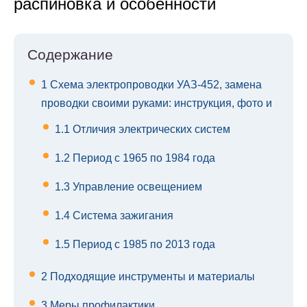
распиновка и особенности
Содержание
1
Схема электропроводки УАЗ-452, замена
проводки своими руками: инструкция, фото и
1.1
Отличия электрических систем
1.2
Период с 1965 по 1984 года
1.3
Управление освещением
1.4
Система зажигания
1.5
Период с 1985 по 2013 года
2
Подходящие инструменты и материалы
3
Меры профилактики