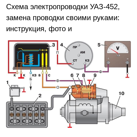
Схема электропроводки УАЗ-452,
замена проводки своими руками:
инструкция, фото и