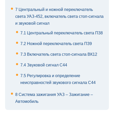
7
Центральный и ножной переключатель
света УАЗ-452, включатель света стоп-сигнала
и звуковой сигнал
7.1
Центральный переключатель света П38
7.2
Ножной переключатель света П39
7.3
Включатель света стоп-сигнала ВК12
7.4
Звуковой сигнал С44
7.5
Регулировка и определение
неисправностей звукового сигнала С44
8
Система зажигания УАЗ – Зажигание –
Автомобиль