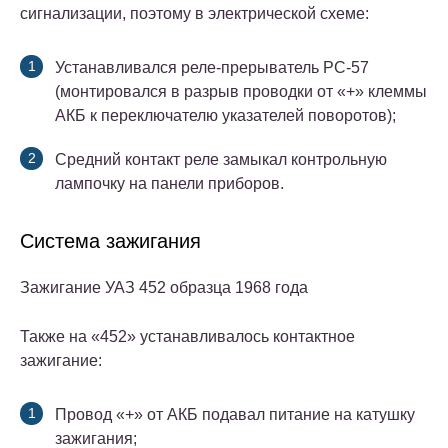
сигнализации, поэтому в электрической схеме:
Устанавливался реле-прерыватель РС-57
(монтировался в разрыв проводки от «+» клеммы
АКБ к переключателю указателей поворотов);
Средний контакт реле замыкал контрольную
лампочку на панели приборов.
Система зажигания
Зажигание УАЗ 452 образца 1968 года
Также на «452» устанавливалось контактное
зажигание:
Провод «+» от АКБ подавал питание на катушку
зажигания;