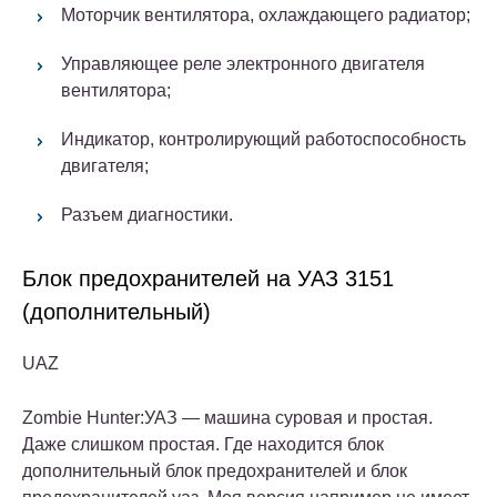
Моторчик вентилятора, охлаждающего радиатор;
Управляющее реле электронного двигателя
вентилятора;
Индикатор, контролирующий работоспособность
двигателя;
Разъем диагностики.
Блок предохранителей на УАЗ 3151
(дополнительный)
UAZ
Zombie Hunter:
УАЗ
— машина суровая и простая.
Даже слишком простая. Где находится блок
дополнительный блок предохранителей и блок