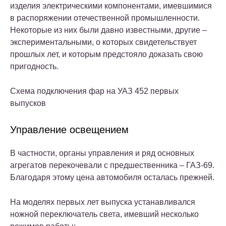
изделия электрическими компонентами, имевшимися
в распоряжении отечественной промышленности.
Некоторые из них были давно известными, другие –
экспериментальными, о которых свидетельствует
прошлых лет, и которым предстояло доказать свою
пригодность.
Схема подключения фар на УАЗ 452 первых
выпусков
Управление освещением
В частности, органы управления и ряд основных
агрегатов перекочевали с предшественника – ГАЗ-69.
Благодаря этому цена автомобиля осталась прежней.
На моделях первых лет выпуска устанавливался
ножной переключатель света, имевший несколько