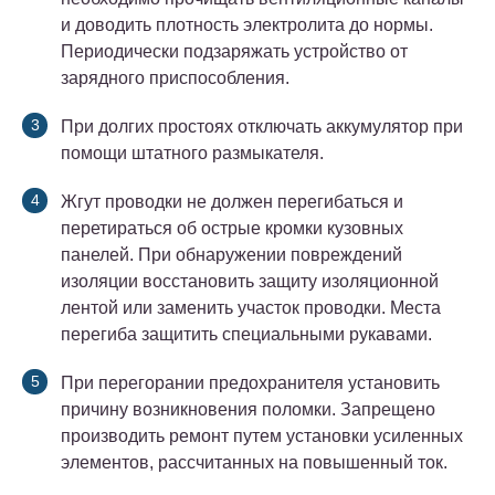
и доводить плотность электролита до нормы.
Периодически подзаряжать устройство от
зарядного приспособления.
При долгих простоях отключать аккумулятор при
помощи штатного размыкателя.
Жгут проводки не должен перегибаться и
перетираться об острые кромки кузовных
панелей. При обнаружении повреждений
изоляции восстановить защиту изоляционной
лентой или заменить участок проводки. Места
перегиба защитить специальными рукавами.
При перегорании предохранителя установить
причину возникновения поломки. Запрещено
производить ремонт путем установки усиленных
элементов, рассчитанных на повышенный ток.