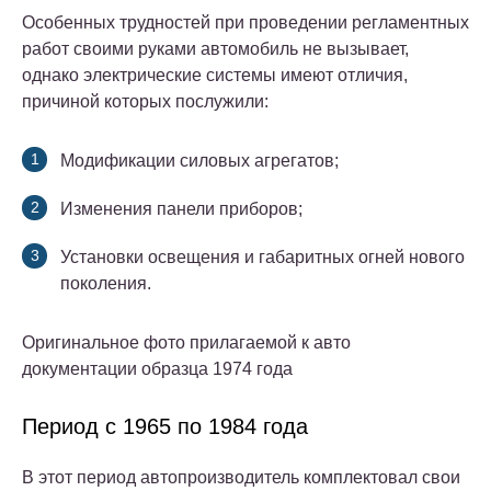
Особенных трудностей при проведении регламентных
работ своими руками автомобиль не вызывает,
однако электрические системы имеют отличия,
причиной которых послужили:
Модификации силовых агрегатов;
Изменения панели приборов;
Установки освещения и габаритных огней нового
поколения.
Оригинальное фото прилагаемой к авто
документации образца 1974 года
Период с 1965 по 1984 года
В этот период автопроизводитель комплектовал свои