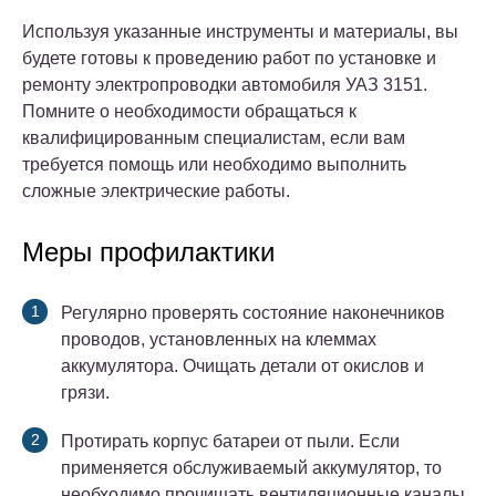
Используя указанные инструменты и материалы, вы
будете готовы к проведению работ по установке и
ремонту электропроводки автомобиля УАЗ 3151.
Помните о необходимости обращаться к
квалифицированным специалистам, если вам
требуется помощь или необходимо выполнить
сложные электрические работы.
Меры профилактики
Регулярно проверять состояние наконечников
проводов, установленных на клеммах
аккумулятора. Очищать детали от окислов и
грязи.
Протирать корпус батареи от пыли. Если
применяется обслуживаемый аккумулятор, то
необходимо прочищать вентиляционные каналы