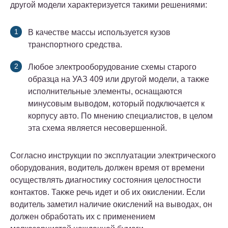
другой модели характеризуется такими решениями:
В качестве массы используется кузов
транспортного средства.
Любое электрооборудование схемы старого
образца на УАЗ 409 или другой модели, а также
исполнительные элементы, оснащаются
минусовым выводом, который подключается к
корпусу авто. По мнению специалистов, в целом
эта схема является несовершенной.
Согласно инструкции по эксплуатации электрического
оборудования, водитель должен время от времени
осуществлять диагностику состояния целостности
контактов. Также речь идет и об их окислении. Если
водитель заметил наличие окислений на выводах, он
должен обработать их с применением