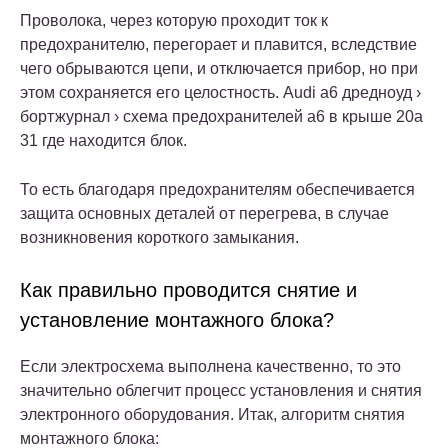
Проволока, через которую проходит ток к
предохранителю, перегорает и плавится, вследствие
чего обрываются цепи, и отключается прибор, но при
этом сохраняется его целостность. Audi a6 дредноуд ›
бортжурнал › схема предохранителей а6 в крыше 20а
31 где находится блок.
То есть благодаря предохранителям обеспечивается
защита основных деталей от перегрева, в случае
возникновения короткого замыкания.
Как правильно проводится снятие и
установление монтажного блока?
Если электросхема выполнена качественно, то это
значительно облегчит процесс установления и снятия
электронного оборудования. Итак, алгоритм снятия
монтажного блока: