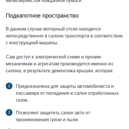
мелкозернистой наждачной бумаги.
Подкапотное пространство
В данном случае моторный отсек находится
непосредственно в салоне транспорта в соответствии
с конструкцией машины.
Сам доступ к электрической схеме и прочим
механизмам и агрегатам производится именно из
салона, в результате демонтажа крышки, которая:
Предназначена для защиты автомобилиста и
пассажира от попадания в салон отработанных
газов.
Позволяет защитить салон авто от
проникновения грязи и пыли.