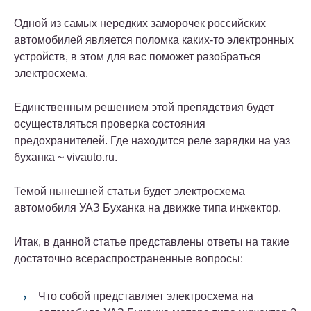
Одной из самых нередких заморочек российских
автомобилей является поломка каких-то электронных
устройств, в этом для вас поможет разобраться
электросхема.
Единственным решением этой препядствия будет
осуществляться проверка состояния
предохранителей. Где находится реле зарядки на уаз
буханка ~ vivauto.ru.
Темой нынешней статьи будет электросхема
автомобиля УАЗ Буханка на движке типа инжектор.
Итак, в данной статье представлены ответы на такие
достаточно всераспространенные вопросы:
Что собой представляет электросхема на