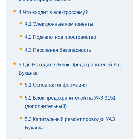
4
Что входит в электросхему?
4.1
Электронные компоненты
4.2
Подкапотное пространство
4.3
Пассивная безопасность
5
Где Находится Блок Предохранителей Уаз
Буханка
5.1
Основная информация
5.2
Блок предохранителей на УАЗ 3151
(дополнительный)
5.3
Капитальный ремонт проводки УАЗ
Буханка