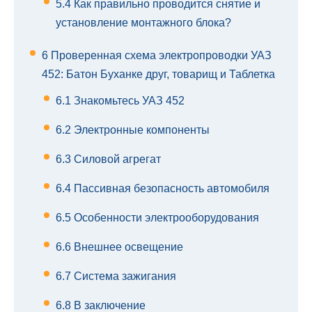
5.4
Как правильно проводится снятие и
установление монтажного блока?
6
Проверенная схема электропроводки УАЗ
452: Батон Буханке друг, товарищ и Таблетка
6.1
Знакомьтесь УАЗ 452
6.2
Электронные компоненты
6.3
Силовой агрегат
6.4
Пассивная безопасность автомобиля
6.5
Особенности электрооборудования
6.6
Внешнее освещение
6.7
Система зажигания
6.8
В заключение