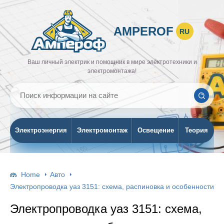
AMPEROF
RU
Ваш личный электрик и помощник в мире электротехники и
электромонтажа!
Электроэнергия
Электромонтаж
Освещение
Теория
Home
Авто
Электропроводка уаз 3151: схема, распиновка и особенности
Электропроводка уаз 3151: схема,