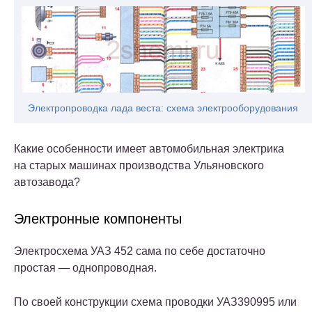
Электропроводка лада веста: схема электрооборудования
Какие особенности имеет автомобильная электрика
на старых машинах производства Ульяновского
автозавода?
Электронные компоненты
Электросхема УАЗ 452 сама по себе достаточно
простая — однопроводная.
По своей конструкции схема проводки УАЗ390995 или