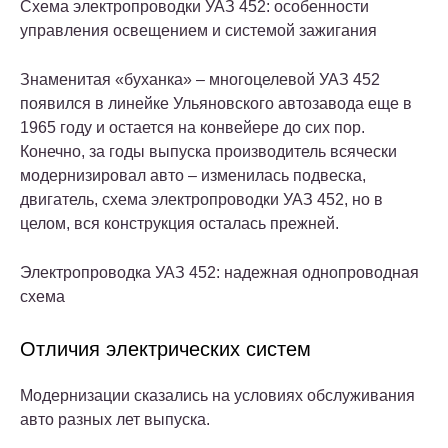
Схема электропроводки УАЗ 452: особенности
управления освещением и системой зажигания
Знаменитая «буханка» – многоцелевой УАЗ 452
появился в линейке Ульяновского автозавода еще в
1965 году и остается на конвейере до сих пор.
Конечно, за годы выпуска производитель всячески
модернизировал авто – изменилась подвеска,
двигатель, схема электропроводки УАЗ 452, но в
целом, вся конструкция осталась прежней.
Электропроводка УАЗ 452: надежная однопроводная
схема
Отличия электрических систем
Модернизации сказались на условиях обслуживания
авто разных лет выпуска.