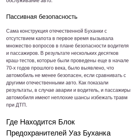
обслуживание авто.
Пассивная безопасность
Сама конструкция отечественной Буханки с
отсутствием капота в первое время вызывала
множество вопросов в плане безопасности водителя
и пассажиров. В результате нескольких десятков
краш-тестов, которые были проведены еще в начале
70-х годов прошлого века, было выявлено, что
автомобиль не менее безопасен, если сравнивать с
другими отечественными авто. Как показали
результаты, в случае аварии и водитель, и пассажиры
автомобиля имеют неплохие шансы избежать травм
при ДТП.
Где Находится Блок
Предохранителей Уаз Буханка