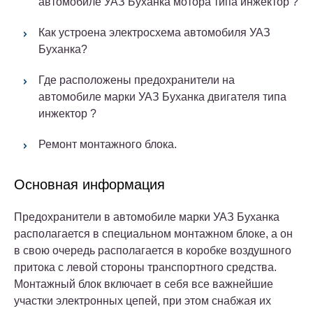
автомобиле УАЗ Буханка мотора
типа инжектор
?
Как устроена электросхема автомобиля УАЗ
Буханка?
Где расположены предохранители на
автомобиле марки УАЗ Буханка двигателя
типа
инжектор
?
Ремонт монтажного блока.
Основная информация
Предохранители в автомобиле марки УАЗ Буханка
располагается в специальном монтажном блоке, а он
в свою очередь располагается в коробке воздушного
притока с левой стороны транспортного средства.
Монтажный блок включает в себя все важнейшие
участки электронных цепей, при этом снабжая их