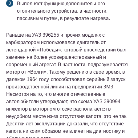
Выполняет функцию дополнительного
отопительного устройства, в частности,
пассивным путем, в результате нагрева.
Раньше на УАЗ 396255 и прочих моделях с
карбюратором использовался двигатель от
легендарной «Победы», который впоследствии был
заменен на более усовершенствованный и
современный агрегат. В частности, подразумевается
мотор от «Волги». Такому решению в свое время, в
далеком 1964 году, способствовал серийный запуск
производственной линии на предприятии ЗМЗ.
Несмотря на то, что многие отечественные
автолюбители утверждают, что схема УАЗ 390994
инжектор в моторном отсеке располагается в
неудобном месте из-за отсутствия капота, это не так.
Десятки лет эксплуатации доказали, что отсутствие
капота ни коим образом не влияет на диагностику и