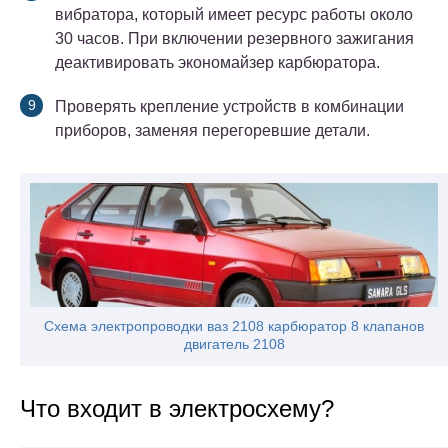
вибратора, который имеет ресурс работы около
30 часов. При включении резервного зажигания
деактивировать экономайзер карбюратора.
Проверять крепление устройств в комбинации
приборов, заменяя перегоревшие детали.
Схема электропроводки ваз 2108 карбюратор 8 клапанов
двигатель 2108
Что входит в электросхему?