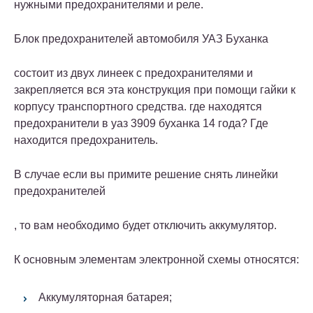
нужными предохранителями и реле.
Блок предохранителей автомобиля УАЗ
Буханка
состоит из двух линеек с предохранителями и
закрепляется вся эта конструкция при помощи гайки к
корпусу транспортного средства. где находятся
предохранители в уаз 3909 буханка 14 года? Где
находится предохранитель.
В случае если вы примите решение снять линейки
предохранителей
, то вам необходимо будет отключить аккумулятор.
К основным элементам электронной схемы относятся:
Аккумуляторная батарея;