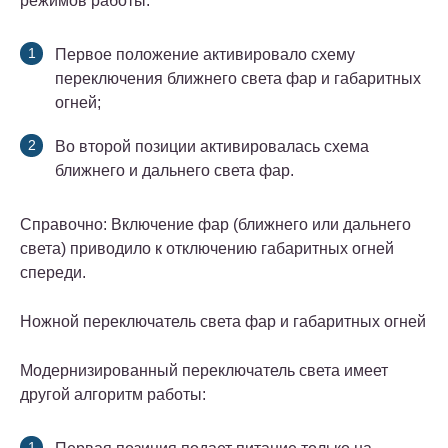
режимов работы:
Первое положение активировало схему
переключения ближнего света фар и габаритных
огней;
Во второй позиции активировалась схема
ближнего и дальнего света фар.
Справочно: Включение фар (ближнего или дальнего
света) приводило к отключению габаритных огней
спереди.
Ножной переключатель света фар и габаритных огней
Модернизированный переключатель света имеет
другой алгоритм работы: