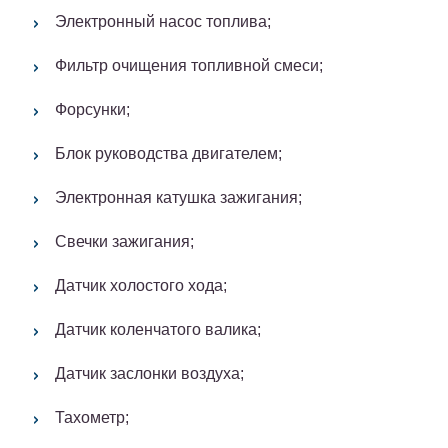
Электронный насос топлива;
Фильтр очищения топливной смеси;
Форсунки;
Блок руководства двигателем;
Электронная катушка зажигания;
Свечки зажигания;
Датчик холостого хода;
Датчик коленчатого валика;
Датчик заслонки воздуха;
Тахометр;