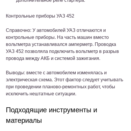
дополнительное реле стартера.
Контрольные приборы УАЗ 452
Справочно: У автомобилей УАЗ отличаются и
контрольные приборы. На часть машин вместо
вольтметра устанавливался амперметр. Проводка
УАЗ 452 позволяла подключить вольтметр в разрыв
провода между АКБ и системой зажигания.
Выводы: вместе с автомобилем изменялась и
электрическая схема. Этот фактор следует учитывать
при проведении планово-ремонтных работ, чтобы
исключить нештатные ситуации.
Подходящие инструменты и
материалы