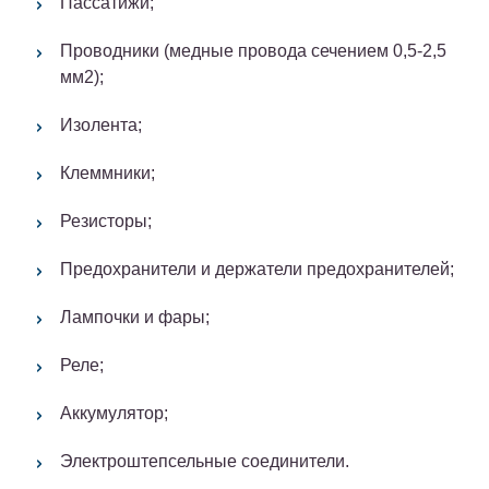
Пассатижи;
Проводники (медные провода сечением 0,5-2,5
мм2);
Изолента;
Клеммники;
Резисторы;
Предохранители и держатели предохранителей;
Лампочки и фары;
Реле;
Аккумулятор;
Электроштепсельные соединители.