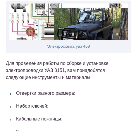
Электросхема уаз 469
Для проведения работы по сборке и установке
электропроводки УАЗ 3151, вам понадобятся
следующие инструменты и материалы:
Отвертки разного размера;
Набор ключей;
Кабельные ножницы;