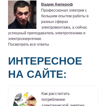
Вадим Ампероф
Профессионал электрик с
большим опытом работы в
разных сферах
электромонтажа, а сейчас
успешный преподаватель электротехники и
электроэнергетики.
Посмотреть все ответы
ИНТЕРЕСНОЕ
НА САЙТЕ:
Как рассчитать
потребление
электрической энергии