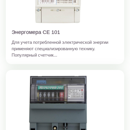
Энергомера СЕ 101
Для учета потребленной электрической энергии
применяют специализированную технику.
Популярный счетчик...