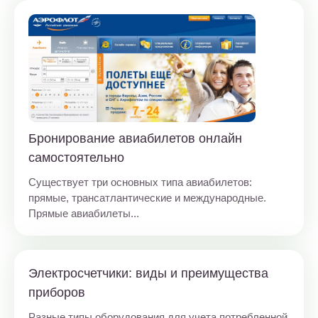
Бронирование авиабилетов онлайн
самостоятельно
Существует три основных типа авиабилетов:
прямые, трансатлантические и международные.
Прямые авиабилеты...
Электросчетчики: виды и преимущества
приборов
Разные типы оборудования для учета потребленной