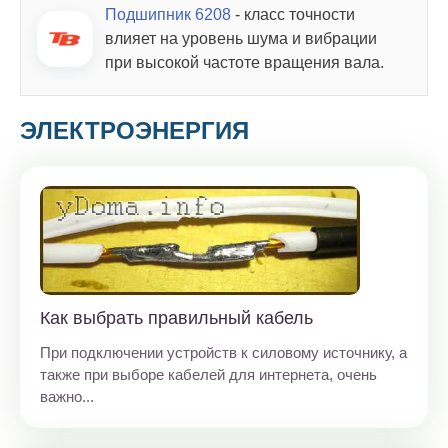
Подшипник 6208
- класс точности
влияет на уровень шума и вибрации
при высокой частоте вращения вала.
ЭЛЕКТРОЭНЕРГИЯ
Как выбрать правильный кабель
При подключении устройств к силовому источнику, а
также при выборе кабелей для интернета, очень
важно...