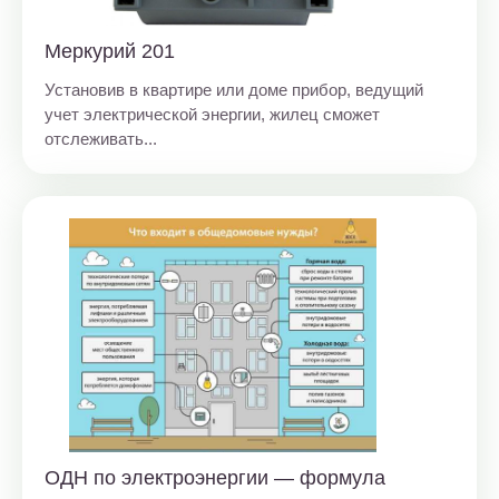
Меркурий 201
Установив в квартире или доме прибор, ведущий
учет электрической энергии, жилец сможет
отслеживать...
ОДН по электроэнергии — формула