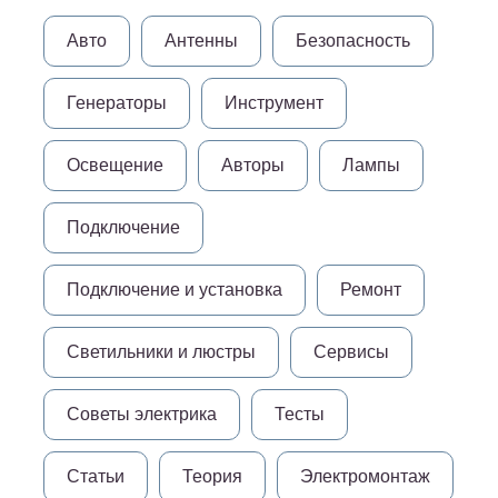
Авто
Антенны
Безопасность
Генераторы
Инструмент
Освещение
Авторы
Лампы
Подключение
Подключение и установка
Ремонт
Светильники и люстры
Сервисы
Советы электрика
Тесты
Статьи
Теория
Электромонтаж