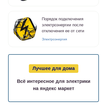
Порядок подключения
электроэнергии после
отключения ее от сети
Электроэнергия
Лучшее для дома
Всё интересное для электрики
на яндекс маркет