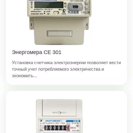
Энергомера СЕ 301
Установка счетчика электроэнергии позволяет вести
точный учет потребляемого электричества и
экономить...