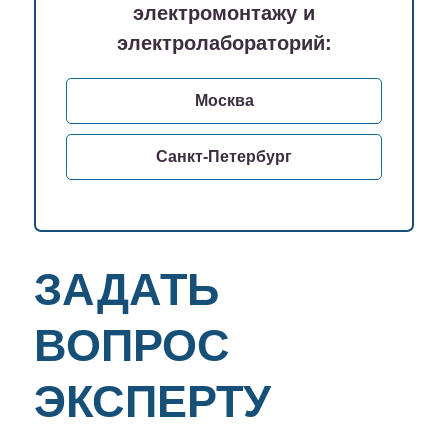
электромонтажу и
электролабораторий:
Москва
Санкт-Петербург
ЗАДАТЬ
ВОПРОС
ЭКСПЕРТУ