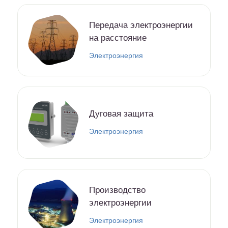
Передача электроэнергии
на расстояние
Электроэнергия
Дуговая защита
Электроэнергия
Производство
электроэнергии
Электроэнергия