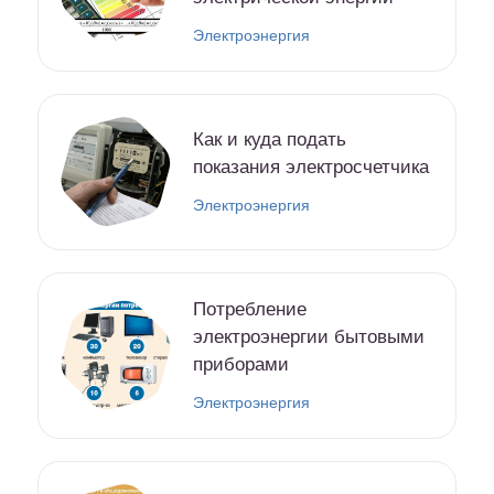
Электроэнергия
Как и куда подать
показания электросчетчика
Электроэнергия
Потребление
электроэнергии бытовыми
приборами
Электроэнергия