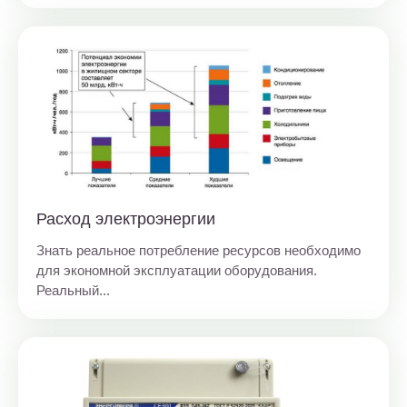
Расход электроэнергии
Знать реальное потребление ресурсов необходимо
для экономной эксплуатации оборудования.
Реальный...