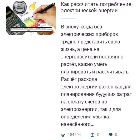
Как рассчитать потребление
электрической энергии
В эпоху, когда без
электрических приборов
трудно представить свою
жизнь, а цена на
энергоносители постоянно
растёт, важно уметь
планировать и рассчитывать.
Расчёт расхода
электроэнергии важен как для
планирования будущих затрат
на оплату счетов по
электроэнергии, так и для
определения убытка,
нанесённого...
184294
0
0