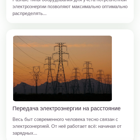
электроэнергии позволяют максимально оптимально
распределять...
Передача электроэнергии на расстояние
Весь быт современного человека тесно связан с
электроэнергией. От неё работает всё: начиная от
зарядных...