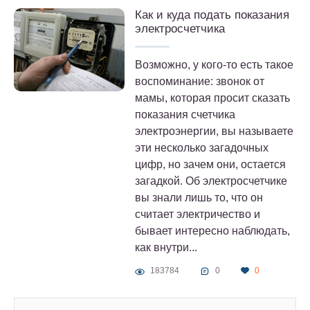
Как и куда подать показания
электросчетчика
Возможно, у кого-то есть такое
воспоминание: звонок от
мамы, которая просит сказать
показания счетчика
электроэнергии, вы называете
эти несколько загадочных
цифр, но зачем они, остается
загадкой. Об электросчетчике
вы знали лишь то, что он
считает электричество и
бывает интересно наблюдать,
как внутри...
183784
0
0