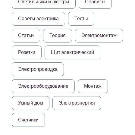
Светильники и люстры
Сервисы
Советы электрика
Тесты
Статьи
Теория
Электромонтаж
Розетки
Щит электрический
Электропроводка
Электрооборудование
Монтаж
Умный дом
Электроэнергия
Счетчики