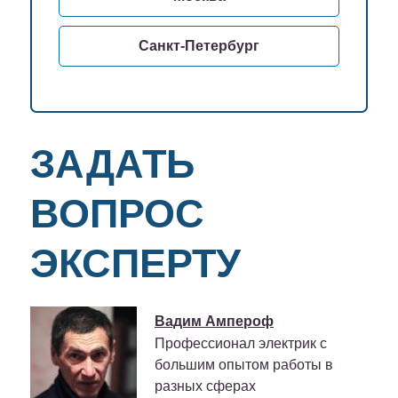
Санкт-Петербург
ЗАДАТЬ
ВОПРОС
ЭКСПЕРТУ
Вадим Ампероф
Профессионал электрик с
большим опытом работы в
разных сферах