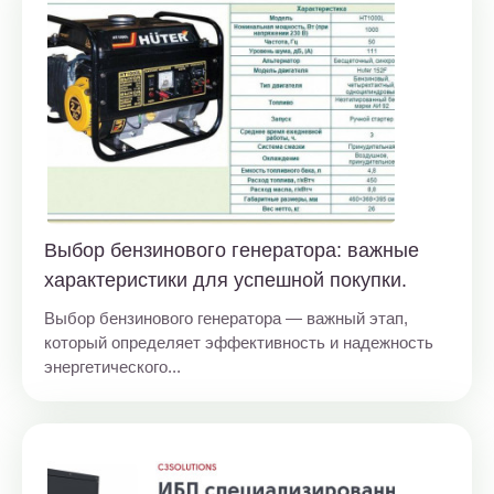
Выбор бензинового генератора: важные
характеристики для успешной покупки.
Выбор бензинового генератора — важный этап,
который определяет эффективность и надежность
энергетического...