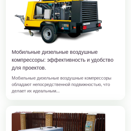
Мобильные дизельные воздушные
компрессоры: эффективность и удобство
для проектов.
Мобильные дизельные воздушные компрессоры
обладают непосредственной подвижностью, что
делает их идеальным...