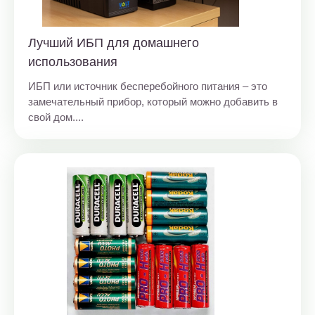
Лучший ИБП для домашнего
использования
ИБП или источник бесперебойного питания – это
замечательный прибор, который можно добавить в
свой дом....