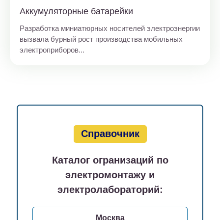
Аккумуляторные батарейки
Разработка миниатюрных носителей электроэнергии
вызвала бурный рост производства мобильных
электроприборов...
Справочник
Каталог огранизаций по
электромонтажу и
электролабораторий:
Москва