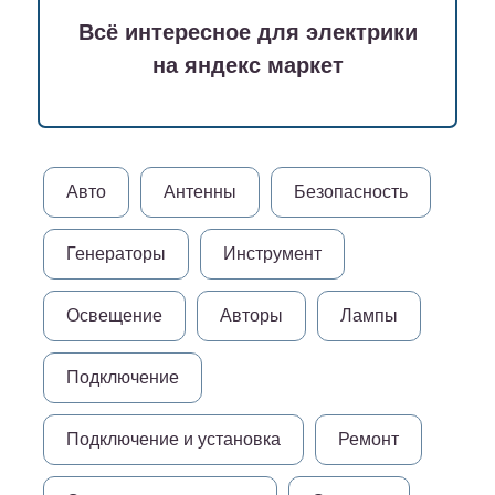
Всё интересное для электрики
на яндекс маркет
Авто
Антенны
Безопасность
Генераторы
Инструмент
Освещение
Авторы
Лампы
Подключение
Подключение и установка
Ремонт