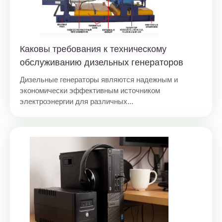
Каковы требования к техническому
обслуживанию дизельных генераторов
Дизельные генераторы являются надежным и
экономически эффективным источником
электроэнергии для различных...