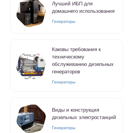
Лучший ИБП для
домашнего использования
Генераторы
Каковы требования к
техническому
обслуживанию дизельных
генераторов
Генераторы
Виды и конструкция
дизельных электростанций
Генераторы