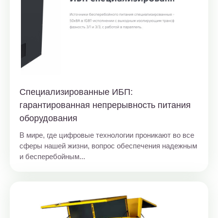
Специализированные ИБП:
гарантированная непрерывность питания
оборудования
В мире, где цифровые технологии проникают во все
сферы нашей жизни, вопрос обеспечения надежным
и бесперебойным...