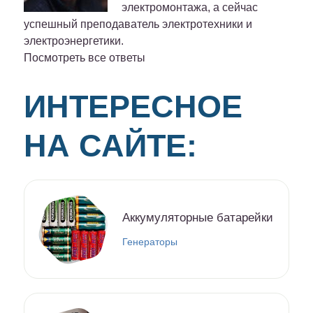
электромонтажа, а сейчас
успешный преподаватель электротехники и
электроэнергетики.
Посмотреть все ответы
ИНТЕРЕСНОЕ
НА САЙТЕ:
Аккумуляторные батарейки
Генераторы