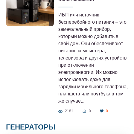
ИБП или источник
бесперебойного питания – это
замечательный прибор,
который можно добавить в
свой дом. Они обеспечивают
питание компьютера,
телевизора и других устройств
при отключении
электроэнергии. Их можно
использовать даже для
зарядки мобильного телефона,
планшета или ноутбука в том
же случае....
2181
0
0
ГЕНЕРАТОРЫ