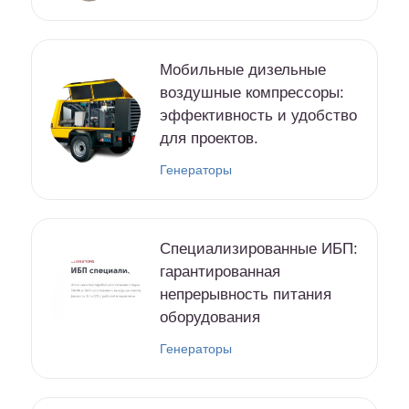
Мобильные дизельные
воздушные компрессоры:
эффективность и удобство
для проектов.
Генераторы
Специализированные ИБП:
гарантированная
непрерывность питания
оборудования
Генераторы