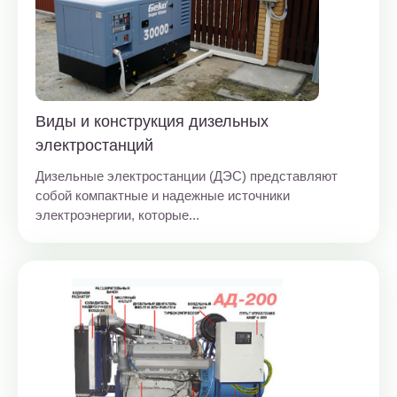
Виды и конструкция дизельных
электростанций
Дизельные электростанции (ДЭС) представляют
собой компактные и надежные источники
электроэнергии, которые...