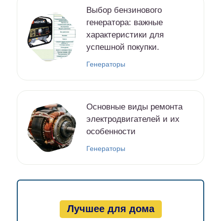
Выбор бензинового
генератора: важные
характеристики для
успешной покупки.
Генераторы
Основные виды ремонта
электродвигателей и их
особенности
Генераторы
Лучшее для дома