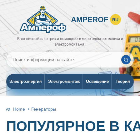
AMPEROF
RU
Ваш личный электрик и помощник в мире электротехники и
электромонтажа!
Электроэнергия
Электромонтаж
Освещение
Теория
Home
Генераторы
ПОПУЛЯРНОЕ В К