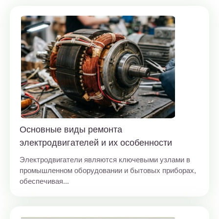
Основные виды ремонта
электродвигателей и их особенности
Электродвигатели являются ключевыми узлами в
промышленном оборудовании и бытовых приборах,
обеспечивая...