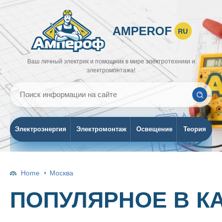
AMPEROF
RU
Ваш личный электрик и помощник в мире электротехники и
электромонтажа!
Электроэнергия
Электромонтаж
Освещение
Теория
Home
Москва
ПОПУЛЯРНОЕ В К