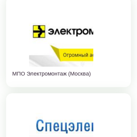
МПО Электромонтаж (Москва)