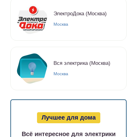
ЭлектроДока (Москва)
Москва
Вся электрика (Москва)
Москва
Лучшее для дома
Всё интересное для электрики