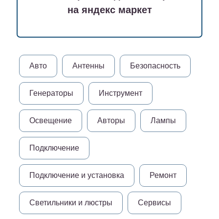
на яндекс маркет
Авто
Антенны
Безопасность
Генераторы
Инструмент
Освещение
Авторы
Лампы
Подключение
Подключение и установка
Ремонт
Светильники и люстры
Сервисы