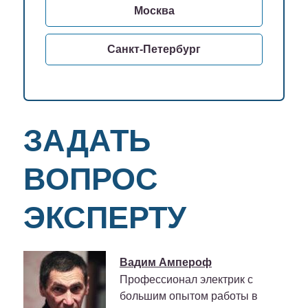
Москва
Санкт-Петербург
ЗАДАТЬ
ВОПРОС
ЭКСПЕРТУ
Вадим Ампероф
Профессионал электрик с
большим опытом работы в