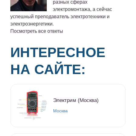
разных сферах
электромонтажа, а сейчас
успешный преподаватель электротехники и
электроэнергетики.
Посмотреть все ответы
ИНТЕРЕСНОЕ
НА САЙТЕ:
Электрим (Москва)
Москва