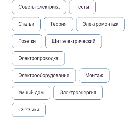
Советы электрика
Тесты
Статьи
Теория
Электромонтаж
Розетки
Щит электрический
Электропроводка
Электрооборудование
Монтаж
Умный дом
Электроэнергия
Счетчики