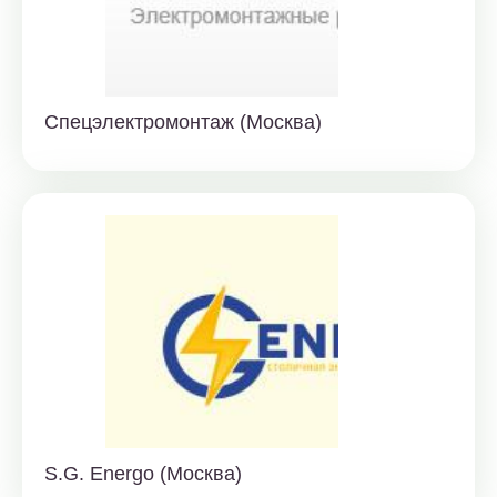
Спецэлектромонтаж (Москва)
S.G. Energo (Москва)