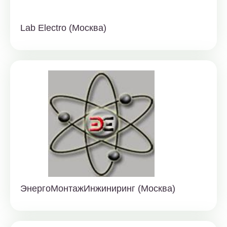
Lab Electro (Москва)
ЭнергоМонтажИнжиниринг (Москва)