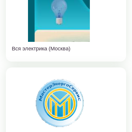
Вся электрика (Москва)