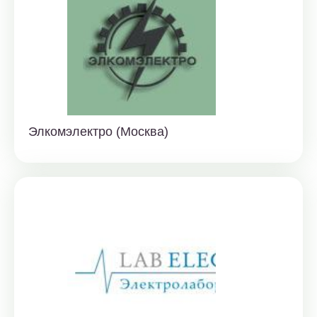
Элкомэлектро (Москва)