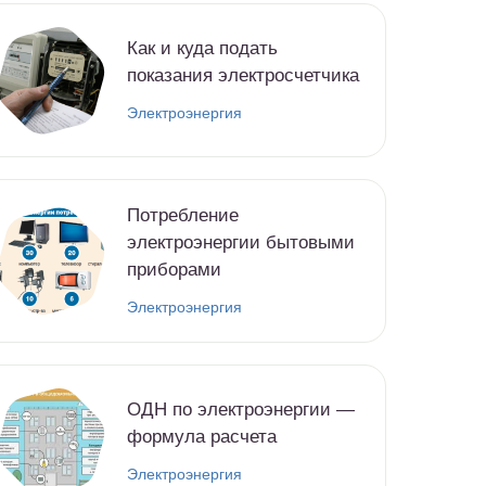
Как и куда подать
показания электросчетчика
Электроэнергия
Потребление
электроэнергии бытовыми
приборами
Электроэнергия
ОДН по электроэнергии —
формула расчета
Электроэнергия