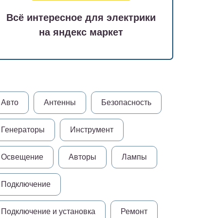
Всё интересное для электрики
на яндекс маркет
Авто
Антенны
Безопасность
Генераторы
Инструмент
Освещение
Авторы
Лампы
Подключение
Подключение и установка
Ремонт