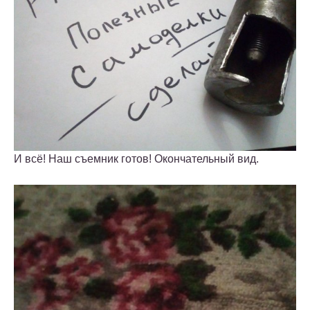
И всё! Наш съемник готов! Окончательный вид.