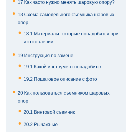
17
Как часто нужно менять шаровую опору?
18
Схема самодельного съемника шаровых
опор
18.1
Материалы, которые понадобятся при
изготовлении
19
Инструкция по замене
19.1
Какой инструмент понадобится
19.2
Пошаговое описание с фото
20
Как пользоваться съемником шаровых
опор
20.1
Винтовой съемник
20.2
Рычажные