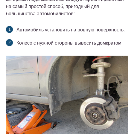
на самый простой способ, пригодный для
большинства автомобилистов:
Автомобиль установить на ровную поверхность.
Колесо с нужной стороны вывесить домкратом.