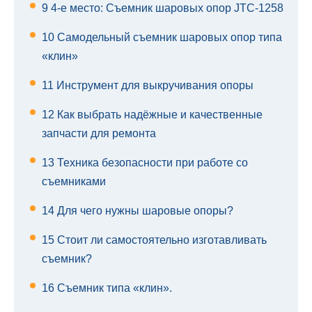
9
4-е место: Съемник шаровых опор JTC-1258
10
Самодельный съемник шаровых опор типа
«клин»
11
Инструмент для выкручивания опоры
12
Как выбрать надёжные и качественные
запчасти для ремонта
13
Техника безопасности при работе со
съемниками
14
Для чего нужны шаровые опоры?
15
Стоит ли самостоятельно изготавливать
съемник?
16
Съемник типа «клин».