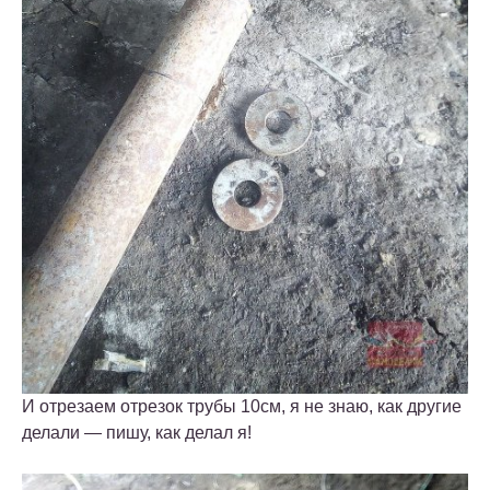
И отрезаем отрезок трубы 10см, я не знаю, как другие
делали — пишу, как делал я!