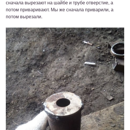
сначала вырезают на шайбе и трубе отверстие, а
потом приваривают. Мы же сначала приварили, а
потом вырезали.