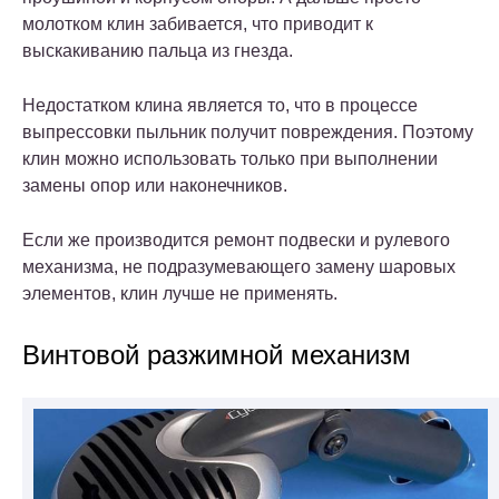
молотком клин забивается, что приводит к
выскакиванию пальца из гнезда.
Недостатком клина является то, что в процессе
выпрессовки пыльник получит повреждения. Поэтому
клин можно использовать только при выполнении
замены опор или наконечников.
Если же производится ремонт подвески и рулевого
механизма, не подразумевающего замену шаровых
элементов, клин лучше не применять.
Винтовой разжимной механизм