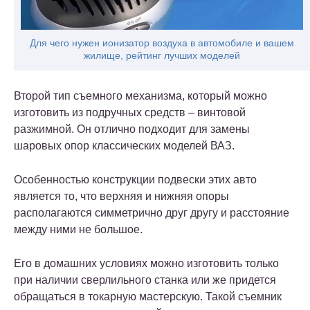
Для чего нужен ионизатор воздуха в автомобиле и вашем
жилище, рейтинг лучших моделей
Второй тип съемного механизма, который можно
изготовить из подручных средств – винтовой
разжимной. Он отлично подходит для замены
шаровых опор классических моделей ВАЗ.
Особенностью конструкции подвески этих авто
является то, что верхняя и нижняя опоры
располагаются симметрично друг другу и расстояние
между ними не большое.
Его в домашних условиях можно изготовить только
при наличии сверлильного станка или же придется
обращаться в токарную мастерскую. Такой съемник