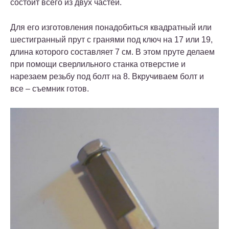
состоит всего из двух частей.
Для его изготовления понадобиться квадратный или
шестигранный прут с гранями под ключ на 17 или 19,
длина которого составляет 7 см. В этом пруте делаем
при помощи сверлильного станка отверстие и
нарезаем резьбу под болт на 8. Вкручиваем болт и
все – съемник готов.