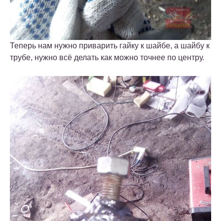
Теперь нам нужно приварить гайку к шайбе, а шайбу к
трубе, нужно всё делать как можно точнее по центру.