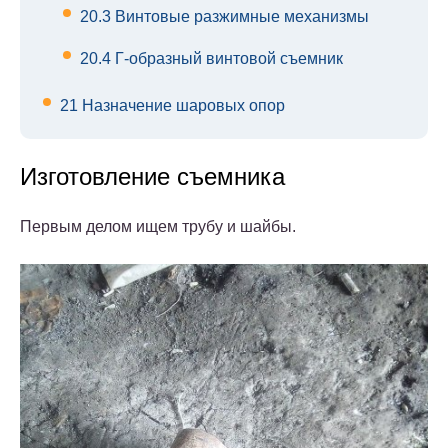
20.3
Винтовые разжимные механизмы
20.4
Г-образный винтовой съемник
21
Назначение шаровых опор
Изготовление съемника
Первым делом ищем трубу и шайбы.