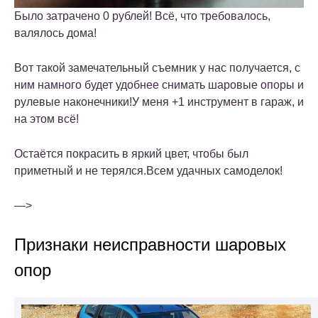
Было затрачено 0 рублей! Всё, что требовалось,
валялось дома!
Вот такой замечательный съемник у нас получается, с
ним намного будет удобнее снимать шаровые опоры и
рулевые наконечники!У меня +1 инструмент в гараж, и
на этом всё!
Остаётся покрасить в яркий цвет, чтобы был
приметный и не терялся.Всем удачных самоделок!
—>
Признаки неисправности шаровых
опор