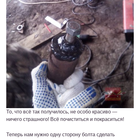
То, что всё так получилось, не особо красиво —
ничего страшного! Всё почиститься и покраситься!
Теперь нам нужно одну сторону болта сделать