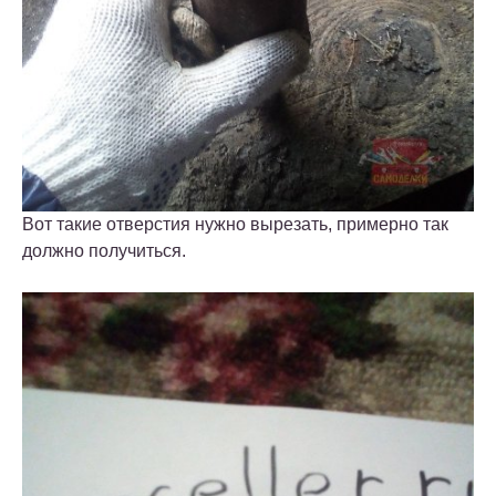
Вот такие отверстия нужно вырезать, примерно так
должно получиться.