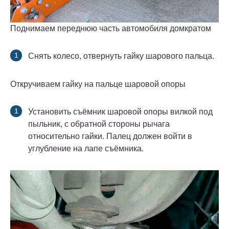
Поднимаем переднюю часть автомобиля домкратом
Снять колесо, отвернуть гайку шарового пальца.
Откручиваем гайку на пальце шаровой опоры
Установить съёмник шаровой опоры вилкой под
пыльник, с обратной стороны рычага
относительно гайки. Палец должен войти в
углубление на лапе съёмника.