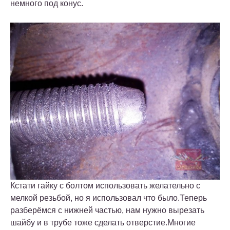
немного под конус.
Кстати гайку с болтом использовать желательно с
мелкой резьбой, но я использовал что было.Теперь
разберёмся с нижней частью, нам нужно вырезать
шайбу и в трубе тоже сделать отверстие.Многие