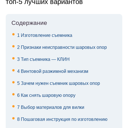
топ-5 лучших вариантов
Содержание
1
Изготовление съемника
2
Признаки неисправности шаровых опор
3
Тип съемника — КЛИН
4
Винтовой разжимной механизм
5
Зачем нужен съемник шаровых опор
6
Как снять шаровую опору
7
Выбор материалов для вилки
8
Пошаговая инструкция по изготовлению