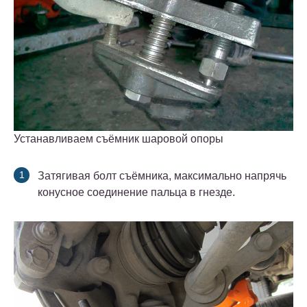
Устанавливаем съёмник шаровой опоры
Затягивая болт съёмника, максимально напрячь
конусное соединение пальца в гнезде.