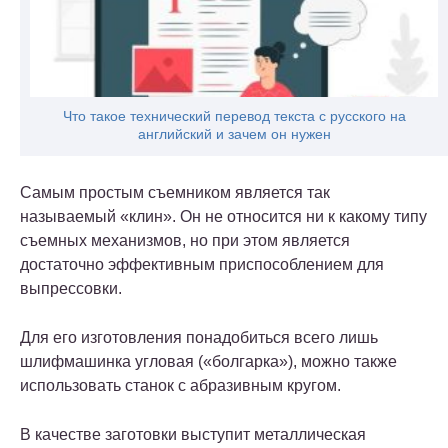
Что такое технический перевод текста с русского на
английский и зачем он нужен
Самым простым съемником является так
называемый «клин». Он не относится ни к какому типу
съемных механизмов, но при этом является
достаточно эффективным приспособлением для
выпрессовки.
Для его изготовления понадобиться всего лишь
шлифмашинка угловая («болгарка»), можно также
использовать станок с абразивным кругом.
В качестве заготовки выступит металлическая