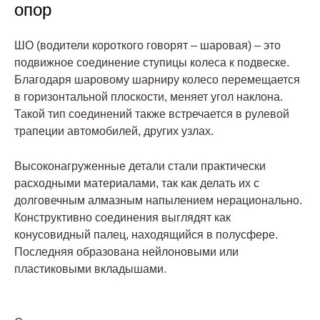
опор
ШО (водители короткого говорят – шаровая) – это
подвижное соединение ступицы колеса к подвеске.
Благодаря шаровому шарниру колесо перемещается
в горизонтальной плоскости, меняет угол наклона.
Такой тип соединений также встречается в рулевой
трапеции автомобилей, других узлах.
Высоконагруженные детали стали практически
расходными материалами, так как делать их с
долговечным алмазным напылением нерационально.
Конструктивно соединения выглядят как
конусовидный палец, находящийся в полусфере.
Последняя образована нейлоновыми или
пластиковыми вкладышами.