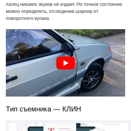
палец никаких звуков не издает. Но точное состояние
можно определить, отсоединив шарнир от
поворотного кулака.
Тип съемника — КЛИН