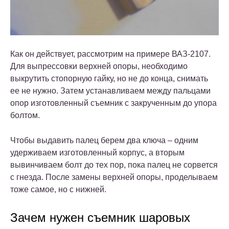
Как он действует, рассмотрим на примере ВАЗ-2107.
Для выпрессовки верхней опоры, необходимо
выкрутить стопорную гайку, но не до конца, снимать
ее не нужно. Затем устанавливаем между пальцами
опор изготовленный съемник с закрученным до упора
болтом.
Чтобы выдавить палец берем два ключа – одним
удерживаем изготовленный корпус, а вторым
вывинчиваем болт до тех пор, пока палец не сорвется
с гнезда. После замены верхней опоры, проделываем
тоже самое, но с нижней.
Зачем нужен съемник шаровых