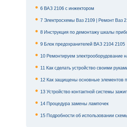
6
ВАЗ 2106 с инжектором
7
Электросхемы Ваз 2109 | Ремонт Ваз 2
8
Инструкция по демонтажу шкалы приб
9
Блок предохранителей ВАЗ 2104 2105
10
Ремонтируем электрооборудование н
11
Как сделать устройство своими рукам
12
Как защищены основные элементов 
13
Устройство контактной системы зажи
14
Процедура замены лампочек
15
Подробности об использовании схемы