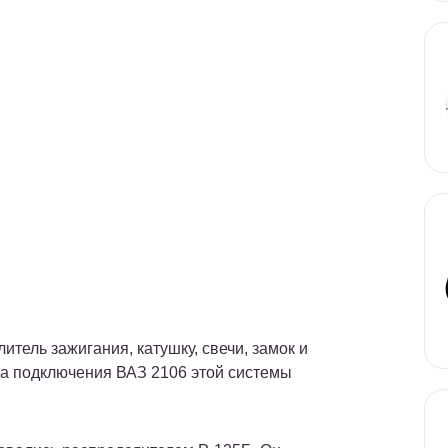
тель зажигания, катушку, свечи, замок и
ма подключения ВАЗ 2106 этой системы