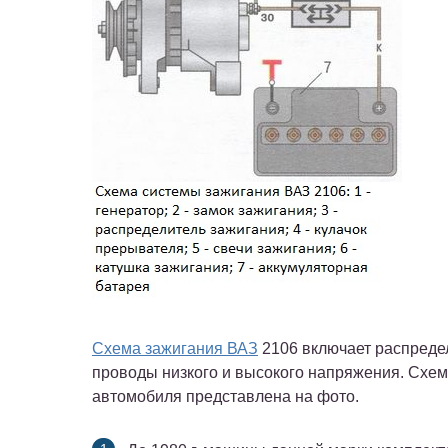
Схема зажигания ВАЗ
2106 включает распредели
проводы низкого и высокого напряжения. Схе
автомобиля представлена на фото.