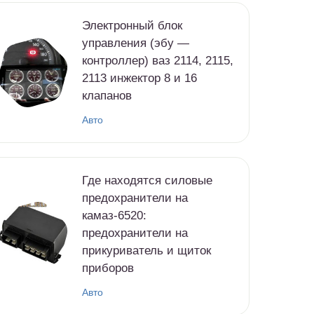
Электронный блок
управления (эбу —
контроллер) ваз 2114, 2115,
2113 инжектор 8 и 16
клапанов
Авто
Где находятся силовые
предохранители на
камаз-6520:
предохранители на
прикуриватель и щиток
приборов
Авто