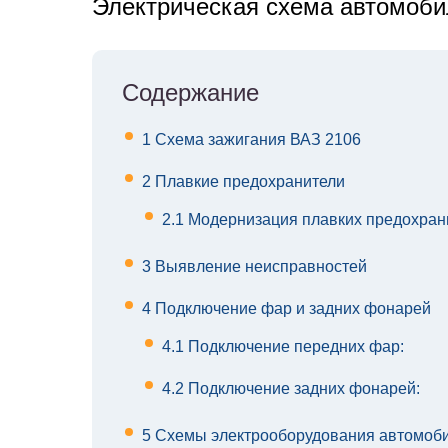
Электрическая схема автомоби
Содержание
1
Схема зажигания ВАЗ 2106
2
Плавкие предохранители
2.1
Модернизация плавких предохран
3
Выявление неисправностей
4
Подключение фар и задних фонарей
4.1
Подключение передних фар:
4.2
Подключение задних фонарей:
5
Схемы электрооборудования автомоби