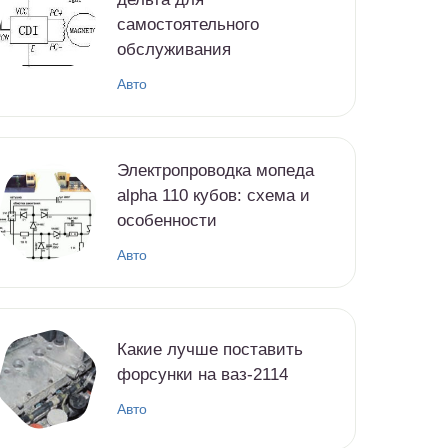
самостоятельного
обслуживания
Авто
Электропроводка мопеда
alpha 110 кубов: схема и
особенности
Авто
Какие лучше поставить
форсунки на ваз-2114
Авто