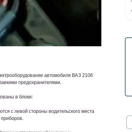
ектрооборудование автомобиля ВАЗ 2106
авкими предохранителями.
ованы в блоки:
ются с левой стороны водительского места
 приборов.