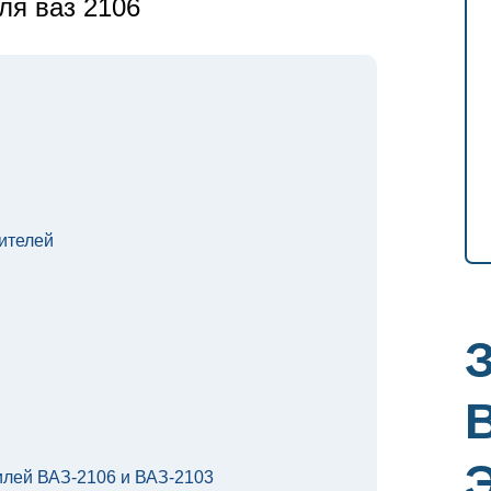
ля ваз 2106
ителей
лей ВАЗ-2106 и ВАЗ-2103