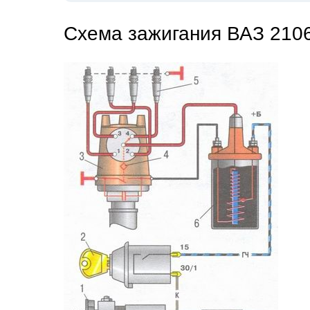
Схема зажигания ВАЗ 210