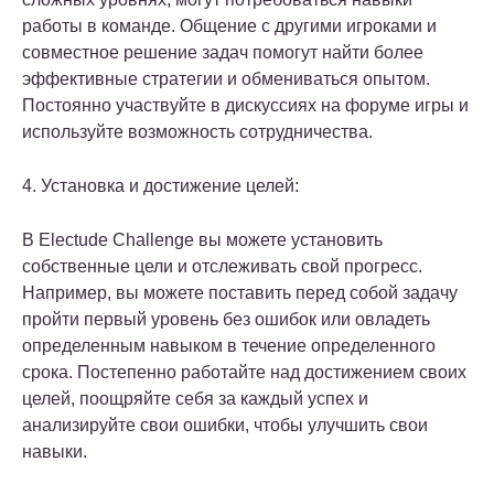
работы в команде. Общение с другими игроками и
совместное решение задач помогут найти более
эффективные стратегии и обмениваться опытом.
Постоянно участвуйте в дискуссиях на форуме игры и
используйте возможность сотрудничества.
4. Установка и достижение целей:
В Electude Challenge вы можете установить
собственные цели и отслеживать свой прогресс.
Например, вы можете поставить перед собой задачу
пройти первый уровень без ошибок или овладеть
определенным навыком в течение определенного
срока. Постепенно работайте над достижением своих
целей, поощряйте себя за каждый успех и
анализируйте свои ошибки, чтобы улучшить свои
навыки.