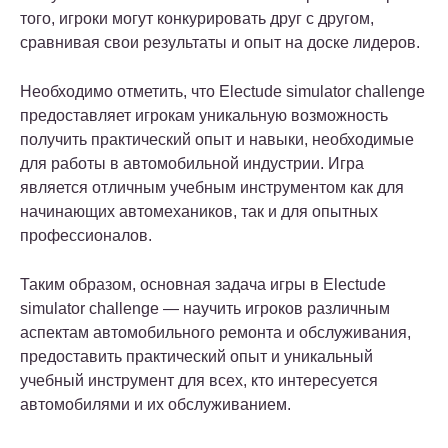
того, игроки могут конкурировать друг с другом,
сравнивая свои результаты и опыт на доске лидеров.
Необходимо отметить, что Electude simulator challenge
предоставляет игрокам уникальную возможность
получить практический опыт и навыки, необходимые
для работы в автомобильной индустрии. Игра
является отличным учебным инструментом как для
начинающих автомехаников, так и для опытных
профессионалов.
Таким образом, основная задача игры в Electude
simulator challenge — научить игроков различным
аспектам автомобильного ремонта и обслуживания,
предоставить практический опыт и уникальный
учебный инструмент для всех, кто интересуется
автомобилями и их обслуживанием.