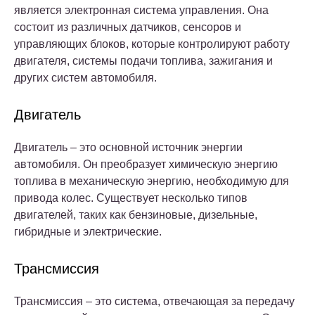
является электронная система управления. Она
состоит из различных датчиков, сенсоров и
управляющих блоков, которые контролируют работу
двигателя, системы подачи топлива, зажигания и
других систем автомобиля.
Двигатель
Двигатель – это основной источник энергии
автомобиля. Он преобразует химическую энергию
топлива в механическую энергию, необходимую для
привода колес. Существует несколько типов
двигателей, таких как бензиновые, дизельные,
гибридные и электрические.
Трансмиссия
Трансмиссия – это система, отвечающая за передачу