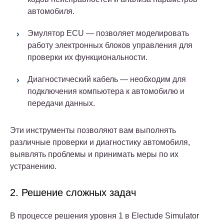
автомобиля.
Эмулятор ECU — позволяет моделировать
работу электронных блоков управления для
проверки их функциональности.
Диагностический кабель — необходим для
подключения компьютера к автомобилю и
передачи данных.
Эти инструменты позволяют вам выполнять
различные проверки и диагностику автомобиля,
выявлять проблемы и принимать меры по их
устранению.
2. Решение сложных задач
В процессе решения уровня 1 в Electude Simulator