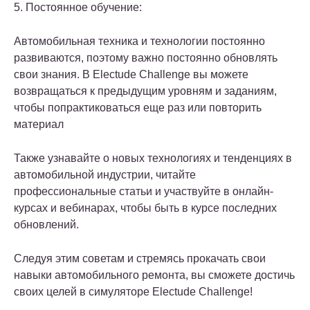
5. Постоянное обучение:
Автомобильная техника и технологии постоянно
развиваются, поэтому важно постоянно обновлять
свои знания. В Electude Challenge вы можете
возвращаться к предыдущим уровням и заданиям,
чтобы попрактиковаться еще раз или повторить
материал
Также узнавайте о новых технологиях и тенденциях в
автомобильной индустрии, читайте
профессиональные статьи и участвуйте в онлайн-
курсах и вебинарах, чтобы быть в курсе последних
обновлений.
Следуя этим советам и стремясь прокачать свои
навыки автомобильного ремонта, вы сможете достичь
своих целей в симуляторе Electude Challenge!