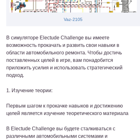
Vaz-2105
В симуляторе Electude Challenge вы имеете
возможность прокачать и развить свои навыки в
области автомобильного ремонта. Чтобы достичь
поставленных целей в игре, вам понадобится
приложить усилия и использовать стратегический
подход.
1. Изучение теории:
Первым шагом к прокачке навыков и достижению
целей является изучение теоретического материала
В Electude Challenge вы будете сталкиваться с
различными автомобильными системами и