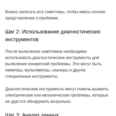
Важно записать все симптомы, чтобы иметь полное
представление о проблеме
Шаг 2: Использование диагностических
инструментов
После выявления симптомов необходимо
использовать диагностические инструменты для
выявления конкретной проблемы. Это могут быть
омметры, мультиметры, сканеры и другие
специальные инструменты.
Диагностические инструменты могут помочь выявить
электрические или механические проблемы, которые
не удастся обнаружить визуально.
Шаг 3: Анализ данных