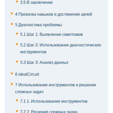
3.5
В заключение
4
Прокачка навыков и достижение целей
5
Диагностика проблемы
5.1
Шаг 1: Выявление симптомов
5.2
Шаг 2: Использование диагностических
инструментов
5.3
Шаг 3: Анализ данных
6
idealCircuit
7
Использование инструментов и решение
сложных задач
7.1
1. Использование инструментов
7.2
2. Решение сложных задач