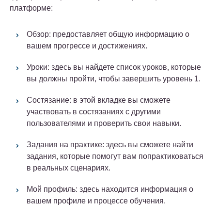
платформе:
Обзор: предоставляет общую информацию о
вашем прогрессе и достижениях.
Уроки: здесь вы найдете список уроков, которые
вы должны пройти, чтобы завершить уровень 1.
Состязание: в этой вкладке вы сможете
участвовать в состязаниях с другими
пользователями и проверить свои навыки.
Задания на практике: здесь вы сможете найти
задания, которые помогут вам попрактиковаться
в реальных сценариях.
Мой профиль: здесь находится информация о
вашем профиле и процессе обучения.