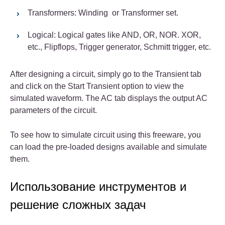
Transformers: Winding or Transformer set.
Logical: Logical gates like AND, OR, NOR. XOR,
etc., Flipflops, Trigger generator, Schmitt trigger, etc.
After designing a circuit, simply go to the Transient tab
and click on the Start Transient option to view the
simulated waveform. The AC tab displays the output AC
parameters of the circuit.
To see how to simulate circuit using this freeware, you
can load the pre-loaded designs available and simulate
them.
Использование инструментов и
решение сложных задач