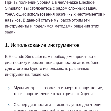
При выполнении уровня 1 в челлендже Electude
Simulator, вы столкнетесь с рядом сложных задач,
требующих использования различных инструментов и
навыков. В данной статье мы рассмотрим эти
инструменты и поделимся методами решения этих
задач.
1. Использование инструментов
В Electude Simulator вам необходимо произвести
диагностику и ремонт неисправностей автомобиля.
Для этого вы будете использовать различные
инструменты, такие как:
Мультиметр — позволяет измерять напряжение,
ток и сопротивление в электрической цепи.
Сканер диагностики — используется для чтения
кодов неисправностей и анализа параметров