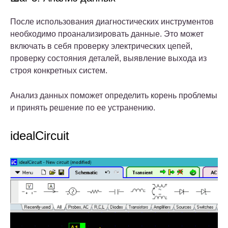
После использования диагностических инструментов
необходимо проанализировать данные. Это может
включать в себя проверку электрических цепей,
проверку состояния деталей, выявление выхода из
строя конкретных систем.
Анализ данных поможет определить корень проблемы
и принять решение по ее устранению.
idealCircuit