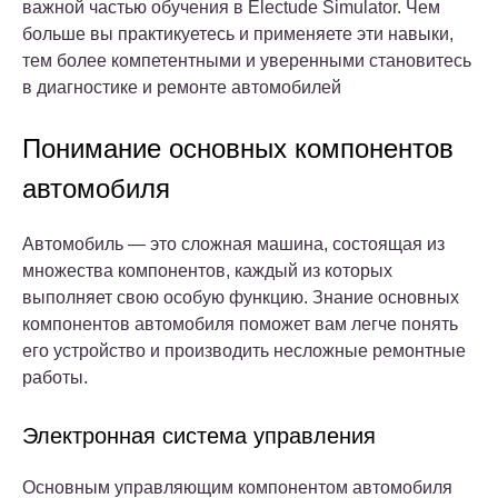
важной частью обучения в Electude Simulator. Чем
больше вы практикуетесь и применяете эти навыки,
тем более компетентными и уверенными становитесь
в диагностике и ремонте автомобилей
Понимание основных компонентов
автомобиля
Автомобиль — это сложная машина, состоящая из
множества компонентов, каждый из которых
выполняет свою особую функцию. Знание основных
компонентов автомобиля поможет вам легче понять
его устройство и производить несложные ремонтные
работы.
Электронная система управления
Основным управляющим компонентом автомобиля