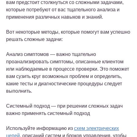
вам предстоит столкнуться со сложными задачами,
которые потребуют от вас тщательного анализа и
применения различных навыков и знаний.
Вот некоторые методы, которые помогут вам успешно
решать сложные задачи:
Анализ симптомов — важно тщательно
проанализировать симптомы, описанные клиентом
или наблюдаемые в процессе проверки. Это поможет
вам сузить круг возможных проблем и определить,
какие тесты и диагностические процедуры следует
выполнить.
Системный подход — при решении сложных задач
важно применять системный подход
Используйте информацию из
схем электрических
цепей
, описаний систем и блоков управления, чтобы