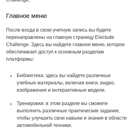
Главное меню
После входа в свою учетную запись вы будете
перенаправлены на главную страницу Electude
Challenge. Здесь вы найдете главное меню, которое
обеспечивает доступ к основным разделам
платформы:
Библиотека: здесь вы найдете различные
учебные материалы, включая книги, видео,
изображения и интерактивные модели.
Тренировки: в этом разделе вы сможете
выполнять различные практические задания,
чтобы улучшить свои навыки и знания в области
автомобильной техники.