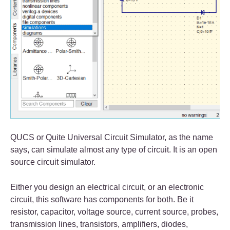
QUCS or Quite Universal Circuit Simulator, as the name
says, can simulate almost any type of circuit. It is an open
source circuit simulator.
Either you design an electrical circuit, or an electronic
circuit, this software has components for both. Be it
resistor, capacitor, voltage source, current source, probes,
transmission lines, transistors, amplifiers, diodes,