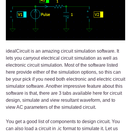
idealCircuit is an amazing circuit simulation software. It
lets you carryout electrical circuit simulation as well as
electronic circuit simulation. Most of the software listed
here provide either of the simulation options, so this can
be your pick if you need both electronic and electric circuit
simulator software. Another impressive feature about this
software is that, there are 3 tabs available here for circuit
design, simulate and view resultant waveform, and to
view AC parameters of the simulated circuit.
You get a good list of components to design circuit. You
can also load a circuit in .ic format to simulate it. Let us