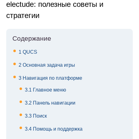
electude: полезные советы и
стратегии
Содержание
1
QUCS
2
Основная задача игры
3
Навигация по платформе
3.1
Главное меню
3.2
Панель навигации
3.3
Поиск
3.4
Помощь и поддержка