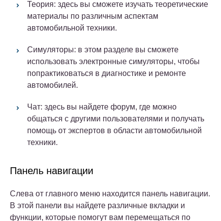
Теория: здесь вы сможете изучать теоретические
материалы по различным аспектам
автомобильной техники.
Симуляторы: в этом разделе вы сможете
использовать электронные симуляторы, чтобы
попрактиковаться в диагностике и ремонте
автомобилей.
Чат: здесь вы найдете форум, где можно
общаться с другими пользователями и получать
помощь от экспертов в области автомобильной
техники.
Панель навигации
Слева от главного меню находится панель навигации.
В этой панели вы найдете различные вкладки и
функции, которые помогут вам перемещаться по