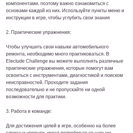
компонентами, поэтому важно ознакомиться с
основами каждой из них. Используйте пункты меню и
инструкции в игре, чтобы углубить свои знания
2. Практические упражнения:
Чтобы улучшить свои навыки автомобильного
ремонта, необходимо много практиковаться. В
Electude Challenge вы можете выполнять различные
практические упражнения, которые помогут вам
освоиться с инструментами, диагностикой и поиском
неисправностей. Проходите задания
последовательно и не пропускайте ни одной
возможности для практики.
3. Работа в команде:
Для достижения целей в игре, особенно на более
сложных уровнях, могут потребоваться навыки