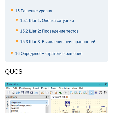
15
Решение уровня
15.1
Шаг 1: Оценка ситуации
15.2
Шаг 2: Проведение тестов
15.3
Шаг 3: Выявление неисправностей
16
Определяем стратегию решения
QUCS