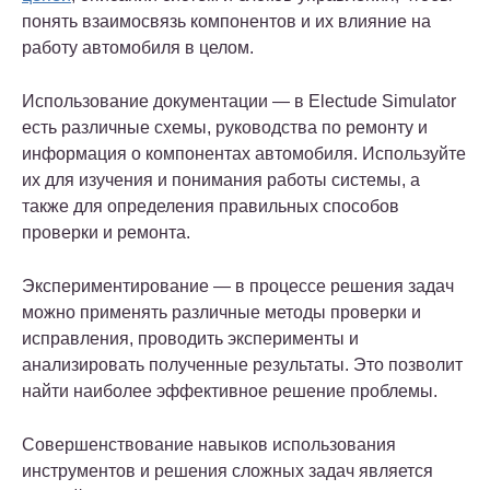
понять взаимосвязь компонентов и их влияние на
работу автомобиля в целом.
Использование документации — в Electude Simulator
есть различные схемы, руководства по ремонту и
информация о компонентах автомобиля. Используйте
их для изучения и понимания работы системы, а
также для определения правильных способов
проверки и ремонта.
Экспериментирование — в процессе решения задач
можно применять различные методы проверки и
исправления, проводить эксперименты и
анализировать полученные результаты. Это позволит
найти наиболее эффективное решение проблемы.
Совершенствование навыков использования
инструментов и решения сложных задач является