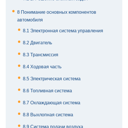
8
Понимание основных компонентов
автомобиля
8.1
Электронная система управления
8.2
Двигатель
8.3
Трансмиссия
8.4
Ходовая часть
8.5
Электрическая система
8.6
Топливная система
8.7
Охлаждающая система
8.8
Выхлопная система
8.9
Система подачи воздуха