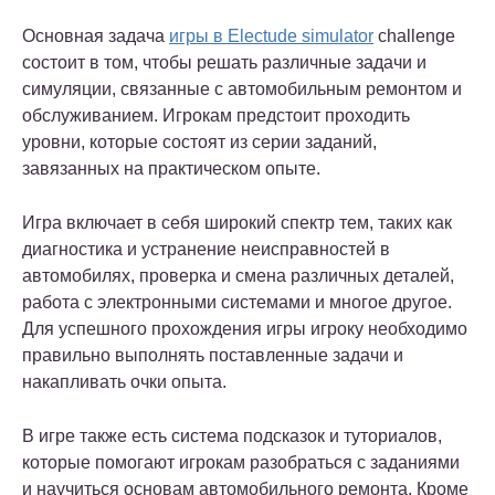
Основная задача
игры в Electude simulator
challenge
состоит в том, чтобы решать различные задачи и
симуляции, связанные с автомобильным ремонтом и
обслуживанием. Игрокам предстоит проходить
уровни, которые состоят из серии заданий,
завязанных на практическом опыте.
Игра включает в себя широкий спектр тем, таких как
диагностика и устранение неисправностей в
автомобилях, проверка и смена различных деталей,
работа с электронными системами и многое другое.
Для успешного прохождения игры игроку необходимо
правильно выполнять поставленные задачи и
накапливать очки опыта.
В игре также есть система подсказок и туториалов,
которые помогают игрокам разобраться с заданиями
и научиться основам автомобильного ремонта. Кроме