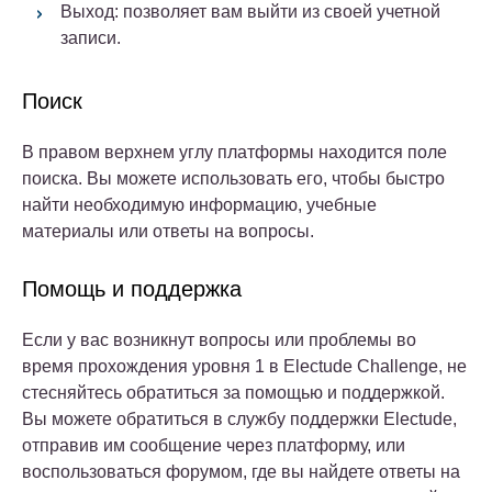
Выход: позволяет вам выйти из своей учетной
записи.
Поиск
В правом верхнем углу платформы находится поле
поиска. Вы можете использовать его, чтобы быстро
найти необходимую информацию, учебные
материалы или ответы на вопросы.
Помощь и поддержка
Если у вас возникнут вопросы или проблемы во
время прохождения уровня 1 в Electude Challenge, не
стесняйтесь обратиться за помощью и поддержкой.
Вы можете обратиться в службу поддержки Electude,
отправив им сообщение через платформу, или
воспользоваться форумом, где вы найдете ответы на