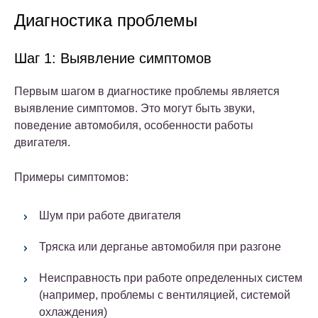
Диагностика проблемы
Шаг 1: Выявление симптомов
Первым шагом в диагностике проблемы является
выявление симптомов. Это могут быть звуки,
поведение автомобиля, особенности работы
двигателя.
Примеры симптомов:
Шум при работе двигателя
Тряска или дерганье автомобиля при разгоне
Неисправность при работе определенных систем
(например, проблемы с вентиляцией, системой
охлаждения)