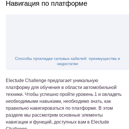
Навигация по платформе
Способы прокладки силовых кабелей: преимущества и
недостатки
Electude Challenge предлагает уникальную
платформу для обучения в области автомобильной
техники. Чтобы успешно пройти уровень 1 и овладеть
необходимыми навыками, необходимо знать, как
правильно навигироваться по платформе. В этом
разделе мы рассмотрим основные элементы
навигации и функций, доступных вам в Electude
Challenge.