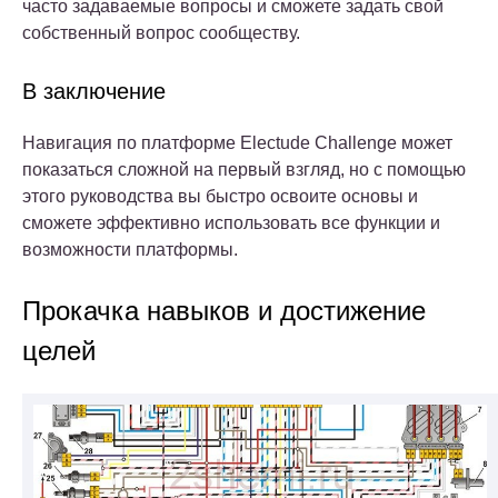
часто задаваемые вопросы и сможете задать свой
собственный вопрос сообществу.
В заключение
Навигация по платформе Electude Challenge может
показаться сложной на первый взгляд, но с помощью
этого руководства вы быстро освоите основы и
сможете эффективно использовать все функции и
возможности платформы.
Прокачка навыков и достижение
целей