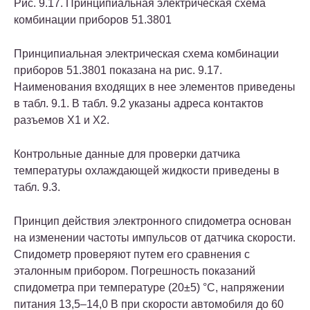
Рис. 9.17. Принципиальная электрическая схема
комбинации приборов 51.3801
Принципиальная электрическая схема комбинации
приборов 51.3801 показана на рис. 9.17.
Наименования входящих в нее элементов приведены
в табл. 9.1. В табл. 9.2 указаны адреса контактов
разъемов Х1 и Х2.
Контрольные данные для проверки датчика
температуры охлаждающей жидкости приведены в
табл. 9.3.
Принцип действия электронного спидометра основан
на изменении частоты импульсов от датчика скорости.
Спидометр проверяют путем его сравнения с
эталонным прибором. Погрешность показаний
спидометра при температуре (20±5) °С, напряжении
питания 13,5–14,0 В при скорости автомобиля до 60