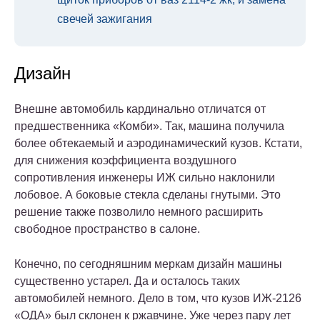
свечей зажигания
Дизайн
Внешне автомобиль кардинально отличатся от
предшественника «Комби». Так, машина получила
более обтекаемый и аэродинамический кузов. Кстати,
для снижения коэффициента воздушного
сопротивления инженеры ИЖ сильно наклонили
лобовое. А боковые стекла сделаны гнутыми. Это
решение также позволило немного расширить
свободное пространство в салоне.
Конечно, по сегодняшним меркам дизайн машины
существенно устарел. Да и осталось таких
автомобилей немного. Дело в том, что кузов ИЖ-2126
«ОДА» был склонен к ржавчине. Уже через пару лет