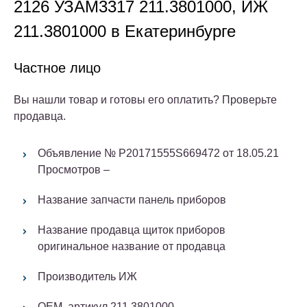
2126 УЗАМ3317 211.3801000, ИЖ
211.3801000 в Екатеринбурге
Частное лицо
Вы нашли товар и готовы его оплатить? Проверьте
продавца.
Объявление № P20171555S669472 от 18.05.21
Просмотров –
Название запчасти панель приборов
Название продавца щиток приборов
оригинальное название от продавца
Производитель ИЖ
OEM, артикул
211.3801000