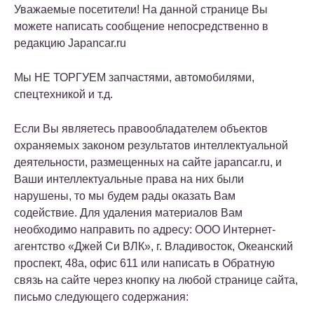
Уважаемые посетители! На данной странице Вы
можете написать сообщение непосредственно в
редакцию Japancar.ru
Мы НЕ ТОРГУЕМ запчастями, автомобилями,
спецтехникой и т.д.
Если Вы являетесь правообладателем объектов
охраняемых законом результатов интеллектуальной
деятельности, размещенных на сайте japancar.ru, и
Ваши интеллектуальные права на них были
нарушены, то мы будем рады оказать Вам
содействие. Для удаления материалов Вам
необходимо направить по адресу: ООО Интернет-
агентство «Джей Си ВЛК», г. Владивосток, Океанский
проспект, 48а, офис 611 или написать в Обратную
связь на сайте через кнопку на любой странице сайта,
письмо следующего содержания: