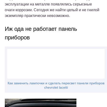
эксплуатации на металле появлялись серьезные
очаги коррозии. Сегодня же найти целый и не гнилой
экземпляр практически невозможно.
Иж ода не работает панель
приборов
Как заменить лампочки и сделать пересвет панели приборов
chevrolet lacetti