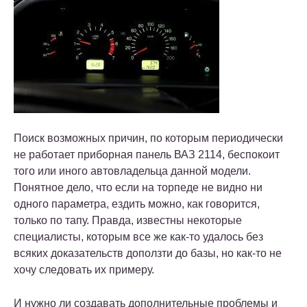
Поиск возможных причин, по которым периодически
не работает приборная панель ВАЗ 2114, беспокоит
того или иного автовладельца данной модели.
Понятное дело, что если на торпеде не видно ни
одного параметра, ездить можно, как говорится,
только по тапу. Правда, известны некоторые
специалисты, которым все же как-то удалось без
всяких доказательств доползти до базы, но как-то не
хочу следовать их примеру.
И нужно ли создавать дополнительные проблемы и