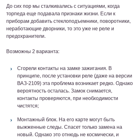
До сих пор мы сталкивались с ситуациями, когда
торпеда еще подавала признаки жизни. Если к
приборам добавить стеклоподъемники, поворотники,
неработающие дворники, то это уже не реле и
предохранители.
Возможны 2 варианта:
Сгорели контакты на замке зажигания. В
принципе, после установки реле (даже на версии
ВАЗ-2109) эта проблема возникает редко. Однако
вероятность осталась. Замок снимается,
контакты проверяются, при необходимости
чистятся;
Монтажный блок. На его карте могут быть
выжженные следы. Спасет только замена на
новый. Однако это отнюдь не космически, и