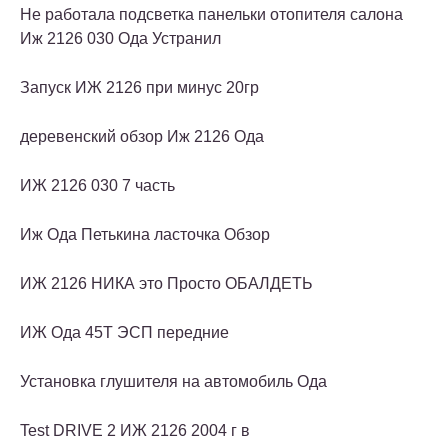
Не работала подсветка панельки отопителя салона
Иж 2126 030 Ода Устранил
Запуск ИЖ 2126 при минус 20гр
деревенский обзор Иж 2126 Ода
ИЖ 2126 030 7 часть
Иж Ода Петькина ласточка Обзор
ИЖ 2126 НИКА это Просто ОБАЛДЕТЬ
ИЖ Ода 45Т ЭСП передние
Установка глушителя на автомобиль Ода
Test DRIVE 2 ИЖ 2126 2004 г в