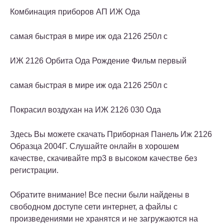
Комбинация приборов АП ИЖ Ода
самая быстрая в мире иж ода 2126 250л с
ИЖ 2126 Орбита Ода Рождение Фильм первый
самая быстрая в мире иж ода 2126 250л с
Покрасил воздухан на ИЖ 2126 030 Ода
Здесь Вы можете скачать Приборная Панель Иж 2126
Образца 2004Г. Слушайте онлайн в хорошем
качестве, скачивайте mp3 в высоком качестве без
регистрации.
Обратите внимание! Все песни были найдены в
свободном доступе сети интернет, а файлы с
произведениями не хранятся и не загружаются на