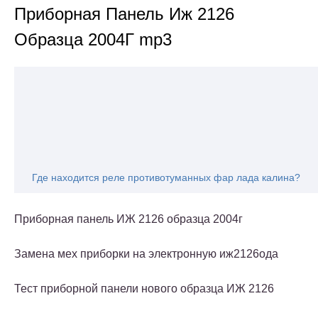
Приборная Панель Иж 2126
Образца 2004Г mp3
Где находится реле противотуманных фар лада калина?
Приборная панель ИЖ 2126 образца 2004г
Замена мех приборки на электронную иж2126ода
Тест приборной панели нового образца ИЖ 2126