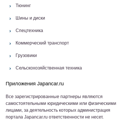
Тюнинг
Шины и диски
Спецтехника
Коммерческий транспорт
Грузовики
Сельскохозяйственная техника
Приложения Japancar.ru
Все зарегистрированные партнеры являются
самостоятельными юридическими или физическими
лицами, за деятельность которых администрация
портала Japancar.ru ответственности не несет.