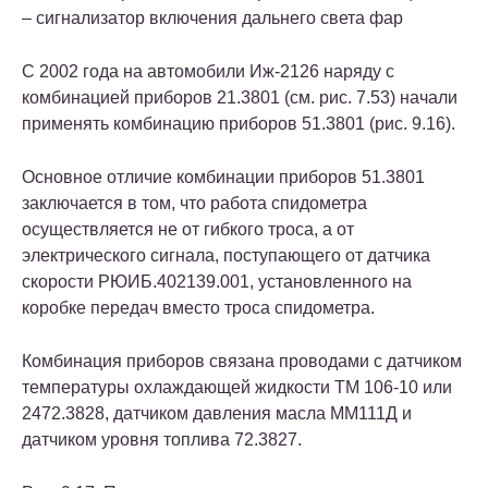
– сигнализатор включения дальнего света фар
С 2002 года на автомобили Иж-2126 наряду с
комбинацией приборов 21.3801 (см. рис. 7.53) начали
применять комбинацию приборов 51.3801 (рис. 9.16).
Основное отличие комбинации приборов 51.3801
заключается в том, что работа спидометра
осуществляется не от гибкого троса, а от
электрического сигнала, поступающего от датчика
скорости РЮИБ.402139.001, установленного на
коробке передач вместо троса спидометра.
Комбинация приборов связана проводами с датчиком
температуры охлаждающей жидкости ТМ 106-10 или
2472.3828, датчиком давления масла ММ111Д и
датчиком уровня топлива 72.3827.