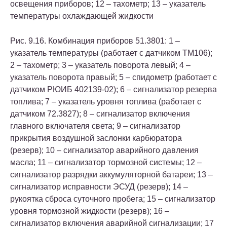
освещения приборов; 12 – тахометр; 13 – указатель
температуры охлаждающей жидкости
Рис. 9.16. Комбинация приборов 51.3801: 1 –
указатель температуры (работает с датчиком ТМ106);
2 – тахометр; 3 – указатель поворота левый; 4 –
указатель поворота правый; 5 – спидометр (работает с
датчиком РЮИБ 402139-02); 6 – сигнализатор резерва
топлива; 7 – указатель уровня топлива (работает с
датчиком 72.3827); 8 – сигнализатор включения
главного включателя света; 9 – сигнализатор
прикрытия воздушной заслонки карбюратора
(резерв); 10 – сигнализатор аварийного давления
масла; 11 – сигнализатор тормозной системы; 12 –
сигнализатор разрядки аккумуляторной батареи; 13 –
сигнализатор исправности ЭСУД (резерв); 14 –
рукоятка сброса суточного пробега; 15 – сигнализатор
уровня тормозной жидкости (резерв); 16 –
сигнализатор включения аварийной сигнализации; 17