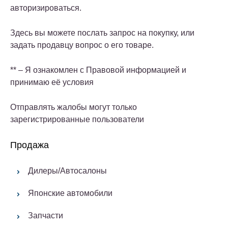
авторизироваться.
Здесь вы можете послать запрос на покупку, или
задать продавцу вопрос о его товаре.
** – Я ознакомлен с Правовой информацией и
принимаю её условия
Отправлять жалобы могут только
зарегистрированные пользователи
Продажа
Дилеры/Автосалоны
Японские автомобили
Запчасти