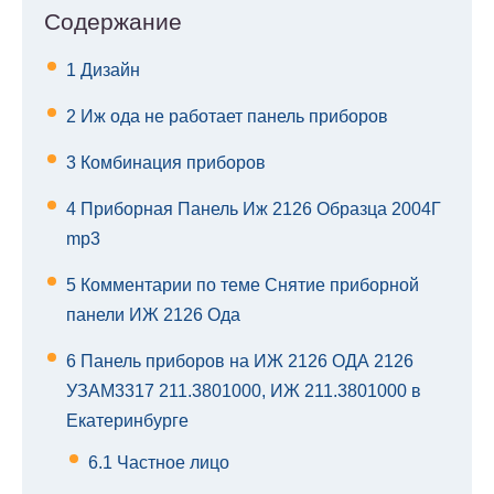
Содержание
1
Дизайн
2
Иж ода не работает панель приборов
3
Комбинация приборов
4
Приборная Панель Иж 2126 Образца 2004Г
mp3
5
Комментарии по теме Снятие приборной
панели ИЖ 2126 Ода
6
Панель приборов на ИЖ 2126 ОДА 2126
УЗАМ3317 211.3801000, ИЖ 211.3801000 в
Екатеринбурге
6.1
Частное лицо