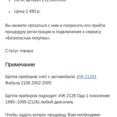
Цена 1 490 р.
Вы можете связаться с ним и попросить его пройти
процедуру регистрации и подключения к сервису
«Безопасная покупка».
Статус товара
Примечание
Щиток приборов снят с автомобиля:
ИЖ 21261
Фабула 2106 2002-2005
Щиток приборов подходит: ИЖ 2126 Ода 1 поколение
1990–1999 (2126) любой двигатель
Чтобы задать вопрос продавцу, Вам необходимо