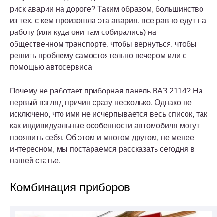
риск аварии на дороге? Таким образом, большинство
из тех, с кем произошла эта авария, все равно едут на
работу (или куда они там собирались) на
общественном транспорте, чтобы вернуться, чтобы
решить проблему самостоятельно вечером или с
помощью автосервиса.
Почему не работает приборная панель ВАЗ 2114? На
первый взгляд причин сразу несколько. Однако не
исключено, что ими не исчерпывается весь список, так
как индивидуальные особенности автомобиля могут
проявить себя. Об этом и многом другом, не менее
интересном, мы постараемся рассказать сегодня в
нашей статье.
Комбинация приборов