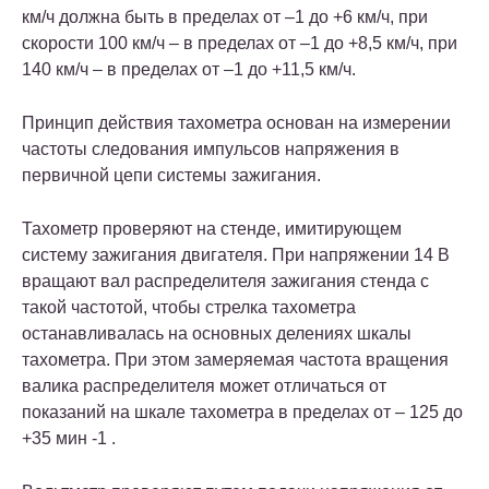
км/ч должна быть в пределах от –1 до +6 км/ч, при
скорости 100 км/ч – в пределах от –1 до +8,5 км/ч, при
140 км/ч – в пределах от –1 до +11,5 км/ч.
Принцип действия тахометра основан на измерении
частоты следования импульсов напряжения в
первичной цепи системы зажигания.
Тахометр проверяют на стенде, имитирующем
систему зажигания двигателя. При напряжении 14 В
вращают вал распределителя зажигания стенда с
такой частотой, чтобы стрелка тахометра
останавливалась на основных делениях шкалы
тахометра. При этом замеряемая частота вращения
валика распределителя может отличаться от
показаний на шкале тахометра в пределах от – 125 до
+35 мин -1 .