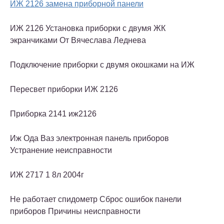
ИЖ 2126 замена приборной панели
ИЖ 2126 Установка приборки с двумя ЖК
экранчиками От Вячеслава Леднева
Подключение приборки с двумя окошками на ИЖ
Пересвет приборки ИЖ 2126
Приборка 2141 иж2126
Иж Ода Ваз электронная панель приборов
Устранение неисправности
ИЖ 2717 1 8л 2004г
Не работает спидометр Сброс ошибок панели
приборов Причины неисправности