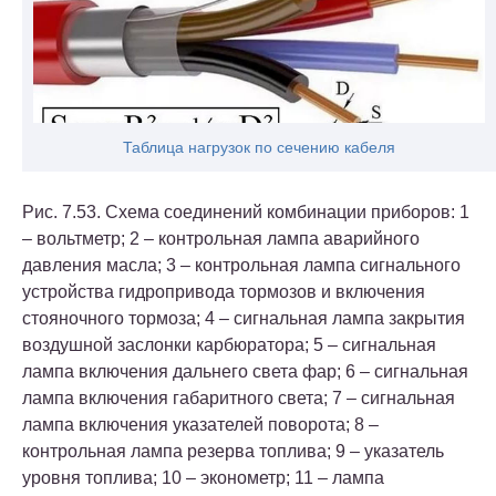
Таблица нагрузок по сечению кабеля
Рис. 7.53. Схема соединений комбинации приборов: 1
– вольтметр; 2 – контрольная лампа аварийного
давления масла; 3 – контрольная лампа сигнального
устройства гидропривода тормозов и включения
стояночного тормоза; 4 – сигнальная лампа закрытия
воздушной заслонки карбюратора; 5 – сигнальная
лампа включения дальнего света фар; 6 – сигнальная
лампа включения габаритного света; 7 – сигнальная
лампа включения указателей поворота; 8 –
контрольная лампа резерва топлива; 9 – указатель
уровня топлива; 10 – эконометр; 11 – лампа