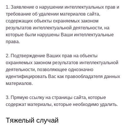
1. Заявление о нарушении интеллектуальных прав и
требование об удалении материалов сайта,
содержащих объекты охраняемых законом
результатов интеллектуальной деятельности, на
которые были нарушены Ваши интеллектуальные
права.
2. Подтверждение Ваших прав на объекты
охраняемых законом результатов интеллектуальной
деятельности, позволяющее однозначно
идентифицировать Вас как правообладателя данных
материалов.
3. Прямую ссылку на страницы сайта, которые
содержат материалы, которые необходимо удалить.
Тяжелый случай