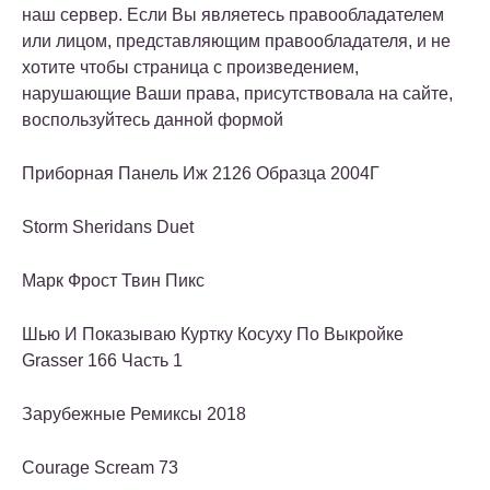
наш сервер. Если Вы являетесь правообладателем
или лицом, представляющим правообладателя, и не
хотите чтобы страница с произведением,
нарушающие Ваши права, присутствовала на сайте,
воспользуйтесь данной формой
Приборная Панель Иж 2126 Образца 2004Г
Storm Sheridans Duet
Марк Фрост Твин Пикс
Шью И Показываю Куртку Косуху По Выкройке
Grasser 166 Часть 1
Зарубежные Ремиксы 2018
Courage Scream 73