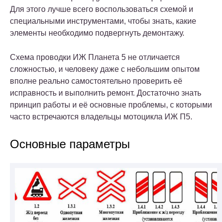
Для этого лучше всего воспользоваться схемой и
специальными инструментами, чтобы знать, какие
элементы необходимо подвергнуть демонтажу.
Схема проводки ИЖ Планета 5 не отличается
сложностью, и человеку даже с небольшим опытом
вполне реально самостоятельно проверить её
исправность и выполнить ремонт. Достаточно знать
принцип работы и её основные проблемы, с которыми
часто встречаются владельцы мотоцикла ИЖ П5.
Основные параметры