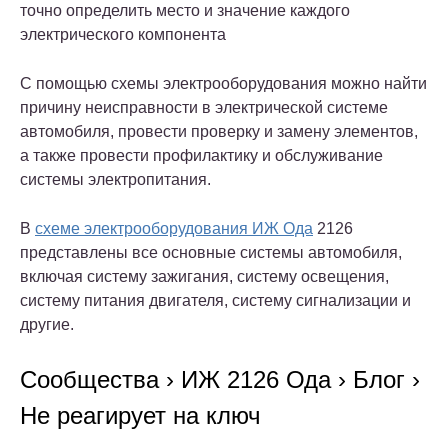
точно определить место и значение каждого
электрического компонента
С помощью схемы электрооборудования можно найти
причину неисправности в электрической системе
автомобиля, провести проверку и замену элементов,
а также провести профилактику и обслуживание
системы электропитания.
В
схеме электрооборудования ИЖ Ода
2126
представлены все основные системы автомобиля,
включая систему зажигания, систему освещения,
систему питания двигателя, систему сигнализации и
другие.
Сообщества › ИЖ 2126 Ода › Блог ›
Не реагирует на ключ