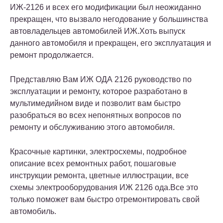
ИЖ-2126 и всех его модификации был неожиданно
прекращен, что вызвало негодование у большинства
автовладельцев автомобилей ИЖ.Хоть выпуск
данного автомобиля и прекращен, его эксплуатация и
ремонт продолжается.
Представляю Вам ИЖ ОДА 2126 руководство по
эксплуатации и ремонту, которое разработано в
мультимедийном виде и позволит вам быстро
разобраться во всех непонятных вопросов по
ремонту и обслуживанию этого автомобиля.
Красочные картинки, электросхемы, подробное
описание всех ремонтных работ, пошаговые
инструкции ремонта, цветные иллюстрации, все
схемы электрооборудования ИЖ 2126 ода.Все это
только поможет вам быстро отремонтировать свой
автомобиль.