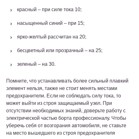
красный – при силе тока 10;
насыщенный синий – при 15;
ярко-желтый рассчитан на 20;
бесцветный или прозрачный – на 25;
зеленый – на 30.
Помните, что устанавливать более сильный плавкий
элемент нельзя, также не стоит менять местами
предохранители. Если не соблюдать силу тока, то
может выйти из строя защищаемый узел. При
отсутствии необходимых знаний, доверьте работу с
электрической частью борта профессионалу. Чтобы
уберечь себя от возгорания автомобиля, не ставьте
на место вышедшего из строя предохранителя