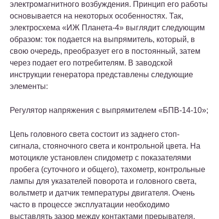
электромагнитного возбуждения. Принцип его работы
основывается на некоторых особенностях. Так,
электросхема «ИЖ Планета-4» выглядит следующим
образом: ток подается на выпрямитель, который, в
свою очередь, преобразует его в постоянный, затем
через подает его потребителям. В заводской
инструкции генератора представлены следующие
элементы:
Регулятор напряжения с выпрямителем «БПВ-14-10»;
Цепь головного света состоит из заднего стоп-
сигнала, стояночного света и контрольной цвета. На
мотоцикле установлен спидометр с показателями
пробега (суточного и общего), тахометр, контрольные
лампы для указателей поворота и головного света,
вольтметр и датчик температуры двигателя. Очень
часто в процессе эксплуатации необходимо
выставлять зазор между контактами прерывателя.