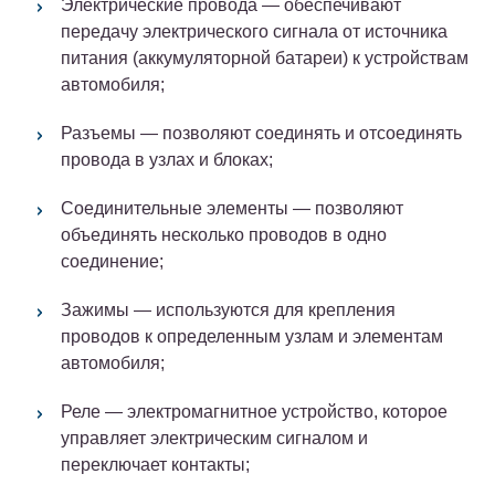
Электрические провода — обеспечивают
передачу электрического сигнала от источника
питания (аккумуляторной батареи) к устройствам
автомобиля;
Разъемы — позволяют соединять и отсоединять
провода в узлах и блоках;
Соединительные элементы — позволяют
объединять несколько проводов в одно
соединение;
Зажимы — используются для крепления
проводов к определенным узлам и элементам
автомобиля;
Реле — электромагнитное устройство, которое
управляет электрическим сигналом и
переключает контакты;