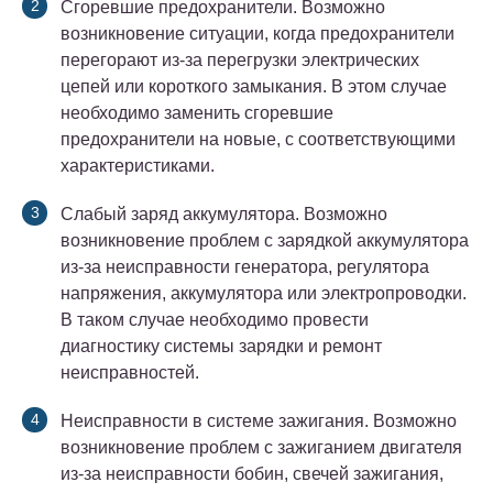
Сгоревшие предохранители. Возможно
возникновение ситуации, когда предохранители
перегорают из-за перегрузки электрических
цепей или короткого замыкания. В этом случае
необходимо заменить сгоревшие
предохранители на новые, с соответствующими
характеристиками.
Слабый заряд аккумулятора. Возможно
возникновение проблем с зарядкой аккумулятора
из-за неисправности генератора, регулятора
напряжения, аккумулятора или электропроводки.
В таком случае необходимо провести
диагностику системы зарядки и ремонт
неисправностей.
Неисправности в системе зажигания. Возможно
возникновение проблем с зажиганием двигателя
из-за неисправности бобин, свечей зажигания,