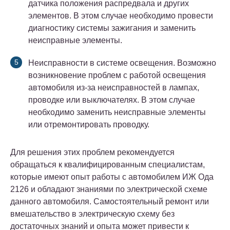
датчика положения распредвала и других
элементов. В этом случае необходимо провести
диагностику системы зажигания и заменить
неисправные элементы.
Неисправности в системе освещения. Возможно
возникновение проблем с работой освещения
автомобиля из-за неисправностей в лампах,
проводке или выключателях. В этом случае
необходимо заменить неисправные элементы
или отремонтировать проводку.
Для решения этих проблем рекомендуется
обращаться к квалифицированным специалистам,
которые имеют опыт работы с автомобилем ИЖ Ода
2126 и обладают знаниями по электрической схеме
данного автомобиля. Самостоятельный ремонт или
вмешательство в электрическую схему без
достаточных знаний и опыта может привести к