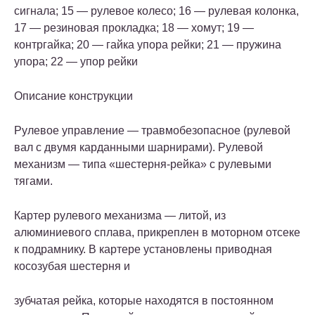
сигнала; 15 — рулевое колесо; 16 — рулевая колонка,
17 — резиновая прокладка; 18 — хомут; 19 —
контргайка; 20 — гайка упора рейки; 21 — пружина
упора; 22 — упор рейки
Описание конструкции
Рулевое управление — травмобезопасное (рулевой
вал с двумя карданными шарнирами). Рулевой
механизм — типа «шестерня-рейка» с рулевыми
тягами.
Картер рулевого механизма — литой, из
алюминиевого сплава, прикреплен в моторном отсеке
к подрамнику. В картере установлены приводная
косозубая шестерня и
зубчатая рейка, которые находятся в постоянном