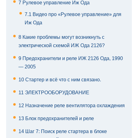
7
Рулевое управление Иж Ода
7.1
Видео про «Рулевое управление» для
Иж Ода
8
Какие проблемы могут возникнуть с
электрической схемой ИЖ Ода 2126?
9
Предохранители и реле ИЖ 2126 Ода, 1990
— 2005
10
Стартер и всё что с ним связано.
11
ЭЛЕКТРООБОРУДОВАНИЕ
12
Назначение реле вентилятора охлаждения
13
Блок предохранителей и реле
14
Шаг 7: Поиск реле стартера в блоке