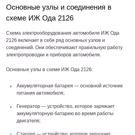
Основные узлы и соединения в
схеме ИЖ Ода 2126
Схема электрооборудования автомобиля ИЖ Ода
2126 включает в себя ряд основных узлов и
соединений. Они обеспечивают правильную работу
электропроводки и приборов автомобиля.
Основные узлы в схеме ИЖ Ода 2126:
Аккумуляторная батарея — основной источник
питания автомобиля;
Генератор — устройство, которое заряжает
аккумуляторную батарею во время работы
двигателя;
Стартер — устройство, которое запускает