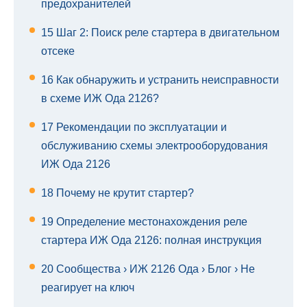
предохранителей
15
Шаг 2: Поиск реле стартера в двигательном
отсеке
16
Как обнаружить и устранить неисправности
в схеме ИЖ Ода 2126?
17
Рекомендации по эксплуатации и
обслуживанию схемы электрооборудования
ИЖ Ода 2126
18
Почему не крутит стартер?
19
Определение местонахождения реле
стартера ИЖ Ода 2126: полная инструкция
20
Сообщества › ИЖ 2126 Ода › Блог › Не
реагирует на ключ