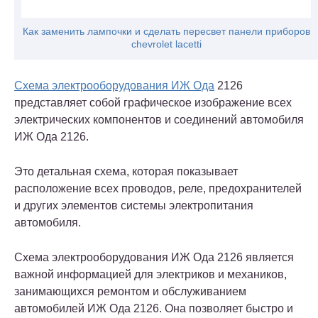
Как заменить лампочки и сделать пересвет панели приборов
chevrolet lacetti
Схема электрооборудования ИЖ Ода
2126
представляет собой графическое изображение всех
электрических компонентов и соединений автомобиля
ИЖ Ода 2126.
Это детальная схема, которая показывает
расположение всех проводов, реле, предохранителей
и других элементов системы электропитания
автомобиля.
Схема электрооборудования ИЖ Ода 2126 является
важной информацией для электриков и механиков,
занимающихся ремонтом и обслуживанием
автомобилей ИЖ Ода 2126. Она позволяет быстро и