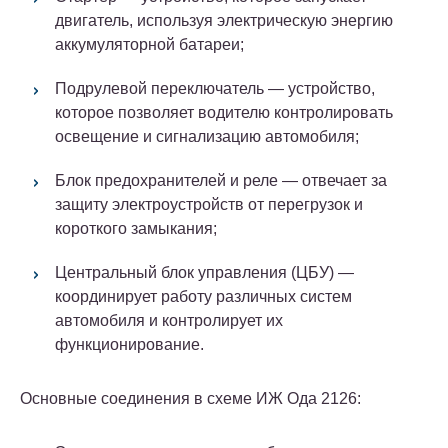
двигатель, используя электрическую энергию
аккумуляторной батареи;
Подрулевой переключатель — устройство,
которое позволяет водителю контролировать
освещение и сигнализацию автомобиля;
Блок предохранителей и реле — отвечает за
защиту электроустройств от перегрузок и
короткого замыкания;
Центральный блок управления (ЦБУ) —
координирует работу различных систем
автомобиля и контролирует их
функционирование.
Основные соединения в схеме ИЖ Ода 2126: