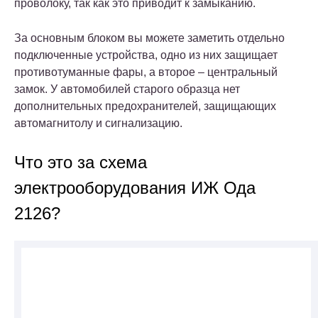
проволоку, так как это приводит к замыканию.
За основным блоком вы можете заметить отдельно
подключенные устройства, одно из них защищает
противотуманные фары, а второе – центральный
замок. У автомобилей старого образца нет
дополнительных предохранителей, защищающих
автомагнитолу и сигнализацию.
Что это за схема
электрооборудования ИЖ Ода
2126?