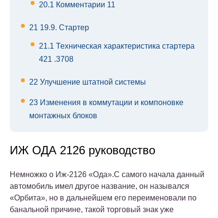
20.1
Комментарии 11
21
19.9. Стартер
21.1
Техническая характеристика стартера
421 .3708
22
Улучшение штатной системы
23
Изменения в коммутации и компоновке
монтажных блоков
ИЖ ОДА 2126 руководство
Немножко о Иж-2126 «Ода».С самого начала данный
автомобиль имел другое название, он назывался
«Орбита», но в дальнейшем его переименовали по
банальной причине, такой торговый знак уже