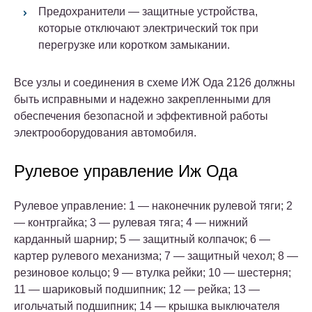
Предохранители — защитные устройства,
которые отключают электрический ток при
перегрузке или коротком замыкании.
Все узлы и соединения в схеме ИЖ Ода 2126 должны
быть исправными и надежно закрепленными для
обеспечения безопасной и эффективной работы
электрооборудования автомобиля.
Рулевое управление Иж Ода
Рулевое управление:
1 — наконечник рулевой тяги; 2
— контргайка; 3 — рулевая тяга; 4 — нижний
карданный шарнир; 5 — защитный колпачок; 6 —
картер рулевого механизма; 7 — защитный чехол; 8 —
резиновое кольцо; 9 — втулка рейки; 10 — шестерня;
11 — шариковый подшипник; 12 — рейка; 13 —
игольчатый подшипник; 14 — крышка выключателя