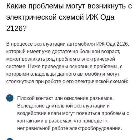
Какие проблемы могут возникнуть с
электрической схемой ИЖ Ода
2126?
В процессе эксплуатации автомобиля ИЖ Ода 2126,
который имеет уже достаточно большой возраст,
может возникать ряд проблем в электрической
системе. Ниже приведены основные проблемы, с
которыми владельцы данного автомобиля могут
столкнуться при работе с его электрической схемой:
Плохой контакт или окисление разъемов.
Вследствие длительной эксплуатации и
воздействия влаги могут появиться проблемы с
контактами в разъемах, что приведет к
неправильной работе электрооборудования.