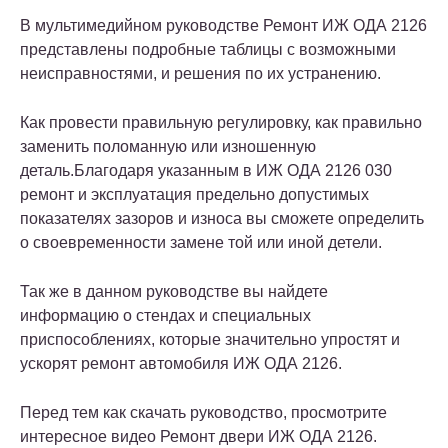
В мультимедийном руководстве Ремонт ИЖ ОДА 2126
представлены подробные таблицы с возможными
неисправностями, и решения по их устранению.
Как провести правильную регулировку, как правильно
заменить поломанную или изношенную
деталь.Благодаря указанным в ИЖ ОДА 2126 030
ремонт и эксплуатация предельно допустимых
показателях зазоров и износа вы сможете определить
о своевременности замене той или иной детели.
Так же в данном руководстве вы найдете
информацию о стендах и специальных
приспособлениях, которые значительно упростят и
ускорят ремонт автомобиля ИЖ ОДА 2126.
Перед тем как скачать руководство, просмотрите
интересное видео Ремонт двери ИЖ ОДА 2126.