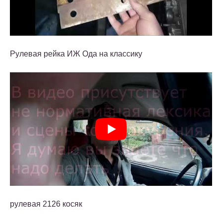
Рулевая рейка ИЖ Ода на классику
рулевая 2126 косяк