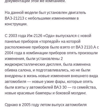
документации этой же компанией.
На данной модели был установлен двигатель
ВАЗ-21213 с небольшими изменениями в
конструкции.
С 2003 года Иж-2126 «Ода» выпускался с новой
панелью приборов «торпедой» на которой
расположение приборов было взято от ВАЗ 2110.А с
2004 года в комбинации приборов опять произошли
изменения, были установлены 2
жидкокристаллических дисплея, была изменена
обивка салона, и подготавливались, но не были
внедрены в жизнь новые изменения внешнего вида
автомобиля — новые узкие фары, которые опять
были взяты у автомобилей ВАЗ 30 — го семейства,
новые красивые бамперы и боковой молдинг.
Однако в 2005 году летом выпуск автомобиля