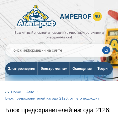
AMPEROF
RU
Ваш личный электрик и помощник в мире электротехники и
электромонтажа!
Электроэнергия
Электромонтаж
Освещение
Теория
Home
Авто
Блок предохранителей иж ода 2126: от чего подходит
Блок предохранителей иж ода 2126: