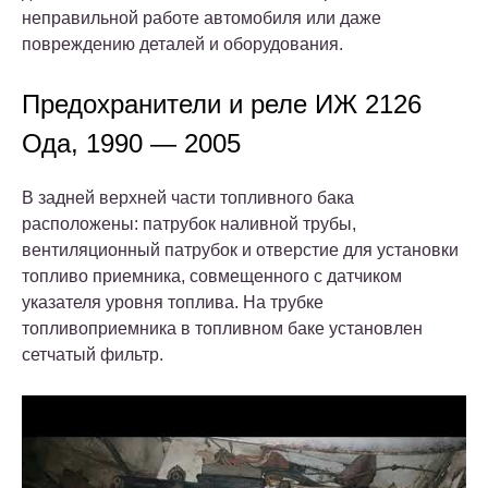
неправильной работе автомобиля или даже
повреждению деталей и оборудования.
Предохранители и реле ИЖ 2126
Ода, 1990 — 2005
В задней верхней части топливного бака
расположены: патрубок наливной трубы,
вентиляционный патрубок и отверстие для установки
топливо приемника, совмещенного с датчиком
указателя уровня топлива. На трубке
топливоприемника в топливном баке установлен
сетчатый фильтр.