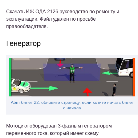
Скачать ИЖ ОДА 2126 руководство по ремонту и
эксплуатации. Файл удален по просьбе
правообладателя.
Генератор
Abm билет 22. обновите страницу, если хотите начать билет
с начала
Мотоцикл оборудован 3-фазным генератором
переменного тока, который имеет схему