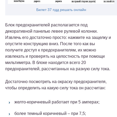
Билет 37 пдд решать онлайн
Блок предохранителей располагается под
декоративной панелью левее рулевой колонки.
Извлечь его достаточно просто: нажмите на защелку и
опустите конструкцию вниз. После того как вы
получите доступ к предохранителям, их можно
извлекать и проверять на целостность при помощи
мильтиметра. В блоке находится всего 20
предохранителей, рассчитанных на разную силу тока.
Достаточно посмотреть на окраску предохранителя,
чтобы определить на какую силу тока он рассчитан:
желто-коричневый работает при 5 амперах;
более темный коричневый – при 7,5;