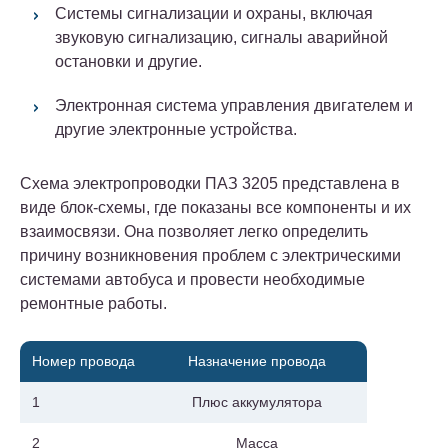
Системы сигнализации и охраны, включая
звуковую сигнализацию, сигналы аварийной
остановки и другие.
Электронная система управления двигателем и
другие электронные устройства.
Схема электропроводки ПАЗ 3205 представлена в
виде блок-схемы, где показаны все компоненты и их
взаимосвязи. Она позволяет легко определить
причину возникновения проблем с электрическими
системами автобуса и провести необходимые
ремонтные работы.
Номер провода
Назначение провода
1
Плюс аккумулятора
2
Масса