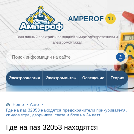
AMPEROF
RU
Ваш личный электрик и помощник в мире электротехники и
электромонтажа!
Электроэнергия
Электромонтаж
Освещение
Теория
Home
Авто
Где на паз 32053 находятся предохранители прикуривателя,
спидометра, дворников, света и блок на 24 ватт
Где на паз 32053 находятся