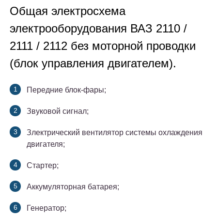
Общая электросхема
электрооборудования ВАЗ 2110 /
2111 / 2112 без моторной проводки
(блок управления двигателем).
Передние блок-фары;
Звуковой сигнал;
Злектрический вентилятор системы охлаждения
двигателя;
Стартер;
Аккумуляторная батарея;
Генератор;