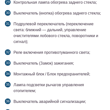
Контрольная лампа обогрева заднего стекла;
Выключатель (кнопка) обогрева заднего стекла;
Подрулевой переключатель (переключение
света: ближний — дальний, управление
очистителями лобового стекла, поворотники и
сигнал);
Реле включения противотуманного света;
Выключатель (Замок) зажигания;
Монтажный блок / Блок предохранителей;
Лампа подсветки рычагов управления
отопителем;
Выключатель аварийной сигнализации;