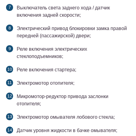
Выключатель света заднего хода / датчик
включения задней скорости;
Электрический привод блокировки замка правой
передней (пассажирской) двери;
Реле включения электрических
стеклоподъемников;
Реле включения стартера;
Электромотор отопителя;
Микромотор-редуктор привода заслонки
отопителя;
Электромотор омывателя лобового стекла;
Датчик уровня жидкости в бачке омывателя;