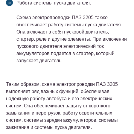
Работа системы пуска двигателя.
Схема электропроводки ПАЗ 3205 также
обеспечивает работу системы пуска двигателя.
Она включает в себя пусковой двигатель,
стартер, реле и другие элементы. При включении
пускового двигателя электрический ток
аккумуляторов подается в стартер, который
запускает двигатель.
Таким образом, схема электропроводки ПАЗ 3205
выполняет ряд важных функций, обеспечивая
надежную работу автобуса и его электрических
систем. Она обеспечивает защиту от короткого
замыкания и перегрузок, работу осветительных
систем, системы зарядки аккумуляторов, системы
зажигания и системы пуска двигателя.