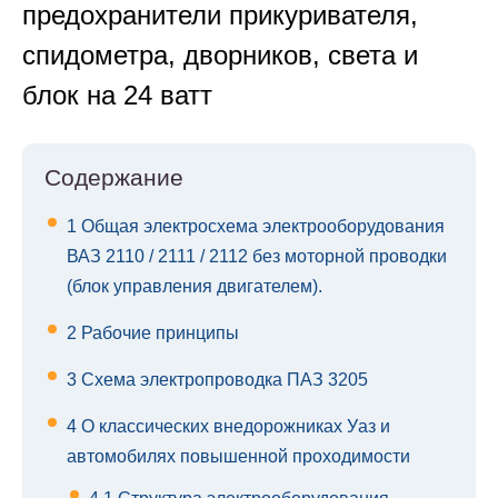
предохранители прикуривателя,
спидометра, дворников, света и
блок на 24 ватт
Содержание
1
Общая электросхема электрооборудования
ВАЗ 2110 / 2111 / 2112 без моторной проводки
(блок управления двигателем).
2
Рабочие принципы
3
Схема электропроводка ПАЗ 3205
4
О классических внедорожниках Уаз и
автомобилях повышенной проходимости