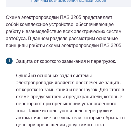
Причины возникновения ошибки p0036
Схема электропроводки ПАЗ 3205 представляет
собой комплексное устройство, обеспечивающее
работу и взаимодействие всех электрических систем
автобуса. В данном разделе рассмотрим основные
принципы работы схемы электропроводки ПАЗ 3205.
Защита от короткого замыкания и перегрузок.
Одной из основных задач системы
электропроводки является обеспечение защиты
от короткого замыкания и перегрузок. Для этого в
схеме предусмотрены предохранители, которые
перегорают при превышении установленного
тока. Также используются реле перегрузки и
автоматические выключатели, которые обрывают
цепь при превышении допустимого тока.