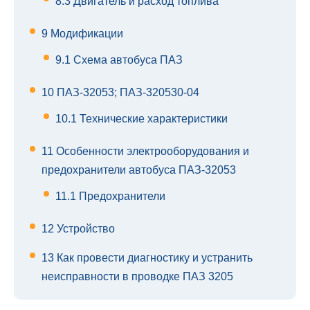
8.3
Двигатель и расход топлива
9
Модификации
9.1
Схема автобуса ПАЗ
10
ПАЗ-32053; ПАЗ-320530-04
10.1
Технические характеристики
11
Особенности электрооборудования и
предохранители автобуса ПАЗ-32053
11.1
Предохранители
12
Устройство
13
Как провести диагностику и устранить
неисправности в проводке ПАЗ 3205