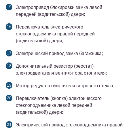
Электропривод блокировки замка левой
передней (водительской) двери;
Переключатель электрического
стеклоподъемника правой передней
(водительской) двери;
Электрический привод замка багажника;
Дополнительный резистор (реостат)
электродвигателя вентилятора отопителя;
Мотор-редуктор очистителя ветрового стекла;
Переключатель (кнопка) электрического
стеклоподъемника левой передней
(водительской) двери;
Электрической привод стеклоподъемника правой