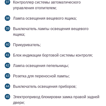
Контроллер системы автоматического
управления отопителем;
Лампа освещения вещевого ящика;
Выключатель лампы освещения вещевого
ящика;
Прикуриватель;
Блок индикации бортовой системы контроля;
Лампа освещения пепельницы;
Розетка для переносной лампы;
Выключатель освещения приборов;
Электропривод блокировки замка правой задней
двери;