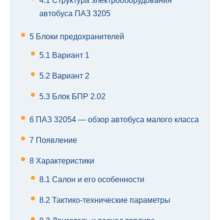
4.1
Структура электрооборудования
автобуса ПАЗ 3205
5
Блоки предохранителей
5.1
Вариант 1
5.2
Вариант 2
5.3
Блок БПР 2.02
6
ПАЗ 32054 — обзор автобуса малого класса
7
Появление
8
Характеристики
8.1
Салон и его особенности
8.2
Тактико-технические параметры