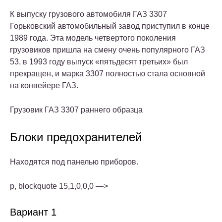
К выпуску грузового автомобиля ГАЗ 3307
Горьковский автомобильный завод приступил в конце
1989 года. Эта модель четвертого поколения
грузовиков пришла на смену очень популярного ГАЗ
53, в 1993 году выпуск «пятьдесят третьих» был
прекращен, и марка 3307 полностью стала основной
на конвейере ГАЗ.
Грузовик ГАЗ 3307 раннего образца
Блоки предохранителей
Находятся под панелью приборов.
p, blockquote 15,1,0,0,0 —>
Вариант 1