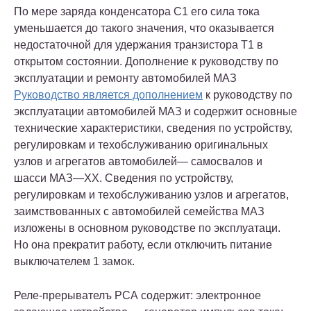
По мере заряда конденсатора С1 его сила тока
уменьшается до такого значения, что оказывается
недостаточной для удержания транзистора Т1 в
открытом состоянии. Дополнение к руководству по
эксплуатации и ремонту автомобилей МАЗ
Руководство является дополнением
к руководству по
эксплуатации автомобилей МАЗ и содержит основные
технические характеристики, сведения по устройству,
регулировкам и техобслуживанию оригинальных
узлов и агрегатов автомобилей— самосвалов и
шасси МАЗ—ХХ. Сведения по устройству,
регулировкам и техобслуживанию узлов и агрегатов,
заимствованных с автомобилей семейства МАЗ
изложены в основном руководстве по эксплуатаци.
Но она прекратит работу, если отключить питание
выключателем 1 замок.
Реле-прерывателъ РСА содержит: электронное