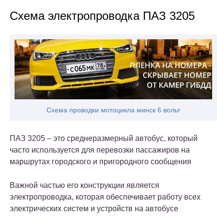
Схема электропроводка ПАЗ 3205
Схема проводки мотоцикла минск 6 вольт
ПАЗ 3205 – это среднеразмерный автобус, который
часто используется для перевозки пассажиров на
маршрутах городского и пригородного сообщения
Важной частью его конструкции является
электропроводка, которая обеспечивает работу всех
электрических систем и устройств на автобусе