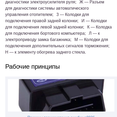
диагностики электроусилителя руля; Ж — Разъем
для диагностики системы автоматического
управления отопителем; 3 — Колодки для
подключения правой задней колонки; И — Колодки
для подключения левой задней колонки; К — Колодка
для подключения бортового компьютера; Л — к
электроприводу замка багажника; М — Колодки для
подключения дополнительных сигналов торможения;
Н — к элементу обогрева заднего стекла.
Рабочие принципы