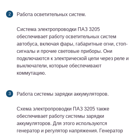
Работа осветительных систем.
Система электропроводки ПАЗ 3205
обеспечивает работу осветительных систем
автобуса, включая фары, габаритные огни, стоп-
сигналы и прочие световые приборы. Они
подключаются к электрической цепи через реле и
выключатели, которые обеспечивают
коммутацию.
Работа системы зарядки аккумуляторов.
Схема электропроводки ПАЗ 3205 также
обеспечивает работу системы зарядки
аккумуляторов. Для этого используются
генератор и регулятор напряжения. Генератор