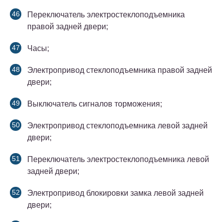
Переключатель электростеклоподъемника
правой задней двери;
Часы;
Электропривод стеклоподъемника правой задней
двери;
Выключатель сигналов торможения;
Электропривод стеклоподъемника левой задней
двери;
Переключатель электростеклоподъемника левой
задней двери;
Электропривод блокировки замка левой задней
двери;