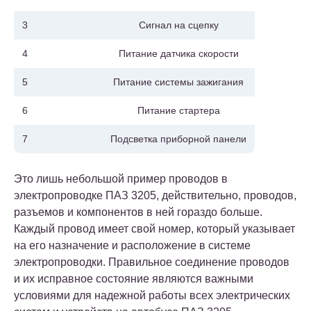
3
Сигнал на сцепку
4
Питание датчика скорости
5
Питание системы зажигания
6
Питание стартера
7
Подсветка приборной панели
Это лишь небольшой пример проводов в
электропроводке ПАЗ 3205, действительно, проводов,
разъемов и компонентов в ней гораздо больше.
Каждый провод имеет свой номер, который указывает
на его назначение и расположение в системе
электропроводки. Правильное соединение проводов
и их исправное состояние являются важными
условиями для надежной работы всех электрических