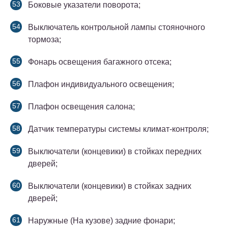
Боковые указатели поворота;
Выключатель контрольной лампы стояночного
тормоза;
Фонарь освещения багажного отсека;
Плафон индивидуального освещения;
Плафон освещения салона;
Датчик температуры системы климат-контроля;
Выключатели (концевики) в стойках передних
дверей;
Выключатели (концевики) в стойках задних
дверей;
Наружные (На кузове) задние фонари;