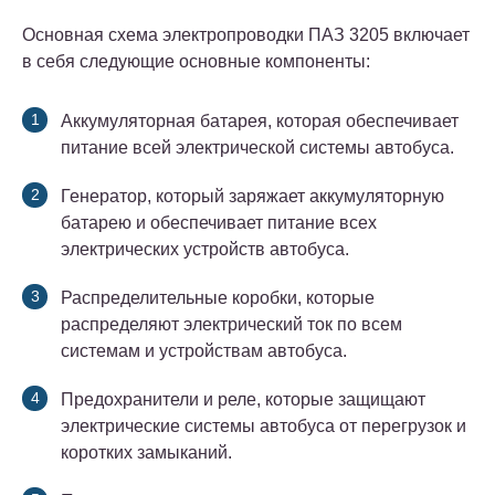
Основная схема электропроводки ПАЗ 3205 включает
в себя следующие основные компоненты:
Аккумуляторная батарея, которая обеспечивает
питание всей электрической системы автобуса.
Генератор, который заряжает аккумуляторную
батарею и обеспечивает питание всех
электрических устройств автобуса.
Распределительные коробки, которые
распределяют электрический ток по всем
системам и устройствам автобуса.
Предохранители и реле, которые защищают
электрические системы автобуса от перегрузок и
коротких замыканий.