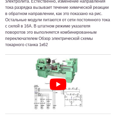
электролита. Естественно, изменение направления
тока разрядка вызывает течение химической реакции
в обратном направлении, как это показано на рис.
Остальные модули питаются от сети постоянного тока
с силой в 16А. В штатном режиме указателя
поворотов это выполняется комбинированным
переключателем Обзор электрической схемы
токарного станка 1к62