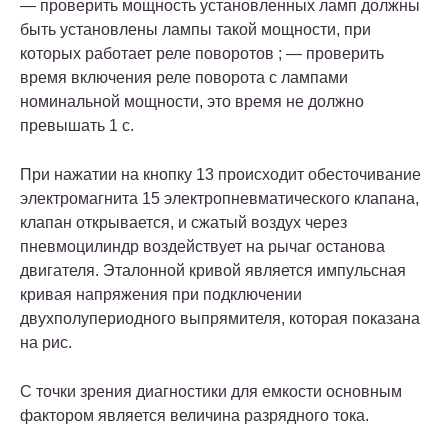
— проверить мощность установленных ламп должны
быть установлены лампы такой мощности, при
которых работает реле поворотов ; — проверить
время включения реле поворота с лампами
номинальной мощности, это время не должно
превышать 1 с.
При нажатии на кнопку 13 происходит обесточивание
электромагнита 15 электропневматического клапана,
клапан открывается, и сжатый воздух через
пневмоцилиндр воздействует на рычаг останова
двигателя. Эталонной кривой является импульсная
кривая напряжения при подключении
двухполупериодного выпрямителя, которая показана
на рис.
С точки зрения диагностики для емкости основным
фактором является величина разрядного тока.