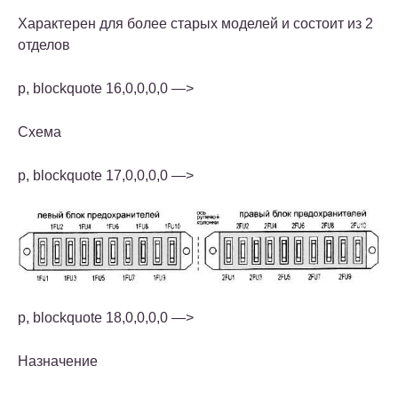
Характерен для более старых моделей и состоит из 2
отделов
p, blockquote 16,0,0,0,0 —>
Схема
p, blockquote 17,0,0,0,0 —>
p, blockquote 18,0,0,0,0 —>
Назначение