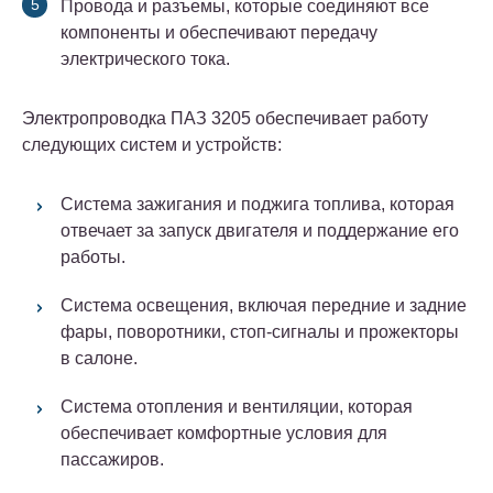
Провода и разъемы, которые соединяют все
компоненты и обеспечивают передачу
электрического тока.
Электропроводка ПАЗ 3205 обеспечивает работу
следующих систем и устройств:
Система зажигания и поджига топлива, которая
отвечает за запуск двигателя и поддержание его
работы.
Система освещения, включая передние и задние
фары, поворотники, стоп-сигналы и прожекторы
в салоне.
Система отопления и вентиляции, которая
обеспечивает комфортные условия для
пассажиров.