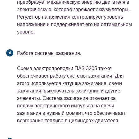
преобразует механическую энергию двигателя в
электрическую, которая заряжает аккумуляторы.
Регулятор напряжения контролирует уровень
напряжения и поддерживает его на оптимальном
уровне.
Работа системы зажигания.
Схема электропроводки ПАЗ 3205 также
обеспечивает работу системы зажигания. Для
этого используется катушка зажигания, свечи
зажигания, выключатель зажигания и другие
элементы. Система зажигания отвечает за
подачу электрического импульса на свечи
зажигания в нужный момент, что обеспечивает
возгорание топлива в цилиндрах двигателя.