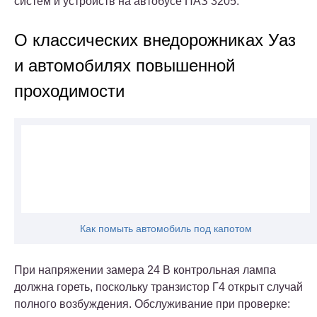
систем и устройств на автобусе ПАЗ 3205.
О классических внедорожниках Уаз
и автомобилях повышенной
проходимости
Как помыть автомобиль под капотом
При напряжении замера 24 В контрольная лампа
должна гореть, поскольку транзистор Г4 открыт случай
полного возбуждения. Обслуживание при проверке: