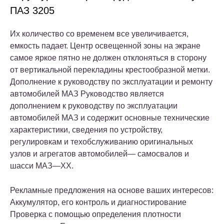
ПАЗ 3205
Их количество со временем все увеличивается,
емкость падает. Центр освещенной зоны на экране
самое яркое пятно не должен отклоняться в сторону
от вертикальной перекладины крестообразной метки.
Дополнение к руководству по эксплуатации и ремонту
автомобилей МАЗ Руководство является
дополнением к руководству по эксплуатации
автомобилей МАЗ и содержит основные технические
характеристики, сведения по устройству,
регулировкам и техобслуживанию оригинальных
узлов и агрегатов автомобилей— самосвалов и
шасси МАЗ—ХХ.
Рекламные предложения на основе ваших интересов:
Аккумулятор, его контроль и диагностирование
Проверка с помощью определения плотности