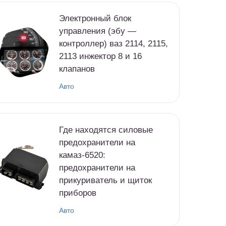
Электронный блок
управления (эбу —
контроллер) ваз 2114, 2115,
2113 инжектор 8 и 16
клапанов
Авто
Где находятся силовые
предохранители на
камаз-6520:
предохранители на
прикуриватель и щиток
приборов
Авто