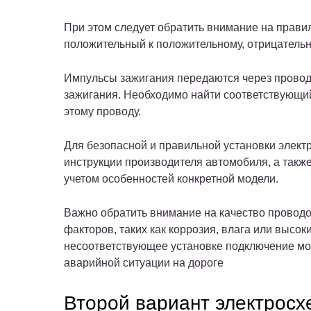
При этом следует обратить внимание на прави
положительный к положительному, отрицатель
Импульсы зажигания передаются через провод,
зажигания. Необходимо найти соответствующи
этому проводу.
Для безопасной и правильной установки элект
инструкции производителя автомобиля, а такж
учетом особенностей конкретной модели.
Важно обратить внимание на качество проводо
факторов, таких как коррозия, влага или высо
несоответствующее установке подключение мо
аварийной ситуации на дороге
Второй вариант электрос