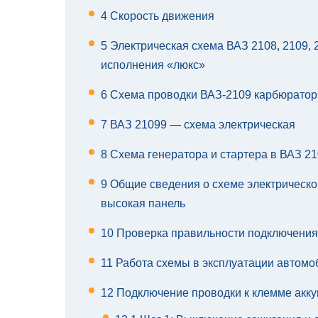
4
Скорость движения
5
Электрическая схема ВАЗ 2108, 2109, 
исполнения «люкс»
6
Схема проводки ВАЗ-2109 карбюратор
7
ВАЗ 21099 — схема электрическая
8
Схема генератора и стартера в ВАЗ 2
9
Общие сведения о схеме электрическо
высокая панель
10
Проверка правильности подключения
11
Работа схемы в эксплуатации автомо
12
Подключение проводки к клемме акк