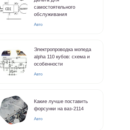
самостоятельного
обслуживания
Авто
Электропроводка мопеда
alpha 110 кубов: схема и
особенности
Авто
Какие лучше поставить
форсунки на ваз-2114
Авто