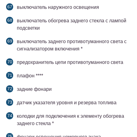
выключатель наружного освещения
выключатель обогрева заднего стекла с лампой
подсветки
выключатель заднего противотуманного света с
сигнализатором включения *
предохранитель цепи противотуманного света
плафон ****
задние фонари
датчик указателя уровня и резерва топлива
колодки для подключения к элементу обогрева
заднего стекла *
фонари освещения номерного знака