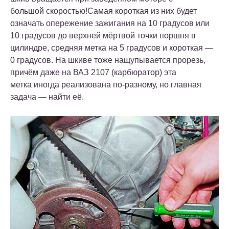
большой скоростью!Самая короткая из них будет
означать опережение зажигания на 10 градусов или
10 градусов до верхней мёртвой точки поршня в
цилиндре, средняя метка на 5 градусов и короткая —
0 градусов. На шкиве тоже нащупывается прорезь,
причём даже на ВАЗ 2107 (карбюратор) эта
метка иногда реализована по-разному, но главная
задача — найти её.