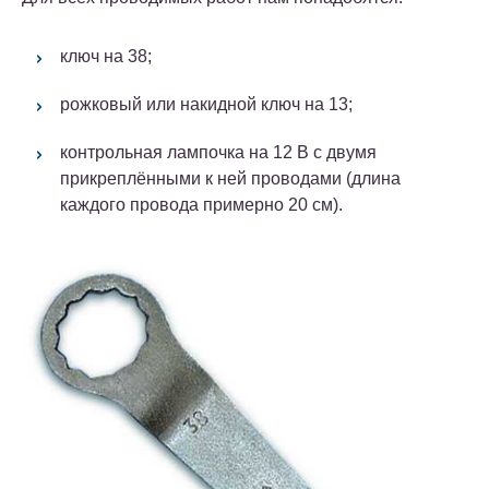
ключ на 38;
рожковый или накидной ключ на 13;
контрольная лампочка на 12 В с двумя
прикреплёнными к ней проводами (длина
каждого провода примерно 20 см).