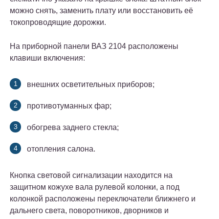
можно снять, заменить плату или восстановить её
токопроводящие дорожки.
На приборной панели ВАЗ 2104 расположены
клавиши включения:
внешних осветительных приборов;
противотуманных фар;
обогрева заднего стекла;
отопления салона.
Кнопка световой сигнализации находится на
защитном кожухе вала рулевой колонки, а под
колонкой расположены переключатели ближнего и
дальнего света, поворотников, дворников и