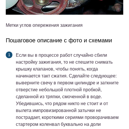
Метки углов опережения зажигания
Пошаговое описание с фото и схемами
Если вы в процессе работ случайно сбили
настройку зажигания, то не спешите снимать
крышку клапанов, чтобы понять, когда
начинается такт сжатия. Сделайте следующее:
выверните свечу в первом цилиндре и заткните
отверстие небольшой плотной пробкой,
сделанной из тряпки, смоченной в воде.
Убедившись, что рядом никто не стоит и от
вылета импровизированной затычки не
пострадает, короткими сериями проворачиваем
стартером коленвал буквально на доли