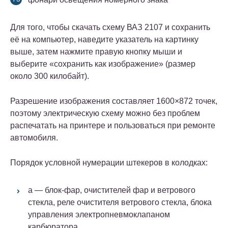
Для того, чтобы скачать схему ВАЗ 2107 и сохранить
её на компьютер, наведите указатель на картинку
выше, затем нажмите правую кнопку мыши и
выберите «сохранить как изображение» (размер
около 300 килобайт).
Разрешение изображения составляет 1600×872 точек,
поэтому электрическую схему можно без проблем
распечатать на принтере и пользоваться при ремонте
автомобиля.
Порядок условной нумерации штекеров в колодках:
a — блок-фар, очистителей фар и ветрового
стекла, реле очистителя ветрового стекла, блока
управления электропневмоклапаном
карбюратора