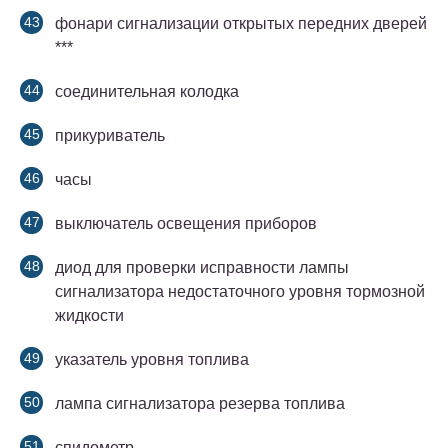
фонари сигнализации открытых передних дверей
***
соединительная колодка
прикуриватель
часы
выключатель освещения приборов
диод для проверки исправности лампы
сигнализатора недостаточного уровня тормозной
жидкости
указатель уровня топлива
лампа сигнализатора резерва топлива
спидометр