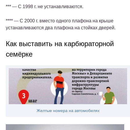
*** — С 1998 г. не устанавливаются.
**** — С 2000 г. вместо одного плафона на крыше
устанавливаются два плафона на стойках дверей.
Как выставить на карбюраторной
семёрке
Желтые номера на автомобилях