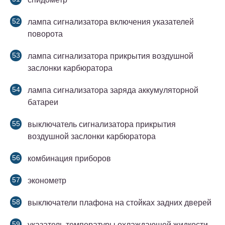
лампа сигнализатора включения указателей
поворота
лампа сигнализатора прикрытия воздушной
заслонки карбюратора
лампа сигнализатора заряда аккумуляторной
батареи
выключатель сигнализатора прикрытия
воздушной заслонки карбюратора
комбинация приборов
эконометр
выключатели плафона на стойках задних дверей
указатель температуры охлаждающей жидкости