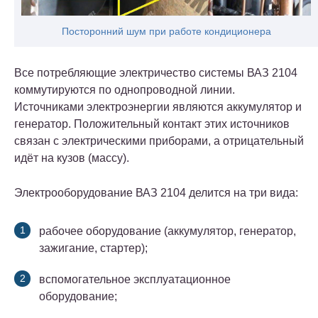
Посторонний шум при работе кондиционера
Все потребляющие электричество системы ВАЗ 2104
коммутируются по однопроводной линии.
Источниками электроэнергии являются аккумулятор и
генератор. Положительный контакт этих источников
связан с электрическими приборами, а отрицательный
идёт на кузов (массу).
Электрооборудование ВАЗ 2104 делится на три вида:
рабочее оборудование (аккумулятор, генератор,
зажигание, стартер);
вспомогательное эксплуатационное
оборудование;