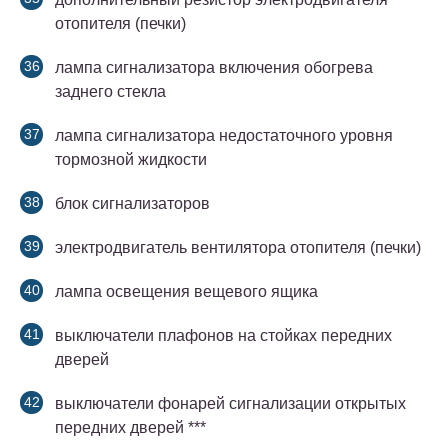
отопителя (печки)
лампа сигнализатора включения обогрева
заднего стекла
лампа сигнализатора недостаточного уровня
тормозной жидкости
блок сигнализаторов
электродвигатель вентилятора отопителя (печки)
лампа освещения вещевого ящика
выключатели плафонов на стойках передних
дверей
выключатели фонарей сигнализации открытых
передних дверей ***