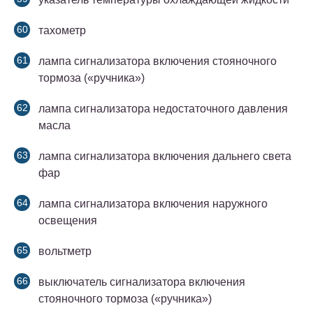
тахометр
лампа сигнализатора включения стояночного
тормоза («ручника»)
лампа сигнализатора недостаточного давления
масла
лампа сигнализатора включения дальнего света
фар
лампа сигнализатора включения наружного
освещения
вольтметр
выключатель сигнализатора включения
стояночного тормоза («ручника»)