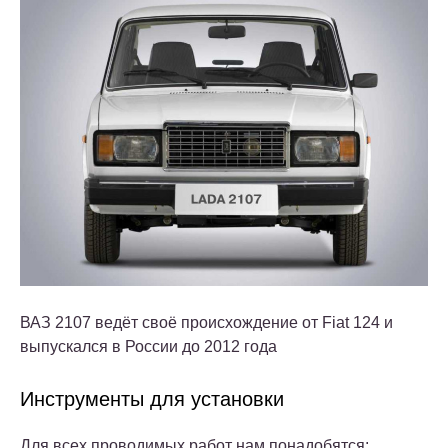
ВАЗ 2107 ведёт своё происхождение от Fiat 124 и
выпускался в России до 2012 года
Инструменты для установки
Для всех проводимых работ нам понадобятся: