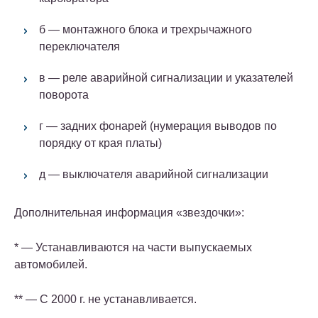
б — монтажного блока и трехрычажного
переключателя
в — реле аварийной сигнализации и указателей
поворота
г — задних фонарей (нумерация выводов по
порядку от края платы)
д — выключателя аварийной сигнализации
Дополнительная информация «звездочки»:
* — Устанавливаются на части выпускаемых
автомобилей.
** — С 2000 г. не устанавливается.