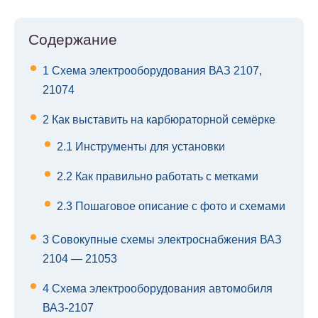
Содержание
1
Схема электрооборудования ВАЗ 2107,
21074
2
Как выставить на карбюраторной семёрке
2.1
Инструменты для установки
2.2
Как правильно работать с метками
2.3
Пошаговое описание с фото и схемами
3
Совокупные схемы электроснабжения ВАЗ
2104 — 21053
4
Схема электрооборудования автомобиля
ВАЗ-2107