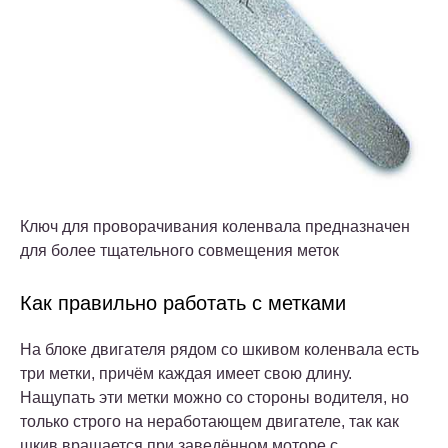
Ключ для проворачивания коленвала предназначен
для более тщательного совмещения меток
Как правильно работать с метками
На блоке двигателя рядом со шкивом коленвала есть
три метки, причём каждая имеет свою длину.
Нащупать эти метки можно со стороны водителя, но
только строго на неработающем двигателе, так как
шкив вращается при заведённом моторе с