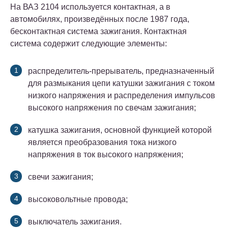
На ВАЗ 2104 используется контактная, а в
автомобилях, произведённых после 1987 года,
бесконтактная система зажигания. Контактная
система содержит следующие элементы:
распределитель-прерыватель, предназначенный
для размыкания цепи катушки зажигания с током
низкого напря­жения и распределения импульсов
высокого напряжения по свечам зажигания;
катушка зажигания, основной функцией которой
является преобразования тока низкого
напряжения в ток высокого напряжения;
свечи зажигания;
высоковольтные провода;
выключатель зажига­ния.