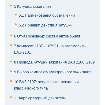
5
Катушка зажигания
5.1
Наименования обозначений
5.2
Принцип действия катушки
6
Отказ основных систем автомобиля
7
Комплект 2107-1107991 на автомобиль
ВАЗ-2101
8
Провода катушки зажигания ВАЗ 2108, 2109
9
Выбор комплекта электронного зажигания
10
ВАЗ 2107: регулировка зажигания
классического типа
11
Карбюраторный двигатель