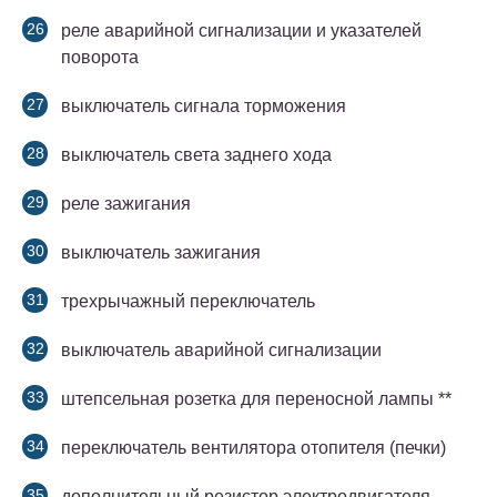
реле аварийной сигнализации и указателей
поворота
выключатель сигнала торможения
выключатель света заднего хода
реле зажигания
выключатель зажигания
трехрычажный переключатель
выключатель аварийной сигнализации
штепсельная розетка для переносной лампы **
переключатель вентилятора отопителя (печки)
дополнительный резистор электродвигателя