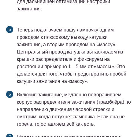
для дальнейшей оптимизации настройки
зажигания.
Теперь подключаем нашу лампочку одним
проводом к плюсовому выводу катушки
зажигания, а вторым проводом на «массу».
Центральный провод катушки вытаскиваем из
крышки распределителя и фиксируем на
расстоянии примерно 1—5 мм от «массы». Это
делается для того, чтобы предотвратить пробой
катушки зажигания на «массу».
Включив зажигание, медленно поворачиваем
корпус распределителя зажигания (трамблёра) по
направлению движения часовой стрелки и
смотрим, когда потухнет лампочка. Если она не
горела, то оставляем всё как есть.