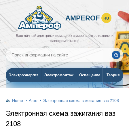
AMPEROF
RU
Ваш личный электрик и помощник в мире электротехники и
электромонтажа!
Электроэнергия
Электромонтаж
Освещение
Теория
Home
Авто
Электронная схема зажигания ваз 2108
Электронная схема зажигания ваз
2108