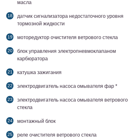
масла
датчик сигнализатора недостаточного уровня
тормозной жидкости
моторедуктор очистителя ветрового стекла
блок управления электропневмоклапаном
карбюратора
катушка зажигания
электродвигатель насоса омывателя фар *
электродвигатель насоса омывателя ветрового
стекла
монтажный блок
реле очистителя ветрового стекла