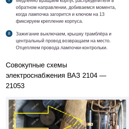
Медленно вращаем корпус распределителя в
обратном направлении, добиваемся момента,
когда лампочка загорится и ключом на 13
фиксируем крепление корпуса.
Зажигание выключаем, крышку трамблёра и
центральный провод возвращаем на место.
Отцепляем провода лампочки-контрольки.
Совокупные схемы
электроснабжения ВАЗ 2104 —
21053