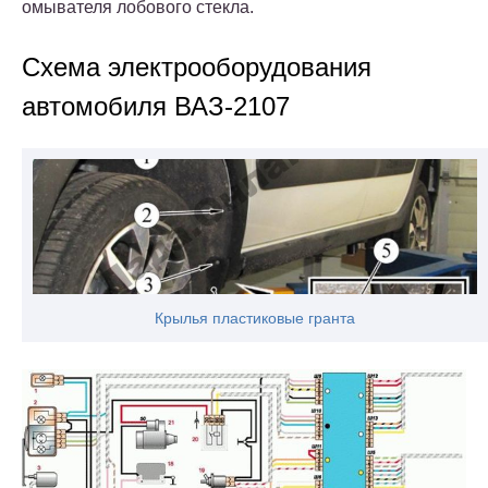
омывателя лобового стекла.
Схема электрооборудования
автомобиля ВАЗ-2107
Крылья пластиковые гранта