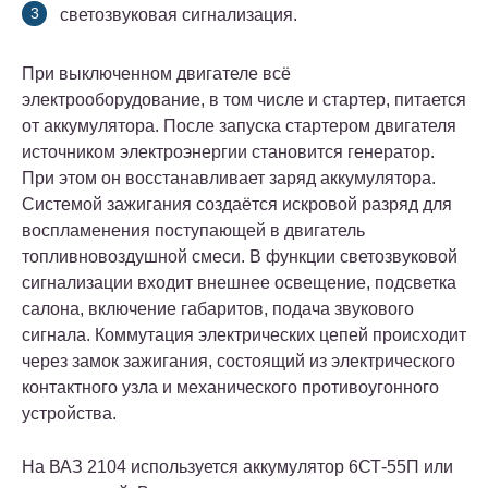
светозвуковая сигнализация.
При выключенном двигателе всё
электрооборудование, в том числе и стартер, питается
от аккумулятора. После запуска стартером двигателя
источником электроэнергии становится генератор.
При этом он восстанавливает заряд аккумулятора.
Системой зажигания создаётся искровой разряд для
воспламенения поступающей в двигатель
топливновоздушной смеси. В функции светозвуковой
сигнализации входит внешнее освещение, подсветка
салона, включение габаритов, подача звукового
сигнала. Коммутация электрических цепей происходит
через замок зажигания, состоящий из электрического
контактного узла и механического противоугонного
устройства.
На ВАЗ 2104 используется аккумулятор 6СТ-55П или