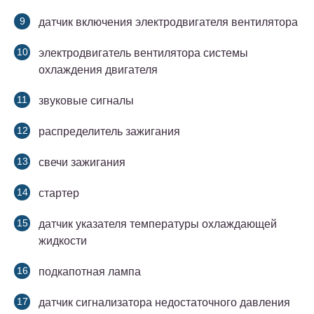
датчик включения электродвигателя вентилятора
электродвигатель вентилятора системы
охлаждения двигателя
звуковые сигналы
распределитель зажигания
свечи зажигания
стартер
датчик указателя температуры охлаждающей
жидкости
подкапотная лампа
датчик сигнализатора недостаточного давления