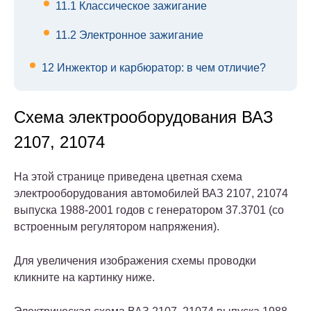
11.1
Классическое зажигание
11.2
Электронное зажигание
12
Инжектор и карбюратор: в чем отличие?
Схема электрооборудования ВАЗ
2107, 21074
На этой странице приведена цветная схема
электрооборудования автомобилей ВАЗ 2107, 21074
выпуска 1988-2001 годов с генератором 37.3701 (со
встроенным регулятором напряжения).
Для увеличения изображения схемы проводки
кликните на картинку ниже.