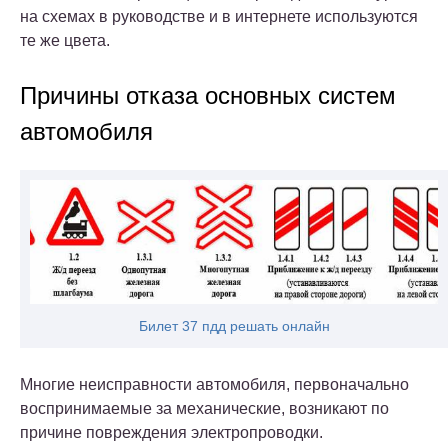
на схемах в руководстве и в интернете используются
те же цвета.
Причины отказа основных систем
автомобиля
Билет 37 пдд решать онлайн
Многие неисправности автомобиля, первоначально
воспринимаемые за механические, возникают по
причине повреждения электропроводки.