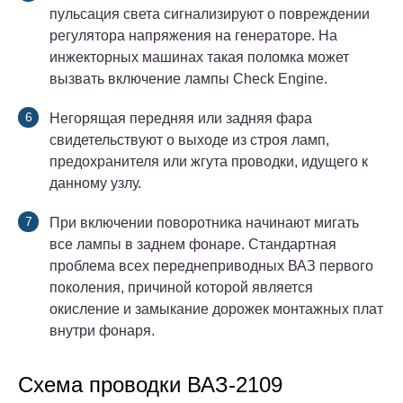
пульсация света сигнализируют о повреждении
регулятора напряжения на генераторе. На
инжекторных машинах такая поломка может
вызвать включение лампы Check Engine.
Негорящая передняя или задняя фара
свидетельствуют о выходе из строя ламп,
предохранителя или жгута проводки, идущего к
данному узлу.
При включении поворотника начинают мигать
все лампы в заднем фонаре. Стандартная
проблема всех переднеприводных ВАЗ первого
поколения, причиной которой является
окисление и замыкание дорожек монтажных плат
внутри фонаря.
Схема проводки ВАЗ-2109