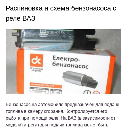
Распиновка и схема бензонасоса с
реле ВАЗ
Бензонасос на автомобиле предназначен для подачи
топлива в камеру сгорания. Контролируется его
работа при помощи реле. На ВАЗ (в зависимости от
модели) агрегат для подачи топлива может быть