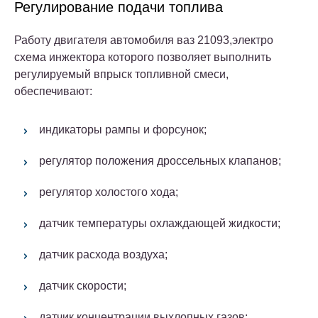
Регулирование подачи топлива
Работу двигателя автомобиля ваз 21093,электро
схема инжектора которого позволяет выполнить
регулируемый впрыск топливной смеси,
обеспечивают:
индикаторы рампы и форсунок;
регулятор положения дроссельных клапанов;
регулятор холостого хода;
датчик температуры охлаждающей жидкости;
датчик расхода воздуха;
датчик скорости;
датчик концентрации выхлопных газов;