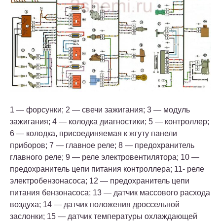
1 — форсунки; 2 — свечи зажигания; 3 — модуль
зажигания; 4 — колодка диагностики; 5 — контроллер;
6 — колодка, присоединяемая к жгуту панели
приборов; 7 — главное реле; 8 — предохранитель
главного реле; 9 — реле электровентилятора; 10 —
предохранитель цепи питания контроллера; 11- реле
электробензонасоса; 12 — предохранитель цепи
питания бензонасоса; 13 — датчик массового расхода
воздуха; 14 — датчик положения дроссельной
заслонки; 15 — датчик температуры охлаждающей