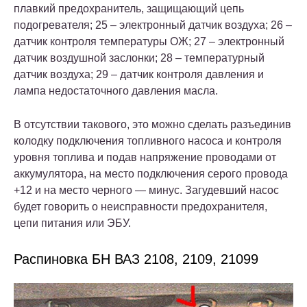
плавкий предохранитель, защищающий цепь
подогревателя; 25 – электронный датчик воздуха; 26 –
датчик контроля температуры ОЖ; 27 – электронный
датчик воздушной заслонки; 28 – температурный
датчик воздуха; 29 – датчик контроля давления и
лампа недостаточного давления масла.
В отсутствии такового, это можно сделать разъединив
колодку подключения топливного насоса и контроля
уровня топлива и подав напряжение проводами от
аккумулятора, на место подключения серого провода
+12 и на место черного — минус. Загудевший насос
будет говорить о неисправности предохранителя,
цепи питания или ЭБУ.
Распиновка БН ВАЗ 2108, 2109, 21099