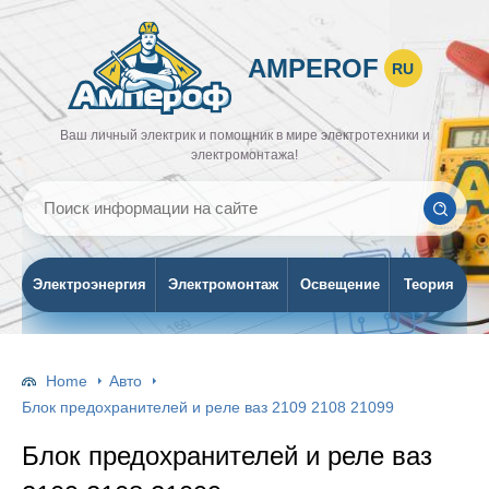
AMPEROF
RU
Ваш личный электрик и помощник в мире электротехники и
электромонтажа!
Электроэнергия
Электромонтаж
Освещение
Теория
Home
Авто
Блок предохранителей и реле ваз 2109 2108 21099
Блок предохранителей и реле ваз