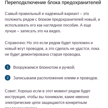
Переподключение блока предохранителей
Самый правильный и надежный вариант – это
положить рядом с блоком предохранителей новый, и
использовать его как наглядное пособие. А еще
лучше – записать это на видео.
Справочно: Но это если рядом будет проложен и
новый жгут проводов, а это сделать не удастся, пока
не будет демонтирована старая проводка.
Вооружаемся блокнотом и ручкой;
Записываем расположение клемм и проводов.
Совет: Хорошо если в этот момент рядом будет
инструкция, чтобы вы понимали, какие именно
электрические цепи защищаются конкретным