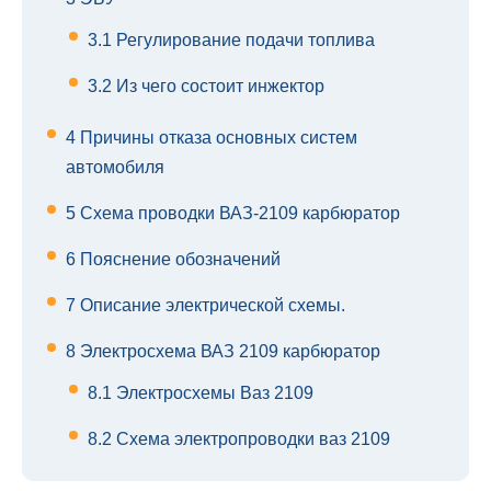
3.1
Регулирование подачи топлива
3.2
Из чего состоит инжектор
4
Причины отказа основных систем
автомобиля
5
Схема проводки ВАЗ-2109 карбюратор
6
Пояснение обозначений
7
Описание электрической схемы.
8
Электросхема ВАЗ 2109 карбюратор
8.1
Электросхемы Ваз 2109
8.2
Схема электропроводки ваз 2109