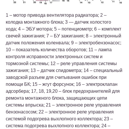
1 – мотор привода вентилятора радиатора; 2 –
колодка монтажного блока; 3 — датчик холостого
хода; 4 – ЭБУ мотора; 5 – потенциометр; 6 – комплект
свечей зажигания; 7 – БУ зажигания; 8 – электронный
датчик положения коленвала; 9 – электробензонасос;
10 – показатель количества оборотов; 11 – лампа
контроля исправности электронных систем и
тормозной системы; 12 – реле управления системы
зажигания; 13 – датчик спидометра; 14 – специальный
заводской разъем для считывания ошибок при
помощи БК; 15 – жгут форсунок; 16 – электроклапан
адсорбера; 17, 18, 19,20 – блок предохранителей для
ремонта монтажного блока, защищающих цепи
системы впрыска; 21 – электронное реле управления
бензонасосом; 22 – электронное реле управления
системой подогрева выхлопного коллектора; 23 –
система подогрева выхлопного коллектора; 24 –