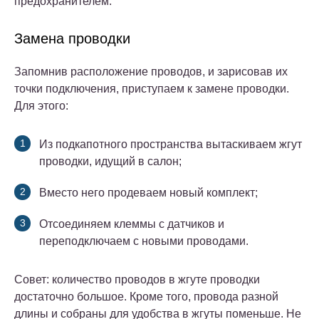
предохранителем.
Замена проводки
Запомнив расположение проводов, и зарисовав их
точки подключения, приступаем к замене проводки.
Для этого:
Из подкапотного пространства вытаскиваем жгут
проводки, идущий в салон;
Вместо него продеваем новый комплект;
Отсоединяем клеммы с датчиков и
переподключаем с новыми проводами.
Совет: количество проводов в жгуте проводки
достаточно большое. Кроме того, провода разной
длины и собраны для удобства в жгуты поменьше. Не