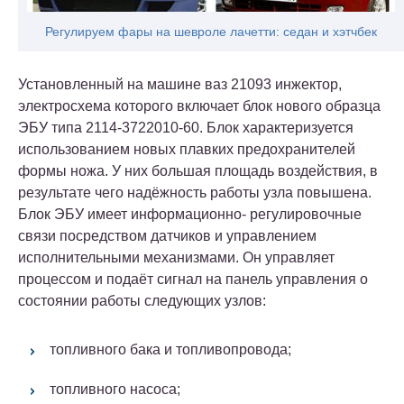
Регулируем фары на шевроле лачетти: седан и хэтчбек
Установленный на машине ваз 21093 инжектор,
электросхема которого включает блок нового образца
ЭБУ типа 2114-3722010-60. Блок характеризуется
использованием новых плавких предохранителей
формы ножа. У них большая площадь воздействия, в
результате чего надёжность работы узла повышена.
Блок ЭБУ имеет информационно- регулировочные
связи посредством датчиков и управлением
исполнительными механизмами. Он управляет
процессом и подаёт сигнал на панель управления о
состоянии работы следующих узлов:
топливного бака и топливопровода;
топливного насоса;