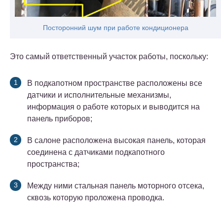
Посторонний шум при работе кондиционера
Это самый ответственный участок работы, поскольку:
В подкапотном пространстве расположены все
датчики и исполнительные механизмы,
информация о работе которых и выводится на
панель приборов;
В салоне расположена высокая панель, которая
соединена с датчиками подкапотного
пространства;
Между ними стальная панель моторного отсека,
сквозь которую проложена проводка.