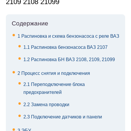
2109 2108 21099
Содержание
1
Распиновка и схема бензонасоса с реле ВАЗ
1.1
Распиновка бензонасоса ВАЗ 2107
1.2
Распиновка БН ВАЗ 2108, 2109, 21099
2
Процесс снятия и подключения
2.1
Переподключение блока
предохранителей
2.2
Замена проводки
2.3
Подключение датчиков и панели
3
ЭБУ