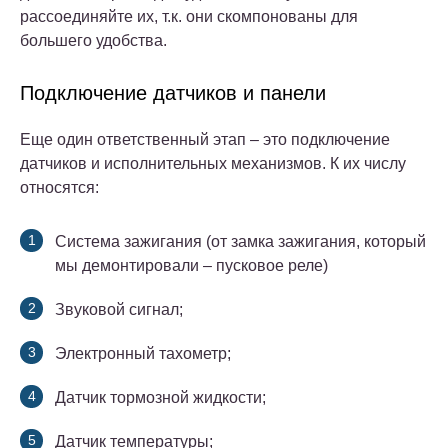
рассоединяйте их, т.к. они скомпонованы для
большего удобства.
Подключение датчиков и панели
Еще один ответственный этап – это подключение
датчиков и исполнительных механизмов. К их числу
относятся:
Система зажигания (от замка зажигания, который
мы демонтировали – пусковое реле)
Звуковой сигнал;
Электронный тахометр;
Датчик тормозной жидкости;
Датчик температуры;