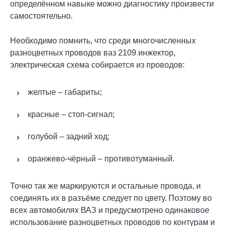
определённом навыке можно диагностику произвести
самостоятельно.
Необходимо помнить, что среди многочисленных
разноцветных проводов ваз 2109 инжектор,
электрическая схема собирается из проводов:
желтые – габариты;
красные – стоп-сигнал;
голубой – задний ход;
оранжево-чёрный – противотуманный.
Точно так же маркируются и остальные провода, и
соединять их в разъёме следует по цвету. Поэтому во
всех автомобилях ВАЗ и предусмотрено одинаковое
использование разноцветных проводов по контурам и