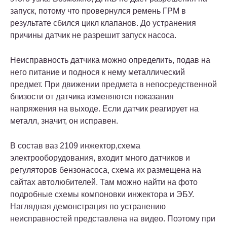
запуск, потому что провернулся ремень ГРМ в
результате сбился цикл клапанов. До устранения
причины датчик не разрешит запуск насоса.
Неисправность датчика можно определить, подав на
него питание и поднося к нему металлический
предмет. При движении предмета в непосредственной
близости от датчика изменяются показания
напряжения на выходе. Если датчик реагирует на
металл, значит, он исправен.
В состав ваз 2109 инжектор,схема
электрооборудования, входит много датчиков и
регуляторов бензонасоса, схема их размещена на
сайтах автолюбителей. Там можно найти на фото
подробные схемы компоновки инжектора и ЭБУ.
Наглядная демонстрация по устранению
неисправностей представлена на видео. Поэтому при