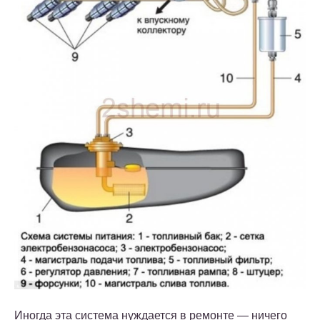
Иногда эта система нуждается в ремонте — ничего