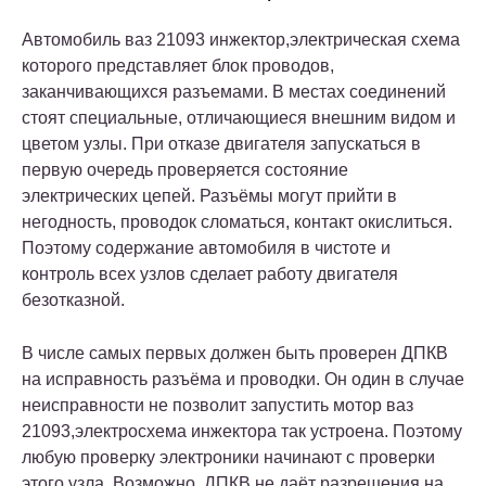
Автомобиль ваз 21093 инжектор,электрическая схема
которого представляет блок проводов,
заканчивающихся разъемами. В местах соединений
стоят специальные, отличающиеся внешним видом и
цветом узлы. При отказе двигателя запускаться в
первую очередь проверяется состояние
электрических цепей. Разъёмы могут прийти в
негодность, проводок сломаться, контакт окислиться.
Поэтому содержание автомобиля в чистоте и
контроль всех узлов сделает работу двигателя
безотказной.
В числе самых первых должен быть проверен ДПКВ
на исправность разъёма и проводки. Он один в случае
неисправности не позволит запустить мотор ваз
21093,электросхема инжектора так устроена. Поэтому
любую проверку электроники начинают с проверки
этого узла. Возможно, ДПКВ не даёт разрешения на