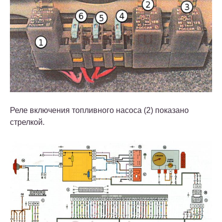
Реле включения топливного насоса (2) показано
стрелкой.