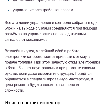
управление электробензонасосом.
Все эти линии управления и контроля собраны в один
блок и на выходе с узлами соединяются при помощи
разъёмов на управляющих цепях и датчиками
сигналов от механизмов.
Важнейший узел, малейший сбой в работе
электроники которого, может привести к отказу в
подаче топлива. При этом зачастую отказ электроники
в блоке бывает неустранимым при ремонте своими
руками, если даже имеется инструкция. Придётся
обращаться в специализированную мастерскую, и
цена ремонта будет зависеть от степени его
сложности.
Из чего состоит инжектор