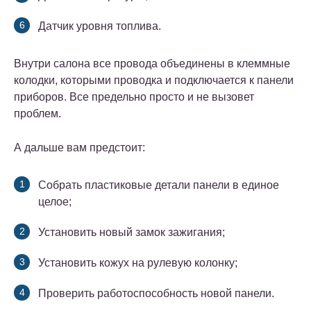
Датчик уровня топлива.
Внутри салона все провода объединены в клеммные
колодки, которыми проводка и подключается к панели
приборов. Все предельно просто и не вызовет
проблем.
А дальше вам предстоит:
Собрать пластиковые детали панели в единое
целое;
Установить новый замок зажигания;
Установить кожух на рулевую колонку;
Проверить работоспособность новой панели.