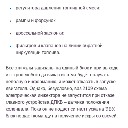
регулятора давления топливной смеси;
рампы и форсунок;
дроссельной заслонки;
фильтров и клапанов на линии обратной
циркуляции топлива.
Все эти узлы завязаны на единый блок и при выходе
из строя любого датчика система будет получать
неполную информацию, и может отказать в запуске
двигателя. Однако, безусловно, ваз 2109 схема
электрическая инжектора не запустится при отказе
главного устройства ДПКВ – датчика положения
коленвала. Пока он не подаст сигнал пуска на ЭБУ,
блок не даст команду на получение искры со свечей.