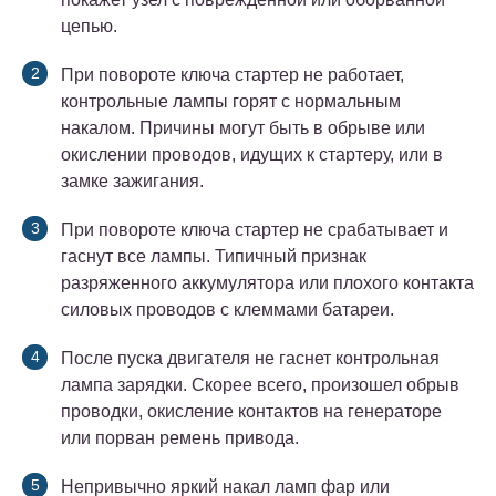
цепью.
При повороте ключа стартер не работает,
контрольные лампы горят с нормальным
накалом. Причины могут быть в обрыве или
окислении проводов, идущих к стартеру, или в
замке зажигания.
При повороте ключа стартер не срабатывает и
гаснут все лампы. Типичный признак
разряженного аккумулятора или плохого контакта
силовых проводов с клеммами батареи.
После пуска двигателя не гаснет контрольная
лампа зарядки. Скорее всего, произошел обрыв
проводки, окисление контактов на генераторе
или порван ремень привода.
Непривычно яркий накал ламп фар или