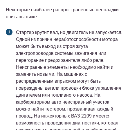
Некоторые наиболее распространенные неполадки
описаны ниже:
Стартер крутит вал, но двигатель не запускается.
Одной из причин неработоспособности мотора
может быть выход из строя жгута
электропроводов системы зажигания или
перегорание предохранителя либо реле.
Неисправные элементы необходимо найти и
заменить новыми. На машинах с
распределенным впрыском могут быть
повреждены детали проводки блока управления
двигателем или топливного насоса. На
карбюраторном авто неисправный участок
можно найти тестером, прозванивая каждый
провод. На инжекторных ВАЗ 2109 имеется
возможность проведения диагностики, которая
покажет узел с поврежденной или оборванной