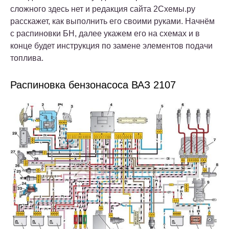
сложного здесь нет и редакция сайта 2Схемы.ру
расскажет, как выполнить его своими руками. Начнём
с распиновки БН, далее укажем его на схемах и в
конце будет инструкция по замене элементов подачи
топлива.
Распиновка бензонасоса ВАЗ 2107