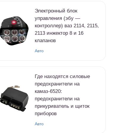
Электронный блок
управления (эбу —
контроллер) ваз 2114, 2115,
2113 инжектор 8 и 16
клапанов
Авто
Где находятся силовые
предохранители на
камаз-6520:
предохранители на
прикуриватель и щиток
приборов
Авто