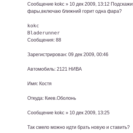
Сообщение kokc » 10 дек 2009, 13:12 Подскажи
фары,включаю ближний горит одна фара?
kokc
Bladerunner
Сообщения: 88
Зарегистрирован: 09 дек 2009, 00:46
Автомобиль: 2121 НИВА
Имя: Костя
Откуда: Киев.Оболонь
Сообщение kokc » 10 дек 2009, 13:25
Так смело можно идти брать новую и ставить?