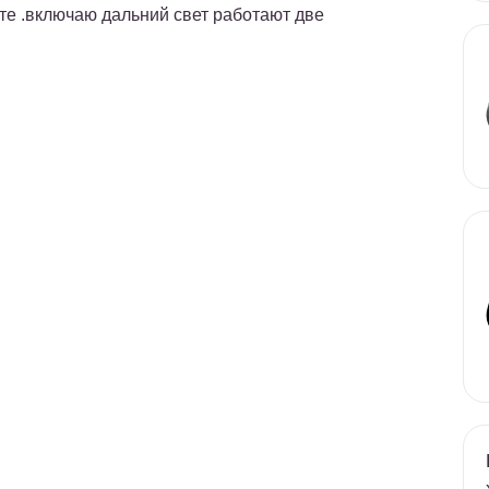
те .включаю дальний свет работают две