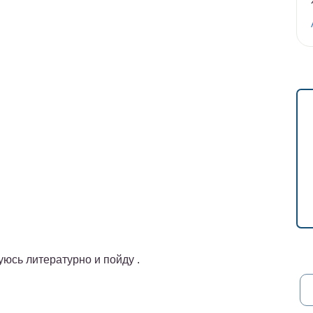
уюсь литературно и пойду .