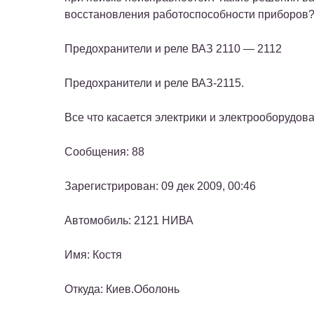
восстановления работоспособности приборов
Предохранители и реле ВАЗ 2110 — 2112
Предохранители и реле ВАЗ-2115.
Все что касается электрики и электрооборудов
Сообщения: 88
Зарегистрирован: 09 дек 2009, 00:46
Автомобиль: 2121 НИВА
Имя: Костя
Откуда: Киев.Оболонь