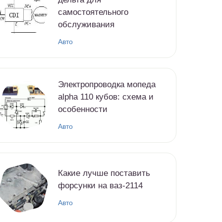
самостоятельного
обслуживания
Авто
Электропроводка мопеда
alpha 110 кубов: схема и
особенности
Авто
Какие лучше поставить
форсунки на ваз-2114
Авто