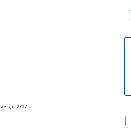
иж ода 2717