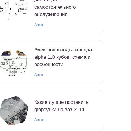
самостоятельного
обслуживания
Авто
Электропроводка мопеда
alpha 110 кубов: схема и
особенности
Авто
Какие лучше поставить
форсунки на ваз-2114
Авто