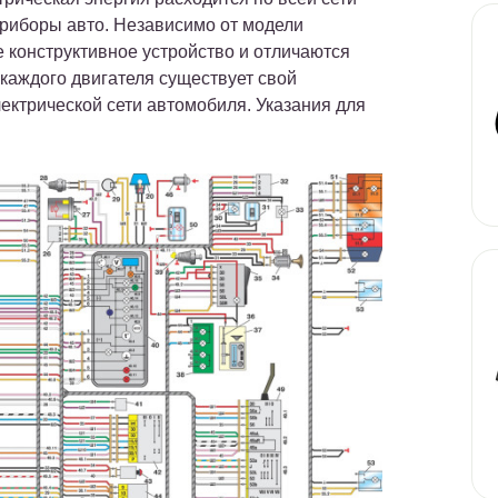
приборы авто. Независимо от модели
 конструктивное устройство и отличаются
каждого двигателя существует свой
ектрической сети автомобиля. Указания для