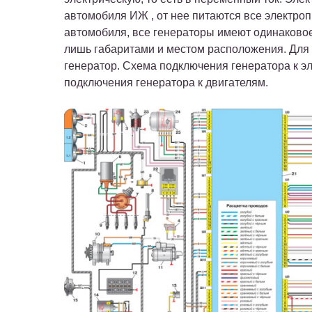
автомобиля ИЖ , от нее питаются все электро
автомобиля, все генераторы имеют одинаковое
лишь габаритами и местом расположения. Для 
генератор. Схема подключения генератора к эл
подключения генератора к двигателям.