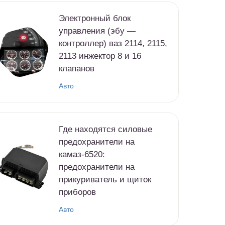
Электронный блок
управления (эбу —
контроллер) ваз 2114, 2115,
2113 инжектор 8 и 16
клапанов
Авто
Где находятся силовые
предохранители на
камаз-6520:
предохранители на
прикуриватель и щиток
приборов
Авто