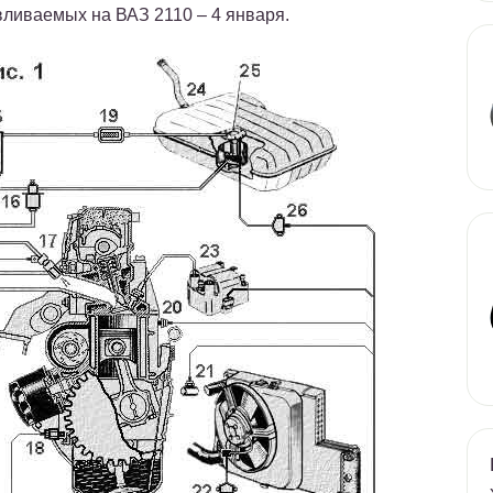
ливаемых на ВАЗ 2110 – 4 января.