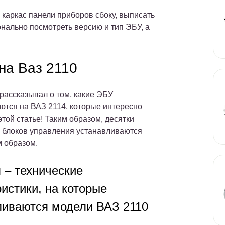
 каркас панели приборов сбоку, выписать
нально посмотреть версию и тип ЭБУ, а
на Ваз 2110
 рассказывал о том, какие ЭБУ
ются на ВАЗ 2114, которые интересно
этой статье! Таким образом, десятки
 блоков управления устанавливаются
 образом.
 – технические
истики, на которые
ливаются модели ВАЗ 2110