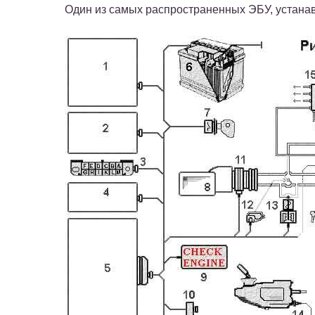
Один из самых распространенных ЭБУ, устанав