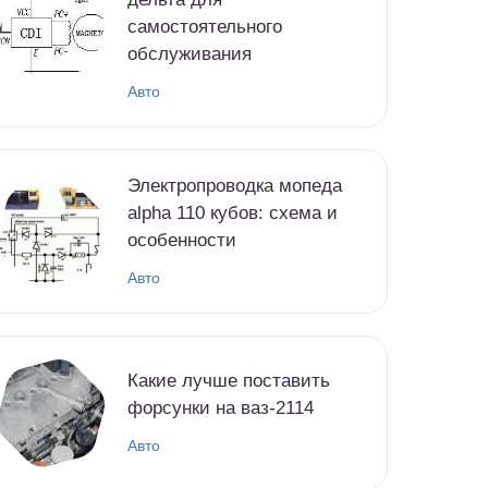
самостоятельного
обслуживания
Авто
Электропроводка мопеда
alpha 110 кубов: схема и
особенности
Авто
Какие лучше поставить
форсунки на ваз-2114
Авто