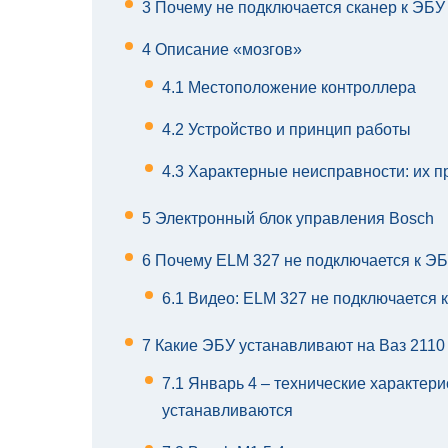
3
Почему не подключается сканер к ЭБУ 
4
Описание «мозгов»
4.1
Местоположение контроллера
4.2
Устройство и принцип работы
4.3
Характерные неисправности: их п
5
Электронный блок управления Bosch
6
Почему ELM 327 не подключается к ЭБ
6.1
Видео: ELM 327 не подключается 
7
Какие ЭБУ устанавливают на Ваз 2110
7.1
Январь 4 – технические характери
устанавливаются