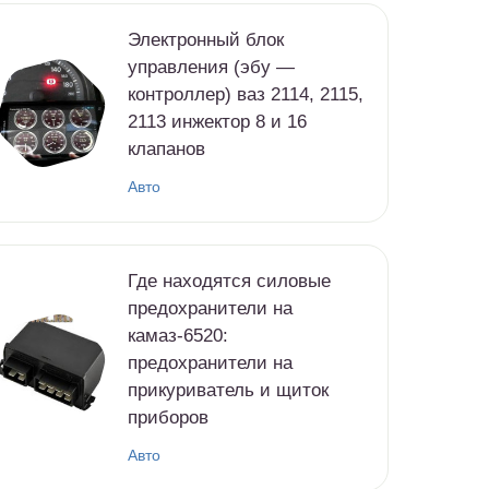
Электронный блок
управления (эбу —
контроллер) ваз 2114, 2115,
2113 инжектор 8 и 16
клапанов
Авто
Где находятся силовые
предохранители на
камаз-6520:
предохранители на
прикуриватель и щиток
приборов
Авто