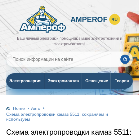
AMPEROF
RU
Ваш личный электрик и помощник в мире электротехники и
электромонтажа!
Электроэнергия
Электромонтаж
Освещение
Теория
Home
Авто
Схема электропроводки камаз 5511: сохраняем и
используем
Схема электропроводки камаз 5511: