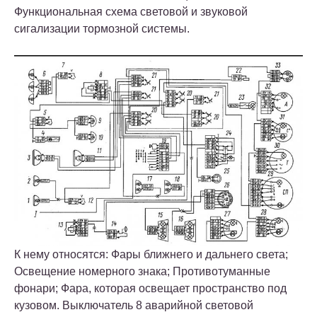
Функциональная схема световой и звуковой
сигализации тормозной системы.
К нему относятся: Фары ближнего и дальнего света;
Освещение номерного знака; Противотуманные
фонари; Фара, которая освещает пространство под
кузовом. Выключатель 8 аварийной световой