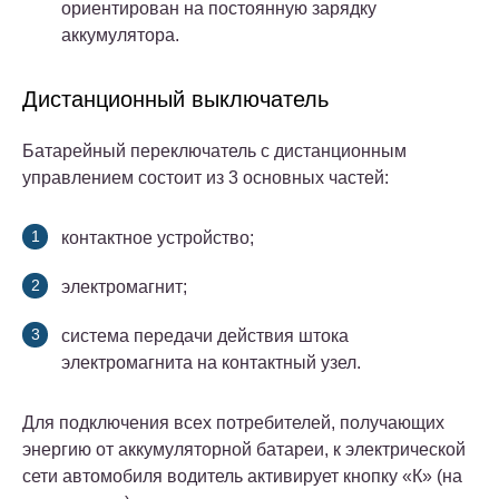
ориентирован на постоянную зарядку
аккумулятора.
Дистанционный выключатель
Батарейный переключатель с дистанционным
управлением состоит из 3 основных частей:
контактное устройство;
электромагнит;
система передачи действия штока
электромагнита на контактный узел.
Для подключения всех потребителей, получающих
энергию от аккумуляторной батареи, к электрической
сети автомобиля водитель активирует кнопку «К» (на