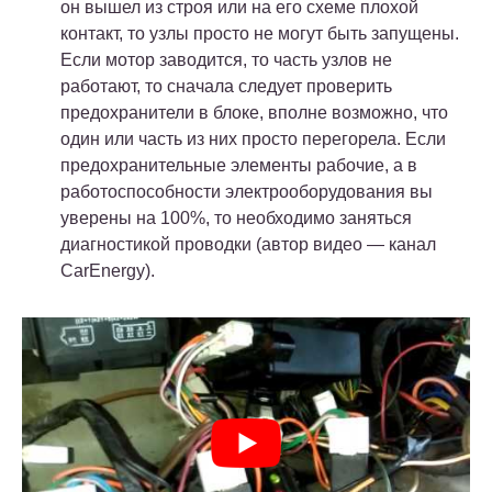
он вышел из строя или на его схеме плохой
контакт, то узлы просто не могут быть запущены.
Если мотор заводится, то часть узлов не
работают, то сначала следует проверить
предохранители в блоке, вполне возможно, что
один или часть из них просто перегорела. Если
предохранительные элементы рабочие, а в
работоспособности электрооборудования вы
уверены на 100%, то необходимо заняться
диагностикой проводки (автор видео — канал
CarEnergy).