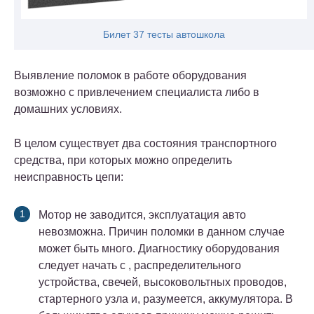
Билет 37 тесты автошкола
Выявление поломок в работе оборудования
возможно с привлечением специалиста либо в
домашних условиях.
В целом существует два состояния транспортного
средства, при которых можно определить
неисправность цепи:
Мотор не заводится, эксплуатация авто
невозможна. Причин поломки в данном случае
может быть много. Диагностику оборудования
следует начать с , распределительного
устройства, свечей, высоковольтных проводов,
стартерного узла и, разумеется, аккумулятора. В