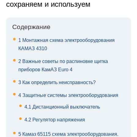
сохраняем и используем
Содержание
1
Монтажная схема электрооборудования
КАМАЗ 4310
2
Важные советы по распиновке щитка
приборов КамАЗ Euro 4
3
Как определить неисправность?
4
Защитные системы электрооборудования
4.1
Дистанционный выключатель
4.2
Регулятор напряжения
5
Камаз 65115 схема электрооборудования.