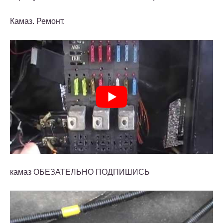
Камаз. Ремонт.
камаз ОБЕЗАТЕЛЬНО ПОДПИШИСЬ