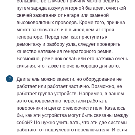
большинстве случаев причину можно решить
путем заряда аккумуляторной батареи, очисткой
свечей зажигания от нагара или заменой
высоковольтных проводов. Кроме того, причина
может заключаться и в вышедшем из строя
генераторе. Перед тем, как приступить к
демонтажу и разбору узла, следует проверить
качество натяжения генераторного ремня.
Возможно, ремешок ослаб или его натяжка очень
сильная, что также не очень хорошо для авто.
Двигатель можно завести, но оборудование не
работает или работает частично. Возможно, не
работает группа устройств. Например, в вашем
авто одновременно перестали работать
повороники и щетки стеклоочистителя. Казалось
бы, как эти устройства могут быть связаны между
собой? Но нужно учитывать, что эти две системы
работают от подрулевого переключателя. И если