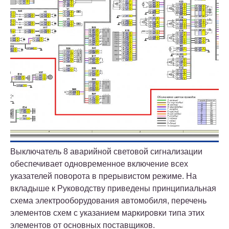
Выключатель 8 аварийной световой сигнализации
обеспечивает одновременное включение всех
указателей поворота в прерывистом режиме. На
вкладыше к Руководству приведены принципиальная
схема электрооборудования автомобиля, перечень
элементов схем с указанием маркировки типа этих
элементов от основных поставщиков.