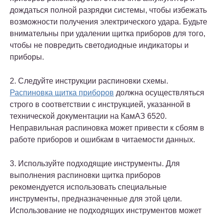
дождаться полной разрядки системы, чтобы избежать
возможности получения электрического удара. Будьте
внимательны при удалении щитка приборов для того,
чтобы не повредить светодиодные индикаторы и
приборы.
2. Следуйте инструкции распиновки схемы.
Распиновка щитка приборов
должна осуществляться
строго в соответствии с инструкцией, указанной в
технической документации на КамАЗ 6520.
Неправильная распиновка может привести к сбоям в
работе приборов и ошибкам в читаемости данных.
3. Используйте подходящие инструменты. Для
выполнения распиновки щитка приборов
рекомендуется использовать специальные
инструменты, предназначенные для этой цели.
Использование не подходящих инструментов может