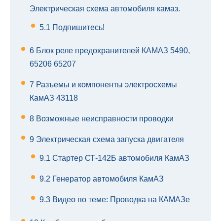
Электрическая схема автомобиля камаз.
5.1
Подпишитесь!
6
Блок реле предохранителей КАМАЗ 5490,
65206 65207
7
Разъемы и компоненты электросхемы
КамАЗ 43118
8
Возможные неисправности проводки
9
Электрическая схема запуска двигателя
9.1
Стартер СТ-142Б автомобиля КамАЗ
9.2
Генератор автомобиля КамАЗ
9.3
Видео по теме: Проводка на КАМАЗе