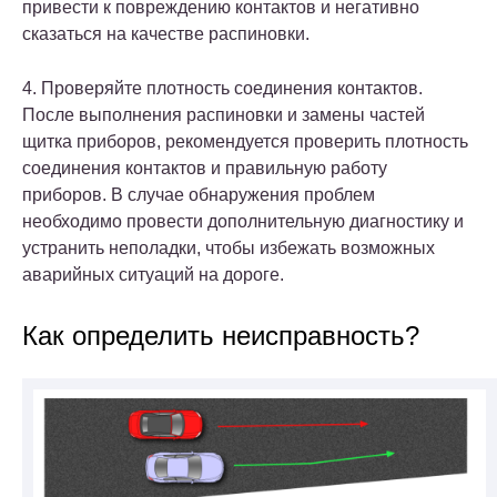
привести к повреждению контактов и негативно
сказаться на качестве распиновки.
4. Проверяйте плотность соединения контактов.
После выполнения распиновки и замены частей
щитка приборов, рекомендуется проверить плотность
соединения контактов и правильную работу
приборов. В случае обнаружения проблем
необходимо провести дополнительную диагностику и
устранить неполадки, чтобы избежать возможных
аварийных ситуаций на дороге.
Как определить неисправность?