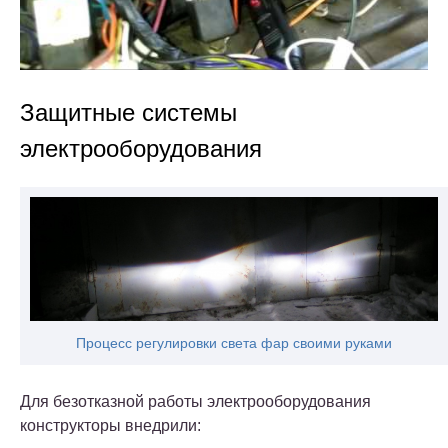
Защитные системы
электрооборудования
Процесс регулировки света фар своими руками
Для безотказной работы электрооборудования
конструкторы внедрили: