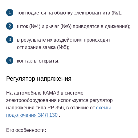
ток подается на обмотку электромагнита (№1;
шток (№4) и рычаг (№6) приводятся в движение);
в результате их воздействия происходит
отпирание замка (№5);
контакты открыты.
Регулятор напряжения
На автомобиле КАМАЗ в системе
электрооборудования используется регулятор
напряжения типа РР 356, в отличие от
схемы
подключения ЗИЛ 130
.
Его особенности: