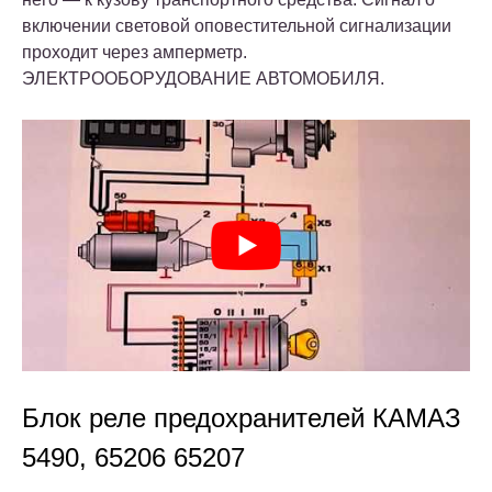
включении световой оповестительной сигнализации
проходит через амперметр.
ЭЛЕКТРООБОРУДОВАНИЕ АВТОМОБИЛЯ.
Блок реле предохранителей КАМАЗ
5490, 65206 65207