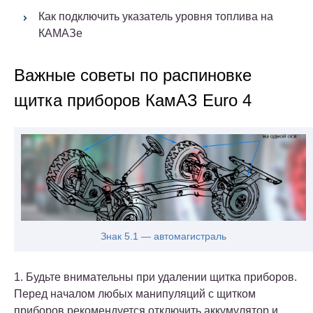
Как подключить указатель уровня топлива на
КАМАЗе
Важные советы по распиновке
щитка приборов КамАЗ Euro 4
Знак 5.1 — автомагистраль
1. Будьте внимательны при удалении щитка приборов.
Перед началом любых манипуляций с щитком
приборов рекомендуется отключить аккумулятор и