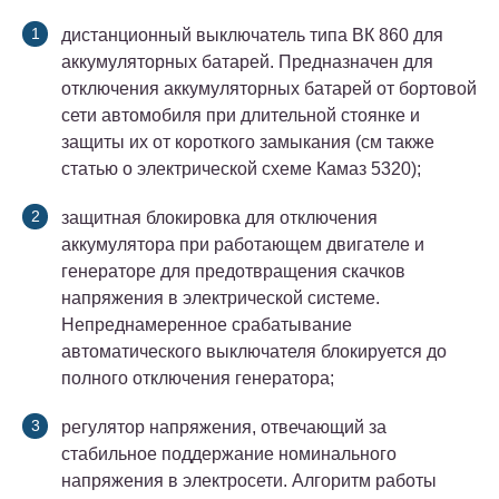
дистанционный выключатель типа ВК 860 для
аккумуляторных батарей. Предназначен для
отключения аккумуляторных батарей от бортовой
сети автомобиля при длительной стоянке и
защиты их от короткого замыкания (см также
статью о электрической схеме Камаз 5320);
защитная блокировка для отключения
аккумулятора при работающем двигателе и
генераторе для предотвращения скачков
напряжения в электрической системе.
Непреднамеренное срабатывание
автоматического выключателя блокируется до
полного отключения генератора;
регулятор напряжения, отвечающий за
стабильное поддержание номинального
напряжения в электросети. Алгоритм работы