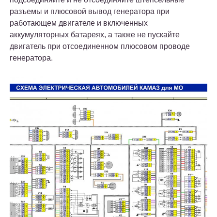
разъемы и плюсовой вывод генератора при
работающем двигателе и включенных
аккумуляторных батареях, а также не пускайте
двигатель при отсоединенном плюсовом проводе
генератора.