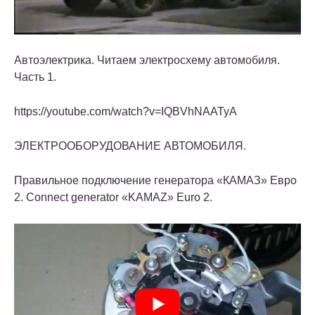
Автоэлектрика. Читаем электросхему автомобиля.
Часть 1.
https://youtube.com/watch?v=IQBVhNAATyA
ЭЛЕКТРООБОРУДОВАНИЕ АВТОМОБИЛЯ.
Правильное подключение генератора «КАМАЗ» Евро
2. Connect generator «KAMAZ» Euro 2.