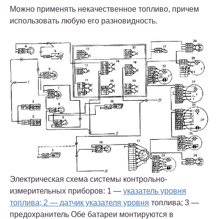
Можно применять некачественное топливо, причем
использовать любую его разновидность.
Электрическая схема системы контрольно-
измерительных приборов: 1 —
указатель уровня
топлива; 2 — датчик указателя уровня
топлива; 3 —
предохранитель Обе батареи монтируются в