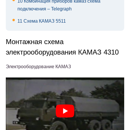
10
Комбинация приборов камаз схема
подключения – Telegraph
11
Схема КАМАЗ 5511
Монтажная схема
электрооборудования КАМАЗ 4310
Электрооборудование КАМАЗ