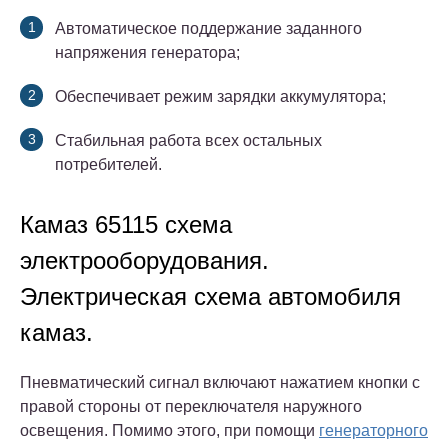
Автоматическое поддержание заданного
напряжения генератора;
Обеспечивает режим зарядки аккумулятора;
Стабильная работа всех остальных
потребителей.
Камаз 65115 схема
электрооборудования.
Электрическая схема автомобиля
камаз.
Пневматический сигнал включают нажатием кнопки с
правой стороны от переключателя наружного
освещения. Помимо этого, при помощи
генераторного