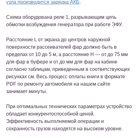
узла производится зарядка АКБ
.
Схема оборудована реле 1, разрывающим цепь
обмотки возбуждения генератора при работе ЭФУ.
Расстояние L от экрана до центров наружной
поверхности рассеивателей фар должно быть в
пределах от 10 до 5 м, а расстояние Н — от до 75 мм
для фар в буфере и от до мм для фар на кабине
согласно таблицам, приведенным в соответствующих
рисунках см. Весь процесс оплаты книги в формате
PDF по ремонту автомобиля на нашем сайте
занимает минуты.
При оптимальных технических параметрах устройство
обладает конкурентоспособной ценой.
Эффективность выполняемой операции и
сохранность грузов находятся на высоком уровне.