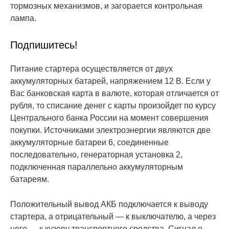
тормозных механизмов, и загорается контрольная
лампа.
Подпишитесь!
Питание стартера осуществляется от двух
аккумуляторных батарей, напряжением 12 В. Если у
Вас банковская карта в валюте, которая отличается от
рубля, то списание денег с карты произойдет по курсу
Центрального банка России на момент совершения
покупки. Источниками электроэнергии являются две
аккумуляторные батареи 6, соединенные
последовательно, генераторная установка 2,
подключенная параллельно аккумуляторным
батареям.
Положительный вывод АКБ подключается к выводу
стартера, а отрицательный — к выключателю, а через
него — к кузову транспортного средства. Сигнал о