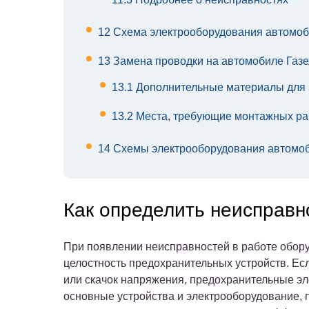
12
Схема электрооборудования автомоби
13
Замена проводки на автомобиле Газе
13.1
Дополнительные материалы для
13.2
Места, требующие монтажных ра
14
Схемы электрооборудования автомоб
Как определить неисправн
При появлении неисправностей в работе обор
целостность предохранительных устройств. Ес
или скачок напряжения, предохранительные э
основные устройства и электрооборудование, 