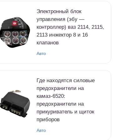
Электронный блок
управления (эбу —
контроллер) ваз 2114, 2115,
2113 инжектор 8 и 16
клапанов
Авто
Где находятся силовые
предохранители на
камаз-6520:
предохранители на
прикуриватель и щиток
приборов
Авто