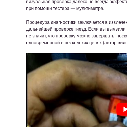
визуальная проверка далеко не всегда эффект
при помощи тестера — мультиметра.
Процедура диагностики заключается в извлече
дальнейшей проверке гнезд. Если вы выявили 
не значит, что проверку можно завершать, пос
одновременной в нескольких цепях (автор виде