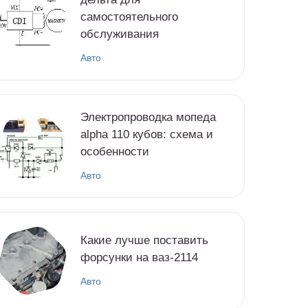
самостоятельного
обслуживания
Авто
Электропроводка мопеда
alpha 110 кубов: схема и
особенности
Авто
Какие лучше поставить
форсунки на ваз-2114
Авто