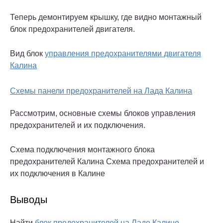
Теперь демонтируем крышку, где видно монтажный
блок предохранителей двигателя.
Вид блок
управления предохранителями двигателя
Калина
Схемы панели предохранителей на Лада Калина
Рассмотрим, основные схемы блоков управления
предохранителей и их подключения.
Схема подключения монтажного блока
предохранителей Калина Схема предохранителей и
их подключения в Калине
Выводы
Найти
блок предохранителей на Ладе Калине