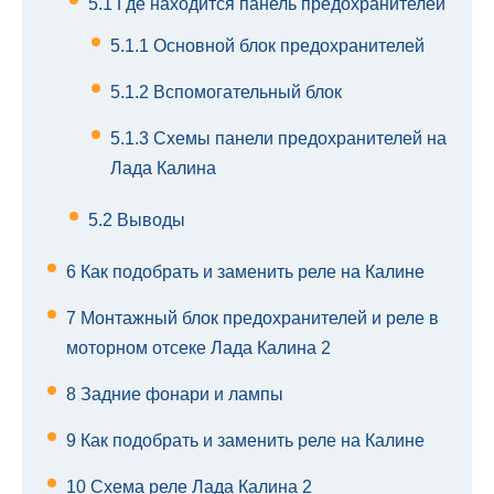
5.1
Где находится панель предохранителей
5.1.1
Основной блок предохранителей
5.1.2
Вспомогательный блок
5.1.3
Схемы панели предохранителей на
Лада Калина
5.2
Выводы
6
Как подобрать и заменить реле на Калине
7
Монтажный блок предохранителей и реле в
моторном отсеке Лада Калина 2
8
Задние фонари и лампы
9
Как подобрать и заменить реле на Калине
10
Схема реле Лада Калина 2