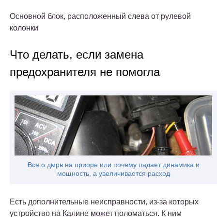
Основной блок, расположенный слева от рулевой
колонки
Что делать, если замена
предохранителя не помогла
Все о дмрв на приоре или почему падает динамика и
мощность, а увеличивается расход
Есть дополнительные неисправности, из-за которых
устройство на Калине может поломаться. К ним