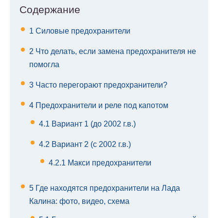
Содержание
1
Силовые предохранители
2
Что делать, если замена предохранителя не
помогла
3
Часто перегорают предохранители?
4
Предохранители и реле под капотом
4.1
Вариант 1 (до 2002 г.в.)
4.2
Вариант 2 (с 2002 г.в.)
4.2.1
Макси предохранители
5
Где находятся предохранители на Лада
Калина: фото, видео, схема