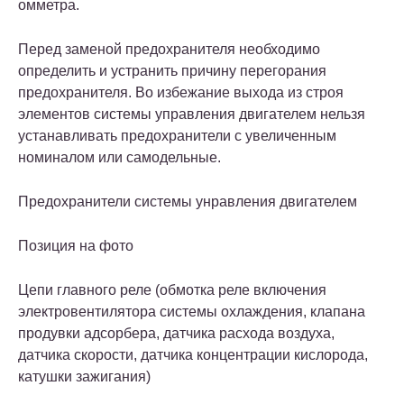
омметра.
Перед заменой предохранителя необходимо
определить и устранить причину перегорания
предохранителя. Во избежание выхода из строя
элементов системы управления двигателем нельзя
устанавливать предохранители с увеличенным
номиналом или самодельные.
Предохранители системы унравления двигателем
Позиция на фото
Цепи главного реле (обмотка реле включения
электровентилятора системы охлаждения, клапана
продувки адсорбера, датчика расхода воздуха,
датчика скорости, датчика концентрации кислорода,
катушки зажигания)