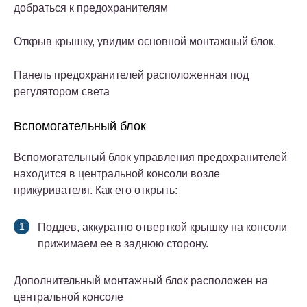
добраться к предохранителям
Открыв крышку, увидим основной монтажный блок.
Панель предохранителей расположенная под
регулятором света
Вспомогательный блок
Вспомогательный блок управления предохранителей
находится в центральной консоли возле
прикуривателя. Как его открыть:
Поддев, аккуратно отверткой крышку на консоли
прижимаем ее в заднюю сторону.
Дополнительный монтажный блок расположен на
центральной консоле