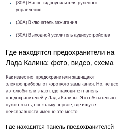
(30A) Насос гидроусилителя рулевого
управления
(30A) Включатель зажигания
(30A) Выходной усилитель аудиоустройства
Где находятся предохранители на
Лада Калина: фото, видео, схема
Как известно, предохранители защищают
электроприборы от короткого замыкания. Но, не все
автолюбители знают, где находится панель
предохранителей у Лады Калины. Это обязательно
нужно знать, поскольку первое, где ищутся
неисправности именно это место.
Где находится панель предохранителей