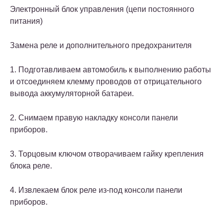
Электронный блок управления (цепи постоянного
питания)
Замена реле и дополнительного предохранителя
1. Подготавливаем автомобиль к выполнению работы
и отсоединяем клемму проводов от отрицательного
вывода аккумуляторной батареи.
2. Снимаем правую накладку консоли панели
приборов.
3. Торцовым ключом отворачиваем гайку крепления
блока реле.
4. Извлекаем блок реле из-под консоли панели
приборов.