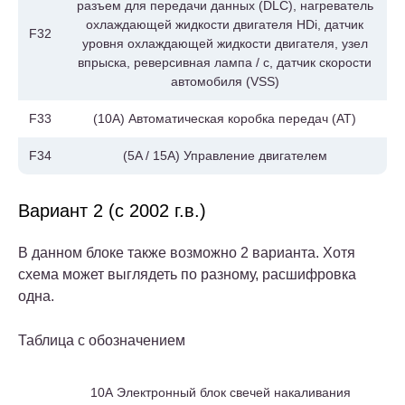
разъем для передачи данных (DLC), нагреватель
охлаждающей жидкости двигателя HDi, датчик
F32
уровня охлаждающей жидкости двигателя, узел
впрыска, реверсивная лампа / с, датчик скорости
автомобиля (VSS)
F33
(10A) Автоматическая коробка передач (AT)
F34
(5A / 15A) Управление двигателем
Вариант 2 (с 2002 г.в.)
В данном блоке также возможно 2 варианта. Хотя
схема может выглядеть по разному, расшифровка
одна.
Таблица с обозначением
10А Электронный блок свечей накаливания