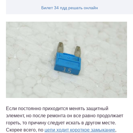
Билет 34 пдд решать онлайн
Если постоянно приходится менять защитный
элемент, но после ремонта он все равно продолжает
гореть, то причину следует искать в другом месте.
Скорее всего, по
цепи ходит короткое замыкание
,