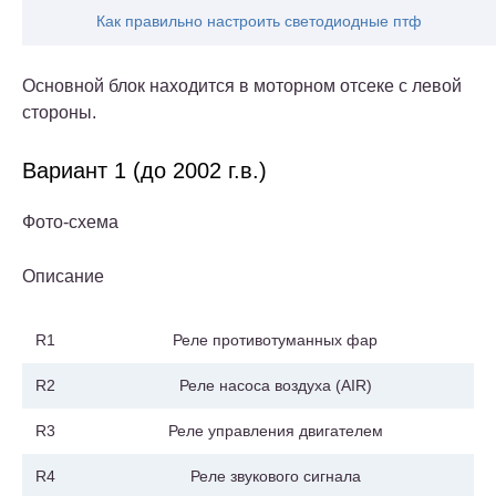
Как правильно настроить светодиодные птф
Основной блок находится в моторном отсеке с левой
стороны.
Вариант 1 (до 2002 г.в.)
Фото-схема
Описание
R1
Реле противотуманных фар
R2
Реле насоса воздуха (AIR)
R3
Реле управления двигателем
R4
Реле звукового сигнала