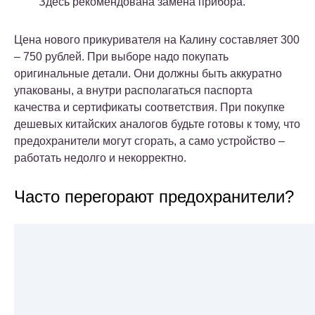
Здесь рекомендована замена прибора.
Цена нового прикуривателя на Калину составляет 300
– 750 рублей. При выборе надо покупать
оригинальные детали. Они должны быть аккуратно
упакованы, а внутри располагаться паспорта
качества и сертификаты соответствия. При покупке
дешевых китайских аналогов будьте готовы к тому, что
предохранители могут сгорать, а само устройство –
работать недолго и некорректно.
Часто перегорают предохранители?