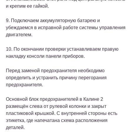
и крепим ее гайкой.
9. Подключаем аккумуляторную батарею и
убеждаемся в исправной работе системы управления
двигателем.
10. По окончании проверки устанавливаем правую
накладку консоли панели приборов.
Перед заменой предохранителя необходимо
определить и устранить причину перегорания
предохранителя.
Основной блок предохранителей в Калине 2
размещён слева от рулевой колонки и закрыт
пластиковой крышкой. С внутренней стороны есть
этикетка, где напечатана схема расположения
деталей.