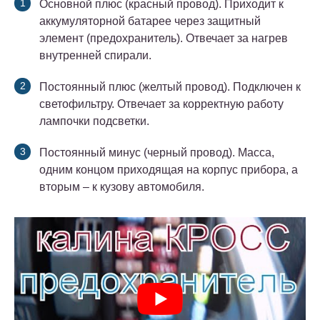
Основной плюс (красный провод). Приходит к
аккумуляторной батарее через защитный
элемент (предохранитель). Отвечает за нагрев
внутренней спирали.
Постоянный плюс (желтый провод). Подключен к
светофильтру. Отвечает за корректную работу
лампочки подсветки.
Постоянный минус (черный провод). Масса,
одним концом приходящая на корпус прибора, а
вторым – к кузову автомобиля.