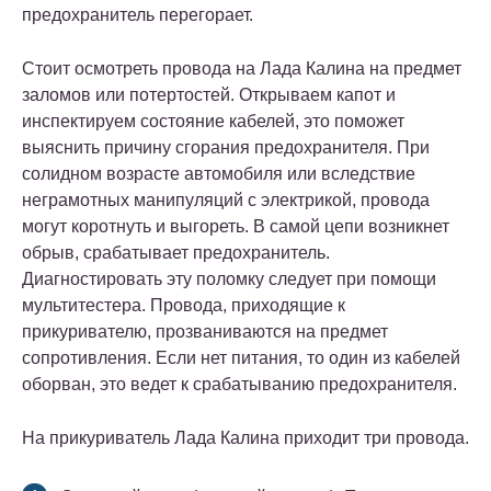
предохранитель перегорает.
Стоит осмотреть провода на Лада Калина на предмет
заломов или потертостей. Открываем капот и
инспектируем состояние кабелей, это поможет
выяснить причину сгорания предохранителя. При
солидном возрасте автомобиля или вследствие
неграмотных манипуляций с электрикой, провода
могут коротнуть и выгореть. В самой цепи возникнет
обрыв, срабатывает предохранитель.
Диагностировать эту поломку следует при помощи
мультитестера. Провода, приходящие к
прикуривателю, прозваниваются на предмет
сопротивления. Если нет питания, то один из кабелей
оборван, это ведет к срабатыванию предохранителя.
На прикуриватель Лада Калина приходит три провода.