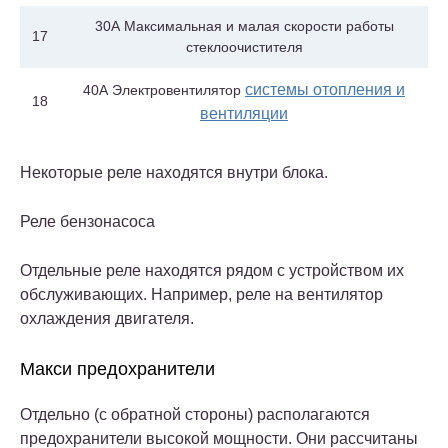
30А Максимальная и малая скорости работы
17
стеклоочистителя
системы отопления и
40А Электровентилятор
18
вентиляции
Некоторые реле находятся внутри блока.
Реле бензонасоса
Отдельные реле находятся рядом с устройством их
обслуживающих. Например, реле на вентилятор
охлаждения двигателя.
Макси предохранители
Отдельно (с обратной стороны) располагаются
предохранители высокой мощности. Они рассчитаны