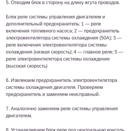
5. Отводим блок в сторону на длину жгута проводов.
Блок реле системы управления двигателем и
дополнительный предохранитель: 1 — реле
включения топливного насоса; 2 — предохранитель
электровентилятора системы охлаждения (50А); 3 —
реле включения электровентилятора системы
охлаждения (низкая скорость); 4 — главное реле; 5 —
реле электровентилятора системы охлаждения
(высокая скорость)
6. Извлекаем предохранитель электровентилятора
системы охлаждения двигателя. Проверяем
предохранитель и заменяем неисправный.
7. Аналогично заменяем реле системы управления
двигателем.
8. Устанавливаем блок реле под центральную консоль