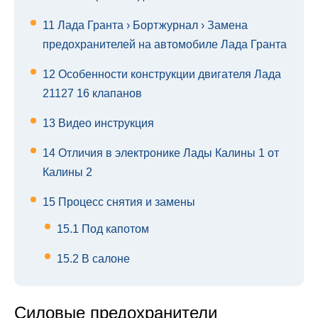
11
Лада Гранта › Бортжурнал › Замена
предохранителей на автомобиле Лада Гранта
12
Особенности конструкции двигателя Лада
21127 16 клапанов
13
Видео инструкция
14
Отличия в электронике Лады Калины 1 от
Калины 2
15
Процесс снятия и замены
15.1
Под капотом
15.2
В салоне
Силовые предохранители