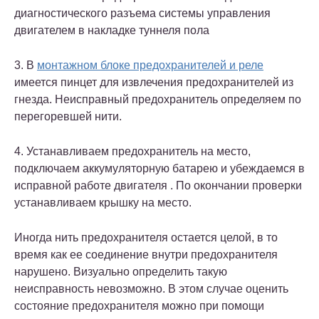
диагностического разъема системы управления
двигателем в накладке туннеля пола
3. В
монтажном блоке предохранителей и реле
имеется пинцет для извлечения предохранителей из
гнезда. Неисправный предохранитель определяем по
перегоревшей нити.
4. Устанавливаем предохранитель на место,
подключаем аккумуляторную батарею и убеждаемся в
исправной работе двигателя . По окончании проверки
устанавливаем крышку на место.
Иногда нить предохранителя остается целой, в то
время как ее соединение внутри предохранителя
нарушено. Визуально определить такую
неисправность невозможно. В этом случае оценить
состояние предохранителя можно при помощи