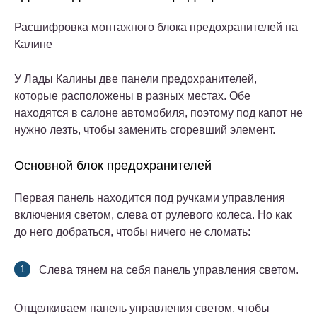
Расшифровка монтажного блока предохранителей на
Калине
У Лады Калины две панели предохранителей,
которые расположены в разных местах. Обе
находятся в салоне автомобиля, поэтому под капот не
нужно лезть, чтобы заменить сгоревший элемент.
Основной блок предохранителей
Первая панель находится под ручками управления
включения светом, слева от рулевого колеса. Но как
до него добраться, чтобы ничего не сломать:
Слева тянем на себя панель управления светом.
Отщелкиваем панель управления светом, чтобы