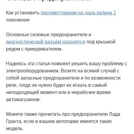
Как установить
противотуманки на лада калина 1
поколения
Основные силовые предохранители и
диагностический разъём находятся
под крышкой
рядом с прикуривателем.
Надеюсь эта статья поможет решить вашу проблему с
электрооборудованием. Возите на всякий случай с
собой запасные предохранители и по возможности
реле, тогда не нужно будет их искать в самый
неподходящий момент или в нерабочее время
автомагазинов.
Можете также прочитать про предохранители Лада
Гранта, если в вашем автопарке имеется такая
модель.