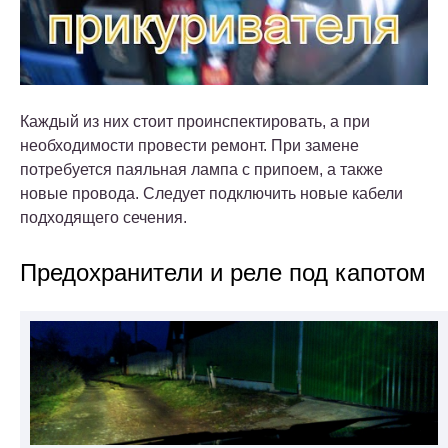
Каждый из них стоит проинспектировать, а при
необходимости провести ремонт. При замене
потребуется паяльная лампа с припоем, а также
новые провода. Следует подключить новые кабели
подходящего сечения.
Предохранители и реле под капотом