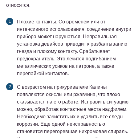
относятся.
Плохие контакты. Со временем или от
интенсивного использования, соединение внутри
прибора может нарушаться. Неправильная
установка девайсов приводит к разбалтыванию
гнезда и плохому контакту. Срабатывает
предохранитель. Это лечится подгибанием
металлических усиков на патроне, а также
перепайкой контактов.
С возрастом на прикуривателе Калины
появляются окислы или ржавчина, что плохо
сказывается на его работе. Исправить ситуацию
можно, обработав контактные места надфилем.
Необходимо зачистить их и удалить все следы
коррозии. Еще одной неисправностью
становится перегоревшая нихромовая спираль.