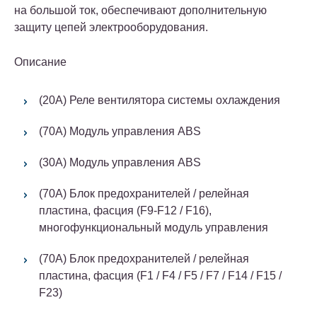
на большой ток, обеспечивают дополнительную
защиту цепей электрооборудования.
Описание
(20A) Реле вентилятора системы охлаждения
(70A) Модуль управления ABS
(30A) Модуль управления ABS
(70A) Блок предохранителей / релейная
пластина, фасция (F9-F12 / F16),
многофункциональный модуль управления
(70A) Блок предохранителей / релейная
пластина, фасция (F1 / F4 / F5 / F7 / F14 / F15 /
F23)