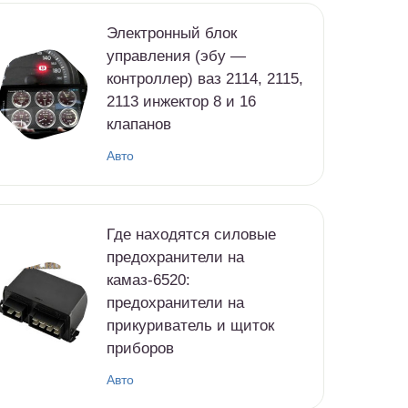
Электронный блок
управления (эбу —
контроллер) ваз 2114, 2115,
2113 инжектор 8 и 16
клапанов
Авто
Где находятся силовые
предохранители на
камаз-6520:
предохранители на
прикуриватель и щиток
приборов
Авто