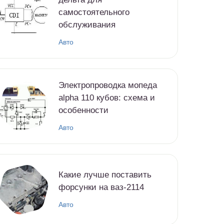
самостоятельного
обслуживания
Авто
Электропроводка мопеда
alpha 110 кубов: схема и
особенности
Авто
Какие лучше поставить
форсунки на ваз-2114
Авто