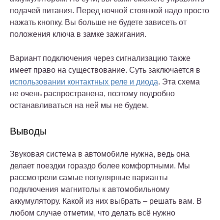
подачей питания. Перед ночной стоянкой надо просто
нажать кнопку. Вы больше не будете зависеть от
положения ключа в замке зажигания.
Вариант подключения через сигнализацию также
имеет право на существование. Суть заключается в
использовании контактных реле и диода
. Эта схема
не очень распространена, поэтому подробно
останавливаться на ней мы не будем.
Выводы
Звуковая система в автомобиле нужна, ведь она
делает поездки гораздо более комфортными. Мы
рассмотрели самые популярные варианты
подключения магнитолы к автомобильному
аккумулятору. Какой из них выбрать – решать вам. В
любом случае отметим, что делать всё нужно