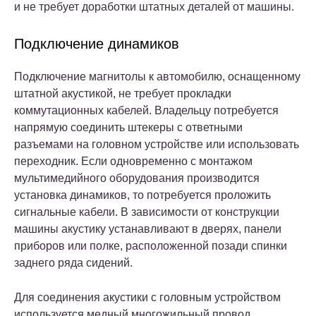
и не требует доработки штатных деталей от машины.
Подключение динамиков
Подключение магнитолы к автомобилю, оснащенному
штатной акустикой, не требует прокладки
коммутационных кабелей. Владельцу потребуется
напрямую соединить штекеры с ответными
разъемами на головном устройстве или использовать
переходник. Если одновременно с монтажом
мультимедийного оборудования производится
установка динамиков, то потребуется проложить
сигнальные кабели. В зависимости от конструкции
машины акустику устанавливают в дверях, панели
приборов или полке, расположенной позади спинки
заднего ряда сидений.
Для соединения акустики с головным устройством
используется медный многожильный провод