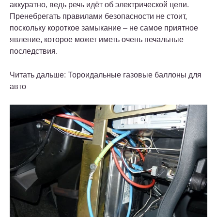
аккуратно, ведь речь идёт об электрической цепи.
Пренебрегать правилами безопасности не стоит,
поскольку короткое замыкание – не самое приятное
явление, которое может иметь очень печальные
последствия.
Читать дальше: Тороидальные газовые баллоны для
авто