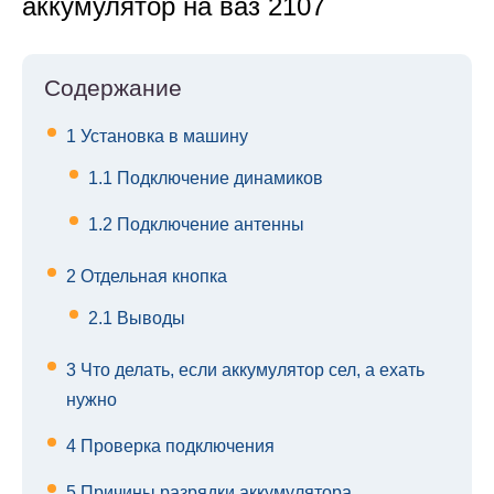
аккумулятор на ваз 2107
Содержание
1
Установка в машину
1.1
Подключение динамиков
1.2
Подключение антенны
2
Отдельная кнопка
2.1
Выводы
3
Что делать, если аккумулятор сел, а ехать
нужно
4
Проверка подключения
5
Причины разрядки аккумулятора