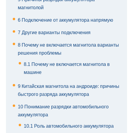
магнитолой
6
Подключение от аккумулятора напрямую
7
Другие варианты подключения
8
Почему не включается магнитола варианты
решения проблемы
8.1
Почему не включается магнитола в
машине
9
Китайская магнитола на андроиде: причины
быстрого разряда аккумулятора
10
Понимание разрядки автомобильного
аккумулятора
10.1
Роль автомобильного аккумулятора