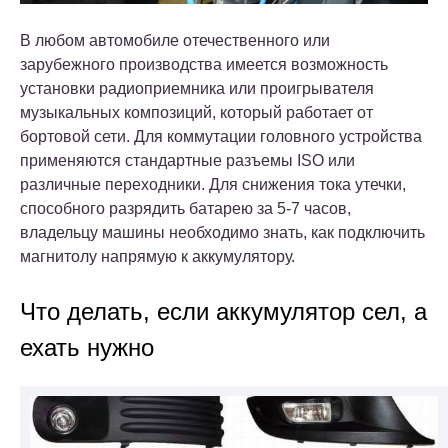
В любом автомобиле отечественного или
зарубежного производства имеется возможность
установки радиоприемника или проигрывателя
музыкальных композиций, который работает от
бортовой сети. Для коммутации головного устройства
применяются стандартные разъемы ISO или
различные переходники. Для снижения тока утечки,
способного разрядить батарею за 5-7 часов,
владельцу машины необходимо знать, как подключить
магнитолу напрямую к аккумулятору.
Что делать, если аккумулятор сел, а
ехать нужно