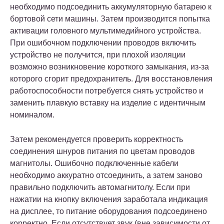
необходимо подсоединить аккумуляторную батарею к
бортовой сети машины. Затем производится попытка
активации головного мультимедийного устройства.
При ошибочном подключении проводов включить
устройство не получится, при плохой изоляции
возможно возникновение короткого замыкания, из-за
которого сгорит предохранитель. Для восстановления
работоспособности потребуется снять устройство и
заменить плавкую вставку на изделие с идентичным
номиналом.
Затем рекомендуется проверить корректность
соединения шнуров питания по цветам проводов
магнитолы. Ошибочно подключенные кабели
необходимо аккуратно отсоединить, а затем заново
правильно подключить автомагнитолу. Если при
нажатии на кнопку включения заработала индикация
на дисплее, то питание оборудования подсоединено
корректно. Если отсутствует звук (вне зависимости от