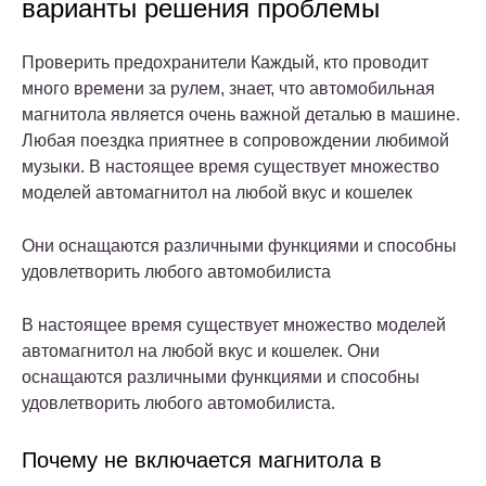
варианты решения проблемы
Проверить предохранители Каждый, кто проводит
много времени за рулем, знает, что автомобильная
магнитола является очень важной деталью в машине.
Любая поездка приятнее в сопровождении любимой
музыки. В настоящее время существует множество
моделей автомагнитол на любой вкус и кошелек
Они оснащаются различными функциями и способны
удовлетворить любого автомобилиста
В настоящее время существует множество моделей
автомагнитол на любой вкус и кошелек. Они
оснащаются различными функциями и способны
удовлетворить любого автомобилиста.
Почему не включается магнитола в