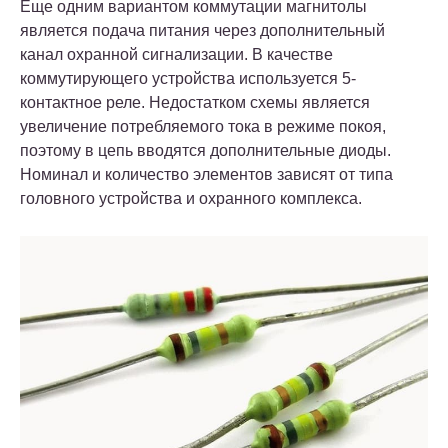
Еще одним вариантом коммутации магнитолы
является подача питания через дополнительный
канал охранной сигнализации. В качестве
коммутирующего устройства используется 5-
контактное реле. Недостатком схемы является
увеличение потребляемого тока в режиме покоя,
поэтому в цепь вводятся дополнительные диоды.
Номинал и количество элементов зависят от типа
головного устройства и охранного комплекса.