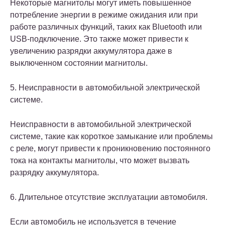
Некоторые магнитолы могут иметь повышенное
потребление энергии в режиме ожидания или при
работе различных функций, таких как Bluetooth или
USB-подключение. Это также может привести к
увеличению разрядки аккумулятора даже в
выключенном состоянии магнитолы.
5. Неисправности в автомобильной электрической
системе.
Неисправности в автомобильной электрической
системе, такие как короткое замыкание или проблемы
с реле, могут привести к проникновению постоянного
тока на контакты магнитолы, что может вызвать
разрядку аккумулятора.
6. Длительное отсутствие эксплуатации автомобиля.
Если автомобиль не используется в течение