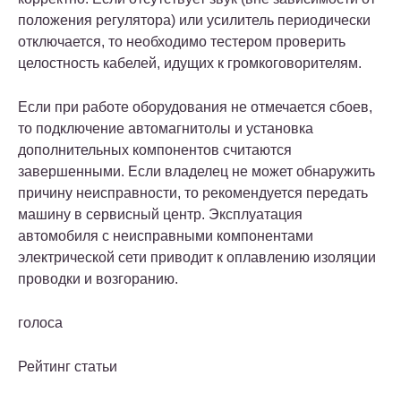
положения регулятора) или усилитель периодически
отключается, то необходимо тестером проверить
целостность кабелей, идущих к громкоговорителям.
Если при работе оборудования не отмечается сбоев,
то подключение автомагнитолы и установка
дополнительных компонентов считаются
завершенными. Если владелец не может обнаружить
причину неисправности, то рекомендуется передать
машину в сервисный центр. Эксплуатация
автомобиля с неисправными компонентами
электрической сети приводит к оплавлению изоляции
проводки и возгоранию.
голоса
Рейтинг статьи