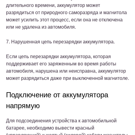
длительного времени, аккумулятор может
разрядиться от природного саморазряда и магнитола
может усилить этот процесс, если она не отключена
или не удалена из автомобиля.
7. Нарушенная цепь перезарядки аккумулятора.
Если цепь перезарядки аккумулятора, которая
поддерживает его заряженным во время работы
автомобиля, нарушена или неисправна, аккумулятор
может разрядиться даже при выключенной магнитоле.
Подключение от аккумулятора
напрямую
Для подсоединения устройства к автомобильной
батарее, необходимо вывести красный