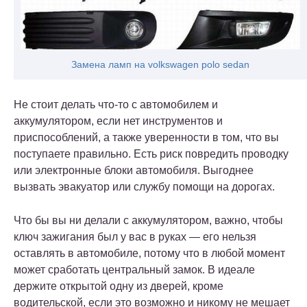
Замена ламп на volkswagen polo sedan
Не стоит делать что-то с автомобилем и
аккумулятором, если нет инструментов и
приспособлений, а также уверенности в том, что вы
поступаете правильно. Есть риск повредить проводку
или электронные блоки автомобиля. Выгоднее
вызвать эвакуатор или службу помощи на дорогах.
Что бы вы ни делали с аккумулятором, важно, чтобы
ключ зажигания был у вас в руках — его нельзя
оставлять в автомобиле, потому что в любой момент
может сработать центральный замок. В идеале
держите открытой одну из дверей, кроме
водительской, если это возможно и никому не мешает