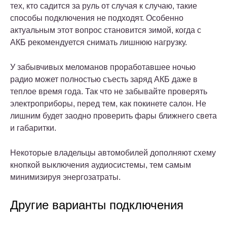
тех, кто садится за руль от случая к случаю, такие
способы подключения не подходят. Особенно
актуальным этот вопрос становится зимой, когда с
АКБ рекомендуется снимать лишнюю нагрузку.
У забывчивых меломанов проработавшее ночью
радио может полностью съесть заряд АКБ даже в
теплое время года. Так что не забывайте проверять
электроприборы, перед тем, как покинете салон. Не
лишним будет заодно проверить фары ближнего света
и габаритки.
Некоторые владельцы автомобилей дополняют схему
кнопкой выключения аудиосистемы, тем самым
минимизируя энергозатраты.
Другие варианты подключения