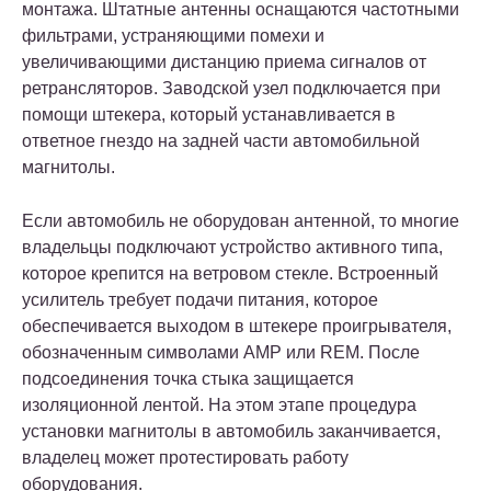
монтажа. Штатные антенны оснащаются частотными
фильтрами, устраняющими помехи и
увеличивающими дистанцию приема сигналов от
ретрансляторов. Заводской узел подключается при
помощи штекера, который устанавливается в
ответное гнездо на задней части автомобильной
магнитолы.
Если автомобиль не оборудован антенной, то многие
владельцы подключают устройство активного типа,
которое крепится на ветровом стекле. Встроенный
усилитель требует подачи питания, которое
обеспечивается выходом в штекере проигрывателя,
обозначенным символами AMP или REM. После
подсоединения точка стыка защищается
изоляционной лентой. На этом этапе процедура
установки магнитолы в автомобиль заканчивается,
владелец может протестировать работу
оборудования.