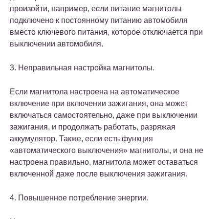
произойти, например, если питание магнитолы
подключено к постоянному питанию автомобиля
вместо ключевого питания, которое отключается при
выключении автомобиля.
3. Неправильная настройка магнитолы.
Если магнитола настроена на автоматическое
включение при включении зажигания, она может
включаться самостоятельно, даже при выключении
зажигания, и продолжать работать, разряжая
аккумулятор. Также, если есть функция
«автоматического выключения» магнитолы, и она не
настроена правильно, магнитола может оставаться
включенной даже после выключения зажигания.
4. Повышенное потребление энергии.