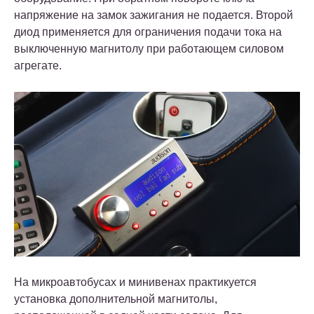
напряжение на замок зажигания не подается. Второй
диод применяется для ограничения подачи тока на
выключенную магнитолу при работающем силовом
агрегате.
На микроавтобусах и минивенах практикуется
установка дополнительной магнитолы,