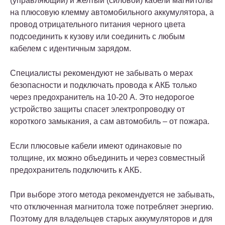
(управляющий) и желтый (силовой) кабели магнитолы
на плюсовую клемму автомобильного аккумулятора, а
провод отрицательного питания черного цвета
подсоединить к кузову или соединить с любым
кабелем с идентичным зарядом.
Специалисты рекомендуют не забывать о мерах
безопасности и подключать провода к АКБ только
через предохранитель на 10-20 А. Это недорогое
устройство защиты спасет электропроводку от
короткого замыкания, а сам автомобиль – от пожара.
Если плюсовые кабели имеют одинаковые по
толщине, их можно объединить и через совместный
предохранитель подключить к АКБ.
При выборе этого метода рекомендуется не забывать,
что отключенная магнитола тоже потребляет энергию.
Поэтому для владельцев старых аккумуляторов и для