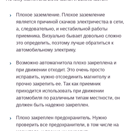
Плохое заземление. Плохое заземление
является причиной скачков электричества в сети,
а, следовательно, и нестабильной работы
приемника. Визуально бывает довольно сложно
это определить, поэтому лучше обратиться к
автомобильному электрику.
Возможно автомагнитола плохо закреплена и
при движении отходит. Это очень просто
исправить, нужно отсоединить магнитолу и
прочно закрепить ее. Так как приемник
приходится использовать при движении
автомобиля по различным типам местности, он
должен быть надежно закреплен.
Плохо закреплен предохранитель. Нужно
проверить все предохранители, в том числе на