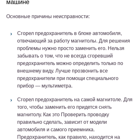
машине
Основные причины неисправности:
Сгорел предохранитель в блоке автомобиля,
отвечающий за работу магнитолы. Для решения
проблемы нужно просто заменить его. Нельзя
забывать о том, что не всегда сгоревший
предохранитель можно определить только по
внешнему виду. Лучше прозвонить все
предохранители при помощи специального
прибор — мультиметра.
Сгорел предохранитель на самой магнитоле. Для
того, чтобы заменить его придется снять
магнитолу. Как это Проверить проводку
правильно сделать, зависит от модели
автомобиля и самого приемника.
Предохранитель, как правило, находится на