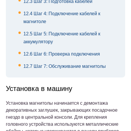
12.3
Шаг 3: Подготовка кабелей
12.4
Шаг 4: Подключение кабелей к
магнитоле
12.5
Шаг 5: Подключение кабелей к
аккумулятору
12.6
Шаг 6: Проверка подключения
12.7
Шаг 7: Обслуживание магнитолы
Установка в машину
Установка магнитолы начинается с демонтажа
декоративных заглушек, закрывающих посадочное
гнездо в центральной консоли. Для крепления
головного устройства используются металлические