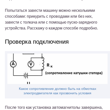
Попытаться завести машину можно несколькими
способами: прикурить с проводами или без них,
завести с толкача или с помощью пуско-зарядного
устройства. Расскажу о каждом способе подробно.
Проверка подключения
Какое сопротивление должно быть на обмотках
электродвигателя как прозвонить условия
После того как установка автомагнитолы завершена,