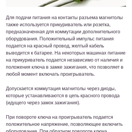
Для подачи питания на контакты разъема магнитолы
также используется прикуриватель или розетка,
предназначенная для коммутации дополнительного
оборудования. Положительный импульс питания
подается на красный провод, желтый кабель
выводится к батарее. На некоторых машинах питание
на прикуриватель подается независимо от наличия и
положения ключа в замке зажигания, что позволяет в
любой момент включать проигрыватель.
Допускается коммутация магнитолы через диоды,
которые устанавливаются в цепь красного провода
(идущего через замок зажигания).
При повороте ключа на проигрыватель подается
положительное напряжение, позволяющее включить
оборудование. При обратном повороте ключа