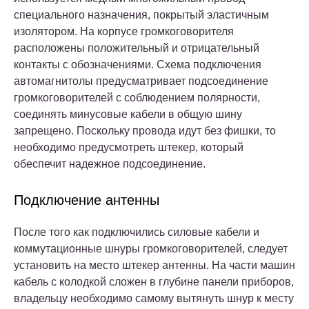
специального назначения, покрытый эластичным
изолятором. На корпусе громкоговорителя
расположены положительный и отрицательный
контакты с обозначениями. Схема подключения
автомагнитолы предусматривает подсоединение
громкоговорителей с соблюдением полярности,
соединять минусовые кабели в общую шину
запрещено. Поскольку провода идут без фишки, то
необходимо предусмотреть штекер, который
обеспечит надежное подсоединение.
Подключение антенны
После того как подключились силовые кабели и
коммутационные шнуры громкоговорителей, следует
установить на место штекер антенны. На части машин
кабель с колодкой сложен в глубине панели приборов,
владельцу необходимо самому вытянуть шнур к месту