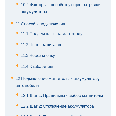
10.2
Факторы, способствующие разрядке
аккумулятора
11
Способы подключения
11.1
Подаем плюс на магнитолу
11.2
Через зажигание
11.3
Через кнопку
11.4
К габаритам
12
Подключение магнитолы к аккумулятору
автомобиля
12.1
Шаг 1: Правильный выбор магнитолы
12.2
Шаг 2: Отключение аккумулятора