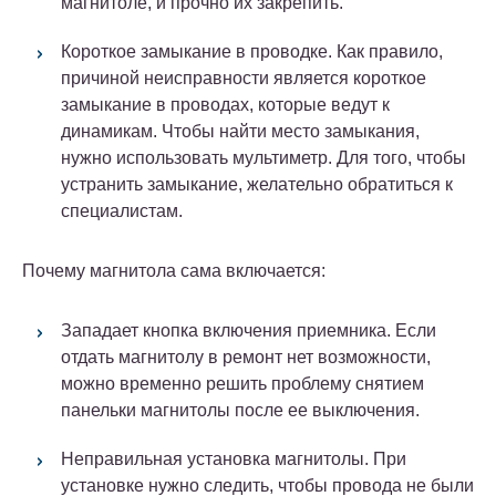
магнитоле, и прочно их закрепить.
Короткое замыкание в проводке. Как правило,
причиной неисправности является короткое
замыкание в проводах, которые ведут к
динамикам. Чтобы найти место замыкания,
нужно использовать мультиметр. Для того, чтобы
устранить замыкание, желательно обратиться к
специалистам.
Почему магнитола сама включается:
Западает кнопка включения приемника. Если
отдать магнитолу в ремонт нет возможности,
можно временно решить проблему снятием
панельки магнитолы после ее выключения.
Неправильная установка магнитолы. При
установке нужно следить, чтобы провода не были