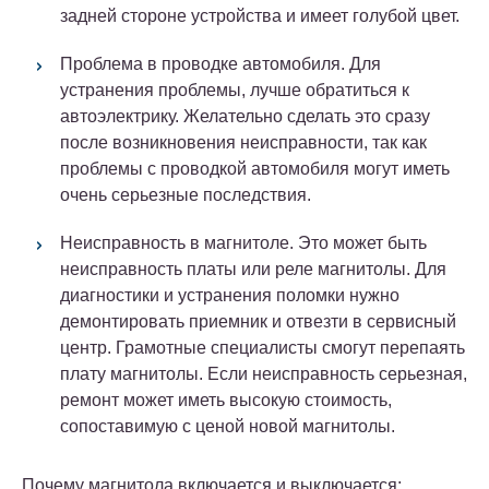
задней стороне устройства и имеет голубой цвет.
Проблема в проводке автомобиля. Для
устранения проблемы, лучше обратиться к
автоэлектрику. Желательно сделать это сразу
после возникновения неисправности, так как
проблемы с проводкой автомобиля могут иметь
очень серьезные последствия.
Неисправность в магнитоле. Это может быть
неисправность платы или реле магнитолы. Для
диагностики и устранения поломки нужно
демонтировать приемник и отвезти в сервисный
центр. Грамотные специалисты смогут перепаять
плату магнитолы. Если неисправность серьезная,
ремонт может иметь высокую стоимость,
сопоставимую с ценой новой магнитолы.
Почему магнитола включается и выключается: