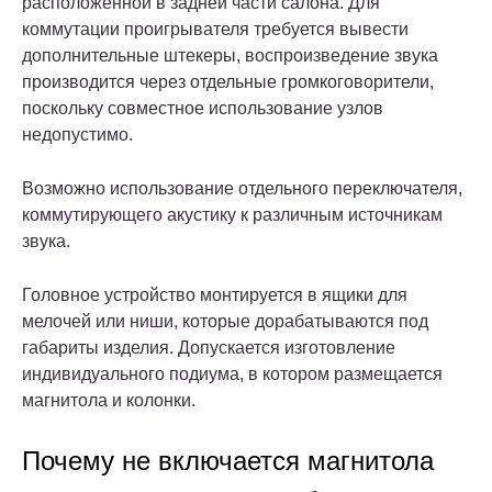
расположенной в задней части салона. Для
коммутации проигрывателя требуется вывести
дополнительные штекеры, воспроизведение звука
производится через отдельные громкоговорители,
поскольку совместное использование узлов
недопустимо.
Возможно использование отдельного переключателя,
коммутирующего акустику к различным источникам
звука.
Головное устройство монтируется в ящики для
мелочей или ниши, которые дорабатываются под
габариты изделия. Допускается изготовление
индивидуального подиума, в котором размещается
магнитола и колонки.
Почему не включается магнитола