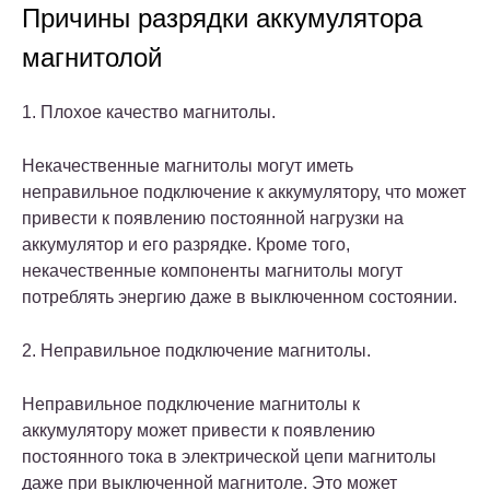
Причины разрядки аккумулятора
магнитолой
1. Плохое качество магнитолы.
Некачественные магнитолы могут иметь
неправильное подключение к аккумулятору, что может
привести к появлению постоянной нагрузки на
аккумулятор и его разрядке. Кроме того,
некачественные компоненты магнитолы могут
потреблять энергию даже в выключенном состоянии.
2. Неправильное подключение магнитолы.
Неправильное подключение магнитолы к
аккумулятору может привести к появлению
постоянного тока в электрической цепи магнитолы
даже при выключенной магнитоле. Это может