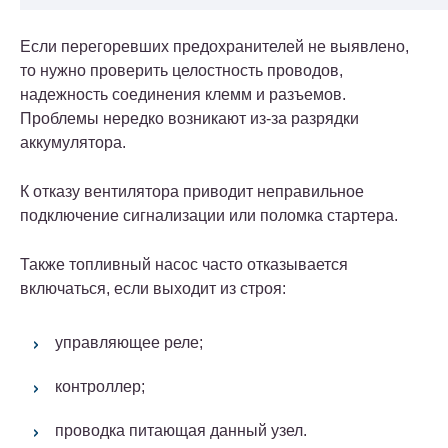
Если перегоревших предохранителей не выявлено,
то нужно проверить целостность проводов,
надежность соединения клемм и разъемов.
Проблемы нередко возникают из-за разрядки
аккумулятора.
К отказу вентилятора приводит неправильное
подключение сигнализации или поломка стартера.
Также топливный насос часто отказывается
включаться, если выходит из строя:
управляющее реле;
контроллер;
проводка питающая данный узел.