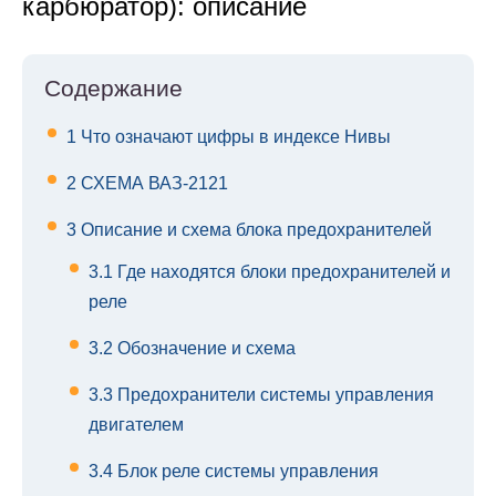
карбюратор): описание
Содержание
1
Что означают цифры в индексе Нивы
2
СХЕМА ВАЗ-2121
3
Описание и схема блока предохранителей
3.1
Где находятся блоки предохранителей и
реле
3.2
Обозначение и схема
3.3
Предохранители системы управления
двигателем
3.4
Блок реле системы управления