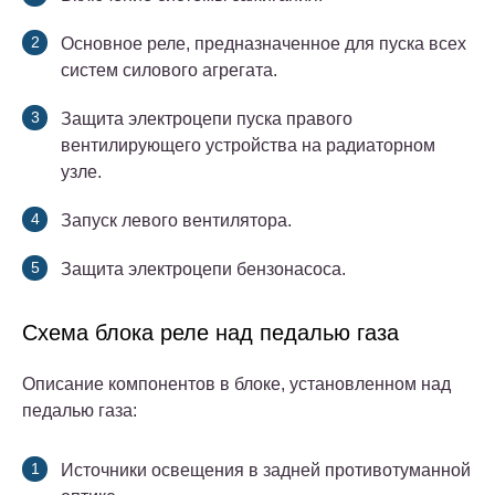
Основное реле, предназначенное для пуска всех
систем силового агрегата.
Защита электроцепи пуска правого
вентилирующего устройства на радиаторном
узле.
Запуск левого вентилятора.
Защита электроцепи бензонасоса.
Схема блока реле над педалью газа
Описание компонентов в блоке, установленном над
педалью газа:
Источники освещения в задней противотуманной