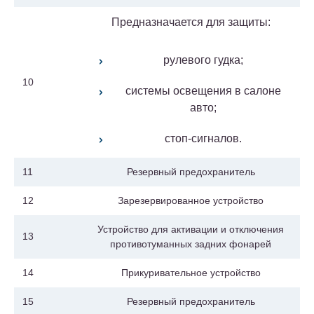
Предназначается для защиты:
рулевого гудка;
10
системы освещения в салоне
авто;
стоп-сигналов.
11
Резервный предохранитель
12
Зарезервированное устройство
Устройство для активации и отключения
13
противотуманных задних фонарей
14
Прикуривательное устройство
15
Резервный предохранитель