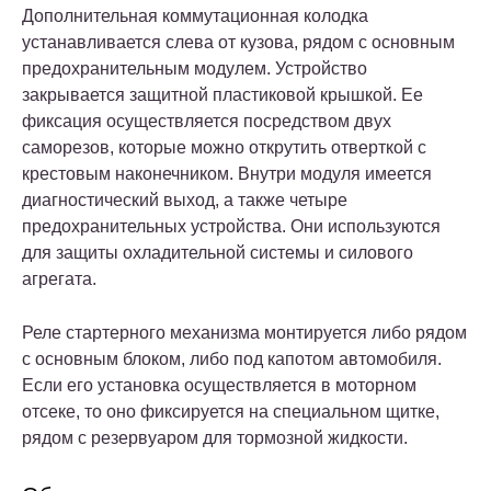
Дополнительная коммутационная колодка
устанавливается слева от кузова, рядом с основным
предохранительным модулем. Устройство
закрывается защитной пластиковой крышкой. Ее
фиксация осуществляется посредством двух
саморезов, которые можно открутить отверткой с
крестовым наконечником. Внутри модуля имеется
диагностический выход, а также четыре
предохранительных устройства. Они используются
для защиты охладительной системы и силового
агрегата.
Реле стартерного механизма монтируется либо рядом
с основным блоком, либо под капотом автомобиля.
Если его установка осуществляется в моторном
отсеке, то оно фиксируется на специальном щитке,
рядом с резервуаром для тормозной жидкости.