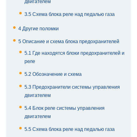
двигателем
3.5
Схема блока реле над педалью газа
4
Другие поломки
5
Описание и схема блока предохранителей
5.1
Где находятся блоки предохранителей и
реле
5.2
Обозначение и схема
5.3
Предохранители системы управления
двигателем
5.4
Блок реле системы управления
двигателем
5.5
Схема блока реле над педалью газа