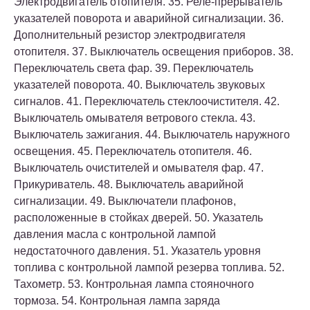
Электродвигатель отопителя. 35. Реле-прерыватель
указателей поворота и аварийной сигнализации. 36.
Дополнительный резистор электродвигателя
отопителя. 37. Выключатель освещения приборов. 38.
Переключатель света фар. 39. Переключатель
указателей поворота. 40. Выключатель звуковых
сигналов. 41. Переключатель стеклоочистителя. 42.
Выключатель омывателя ветрового стекла. 43.
Выключатель зажигания. 44. Выключатель наружного
освещения. 45. Переключатель отопителя. 46.
Выключатель очистителей и омывателя фар. 47.
Прикуриватель. 48. Выключатель аварийной
сигнализации. 49. Выключатели плафонов,
расположенные в стойках дверей. 50. Указатель
давления масла с контрольной лампой
недостаточного давления. 51. Указатель уровня
топлива с контрольной лампой резерва топлива. 52.
Тахометр. 53. Контрольная лампа стояночного
тормоза. 54. Контрольная лампа заряда