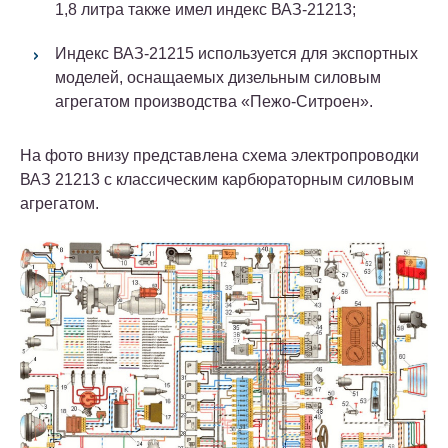
1,8 литра также имел индекс ВАЗ-21213;
Индекс ВАЗ-21215 используется для экспортных
моделей, оснащаемых дизельным силовым
агрегатом производства «Пежо-Ситроен».
На фото внизу представлена схема электропроводки
ВАЗ 21213 с классическим карбюраторным силовым
агрегатом.