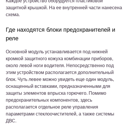
Каждое устройство оборудуется пластиковой
защитной крышкой. На ее внутренней части нанесена
схема.
Где находятся блоки предохранителей и
реле
Основной модуль устанавливается под нижней
кромкой защитного кожуха комбинации приборов,
около левой ноги водителя. Непосредственно под
этим устройством располагается дополнительный
блок. Чуть левее можно увидеть еще один модуль,
оснащенный вставками, предназначенными для
защиты элементов впрыска горючего. Помимо
предохранительных компонентов, здесь
располагается отдельное реле управления
параметрами стеклоочистителей, а также системы
ДВС.