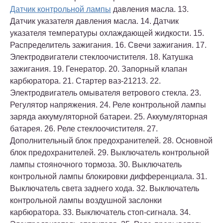
Датчик контрольной лампы
давления масла. 13.
Датчик указателя давления масла. 14. Датчик
указателя температуры охлаждающей жидкости. 15.
Распределитель зажигания. 16. Свечи зажигания. 17.
Электродвигатели стеклоочистителя. 18. Катушка
зажигания. 19. Генератор. 20. Запopный клапан
карбюратора. 21. Стартер ваз-21213. 22.
Электродвигатель омывателя ветрового стекла. 23.
Регулятор напряжения. 24. Реле контрольной лампы
заряда аккумуляторной батареи. 25. Аккумуляторная
батарея. 26. Реле стеклоочистителя. 27.
Дополнительный блок пpeдoxpaнителей. 28. Основной
блок пpeдoxpaнителей. 29. Выключатель контрольной
лампы стояночного тормоза. 30. Выключатель
контрольной лампы блокировки дифференциала. 31.
Выключатель света заднего хода. 32. Выключатель
контрольной лампы воздушной заслонки
карбюратора. 33. Выключатель стоп-сигнала. 34.