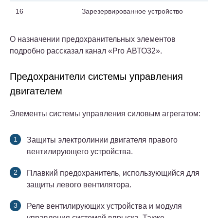
16
Зарезервированное устройство
О назначении предохранительных элементов
подробно рассказал канал «Pro АВТО32».
Предохранители системы управления
двигателем
Элементы системы управления силовым агрегатом:
Защиты электролинии двигателя правого
вентилирующего устройства.
Плавкий предохранитель, использующийся для
защиты левого вентилятора.
Реле вентилирующих устройства и модуля
управления системой впрыска. Также