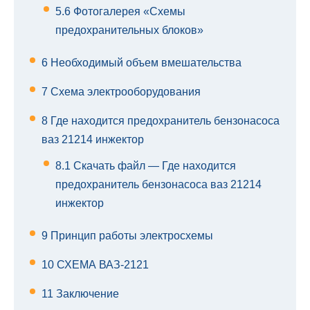
5.6
Фотогалерея «Схемы
предохранительных блоков»
6
Необходимый объем вмешательства
7
Схема электрооборудования
8
Где находится предохранитель бензонасоса
ваз 21214 инжектор
8.1
Скачать файл — Где находится
предохранитель бензонасоса ваз 21214
инжектор
9
Принцип работы электросхемы
10
СХЕМА ВАЗ-2121
11
Заключение