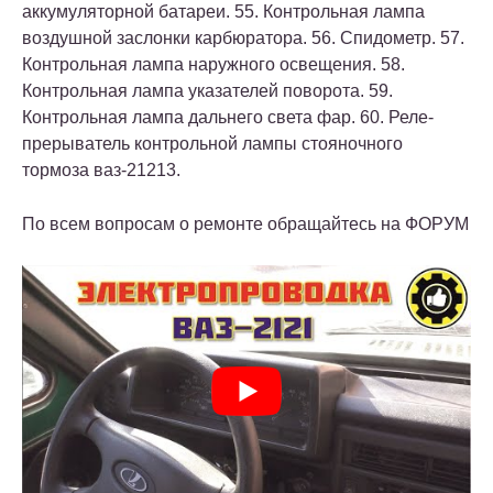
аккумуляторной батареи. 55. Контрольная лампа
воздушной заслонки карбюратора. 56. Спидометр. 57.
Контрольная лампа наружного освещения. 58.
Контрольная лампа указателей поворота. 59.
Контрольная лампа дальнего света фар. 60. Реле-
прерыватель контрольной лампы стояночного
тормоза ваз-21213.
По всем вопросам о ремонте обращайтесь на ФОРУМ