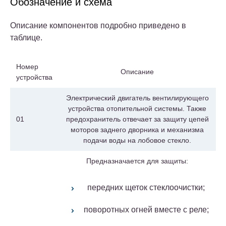
Обозначение и схема
Описание компонентов подробно приведено в
таблице.
Номер
Описание
устройства
Электрический двигатель вентилирующего
устройства отопительной системы. Также
01
предохранитель отвечает за защиту цепей
моторов заднего дворника и механизма
подачи воды на лобовое стекло.
Предназначается для защиты:
передних щеток стеклоочистки;
поворотных огней вместе с реле;