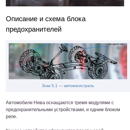
Описание и схема блока
предохранителей
Знак 5.1 — автомагистраль
Автомобили Нива оснащаются тремя модулями с
предохранительными устройствами, и одним блоком
реле.