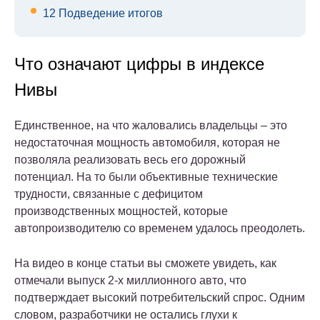
12
Подведение итогов
Что означают цифры в индексе
Нивы
Единственное, на что жаловались владельцы – это
недостаточная мощность автомобиля, которая не
позволяла реализовать весь его дорожный
потенциал. На то были объективные технические
трудности, связанные с дефицитом
производственных мощностей, которые
автопроизводителю со временем удалось преодолеть.
На видео в конце статьи вы сможете увидеть, как
отмечали выпуск 2-х миллионного авто, что
подтверждает высокий потребительский спрос. Одним
словом, разработчики не остались глухи к