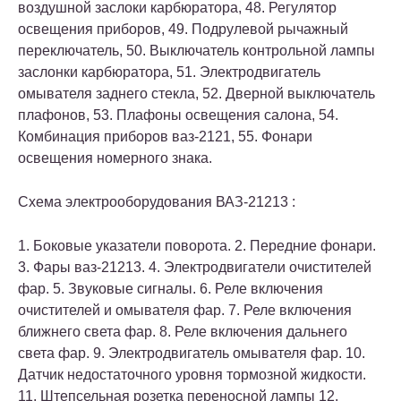
воздушной заслоки карбюратора, 48. Регулятор
освещения приборов, 49. Подрулевой рычажный
переключатель, 50. Выключатель контрольной лампы
заслонки карбюратора, 51. Электродвигатель
омывателя заднего стекла, 52. Дверной выключатель
плафонов, 53. Плафоны освещения салона, 54.
Комбинация приборов ваз-2121, 55. Фонари
освещения номерного знака.
Схема электрооборудования ВАЗ-21213 :
1. Боковые указатели поворота. 2. Передние фонари.
3. Фары ваз-21213. 4. Электродвигатели очистителей
фар. 5. Звуковые сигналы. 6. Реле включения
очистителей и омывателя фар. 7. Реле включения
ближнего света фар. 8. Реле включения дальнего
света фар. 9. Электродвигатель омывателя фар. 10.
Датчик недостаточного уровня тормозной жидкости.
11. Штепсельная розетка переносной лампы 12.