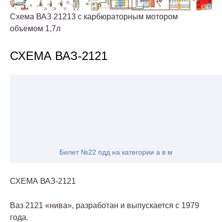
Схема ВАЗ 21213 с карбюраторным мотором
объемом 1,7л
СХЕМА ВАЗ-2121
Билет №22 пдд на категории а в м
СХЕМА ВАЗ-2121
Ваз 2121 «нива», разработан и выпускается с 1979
года.