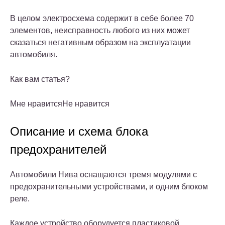
В целом электросхема содержит в себе более 70
элементов, неисправность любого из них может
сказаться негативным образом на эксплуатации
автомобиля.
Как вам статья?
Мне нравитсяНе нравится
Описание и схема блока
предохранителей
Автомобили Нива оснащаются тремя модулями с
предохранительными устройствами, и одним блоком
реле.
Каждое устройство оборудуется пластиковой