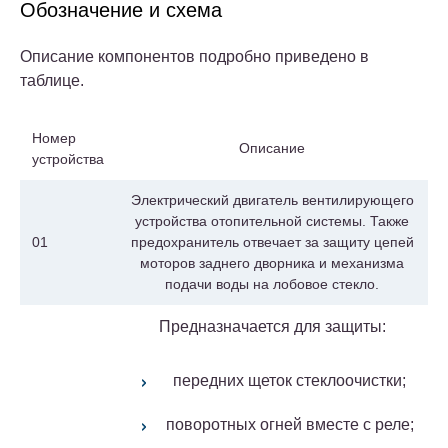
Обозначение и схема
Описание компонентов подробно приведено в
таблице.
Номер
Описание
устройства
Электрический двигатель вентилирующего
устройства отопительной системы. Также
01
предохранитель отвечает за защиту цепей
моторов заднего дворника и механизма
подачи воды на лобовое стекло.
Предназначается для защиты:
передних щеток стеклоочистки;
поворотных огней вместе с реле;