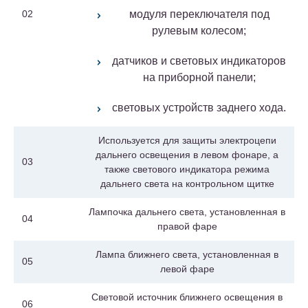
02
модуля переключателя под
рулевым колесом;
датчиков и световых индикаторов
на приборной панели;
световых устройств заднего хода.
Используется для защиты электроцепи
дальнего освещения в левом фонаре, а
03
также светового индикатора режима
дальнего света на контрольном щитке
Лампочка дальнего света, установленная в
04
правой фаре
Лампа ближнего света, установленная в
05
левой фаре
Световой источник ближнего освещения в
06