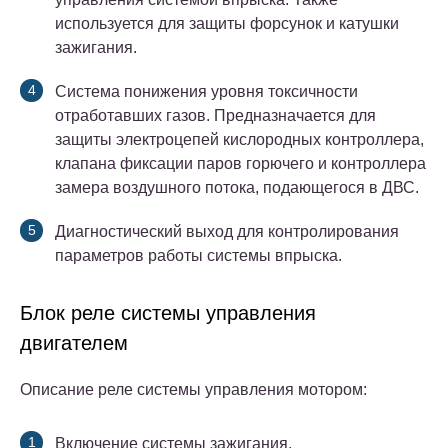
используется для защиты форсунок и катушки
зажигания.
Система понижения уровня токсичности
отработавших газов. Предназначается для
защиты электроцепей кислородных контроллера,
клапана фиксации паров горючего и контроллера
замера воздушного потока, подающегося в ДВС.
Диагностический выход для контролирования
параметров работы системы впрыска.
Блок реле системы управления
двигателем
Описание реле системы управления мотором:
Включение системы зажигания.