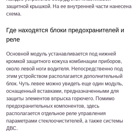
защитной крышкой. На ее внутренней части нанесена
схема.
Где находятся блоки предохранителей и
реле
Основной модуль устанавливается под нижней
кромкой защитного кожуха комбинации приборов,
около левой ноги водителя. Непосредственно под
этим устройством располагается дополнительный
блок. Чуть левее можно увидеть еще один модуль,
оснащенный вставками, предназначенными для
защиты элементов впрыска горючего. Помимо
предохранительных компонентов, здесь
располагается отдельное реле управления
параметрами стеклоочистителей, а также системы
ДВС.