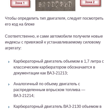
Чтобы определить тип двигателя, следует посмотреть
его код на блоке
Соответственно, и сами автомобили получили новые
индексы с привязкой к устанавливаемому силовому
агрегату:
Карбюраторный двигатель объемом в 1,7 литра с
классическим карбюратором обозначается в
документации как ВАЗ-21213;
Аналогичный по объему двигатель с
распределенным впрыском топлива —
ВАЗ-21214;
Карбюраторный двигатель ВАЗ-2130 объемом в