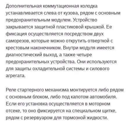
Дополнительная коммутационная колодка
устанавливается слева от кузова, рядом с основным
предохранительным модулем. Устройство
закрывается защитной пластиковой крышкой. Ее
фиксация осуществляется посредством двух
саморезов, которые можно открутить отверткой с
крестовым наконечником. Внутри модуля имеется
диагностический выход, а также четыре
предохранительных устройства. Они используются
для защиты охладительной системы и силового
агрегата.
Реле стартерного механизма монтируется либо рядом
с основным блоком, либо под капотом автомобиля.
Если его установка осуществляется в моторном
отсеке, то оно фиксируется на специальном щитке,
рядом с резервуаром для тормозной жидкости.