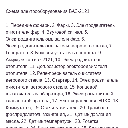
Схема электрооборудования ВАЗ-2121 :
1. Передние фонари, 2. Фары, 3. Электродвигатель
очистителя фар, 4. Звуковой сигнал, 5.
Электродвигатель омывателя фар, 6.
Электродвигатель омывателя ветрового стекла, 7.
Генератор, 8. Боковой указатель поворота, 9.
Аккумулятор ваз-2121, 10. Электродвигатель
отопителя, 11. Доп.резистор электородвигателя
отопителя, 12. Реле-прерыватель очистителя
ветрового стекла, 13. Стартер, 14. Электродвигатель
очистителя ветрового стекла, 15. Концевой
выключатель карбюратора, 16. Электромагнитный
клапан карбюратора, 17. Блок управления ЭПХХ, 18.
Коммутатор, 19. Свечи зажигания, 20. Трамблер
(распределитель зажигания, 21. Датчик давления
масла, 22. Датчик температуры, 23. Розетка