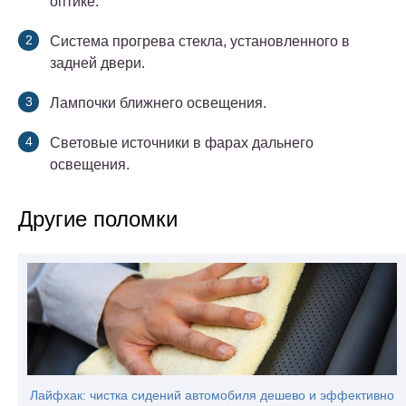
оптике.
Система прогрева стекла, установленного в
задней двери.
Лампочки ближнего освещения.
Световые источники в фарах дальнего
освещения.
Другие поломки
Лайфхак: чистка сидений автомобиля дешево и эффективно