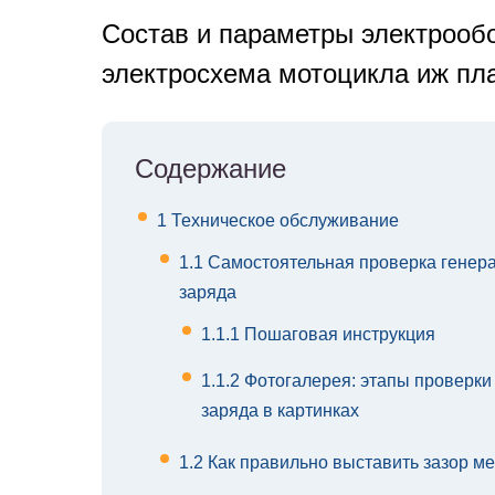
Состав и параметры электрооб
электросхема мотоцикла иж пл
Содержание
1
Техническое обслуживание
1.1
Самостоятельная проверка генера
заряда
1.1.1
Пошаговая инструкция
1.1.2
Фотогалерея: этапы проверки
заряда в картинках
1.2
Как правильно выставить зазор м