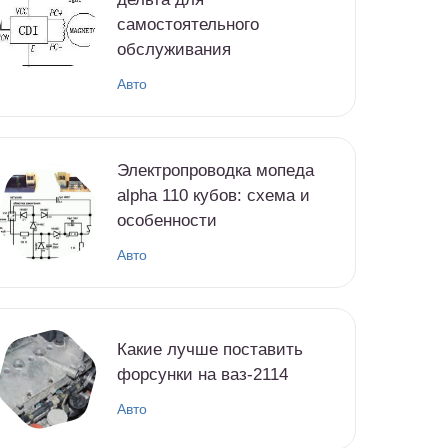
самостоятельного
обслуживания
Авто
Электропроводка мопеда
alpha 110 кубов: схема и
особенности
Авто
Какие лучше поставить
форсунки на ваз-2114
Авто