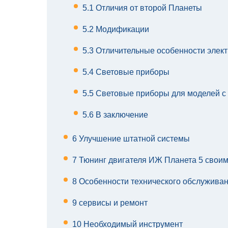
5.1
Отличия от второй Планеты
5.2
Модификации
5.3
Отличительные особенности элек
5.4
Световые приборы
5.5
Световые приборы для моделей с 
5.6
В заключение
6
Улучшение штатной системы
7
Тюнинг двигателя ИЖ Планета 5 своим
8
Особенности технического обслужива
9
сервисы и ремонт
10
Необходимый инструмент