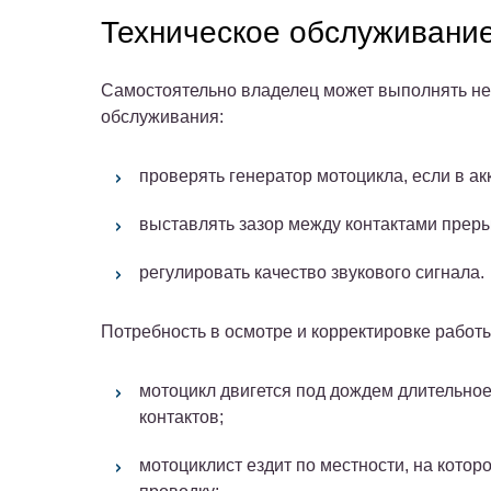
Техническое обслуживани
Самостоятельно владелец может выполнять не
обслуживания:
проверять генератор мотоцикла, если в ак
выставлять зазор между контактами прер
регулировать качество звукового сигнала.
Потребность в осмотре и корректировке работы
мотоцикл двигется под дождем длительное
контактов;
мотоциклист ездит по местности, на кото