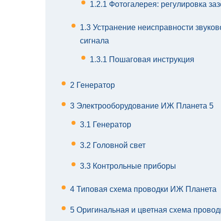
1.2.1
Фотогалерея: регулировка за
1.3
Устранение неисправности звуково
сигнала
1.3.1
Пошаговая инструкция
2
Генератор
3
Электрооборудование ИЖ Планета 5
3.1
Генератор
3.2
Головной свет
3.3
Контрольные приборы
4
Типовая схема проводки ИЖ Планета
5
Оригинальная и цветная схема провод