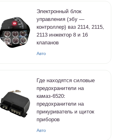
Электронный блок
управления (эбу —
контроллер) ваз 2114, 2115,
2113 инжектор 8 и 16
клапанов
Авто
Где находятся силовые
предохранители на
камаз-6520:
предохранители на
прикуриватель и щиток
приборов
Авто