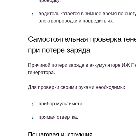
проводку;
водитель катается в зимнее время по снег
электропроводки и повредить их.
Самостоятельная проверка ген
при потере заряда
Причиной потери заряда в аккумуляторе ИЖ Пл
генератора.
Для проверки своими руками необходимы:
прибор мультиметр;
прямая отвертка.
Пошаговая инструкция