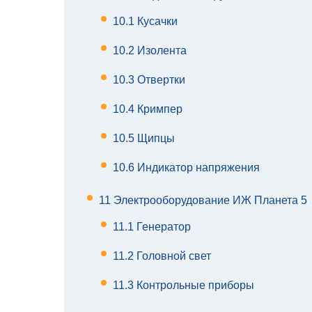
10.1
Кусачки
10.2
Изолента
10.3
Отвертки
10.4
Кримпер
10.5
Щипцы
10.6
Индикатор напряжения
11
Электрооборудование ИЖ Планета 5
11.1
Генератор
11.2
Головной свет
11.3
Контрольные приборы