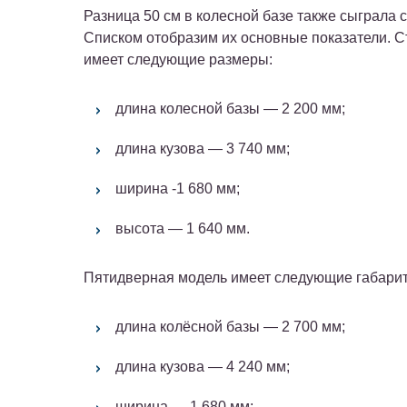
Разница 50 см в колесной базе также сыграла 
Списком отобразим их основные показатели. 
имеет следующие размеры:
длина колесной базы — 2 200 мм;
длина кузова — 3 740 мм;
ширина -1 680 мм;
высота — 1 640 мм.
Пятидверная модель имеет следующие габари
длина колёсной базы — 2 700 мм;
длина кузова — 4 240 мм;
ширина — 1 680 мм;