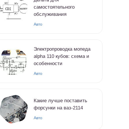
самостоятельного
обслуживания
Авто
Электропроводка мопеда
alpha 110 кубов: схема и
особенности
Авто
Какие лучше поставить
форсунки на ваз-2114
Авто