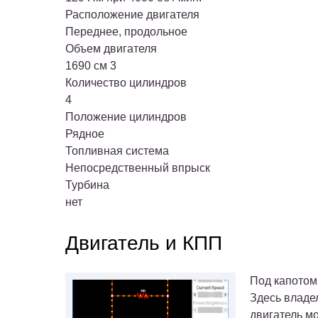
Расположение двигателя
Переднее, продольное
Объем двигателя
1690 см 3
Количество цилиндров
4
Положение цилиндров
Рядное
Топливная система
Непосредственный впрыск
Турбина
нет
Двигатель и КПП
Под капотом,
Здесь владе
двигатель м