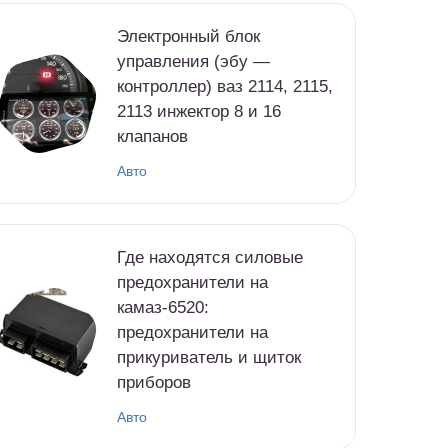
Электронный блок
управления (эбу —
контроллер) ваз 2114, 2115,
2113 инжектор 8 и 16
клапанов
Авто
Где находятся силовые
предохранители на
камаз-6520:
предохранители на
прикуриватель и щиток
приборов
Авто