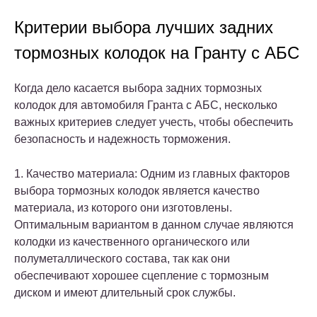
Критерии выбора лучших задних
тормозных колодок на Гранту с АБС
Когда дело касается выбора задних тормозных
колодок для автомобиля Гранта с АБС, несколько
важных критериев следует учесть, чтобы обеспечить
безопасность и надежность торможения.
1. Качество материала: Одним из главных факторов
выбора тормозных колодок является качество
материала, из которого они изготовлены.
Оптимальным вариантом в данном случае являются
колодки из качественного органического или
полуметаллического состава, так как они
обеспечивают хорошее сцепление с тормозным
диском и имеют длительный срок службы.