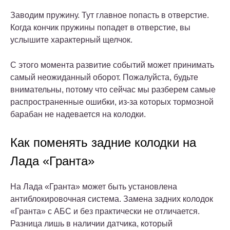
Заводим пружину. Тут главное попасть в отверстие.
Когда кончик пружины попадет в отверстие, вы
услышите характерный щелчок.
С этого момента развитие событий может принимать
самый неожиданный оборот. Пожалуйста, будьте
внимательны, потому что сейчас мы разберем самые
распространенные ошибки, из-за которых тормозной
барабан не надевается на колодки.
Как поменять задние колодки на
Лада «Гранта»
На Лада «Гранта» может быть установлена
антиблокировочная система. Замена задних колодок
«Гранта» с АБС и без практически не отличается.
Разница лишь в наличии датчика, который