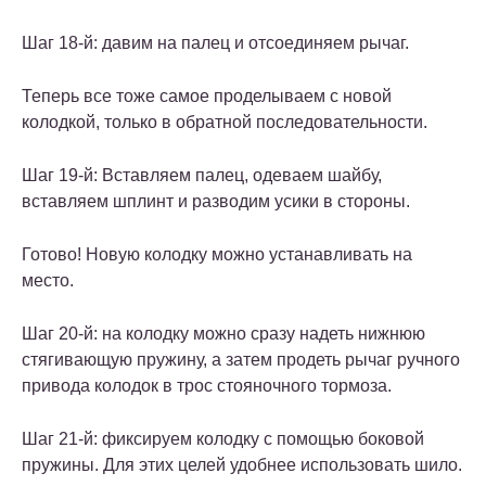
Шаг 18-й: давим на палец и отсоединяем рычаг.
Теперь все тоже самое проделываем с новой
колодкой, только в обратной последовательности.
Шаг 19-й: Вставляем палец, одеваем шайбу,
вставляем шплинт и разводим усики в стороны.
Готово! Новую колодку можно устанавливать на
место.
Шаг 20-й: на колодку можно сразу надеть нижнюю
стягивающую пружину, а затем продеть рычаг ручного
привода колодок в трос стояночного тормоза.
Шаг 21-й: фиксируем колодку с помощью боковой
пружины. Для этих целей удобнее использовать шило.