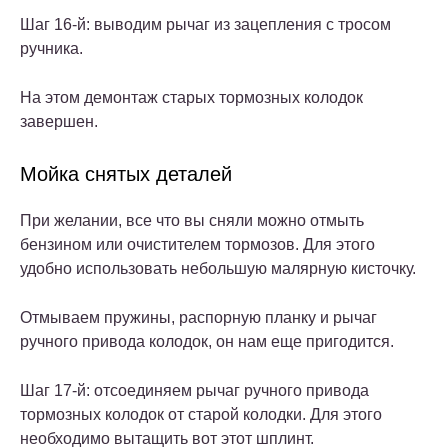
Шаг 16-й: выводим рычаг из зацепления с тросом
ручника.
На этом демонтаж старых тормозных колодок
завершен.
Мойка снятых деталей
При желании, все что вы сняли можно отмыть
бензином или очистителем тормозов. Для этого
удобно использовать небольшую малярную кисточку.
Отмываем пружины, распорную планку и рычаг
ручного привода колодок, он нам еще пригодится.
Шаг 17-й: отсоединяем рычаг ручного привода
тормозных колодок от старой колодки. Для этого
необходимо вытащить вот этот шплинт.