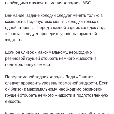
необходимо отключать, меняя колодки с АБС.
Внимание: задние колодки следует менять только в
комплекте. Недопустимо менять колодки только с
одной стороны;. Перед заменой задних колодок Лада
«Гранта» следует проверить уровень тормозной
жидкости
Если он близок к максимальному, необходимо
резиновой грушей отобрать немного жидкости в
подготовленную емкость
Перед заменой задних колодок Лада «Гранта»
следует проверить уровень тормозной жидкости. Если
он близок к максимальному, необходимо резиновой
грушей отобрать немного жидкости в подготовленную
емкость.
Колодки меняются поэтапно: сначала с одной, потом с