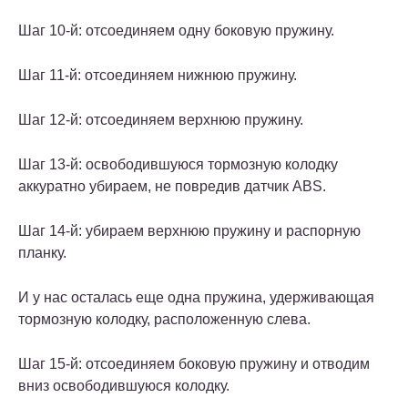
Шаг 10-й: отсоединяем одну боковую пружину.
Шаг 11-й: отсоединяем нижнюю пружину.
Шаг 12-й: отсоединяем верхнюю пружину.
Шаг 13-й: освободившуюся тормозную колодку
аккуратно убираем, не повредив датчик ABS.
Шаг 14-й: убираем верхнюю пружину и распорную
планку.
И у нас осталась еще одна пружина, удерживающая
тормозную колодку, расположенную слева.
Шаг 15-й: отсоединяем боковую пружину и отводим
вниз освободившуюся колодку.