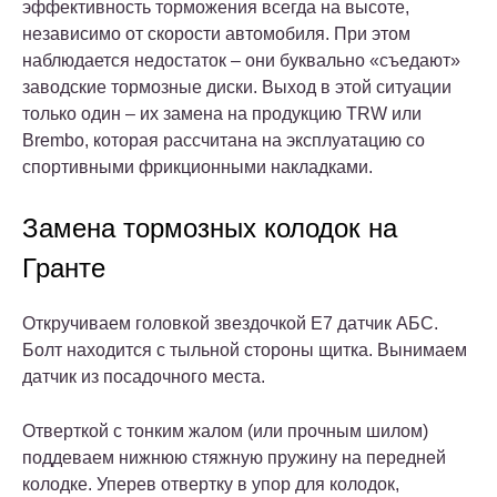
эффективность торможения всегда на высоте,
независимо от скорости автомобиля. При этом
наблюдается недостаток – они буквально «съедают»
заводские тормозные диски. Выход в этой ситуации
только один – их замена на продукцию TRW или
Brembo, которая рассчитана на эксплуатацию со
спортивными фрикционными накладками.
Замена тормозных колодок на
Гранте
Откручиваем головкой звездочкой Е7 датчик АБС.
Болт находится с тыльной стороны щитка. Вынимаем
датчик из посадочного места.
Отверткой с тонким жалом (или прочным шилом)
поддеваем нижнюю стяжную пружину на передней
колодке. Уперев отвертку в упор для колодок,