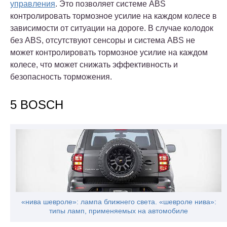
управления
. Это позволяет системе ABS
контролировать тормозное усилие на каждом колесе в
зависимости от ситуации на дороге. В случае колодок
без ABS, отсутствуют сенсоры и система ABS не
может контролировать тормозное усилие на каждом
колесе, что может снижать эффективность и
безопасность торможения.
5 BOSCH
«нива шевроле»: лампа ближнего света. «шевроле нива»:
типы ламп, применяемых на автомобиле