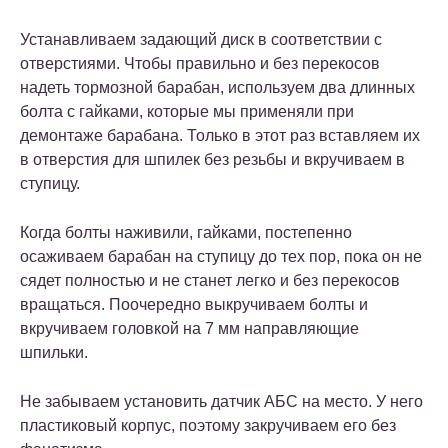
Устанавливаем задающий диск в соответствии с
отверстиями. Чтобы правильно и без перекосов
надеть тормозной барабан, используем два длинных
болта с гайками, которые мы применяли при
демонтаже барабана. Только в этот раз вставляем их
в отверстия для шпилек без резьбы и вкручиваем в
ступицу.
Когда болты наживили, гайками, постепенно
осаживаем барабан на ступицу до тех пор, пока он не
сядет полностью и не станет легко и без перекосов
вращаться. Поочередно выкручиваем болты и
вкручиваем головкой на 7 мм направляющие
шпильки.
Не забываем установить датчик АБС на место. У него
пластиковый корпус, поэтому закручиваем его без