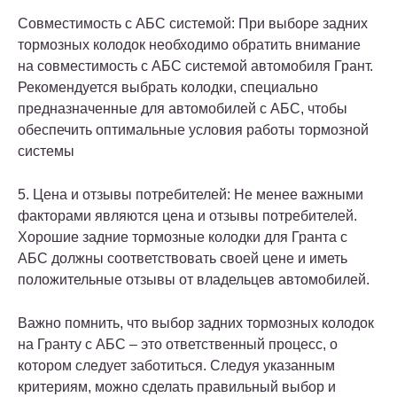
Совместимость с АБС системой: При выборе задних
тормозных колодок необходимо обратить внимание
на совместимость с АБС системой автомобиля Грант.
Рекомендуется выбрать колодки, специально
предназначенные для автомобилей с АБС, чтобы
обеспечить оптимальные условия работы тормозной
системы
5. Цена и отзывы потребителей: Не менее важными
факторами являются цена и отзывы потребителей.
Хорошие задние тормозные колодки для Гранта с
АБС должны соответствовать своей цене и иметь
положительные отзывы от владельцев автомобилей.
Важно помнить, что выбор задних тормозных колодок
на Гранту с АБС – это ответственный процесс, о
котором следует заботиться. Следуя указанным
критериям, можно сделать правильный выбор и