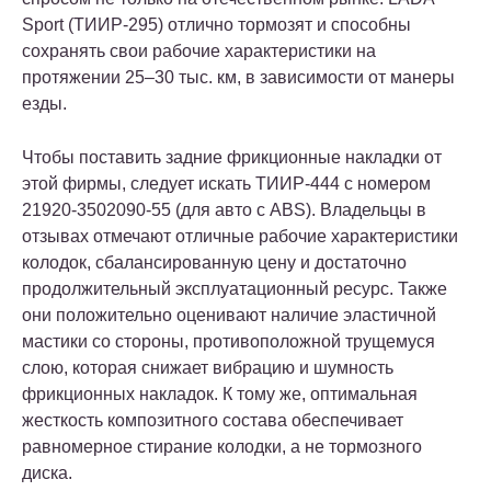
Sport (ТИИР-295) отлично тормозят и способны
сохранять свои рабочие характеристики на
протяжении 25–30 тыс. км, в зависимости от манеры
езды.
Чтобы поставить задние фрикционные накладки от
этой фирмы, следует искать ТИИР-444 с номером
21920-3502090-55 (для авто с ABS). Владельцы в
отзывах отмечают отличные рабочие характеристики
колодок, сбалансированную цену и достаточно
продолжительный эксплуатационный ресурс. Также
они положительно оценивают наличие эластичной
мастики со стороны, противоположной трущемуся
слою, которая снижает вибрацию и шумность
фрикционных накладок. К тому же, оптимальная
жесткость композитного состава обеспечивает
равномерное стирание колодки, а не тормозного
диска.