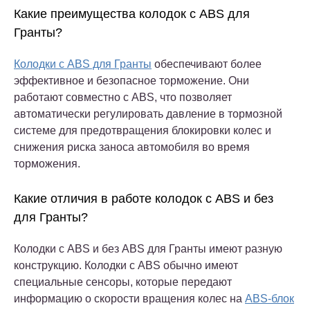
Какие преимущества колодок с ABS для
Гранты?
Колодки с ABS для Гранты
обеспечивают более
эффективное и безопасное торможение. Они
работают совместно с ABS, что позволяет
автоматически регулировать давление в тормозной
системе для предотвращения блокировки колес и
снижения риска заноса автомобиля во время
торможения.
Какие отличия в работе колодок с ABS и без
для Гранты?
Колодки с ABS и без ABS для Гранты имеют разную
конструкцию. Колодки с ABS обычно имеют
специальные сенсоры, которые передают
информацию о скорости вращения колес на
ABS-блок