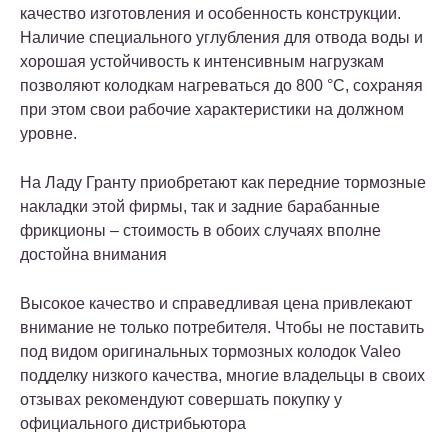
качество изготовления и особенность конструкции.
Наличие специального углубления для отвода воды и
хорошая устойчивость к интенсивным нагрузкам
позволяют колодкам нагреваться до 800 °C, сохраняя
при этом свои рабочие характеристики на должном
уровне.
На Ладу Гранту приобретают как передние тормозные
накладки этой фирмы, так и задние барабанные
фрикционы – стоимость в обоих случаях вполне
достойна внимания
Высокое качество и справедливая цена привлекают
внимание не только потребителя. Чтобы не поставить
под видом оригинальных тормозных колодок Valeo
подделку низкого качества, многие владельцы в своих
отзывах рекомендуют совершать покупку у
официального дистрибьютора