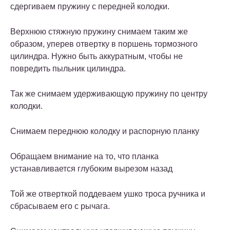
сдергиваем пружину с передней колодки.
Верхнюю стяжную пружину снимаем таким же
образом, уперев отвертку в поршень тормозного
цилиндра. Нужно быть аккуратным, чтобы не
повредить пыльник цилиндра.
Так же снимаем удерживающую пружину по центру
колодки.
Снимаем переднюю колодку и распорную планку
Обращаем внимание на то, что планка
устанавливается глубоким вырезом назад
Той же отверткой поддеваем ушко троса ручника и
сбрасываем его с рычага.