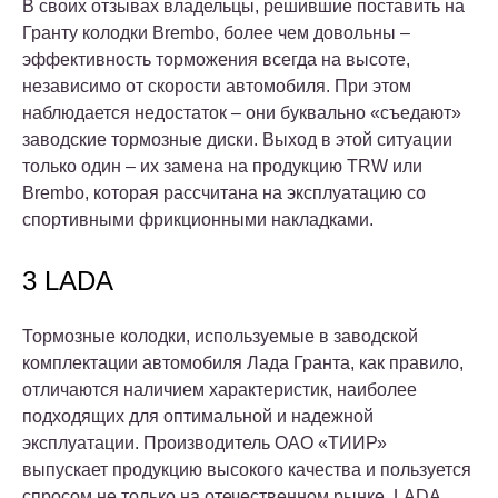
В своих отзывах владельцы, решившие поставить на
Гранту колодки Brembo, более чем довольны –
эффективность торможения всегда на высоте,
независимо от скорости автомобиля. При этом
наблюдается недостаток – они буквально «съедают»
заводские тормозные диски. Выход в этой ситуации
только один – их замена на продукцию TRW или
Brembo, которая рассчитана на эксплуатацию со
спортивными фрикционными накладками.
3 LADA
Тормозные колодки, используемые в заводской
комплектации автомобиля Лада Гранта, как правило,
отличаются наличием характеристик, наиболее
подходящих для оптимальной и надежной
эксплуатации. Производитель ОАО «ТИИР»
выпускает продукцию высокого качества и пользуется
спросом не только на отечественном рынке. LADA