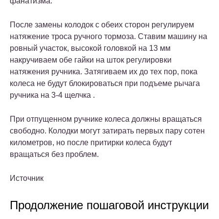
фанатизма.
После замены колодок с обеих сторон регулируем
натяжение троса ручного тормоза. Ставим машину на
ровный участок, высокой головкой на 13 мм
накручиваем обе гайки на шток регулировки
натяжения ручника. Затягиваем их до тех пор, пока
колеса не будут блокироваться при подъеме рычага
ручника на 3-4 щелчка .
При отпущенном ручнике колеса должны вращаться
свободно. Колодки могут затирать первых пару сотен
километров, но после притирки колеса будут
вращаться без проблем.
Источник
Продолжение пошаговой инструкции