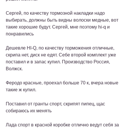
Сергей, по качеству тормозной накладки надо
выбирать, должны быть видны волоски медные, вот
такие xорошие будут. Сергей, мне поэтому hi-q и
понравились
Дешевле HI-Q, по качеству торможения отличные,
скрипа нет, диск не едят. Себе второй комплект уже
поставил и в запас купил. Производство Россия,
Волжск.
Феродо красные, проехал больше 70 к, вчера новые
такие ж купил.
Поставил от гранты спорт, скрипят пипец, щас
собираюсь их менять
Лада спорт в красной коробке отлично ведут себя за