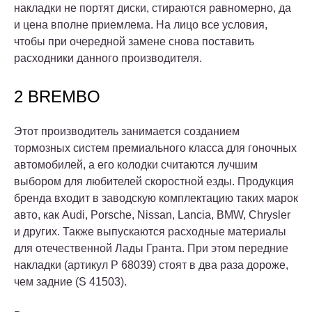
накладки не портят диски, стираются равномерно, да
и цена вполне приемлема. На лицо все условия,
чтобы при очередной замене снова поставить
расходники данного производителя.
2 BREMBO
Этот производитель занимается созданием
тормозных систем премиального класса для гоночных
автомобилей, а его колодки считаются лучшим
выбором для любителей скоростной езды. Продукция
бренда входит в заводскую комплектацию таких марок
авто, как Audi, Porsche, Nissan, Lancia, BMW, Chrysler
и других. Также выпускаются расходные материалы
для отечественной Лады Гранта. При этом передние
накладки (артикул P 68039) стоят в два раза дороже,
чем задние (S 41503).