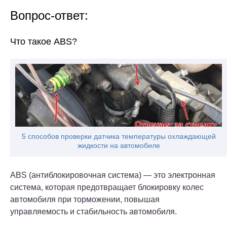
Вопрос-ответ:
Что такое ABS?
5 способов проверки датчика температуры охлаждающей
жидкости на автомобиле
ABS (антиблокировочная система) — это электронная
система, которая предотвращает блокировку колес
автомобиля при торможении, повышая
управляемость и стабильность автомобиля.