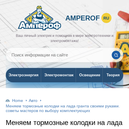
AMPEROF
RU
Ваш личный электрик и помощник в мире электротехники и
электромонтажа!
Электроэнергия
Электромонтаж
Освещение
Теория
Home
Авто
Меняем тормозные колодки на лада гранта своими руками.
советы мастеров по выбору комплектующих
Меняем тормозные колодки на лада