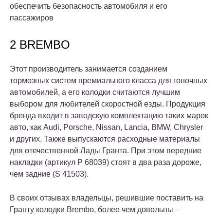
обеспечить безопасность автомобиля и его
пассажиров
2 BREMBO
Этот производитель занимается созданием
тормозных систем премиального класса для гоночных
автомобилей, а его колодки считаются лучшим
выбором для любителей скоростной езды. Продукция
бренда входит в заводскую комплектацию таких марок
авто, как Audi, Porsche, Nissan, Lancia, BMW, Chrysler
и других. Также выпускаются расходные материалы
для отечественной Лады Гранта. При этом передние
накладки (артикул P 68039) стоят в два раза дороже,
чем задние (S 41503).
В своих отзывах владельцы, решившие поставить на
Гранту колодки Brembo, более чем довольны –