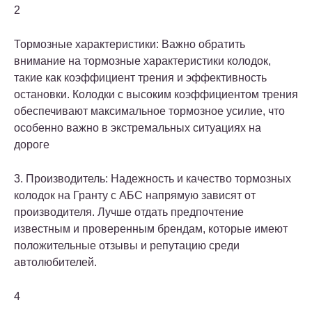
2
Тормозные характеристики: Важно обратить
внимание на тормозные характеристики колодок,
такие как коэффициент трения и эффективность
остановки. Колодки с высоким коэффициентом трения
обеспечивают максимальное тормозное усилие, что
особенно важно в экстремальных ситуациях на
дороге
3. Производитель: Надежность и качество тормозных
колодок на Гранту с АБС напрямую зависят от
производителя. Лучше отдать предпочтение
известным и проверенным брендам, которые имеют
положительные отзывы и репутацию среди
автолюбителей.
4