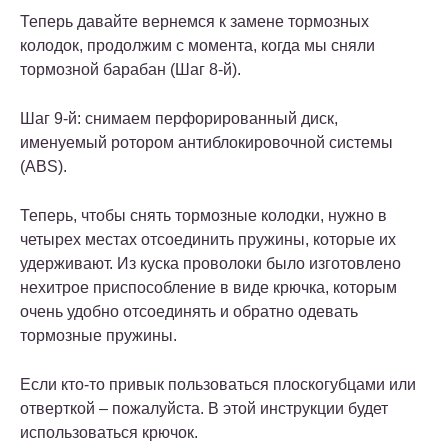
Теперь давайте вернемся к замене тормозных
колодок, продолжим с момента, когда мы сняли
тормозной барабан (Шаг 8-й).
Шаг 9-й: снимаем перфорированный диск,
именуемый ротором антиблокировочной системы
(ABS).
Теперь, чтобы снять тормозные колодки, нужно в
четырех местах отсоединить пружины, которые их
удерживают. Из куска проволоки было изготовлено
нехитрое приспособление в виде крючка, которым
очень удобно отсоединять и обратно одевать
тормозные пружины.
Если кто-то привык пользоваться плоскогубцами или
отверткой – пожалуйста. В этой инструкции будет
использоваться крючок.