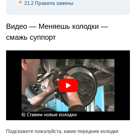
21.2
Правила замены
Видео — Меняешь колодки —
смажь суппорт
Подскажите пожалуйста, какие передние колодки