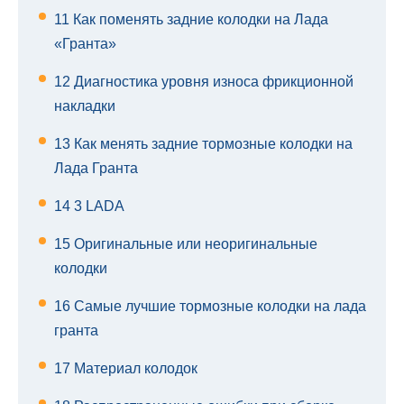
11
Как поменять задние колодки на Лада
«Гранта»
12
Диагностика уровня износа фрикционной
накладки
13
Как менять задние тормозные колодки на
Лада Гранта
14
3 LADA
15
Оригинальные или неоригинальные
колодки
16
Самые лучшие тормозные колодки на лада
гранта
17
Материал колодок