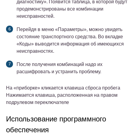
диагностику». Появится таблица, в которой будут
продемонстрированы все комбинации
неисправностей.
Перейдя в меню «Параметры», можно увидеть
состояние транспортного средства. Во вкладке
«Коды» выводится информация об имеющихся
неисправностях.
После получения комбинаций надо их
расшифровать и устранить проблему.
На «приборке» кликается клавиша сброса пробега
Нажимается клавиша, расположенная на правом
подрулевом переключателе
Использование программного
обеспечения