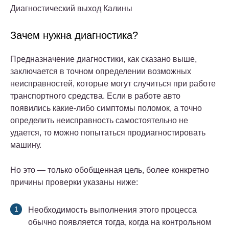
Диагностический выход Калины
Зачем нужна диагностика?
Предназначение диагностики, как сказано выше,
заключается в точном определении возможных
неисправностей, которые могут случиться при работе
транспортного средства. Если в работе авто
появились какие-либо симптомы поломок, а точно
определить неисправность самостоятельно не
удается, то можно попытаться продиагностировать
машину.
Но это — только обобщенная цель, более конкретно
причины проверки указаны ниже:
Необходимость выполнения этого процесса
обычно появляется тогда, когда на контрольном