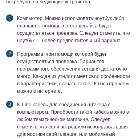
потребуются следующие устройства:
Компьютер. Можно использовать ноутбук либо
планшет, с помощью этого девайса будет
осуществляться проверка. Следует отметить, что
ноутбук — более предпочтительный вариант.
Программа, при помощи которой будет
осуществляться проверка. Вариантов
программного обеспечения сегодня достаточно
много. Каждая из утилит имеет свои особенности
и характеристики, скачать такое ПО без проблем
можно в интернете.
K-Line кабель для соединения штекера с
компьютером. Приобрести такой кабель можно в
любом тематическом магазине. Следует
отметить, что если вы решили использовать для
диагностики свой планшет или мобильный