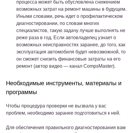
процесса может быть обусловлена снижением
возможных затрат на ремонт машины в будущем.
Иными словами, речь идет о профилактическом
диагностировании, по словам многих
специалистов, такую задачу лучше выполнять не
реже раза в год. Если автовладелец узнает о
возможных неисправностях заранее, до того, как
эксплуатация автомобиля будет невозможной, то
он сможет снизить финансовые затраты на его
ремонт (автор видео — канал CompsMaster).
Необходимые инструменты, материалы и
программы
Чтобы процедура проверки не вызвала у вас
проблем, необходимо заранее подготовиться к ней.
Для обеспечения правильного диагностирования вам