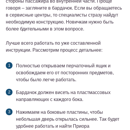
стороны пассажира во внутренней части. Проще
говоря – загляните в бардачок. Если вы обращаетесь
в сервисные центры, то специалисты стразу найдут
необходимую конструкцию. Новичкам нужно быть
более бдительными в этом вопросе.
Лучше всего работать по уже составленной
инструкции. Рассмотрим процесс детальнее:
Полностью открываем перчаточный ящик и
освобождаем его от посторонних предметов,
чтобы было легче работать.
Бардачок должен висеть на пластмассовых
направляющих с каждого бока.
Нажимаем на боковые пластины, чтобы
небольшая дверь открылась сильнее. Так будет
удобнее работать и найти Приора