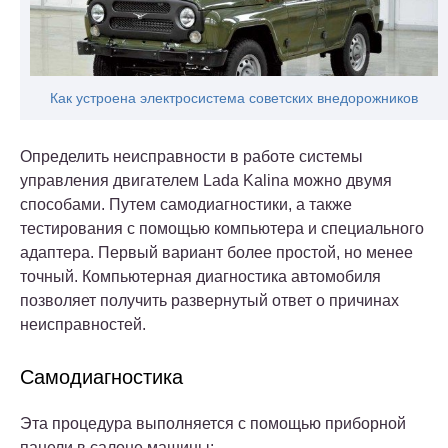
Как устроена электросистема советских внедорожников
Определить неисправности в работе системы
управления двигателем Lada Kalina можно двумя
способами. Путем самодиагностики, а также
тестирования с помощью компьютера и специального
адаптера. Первый вариант более простой, но менее
точный. Компьютерная диагностика автомобиля
позволяет получить развернутый ответ о причинах
неисправностей.
Самодиагностика
Эта процедура выполняется с помощью приборной
панели в салоне машины: