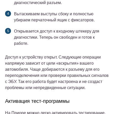
диагностический разъем.
Вытаскиваем выступы сбоку и полностью
убираем перчаточный ящик с фиксаторов.
Открывается доступ к входному штекеру для
диагностики. Теперь он свободен и готов к
работе.
Доступ к устройству открыт. Следующие операции
напрямую зависит от цели «вскрытия» вашего
автомобиля. Чаще добираются к разъему для его
переподключения или проверки правильных сигналов
с ЭБУ. Так его работа будет настроена и не создаст
проблемы или непредвиденные ситуации.
Активация тест-программы
На Приоре можно легко активировать тестирование.