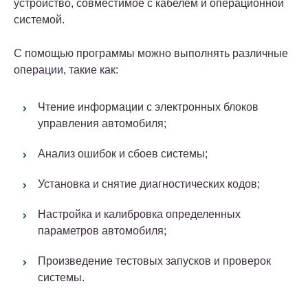
устройство, совместимое с кабелем и операционной
системой.
С помощью программы можно выполнять различные
операции, такие как:
Чтение информации с электронных блоков
управления автомобиля;
Анализ ошибок и сбоев системы;
Установка и снятие диагностических кодов;
Настройка и калибровка определенных
параметров автомобиля;
Произведение тестовых запусков и проверок
системы.