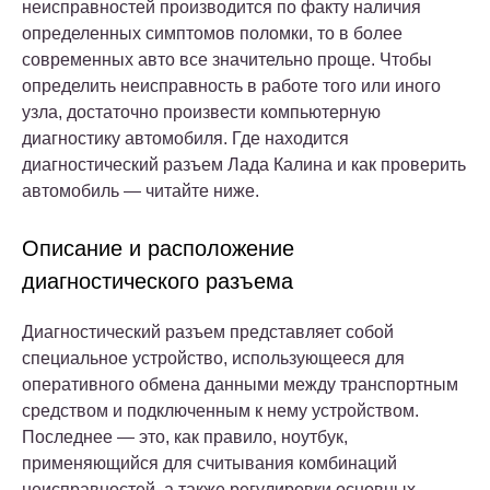
неисправностей производится по факту наличия
определенных симптомов поломки, то в более
современных авто все значительно проще. Чтобы
определить неисправность в работе того или иного
узла, достаточно произвести компьютерную
диагностику автомобиля. Где находится
диагностический разъем Лада Калина и как проверить
автомобиль — читайте ниже.
Описание и расположение
диагностического разъема
Диагностический разъем представляет собой
специальное устройство, использующееся для
оперативного обмена данными между транспортным
средством и подключенным к нему устройством.
Последнее — это, как правило, ноутбук,
применяющийся для считывания комбинаций
неисправностей, а также регулировки основных