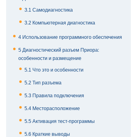
3.1
Самодиагностика
3.2
Компьютерная диагностика
4
Использование программного обеспечения
5
Диагностический разъем Приора:
особенности и размещение
5.1
Что это и особенности
5.2
Тип разъема
5.3
Правила подключения
5.4
Месторасположение
5.5
Активация тест-программы
5.6
Краткие выводы