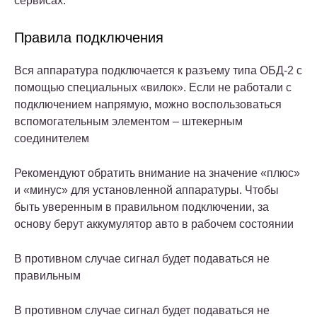
сервисах.
Правила подключения
Вся аппаратура подключается к разъему типа ОБД-2 с
помощью специальных «вилок». Если не работали с
подключением напрямую, можно воспользоваться
вспомогательным элементом – штекерным
соединителем
Рекомендуют обратить внимание на значение «плюс»
и «минус» для установленной аппаратуры. Чтобы
быть уверенным в правильном подключении, за
основу берут аккумулятор авто в рабочем состоянии
В противном случае сигнал будет подаваться не
правильным
В противном случае сигнал будет подаваться не