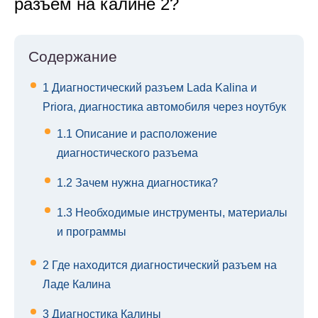
разъем на калине 2?
Содержание
1
Диагностический разъем Lada Kalina и
Priora, диагностика автомобиля через ноутбук
1.1
Описание и расположение
диагностического разъема
1.2
Зачем нужна диагностика?
1.3
Необходимые инструменты, материалы
и программы
2
Где находится диагностический разъем на
Ладе Калина
3
Диагностика Калины