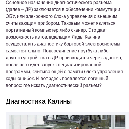
Основное назначение диагностического разъема
(далее – ДР) заключается в обеспечении коммутации
ЭБУ, или элекронного блока управления с внешним
считывающим прибором. Таковым может являться
портативный компьютер либо сканер. Это дает
возможность автовладельцам Лады Калина
осуществлять диагностику бортовой электросистемы
самостоятельно. Подсоединение ноутбука либо
другого устройства в ДР производится через адаптер,
после чего идет запуск специализированной
программы, считывающей с памяти блока управления
коды ошибок. И вот здесь появляется логичный
вопрос: где искать диагностический разъем?
Диагностика Калины