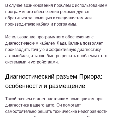
В случае возникновения проблем с использованием
программного обеспечения рекомендуется
обратиться за помощью к специалистам или
производителю кабеля и программы.
Использование программного обеспечения с
диагностическим кабелем Лада Калина позволяет
производить точную и эффективную диагностику
автомобиля, а также быстро решать проблемы с его
системами и устройствами.
Диагностический разъем Приора:
особенности и размещение
Такой разъем станет настоящим помощником при
диагностике вашего авто. Он помогает
самостоятельно решить технические неисправности