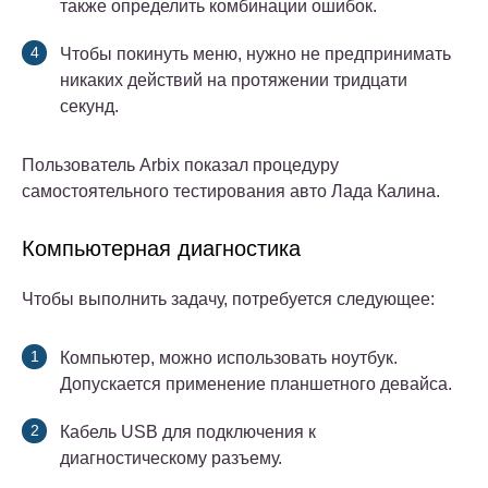
также определить комбинации ошибок.
Чтобы покинуть меню, нужно не предпринимать
никаких действий на протяжении тридцати
секунд.
Пользователь Arbix показал процедуру
самостоятельного тестирования авто Лада Калина.
Компьютерная диагностика
Чтобы выполнить задачу, потребуется следующее:
Компьютер, можно использовать ноутбук.
Допускается применение планшетного девайса.
Кабель USB для подключения к
диагностическому разъему.