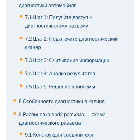
диагностики автомобиля
7.1
Шаг 1: Получите доступ к
диагностическому разъему
7.2
Шаг 2: Подключите диагностический
сканер
7.3
Шаг 3: Считывание информации
7.4
Шаг 4: Анализ результатов
7.5
Шаг 5: Решение проблемы
8
Особенности диагностики в калине
9
Распиновка obd2 разъема — схема
диагностического разъема
9.1
Конструкция соединителя