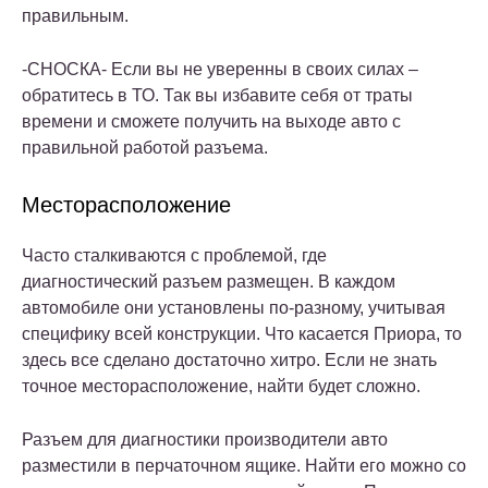
правильным.
-СНОСКА- Если вы не уверенны в своих силах –
обратитесь в ТО. Так вы избавите себя от траты
времени и сможете получить на выходе авто с
правильной работой разъема.
Месторасположение
Часто сталкиваются с проблемой, где
диагностический разъем размещен. В каждом
автомобиле они установлены по-разному, учитывая
специфику всей конструкции. Что касается Приора, то
здесь все сделано достаточно хитро. Если не знать
точное месторасположение, найти будет сложно.
Разъем для диагностики производители авто
разместили в перчаточном ящике. Найти его можно со