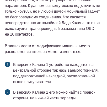
параметров. К данном разъему можно подключить не
только ноутбук, но и любой другой мобильный гаджет
по беспроводному соединению. Что касается
непосредственно автомобилей Лада Калина, то в них
используется трапециевидный разъема типа OBD-II
на 16 контактов.
В зависимости от модификации машины, место
расположения штекера может изменяться:
В версиях Калина 1 устройство находится на
центральной стороне так называемого тоннеля,
под декоративной накладкой, расположенной
выше прикуривателя.
В версиях Калина 2 его можно найти с правой
стороны, на нижней части торпеды.