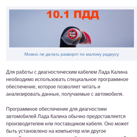
Можно ли делать разворот по малому радиусу
Для работы с диагностическим кабелем Лада Калина
необходимо использовать специальное программное
обеспечение, которое позволяет читать и
анализировать данные, получаемые с автомобиля.
Программное обеспечение для диагностики
автомобилей Лада Калина обычно предоставляется
производителем или поставщиком кабеля. Оно может
быть установлено на компьютер или другое