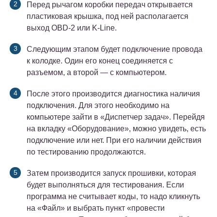
Перед рычагом коробки передач открывается
пластиковая крышка, под ней располагается
выход OBD-2 или K-Line.
Следующим этапом будет подключение провода
к колодке. Один его конец соединяется с
разъемом, а второй — с компьютером.
После этого производится диагностика наличия
подключения. Для этого необходимо на
компьютере зайти в «Диспетчер задач». Перейдя
на вкладку «Оборудование», можно увидеть, есть
подключение или нет. При его наличии действия
по тестированию продолжаются.
Затем производится запуск прошивки, которая
будет выполняться для тестирования. Если
программа не считывает коды, то надо кликнуть
на «Файл» и выбрать пункт «провести