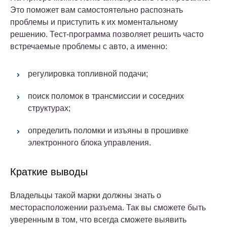
Это поможет вам самостоятельно распознать
проблемы и приступить к их моментальному
решению. Тест-программа позволяет решить часто
встречаемые проблемы с авто, а именно:
регулировка топливной подачи;
поиск поломок в трансмиссии и соседних
структурах;
определить поломки и изъяны в прошивке
электронного блока управления.
Краткие выводы
Владельцы такой марки должны знать о
месторасположении разъема. Так вы сможете быть
уверенным в том, что всегда сможете выявить