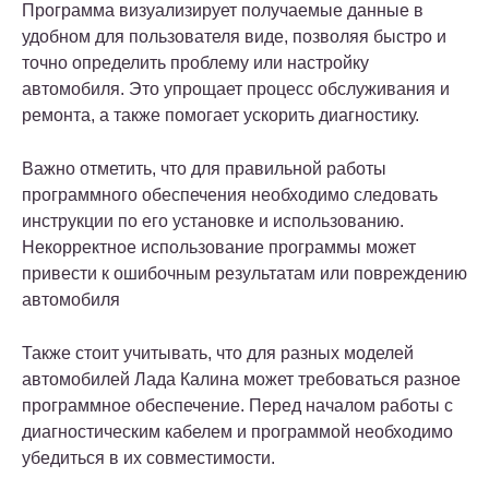
Программа визуализирует получаемые данные в
удобном для пользователя виде, позволяя быстро и
точно определить проблему или настройку
автомобиля. Это упрощает процесс обслуживания и
ремонта, а также помогает ускорить диагностику.
Важно отметить, что для правильной работы
программного обеспечения необходимо следовать
инструкции по его установке и использованию.
Некорректное использование программы может
привести к ошибочным результатам или повреждению
автомобиля
Также стоит учитывать, что для разных моделей
автомобилей Лада Калина может требоваться разное
программное обеспечение. Перед началом работы с
диагностическим кабелем и программой необходимо
убедиться в их совместимости.