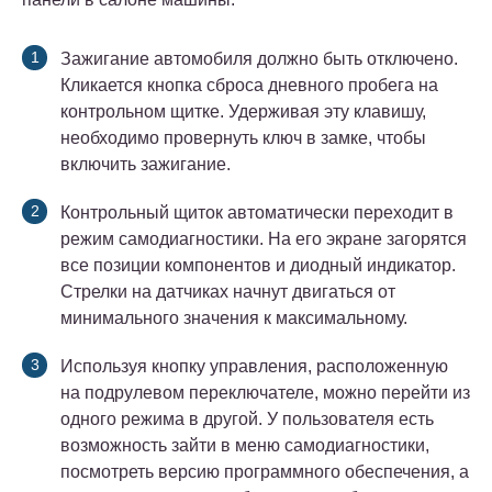
Зажигание автомобиля должно быть отключено.
Кликается кнопка сброса дневного пробега на
контрольном щитке. Удерживая эту клавишу,
необходимо провернуть ключ в замке, чтобы
включить зажигание.
Контрольный щиток автоматически переходит в
режим самодиагностики. На его экране загорятся
все позиции компонентов и диодный индикатор.
Стрелки на датчиках начнут двигаться от
минимального значения к максимальному.
Используя кнопку управления, расположенную
на подрулевом переключателе, можно перейти из
одного режима в другой. У пользователя есть
возможность зайти в меню самодиагностики,
посмотреть версию программного обеспечения, а