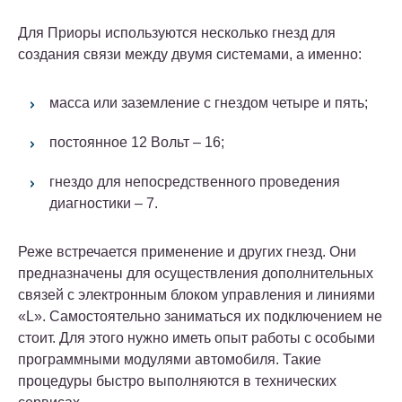
Для Приоры используются несколько гнезд для
создания связи между двумя системами, а именно:
масса или заземление с гнездом четыре и пять;
постоянное 12 Вольт – 16;
гнездо для непосредственного проведения
диагностики – 7.
Реже встречается применение и других гнезд. Они
предназначены для осуществления дополнительных
связей с электронным блоком управления и линиями
«L». Самостоятельно заниматься их подключением не
стоит. Для этого нужно иметь опыт работы с особыми
программными модулями автомобиля. Такие
процедуры быстро выполняются в технических