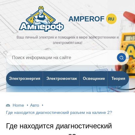
AMPEROF
RU
Ваш личный электрик и помощник в мире электротехники и
электромонтажа!
Электроэнергия
Электромонтаж
Освещение
Теория
Home
Авто
Где находится диагностический разъем на калине 2?
Где находится диагностический