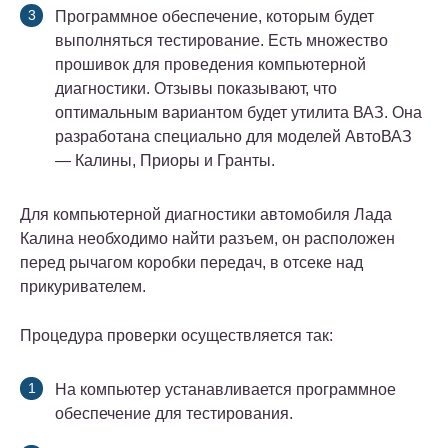
Программное обеспечение, которым будет
выполняться тестирование. Есть множество
прошивок для проведения компьютерной
диагностики. Отзывы показывают, что
оптимальным вариантом будет утилита ВАЗ. Она
разработана специально для моделей АвтоВАЗ
— Калины, Приоры и Гранты.
Для компьютерной диагностики автомобиля Лада
Калина необходимо найти разъем, он расположен
перед рычагом коробки передач, в отсеке над
прикуривателем.
Процедура проверки осуществляется так:
На компьютер устанавливается программное
обеспечение для тестирования.