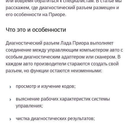
или вовремя обратиться к специалистам. В статье мы
расскажем, где диагностический разъем размещен и
его особенности на Приоре.
Что это и особенности
Диагностический разъем Лада Приора выполняет
соединение между управляющим компьютером авто с
особым диагностическим адаптером или сканером. В
каждом авто производители стараются создать свой
разъем, но функции остаются неизменными:
просмотр и изучение кодов;
выяснение рабочих характеристик системы
управления;
чистка диагностических результатов;