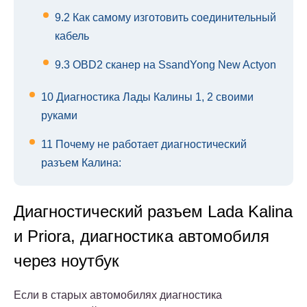
9.2
Как самому изготовить соединительный
кабель
9.3
OBD2 сканер на SsandYong New Actyon
10
Диагностика Лады Калины 1, 2 своими
руками
11
Почему не работает диагностический
разъем Калина:
Диагностический разъем Lada Kalina
и Priora, диагностика автомобиля
через ноутбук
Если в старых автомобилях диагностика