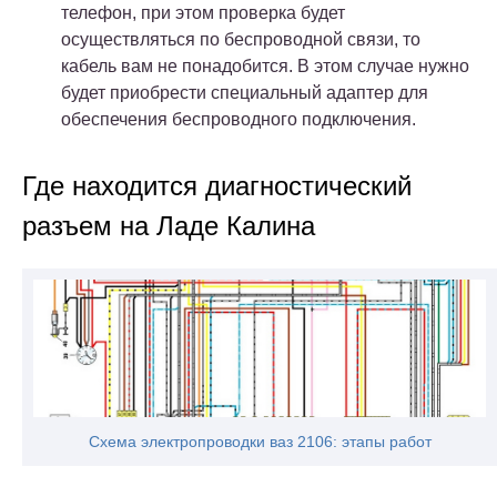
телефон, при этом проверка будет
осуществляться по беспроводной связи, то
кабель вам не понадобится. В этом случае нужно
будет приобрести специальный адаптер для
обеспечения беспроводного подключения.
Где находится диагностический
разъем на Ладе Калина
Схема электропроводки ваз 2106: этапы работ