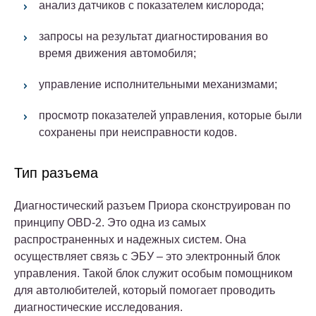
анализ датчиков с показателем кислорода;
запросы на результат диагностирования во
время движения автомобиля;
управление исполнительными механизмами;
просмотр показателей управления, которые были
сохранены при неисправности кодов.
Тип разъема
Диагностический разъем Приора сконструирован по
принципу OBD-2. Это одна из самых
распространенных и надежных систем. Она
осуществляет связь с ЭБУ – это электронный блок
управления. Такой блок служит особым помощником
для автолюбителей, который помогает проводить
диагностические исследования.