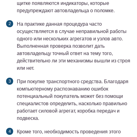
щитке появляются индикаторы, которые
предупреждают автовладельца о поломке.
На практике данная процедура часто
осуществляется в случае неправильной работы
одного или нескольких агрегатов и узлов авто.
Выполненная проверка позволит дать
автовладельцу точный ответ на тему того,
действительно ли эти механизмы вышли из строя
или нет.
При покупке транспортного средства. Благодаря
компьютерному распознаванию ошибок
потенциальный покупатель может без помощи
специалистов определить, насколько правильно
работает силовой агрегат, коробка передач и
подвеска.
Кроме того, необходимость проведения этого