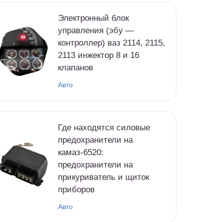
Электронный блок
управления (эбу —
контроллер) ваз 2114, 2115,
2113 инжектор 8 и 16
клапанов
Авто
Где находятся силовые
предохранители на
камаз-6520:
предохранители на
прикуриватель и щиток
приборов
Авто