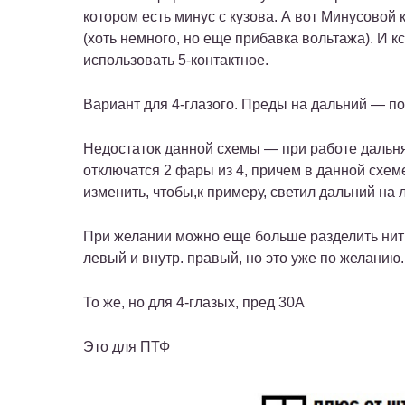
котором есть минус с кузова. А вот Минусовой
(хоть немного, но еще прибавка вольтажа). И к
использовать 5-контактное.
Вариант для 4-глазого. Преды на дальний — по
Недостаток данной схемы — при работе дальня
отключатся 2 фары из 4, причем в данной схем
изменить, чтобы,к примеру, светил дальний на
При желании можно еще больше разделить нити,
левый и внутр. правый, но это уже по желанию.
То же, но для 4-глазых, пред 30А
Это для ПТФ