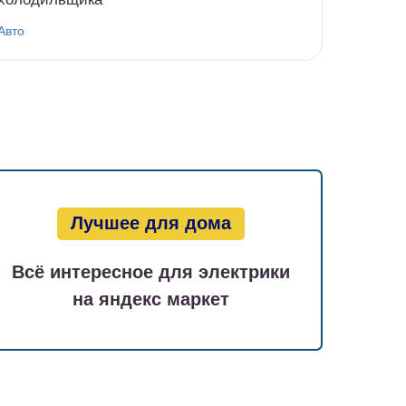
Авто
Лучшее для дома
Всё интересное для электрики
на яндекс маркет