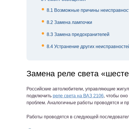
8.1
Возможные причины неисправнос
8.2
Замена лампочки
8.3
Замена предохранителей
8.4
Устранение других неисправносте
Замена реле света «шест
Российские автолюбители, управляющие жигуле
подключить
реле света на ВАЗ 2106
, чтобы он
проблем. Аналогичные работы проводятся и пр
Работы проводятся в следующей последовател