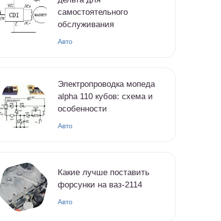
самостоятельного
обслуживания
Авто
Электропроводка мопеда
alpha 110 кубов: схема и
особенности
Авто
Какие лучше поставить
форсунки на ваз-2114
Авто