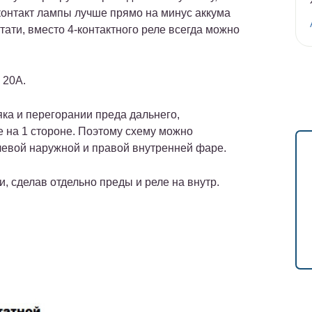
 контакт лампы лучше прямо на минус аккума
стати, вместо 4-контактного реле всегда можно
 20А.
ка и перегорании преда дальнего,
е на 1 стороне. Поэтому схему можно
 левой наружной и правой внутренней фаре.
 сделав отдельно преды и реле на внутр.