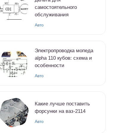
самостоятельного
обслуживания
Авто
Электропроводка мопеда
alpha 110 кубов: схема и
особенности
Авто
Какие лучше поставить
форсунки на ваз-2114
Авто