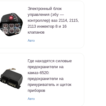
Электронный блок
управления (эбу —
контроллер) ваз 2114, 2115,
2113 инжектор 8 и 16
клапанов
Авто
Где находятся силовые
предохранители на
камаз-6520:
предохранители на
прикуриватель и щиток
приборов
Авто