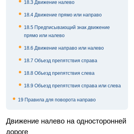
18.3
Движение налево
18.4
Движение прямо или направо
18.5
Предписывающий знак движение
прямо или налево
18.6
Движение направо или налево
18.7
Объезд препятствия справа
18.8
Объезд препятствия слева
18.9
Объезд препятствия справа или слева
19
Правила для поворота направо
Движение налево на односторонней
дороге