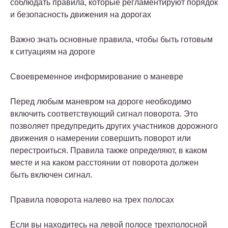
соблюдать правила, которые регламентируют порядок
и безопасность движения на дорогах
Важно знать основные правила, чтобы быть готовым
к ситуациям на дороге
Своевременное информирование о маневре
Перед любым маневром на дороге необходимо
включить соответствующий сигнал поворота. Это
позволяет предупредить других участников дорожного
движения о намерении совершить поворот или
перестроиться. Правила также определяют, в каком
месте и на каком расстоянии от поворота должен
быть включен сигнал.
Правила поворота налево на трех полосах
Если вы находитесь на левой полосе трехполосной