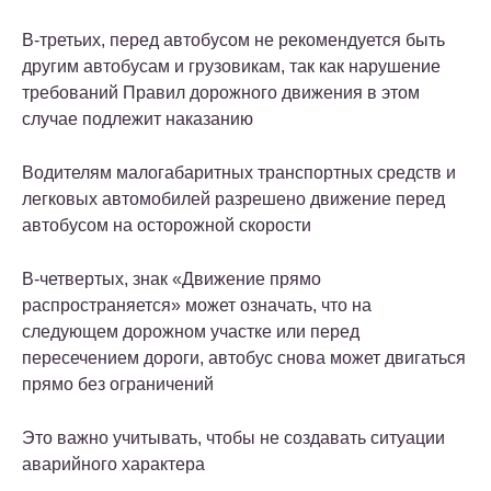
В-третьих, перед автобусом не рекомендуется быть
другим автобусам и грузовикам, так как нарушение
требований Правил дорожного движения в этом
случае подлежит наказанию
Водителям малогабаритных транспортных средств и
легковых автомобилей разрешено движение перед
автобусом на осторожной скорости
В-четвертых, знак «Движение прямо
распространяется» может означать, что на
следующем дорожном участке или перед
пересечением дороги, автобус снова может двигаться
прямо без ограничений
Это важно учитывать, чтобы не создавать ситуации
аварийного характера