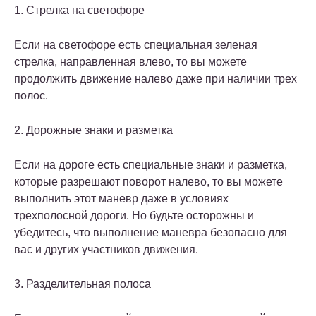
1. Стрелка на светофоре
Если на светофоре есть специальная зеленая
стрелка, направленная влево, то вы можете
продолжить движение налево даже при наличии трех
полос.
2. Дорожные знаки и разметка
Если на дороге есть специальные знаки и разметка,
которые разрешают поворот налево, то вы можете
выполнить этот маневр даже в условиях
трехполосной дороги. Но будьте осторожны и
убедитесь, что выполнение маневра безопасно для
вас и других участников движения.
3. Разделительная полоса