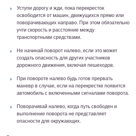
Уступи дорогу и жди, пока перекресток
освободится от машин, движущихся прямо или
поворачивающих направо. При этом обязательно
учти скорость и расстояние между
транспортными средствами.
Не начинай поворот налево, если это может
создать опасность для других участников
дорожного движения, включая пешеходов.
При повороте налево будь готов прервать
маневр в случае, если на перекрестке появится
автомобиль с включенными сигналами поворота.
Поворачивай налево, когда путь свободен и
выполнение поворота не представляет
опасности для окружающих.