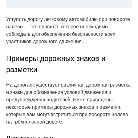
Уступить дорогу легковому автомобилю при повороте
налево — это правило, которое необходимо
соблюдать для обеспечения безопасности всех
участников дорожного движения.
Примеры дорожных знаков и
разметки
На дорогах существует различная дорожная разметка
и знаки для обозначения условий движения и
предупреждения водителей. Ниже приведены
некоторые примеры дорожных знаков и разметки,
которые вам могут встретиться при повороте налево
на трёхполосной дороге: