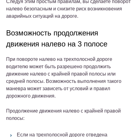
Следуя этим простым правилам, вы сделаете поворот
налево безопасным и снизите риск возникновения
аварийных ситуаций на дороге.
Возможность продолжения
движения налево на 3 полосе
При повороте налево на трехполосной дороге
водителю может быть разрешено продолжить
движение налево с крайней правой полосы или
средней полосы. Возможность выполнения такого
маневра может зависеть от условий и правил
дорожного движения.
Продолжение движения налево с крайней правой
полосы:
Если на трехполосной дороге отведена