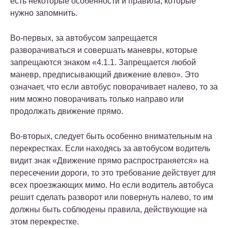
есть некоторые особенности и правила, которые
нужно запомнить.
Во-первых, за автобусом запрещается
разворачиваться и совершать маневры, которые
запрещаются знаком «4.1.1. Запрещается любой
маневр, предписывающий движение влево». Это
означает, что если автобус поворачивает налево, то за
ним можно поворачивать только направо или
продолжать движение прямо.
Во-вторых, следует быть особенно внимательным на
перекрестках. Если находясь за автобусом водитель
видит знак «Движение прямо распространяется» на
пересечении дороги, то это требование действует для
всех проезжающих мимо. Но если водитель автобуса
решит сделать разворот или повернуть налево, то им
должны быть соблюдены правила, действующие на
этом перекрестке.