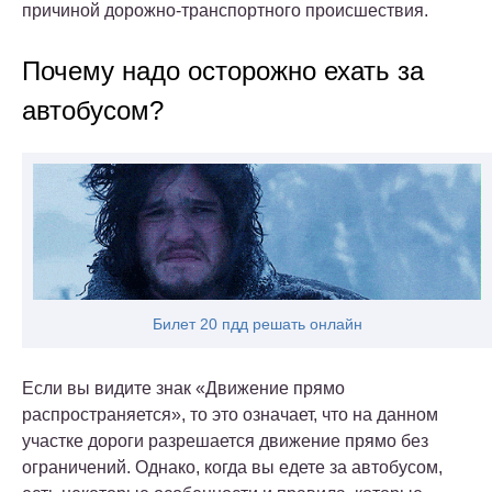
причиной дорожно-транспортного происшествия.
Почему надо осторожно ехать за
автобусом?
Билет 20 пдд решать онлайн
Если вы видите знак «Движение прямо
распространяется», то это означает, что на данном
участке дороги разрешается движение прямо без
ограничений. Однако, когда вы едете за автобусом,