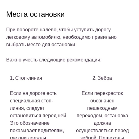
Места остановки
При повороте налево, чтобы уступить дорогу
легковому автомобилю, необходимо правильно
выбрать место для остановки
Важно учесть следующие рекомендации:
1. Стоп-линия
2. Зебра
Если на дороге есть
Если перекресток
специальная стоп-
обозначен
линия, следует
пешеходным
остановиться перед ней.
переходом, остановка
Это обозначение
должна
показывает водителям,
осуществляться перед
где они должны
зеброй. Пешеходы