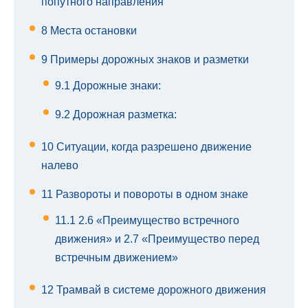
попутного направления
8
Места остановки
9
Примеры дорожных знаков и разметки
9.1
Дорожные знаки:
9.2
Дорожная разметка:
10
Ситуации, когда разрешено движение
налево
11
Развороты и повороты в одном знаке
11.1
2.6 «Преимущество встречного
движения» и 2.7 «Преимущество перед
встречным движением»
12
Трамвай в системе дорожного движения