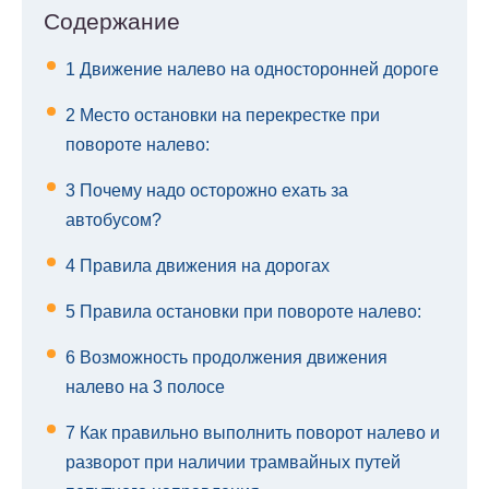
Содержание
1
Движение налево на односторонней дороге
2
Место остановки на перекрестке при
повороте налево:
3
Почему надо осторожно ехать за
автобусом?
4
Правила движения на дорогах
5
Правила остановки при повороте налево:
6
Возможность продолжения движения
налево на 3 полосе
7
Как правильно выполнить поворот налево и
разворот при наличии трамвайных путей