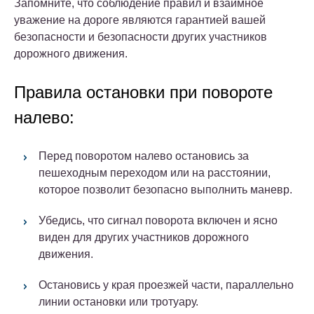
Запомните, что соблюдение правил и взаимное
уважение на дороге являются гарантией вашей
безопасности и безопасности других участников
дорожного движения.
Правила остановки при повороте
налево:
Перед поворотом налево остановись за
пешеходным переходом или на расстоянии,
которое позволит безопасно выполнить маневр.
Убедись, что сигнал поворота включен и ясно
виден для других участников дорожного
движения.
Остановись у края проезжей части, параллельно
линии остановки или тротуару.