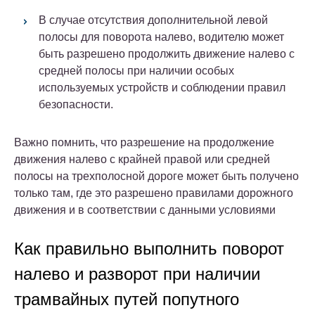
В случае отсутствия дополнительной левой
полосы для поворота налево, водителю может
быть разрешено продолжить движение налево с
средней полосы при наличии особых
используемых устройств и соблюдении правил
безопасности.
Важно помнить, что разрешение на продолжение
движения налево с крайней правой или средней
полосы на трехполосной дороге может быть получено
только там, где это разрешено правилами дорожного
движения и в соответствии с данными условиями
Как правильно выполнить поворот
налево и разворот при наличии
трамвайных путей попутного