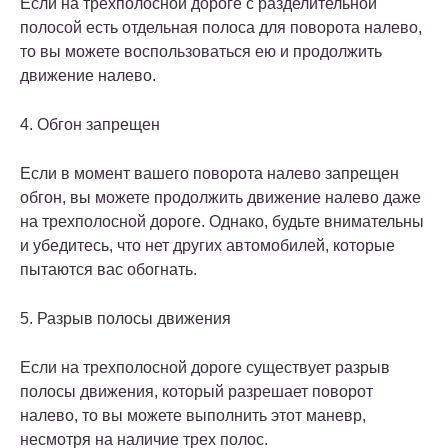
Если на трехполосной дороге с разделительной
полосой есть отдельная полоса для поворота налево,
то вы можете воспользоваться ею и продолжить
движение налево.
4. Обгон запрещен
Если в момент вашего поворота налево запрещен
обгон, вы можете продолжить движение налево даже
на трехполосной дороге. Однако, будьте внимательны
и убедитесь, что нет других автомобилей, которые
пытаются вас обогнать.
5. Разрыв полосы движения
Если на трехполосной дороге существует разрыв
полосы движения, который разрешает поворот
налево, то вы можете выполнить этот маневр,
несмотря на наличие трех полос.