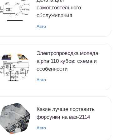
самостоятельного
обслуживания
Авто
Электропроводка мопеда
alpha 110 кубов: схема и
особенности
Авто
Какие лучше поставить
форсунки на ваз-2114
Авто