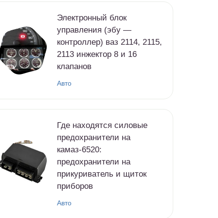
Электронный блок
управления (эбу —
контроллер) ваз 2114, 2115,
2113 инжектор 8 и 16
клапанов
Авто
Где находятся силовые
предохранители на
камаз-6520:
предохранители на
прикуриватель и щиток
приборов
Авто