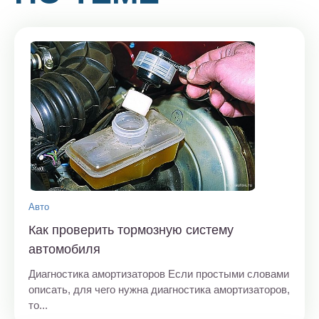
Авто
Как проверить тормозную систему
автомобиля
Диагностика амортизаторов Если простыми словами
описать, для чего нужна диагностика амортизаторов,
то...