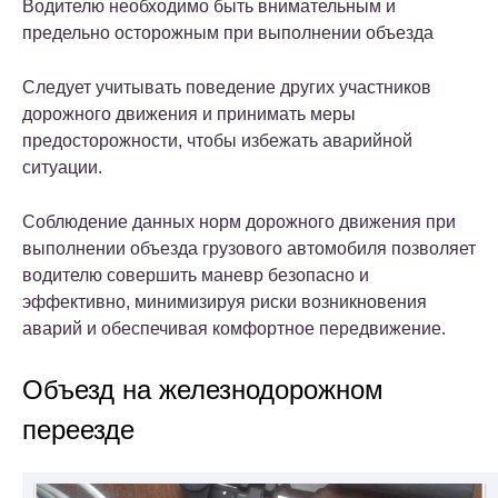
Водителю необходимо быть внимательным и
предельно осторожным при выполнении объезда
Следует учитывать поведение других участников
дорожного движения и принимать меры
предосторожности, чтобы избежать аварийной
ситуации.
Соблюдение данных норм дорожного движения при
выполнении объезда грузового автомобиля позволяет
водителю совершить маневр безопасно и
эффективно, минимизируя риски возникновения
аварий и обеспечивая комфортное передвижение.
Объезд на железнодорожном
переезде