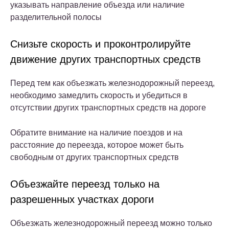
указывать направление объезда или наличие
разделительной полосы
Снизьте скорость и проконтролируйте
движение других транспортных средств
Перед тем как объезжать железнодорожный переезд,
необходимо замедлить скорость и убедиться в
отсутствии других транспортных средств на дороге
Обратите внимание на наличие поездов и на
расстояние до переезда, которое может быть
свободным от других транспортных средств
Объезжайте переезд только на
разрешенных участках дороги
Объезжать железнодорожный переезд можно только