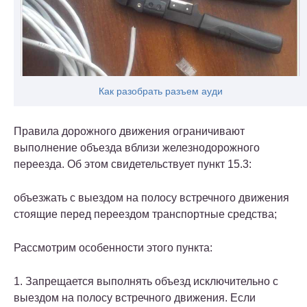
Как разобрать разъем ауди
Правила дорожного движения ограничивают
выполнение объезда вблизи железнодорожного
переезда. Об этом свидетельствует пункт 15.3:
объезжать с выездом на полосу встречного движения
стоящие перед переездом транспортные средства;
Рассмотрим особенности этого пункта:
1. Запрещается выполнять объезд исключительно с
выездом на полосу встречного движения. Если