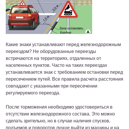
Какие знаки устанавливают перед железнодорожным
переездом? Не оборудованные переезды
встречаются на территориях, отдаленных от
населенных пунктов. Часто на таких переездах
устанавливается знак с требованием остановки перед
пересечением путей. Все правила расчета расстояния
совпадают с указанными при пересечении
регулируемого переезда.
После торможения необходимо удостовериться в
отсутствии железнодорожного состава. Это можно
сделать зрительно, но в случае наличия спусков,
подъемов и поворотов лучше выйти из машины и на