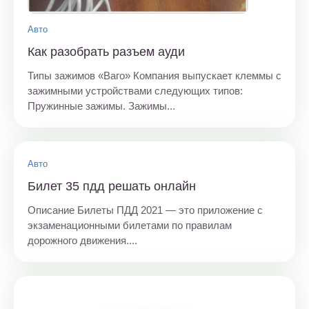
Авто
Как разобрать разъем ауди
Типы зажимов «Ваго» Компания выпускает клеммы с
зажимными устройствами следующих типов:
Пружинные зажимы. Зажимы...
Авто
Билет 35 пдд решать онлайн
Описание Билеты ПДД 2021 — это приложение с
экзаменационными билетами по правилам
дорожного движения....