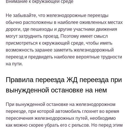
Внимание к окружающей среде
Не забывайте, что железнодорожные переезды
обычно расположены в наиболее оживленных местах
дороги, где пешеходы и другие участники движения
могут затруднить проезд. Поэтому имеет смысл
присмотреться к окружающей среде, чтобы иметь
возможность заранее заметить железнодорожный
переезд и предвидеть наиболее вероятные трудности
на пути.
Правила переезда ЖД переезда при
вынужденной остановке на нем
При вынужденной остановке на железнодорожном
переезде, при которой автомобиль глохнет во время
пересечения железнодорожных путей, необходимо
как можно скорее убрать его с рельсов. Но перед этим