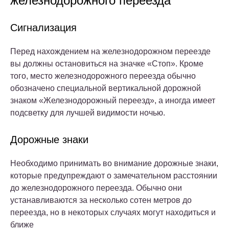
железнодорожного переезда
Сигнализация
Перед нахождением на железнодорожном переезде
вы должны остановиться на значке «Стоп». Кроме
того, место железнодорожного переезда обычно
обозначено специальной вертикальной дорожной
знаком «Железнодорожный переезд», а иногда имеет
подсветку для лучшей видимости ночью.
Дорожные знаки
Необходимо принимать во внимание дорожные знаки,
которые предупреждают о замечательном расстоянии
до железнодорожного переезда. Обычно они
устанавливаются за несколько сотен метров до
переезда, но в некоторых случаях могут находиться и
ближе