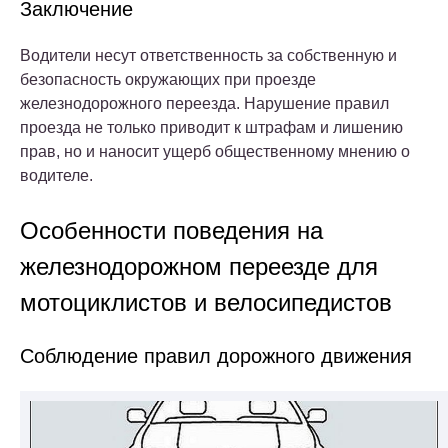
Заключение
Водители несут ответственность за собственную и
безопасность окружающих при проезде
железнодорожного переезда. Нарушение правил
проезда не только приводит к штрафам и лишению
прав, но и наносит ущерб общественному мнению о
водителе.
Особенности поведения на
железнодорожном переезде для
мотоциклистов и велосипедистов
Соблюдение правил дорожного движения