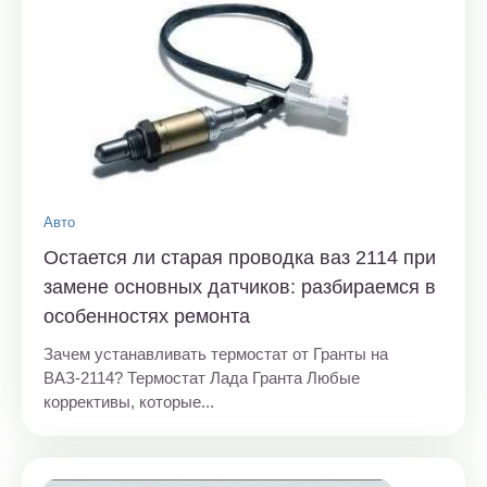
Авто
Остается ли старая проводка ваз 2114 при
замене основных датчиков: разбираемся в
особенностях ремонта
Зачем устанавливать термостат от Гранты на
ВАЗ-2114? Термостат Лада Гранта Любые
коррективы, которые...