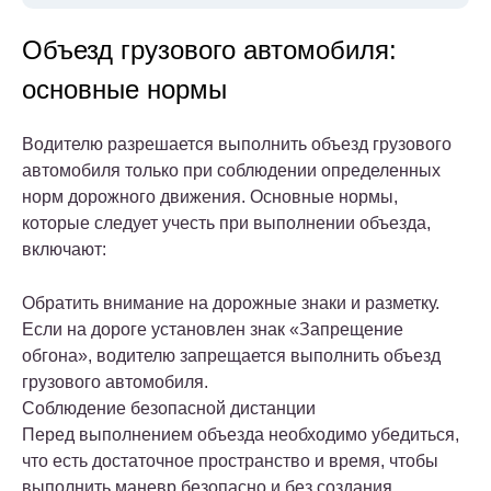
Объезд грузового автомобиля:
основные нормы
Водителю разрешается выполнить объезд грузового
автомобиля только при соблюдении определенных
норм дорожного движения. Основные нормы,
которые следует учесть при выполнении объезда,
включают:
Обратить внимание на дорожные знаки и разметку.
Если на дороге установлен знак «Запрещение
обгона», водителю запрещается выполнить объезд
грузового автомобиля.
Соблюдение безопасной дистанции
Перед выполнением объезда необходимо убедиться,
что есть достаточное пространство и время, чтобы
выполнить маневр безопасно и без создания