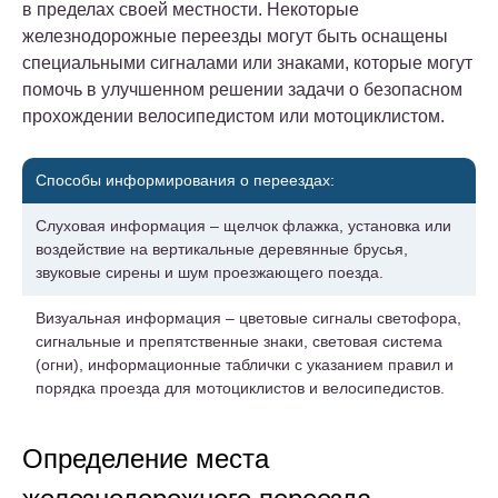
в пределах своей местности. Некоторые
железнодорожные переезды могут быть оснащены
специальными сигналами или знаками, которые могут
помочь в улучшенном решении задачи о безопасном
прохождении велосипедистом или мотоциклистом.
Способы информирования о переездах:
Слуховая информация – щелчок флажка, установка или
воздействие на вертикальные деревянные брусья,
звуковые сирены и шум проезжающего поезда.
Визуальная информация – цветовые сигналы светофора,
сигнальные и препятственные знаки, световая система
(огни), информационные таблички с указанием правил и
порядка проезда для мотоциклистов и велосипедистов.
Определение места