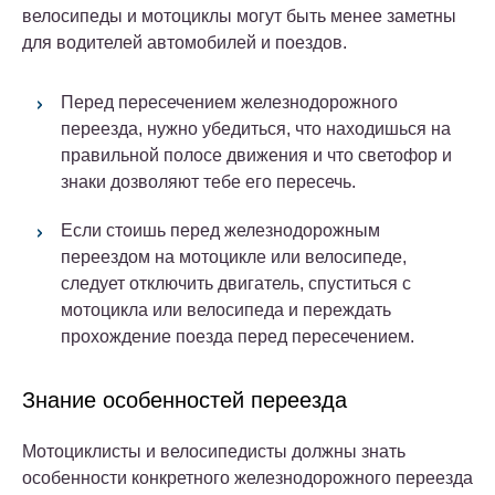
велосипеды и мотоциклы могут быть менее заметны
для водителей автомобилей и поездов.
Перед пересечением железнодорожного
переезда, нужно убедиться, что находишься на
правильной полосе движения и что светофор и
знаки дозволяют тебе его пересечь.
Если стоишь перед железнодорожным
переездом на мотоцикле или велосипеде,
следует отключить двигатель, спуститься с
мотоцикла или велосипеда и переждать
прохождение поезда перед пересечением.
Знание особенностей переезда
Мотоциклисты и велосипедисты должны знать
особенности конкретного железнодорожного переезда