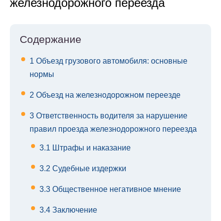
железнодорожного переезда
Содержание
1
Объезд грузового автомобиля: основные
нормы
2
Объезд на железнодорожном переезде
3
Ответственность водителя за нарушение
правил проезда железнодорожного переезда
3.1
Штрафы и наказание
3.2
Судебные издержки
3.3
Общественное негативное мнение
3.4
Заключение