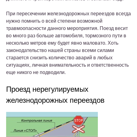
При пересечении железнодорожных переездов всегда
нужно помнить о всей степени возможной
травмоопасности данного мероприятия. Поезд весит
во много раз больше автомобиля, тормозного пути в
несколько метров ему будет явно маловато. Хоть
законодательство нашей страны всеми силами
старается снизить количество аварий в любых
ситуациях, личная внимательность и ответственность
еще никого не подводили.
Проезд нерегулируемых
железнодорожных переездов