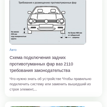
Авто
Схема подключения задних
противотуманных фар ваз 2110
требования законодательства
Что нужно знать об устройстве Чтобы правильно
подключить систему или заменить вышедший из
строя элемент,...