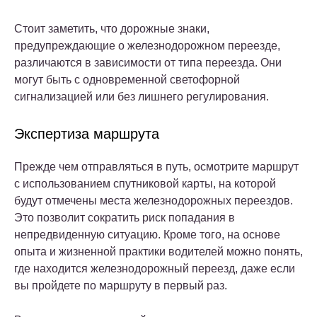
Стоит заметить, что дорожные знаки,
предупреждающие о железнодорожном переезде,
различаются в зависимости от типа переезда. Они
могут быть с одновременной светофорной
сигнализацией или без лишнего регулирования.
Экспертиза маршрута
Прежде чем отправляться в путь, осмотрите маршрут
с использованием спутниковой карты, на которой
будут отмечены места железнодорожных переездов.
Это позволит сократить риск попадания в
непредвиденную ситуацию. Кроме того, на основе
опыта и жизненной практики водителей можно понять,
где находится железнодорожный переезд, даже если
вы пройдете по маршруту в первый раз.