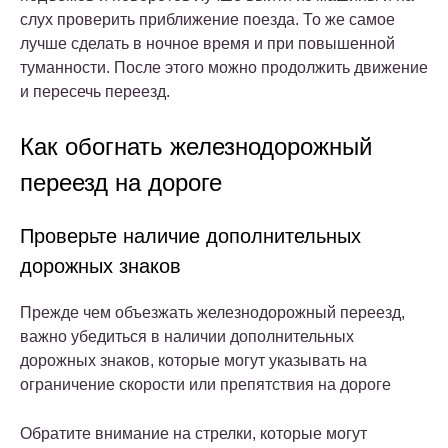
слух проверить приближение поезда. То же самое
лучше сделать в ночное время и при повышенной
туманности. После этого можно продолжить движение
и пересечь переезд.
Как обогнать железнодорожный
переезд на дороге
Проверьте наличие дополнительных
дорожных знаков
Прежде чем объезжать железнодорожный переезд,
важно убедиться в наличии дополнительных
дорожных знаков, которые могут указывать на
ограничение скорости или препятствия на дороге
Обратите внимание на стрелки, которые могут