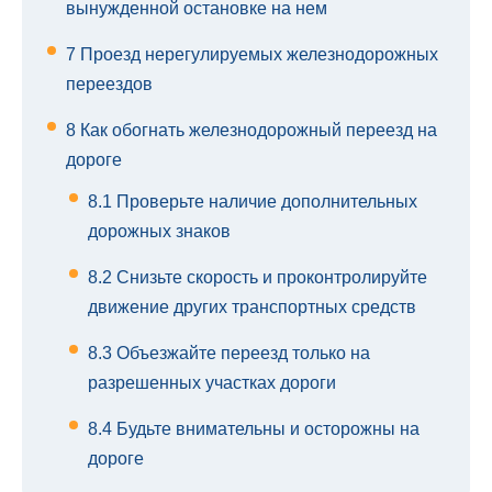
вынужденной остановке на нем
7
Проезд нерегулируемых железнодорожных
переездов
8
Как обогнать железнодорожный переезд на
дороге
8.1
Проверьте наличие дополнительных
дорожных знаков
8.2
Снизьте скорость и проконтролируйте
движение других транспортных средств
8.3
Объезжайте переезд только на
разрешенных участках дороги
8.4
Будьте внимательны и осторожны на
дороге