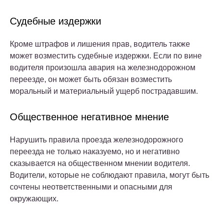
Судебные издержки
Кроме штрафов и лишения прав, водитель также
может возместить судебные издержки. Если по вине
водителя произошла авария на железнодорожном
переезде, он может быть обязан возместить
моральный и материальный ущерб пострадавшим.
Общественное негативное мнение
Нарушить правила проезда железнодорожного
переезда не только наказуемо, но и негативно
сказывается на общественном мнении водителя.
Водители, которые не соблюдают правила, могут быть
сочтены неответственными и опасными для
окружающих.