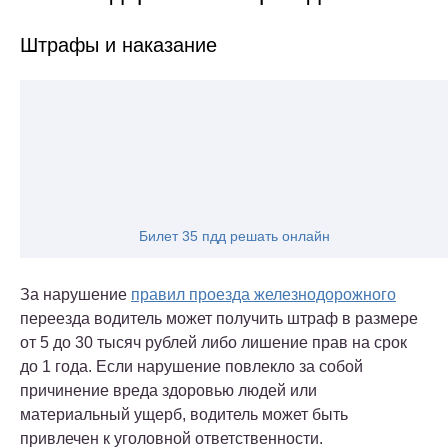
Штрафы и наказание
Билет 35 пдд решать онлайн
За нарушение
правил проезда железнодорожного
переезда водитель может получить штраф в размере
от 5 до 30 тысяч рублей либо лишение прав на срок
до 1 года. Если нарушение повлекло за собой
причинение вреда здоровью людей или
материальный ущерб, водитель может быть
привлечен к уголовной ответственности.