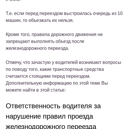
Т.е. если перед переездом выстроилась очередь из 10
машин, то объезжать их нельзя.
Кроме того, правила дорожного движения не
запрещают выполнять объезд после
железнодорожного переезда.
Отмечу, что зачастую у водителей возникают вопросы
по поводу того, какие транспортные средства
считаются стоящими перед переездом.
Дополнительную информацию по этой теме Вы
можете найти в этой статье:
Ответственность водителя за
нарушение правил проезда
железнодорожного переезда