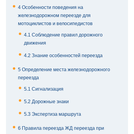
4
Особенности поведения на
железнодорожном переезде для
мотоциклистов и велосипедистов
4.1
Соблюдение правил дорожного
движения
4.2
Знание особенностей переезда
5
Определение места железнодорожного
переезда
5.1
Сигнализация
5.2
Дорожные знаки
5.3
Экспертиза маршрута
6
Правила переезда ЖД переезда при