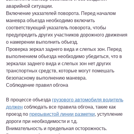
аварийной ситуации.
Включение указателей поворота. Перед началом
маневра объезда необходимо включить
соответствующий указатель поворота, чтобы
предупредить других участников дорожного движения
о намерении выполнить объезд.
Проверка зеркал заднего вида и слепых зон. Перед
выполнением объезда необходимо убедиться, что в
зеркалах заднего вида и слепых зон нет других
транспортных средств, которые могут помешать
безопасному выполнению маневра.
Соблюдение правил обгона
В процессе объезда
грузового автомобиля водитель
должен
соблюдать все правила обгона, такие как
проезд по
прерывистой линии разметки
, уступление
дороги при необходимости и т.д.
Внимательность и предельная осторожность.