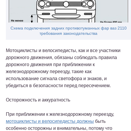
Схема подключения задних противотуманных фар ваз 2110
требования законодательства
Мотоциклисты и велосипедисты, как и все участники
дорожного движения, обязаны соблюдать правила
дорожного движения при приближении к
железнодорожному переезду, такие как
использование сигнала светофора и знаков, и
убедиться в безопасности перед пересечением.
Осторожность и аккуратность
При приближении к железнодорожному переезду,
мотоциклисты и велосипедисты должны
быть
особенно осторожны и внимательны, потому что