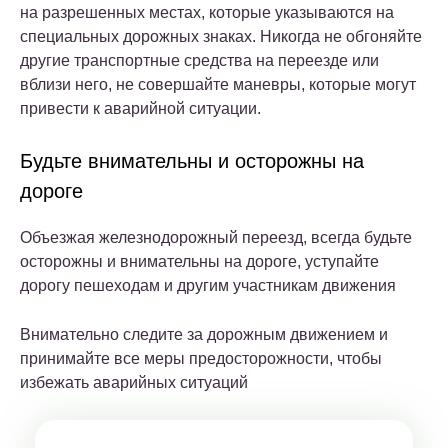
на разрешенных местах, которые указываются на
специальных дорожных знаках. Никогда не обгоняйте
другие транспортные средства на переезде или
вблизи него, не совершайте маневры, которые могут
привести к аварийной ситуации.
Будьте внимательны и осторожны на
дороге
Объезжая железнодорожный переезд, всегда будьте
осторожны и внимательны на дороге, уступайте
дорогу пешеходам и другим участникам движения
Внимательно следите за дорожным движением и
принимайте все меры предосторожности, чтобы
избежать аварийных ситуаций