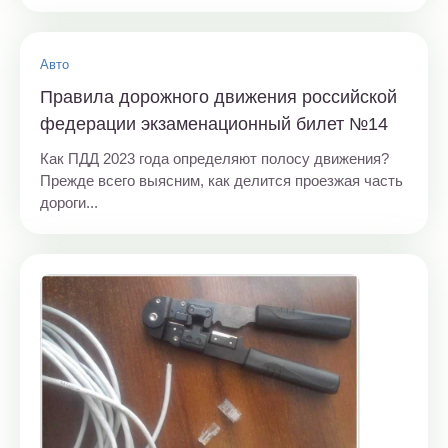
Авто
Правила дорожного движения российской
федерации экзаменационный билет №14
Как ПДД 2023 года определяют полосу движения?
Прежде всего выясним, как делится проезжая часть
дороги...