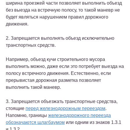
ширина проезжей части позволяет выполнить объезд
без выезда на встречную полосу, то такой маневр не
будет являться нарушением правил дорожного
движения.
2. Запрещается выполнять объезд исключительно
транспортных средств.
Например, объезд кучи строительного мусора
выполнить можно, даже если это потребует выезда на
полосу встречного движения. Естественно, если
прерывистая дорожная разметка позволяет
выполнить такой маневр.
3. Запрещается объезжать транспортные средства,
стоящие
перед железнодорожным переездом
.
Напомню, границы
железнодорожного переезда
обозначаются шлагбаумом
или одним из знаков 1.3.1
и 1.3.2.