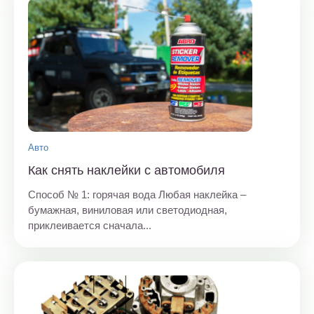
Авто
Как снять наклейки с автомобиля
Способ № 1: горячая вода Любая наклейка –
бумажная, виниловая или светодиодная,
приклеивается сначала...