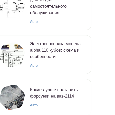
самостоятельного
обслуживания
Авто
Электропроводка мопеда
alpha 110 кубов: схема и
особенности
Авто
Какие лучше поставить
форсунки на ваз-2114
Авто