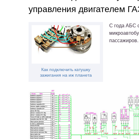
управления двигателем ГА
С года АБС 
микроавтобу
пассажиров.
Как подключить катушку
зажигания на иж планета