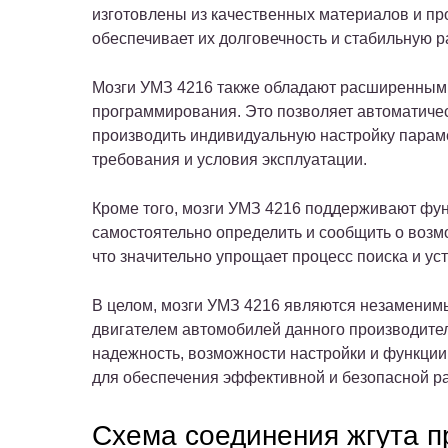
изготовлены из качественных материалов и про
обеспечивает их долговечность и стабильную 
Мозги УМЗ 4216 также обладают расширенным
программирования. Это позволяет автоматиче
производить индивидуальную настройку парам
требования и условия эксплуатации.
Кроме того, мозги УМЗ 4216 поддерживают фу
самостоятельно определить и сообщить о возм
что значительно упрощает процесс поиска и ус
В целом, мозги УМЗ 4216 являются незаменим
двигателем автомобилей данного производител
надежность, возможности настройки и функци
для обеспечения эффективной и безопасной ра
Схема соединения жгута 