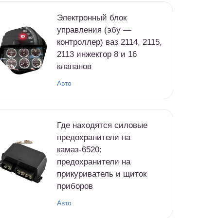
Электронный блок
управления (эбу —
контроллер) ваз 2114, 2115,
2113 инжектор 8 и 16
клапанов
Авто
Где находятся силовые
предохранители на
камаз-6520:
предохранители на
прикуриватель и щиток
приборов
Авто