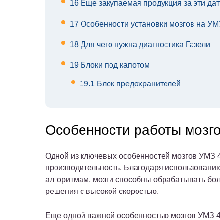
16
Еще закупаемая продукция за эти да
17
Особенности установки мозгов на УМЗ
18
Для чего нужна диагностика Газели
19
Блоки под капотом
19.1
Блок предохранителей
Особенности работы мозг
Одной из ключевых особенностей мозгов УМЗ 4
производительность. Благодаря использовани
алгоритмам, мозги способны обрабатывать бо
решения с высокой скоростью.
Еще одной важной особенностью мозгов УМЗ 4