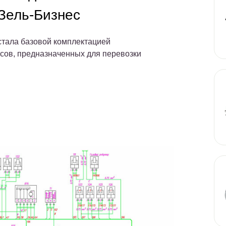
Зель-Бизнес
стала базовой комплектацией
сов, предназначенных для перевозки