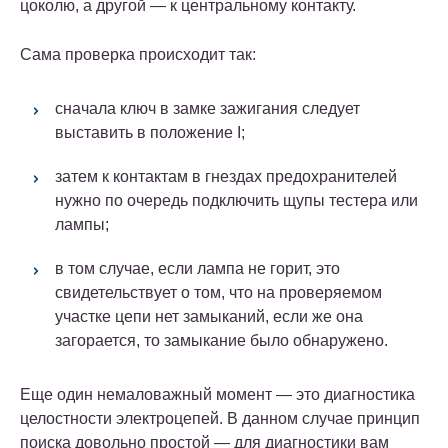
цоколю, а другой — к центральному контакту.
Сама проверка происходит так:
сначала ключ в замке зажигания следует
выставить в положение I;
затем к контактам в гнездах предохранителей
нужно по очередь подключить щупы тестера или
лампы;
в том случае, если лампа не горит, это
свидетельствует о том, что на проверяемом
участке цепи нет замыканий, если же она
загорается, то замыкание было обнаружено.
Еще один немаловажный момент — это диагностика
целостности электроцепей. В данном случае принцип
поиска довольно простой — для диагностики вам