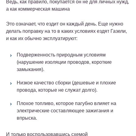
Ведь, как правило, покупается он не для личных нужд,
а как коммерческая машина
Это означает, что ездит он каждый день. Еще нужно
делать поправку на то в каких условиях ездят Газели,
и как их обычно эксплуатируют:
Подверженность природным условиям
(нарушение изоляции проводов, короткие
замыкания).
Низкое качество сборки (дешевые и плохие
провода, которые не служат долго).
Плохое топливо, которое пагубно влияет на
электрические составляющее зажигания и
впрыска.
И только воспользовавшись схемой