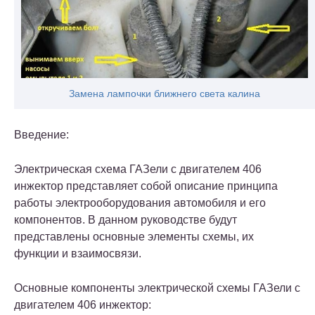
Замена лампочки ближнего света калина
Введение:
Электрическая схема ГАЗели с двигателем 406
инжектор представляет собой описание принципа
работы электрооборудования автомобиля и его
компонентов. В данном руководстве будут
представлены основные элементы схемы, их
функции и взаимосвязи.
Основные компоненты электрической схемы ГАЗели с
двигателем 406 инжектор: