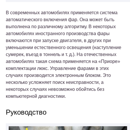
В современных автомобилях применяется система
автоматического включения фар. Она может быть
выполнена по различному алгоритму. В некоторых
автомобилях иностранного производства фары
включаются при запуске двигателя, в других при
уменьшении естественного освещения (наступление
сумерек, въезд в тоннель и т. д.). На отечественных
автомобилях такая схема применяется на «Приоре»
комплектации люкс. Управление фарами в этих
случаях производится электронным блоком. Это
несколько усложняет поиск неисправности, а
некоторых случаях невозможно обойтись без
компьютерной диагностики.
Руководство