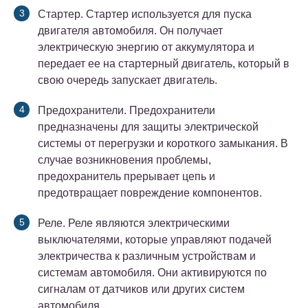
Стартер. Стартер используется для пуска
двигателя автомобиля. Он получает
электрическую энергию от аккумулятора и
передает ее на стартерный двигатель, который в
свою очередь запускает двигатель.
Предохранители. Предохранители
предназначены для защиты электрической
системы от перегрузки и короткого замыкания. В
случае возникновения проблемы,
предохранитель прерывает цепь и
предотвращает повреждение компонентов.
Реле. Реле являются электрическими
выключателями, которые управляют подачей
электричества к различным устройствам и
системам автомобиля. Они активируются по
сигналам от датчиков или других систем
автомобиля.