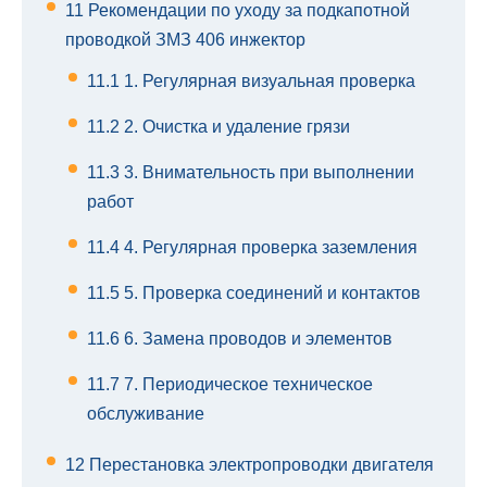
11
Рекомендации по уходу за подкапотной
проводкой ЗМЗ 406 инжектор
11.1
1. Регулярная визуальная проверка
11.2
2. Очистка и удаление грязи
11.3
3. Внимательность при выполнении
работ
11.4
4. Регулярная проверка заземления
11.5
5. Проверка соединений и контактов
11.6
6. Замена проводов и элементов
11.7
7. Периодическое техническое
обслуживание
12
Перестановка электропроводки двигателя