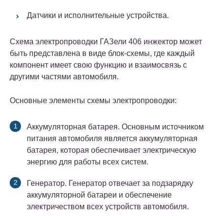
Датчики и исполнительные устройства.
Схема электропроводки ГАЗели 406 инжектор может
быть представлена в виде блок-схемы, где каждый
компонент имеет свою функцию и взаимосвязь с
другими частями автомобиля.
Основные элементы схемы электропроводки:
Аккумуляторная батарея. Основным источником
питания автомобиля является аккумуляторная
батарея, которая обеспечивает электрическую
энергию для работы всех систем.
Генератор. Генератор отвечает за подзарядку
аккумуляторной батареи и обеспечение
электричеством всех устройств автомобиля.