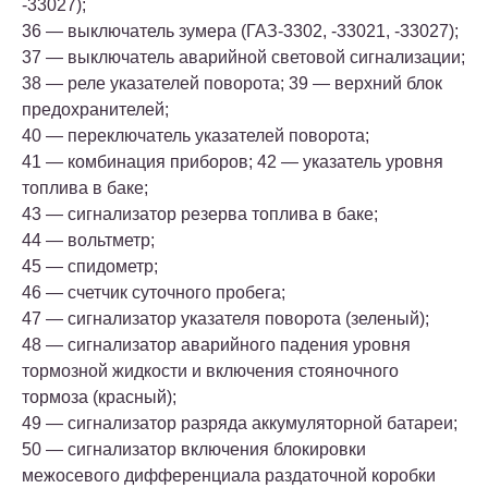
-33027);
36 — выключатель зумера (ГАЗ-3302, -33021, -33027);
37 — выключатель аварийной световой сигнализации;
38 — реле указателей поворота; 39 — верхний блок
предохранителей;
40 — переключатель указателей поворота;
41 — комбинация приборов; 42 — указатель уровня
топлива в баке;
43 — сигнализатор резерва топлива в баке;
44 — вольтметр;
45 — спидометр;
46 — счетчик суточного пробега;
47 — сигнализатор указателя поворота (зеленый);
48 — сигнализатор аварийного падения уровня
тормозной жидкости и включения стояночного
тормоза (красный);
49 — сигнализатор разряда аккумуляторной батареи;
50 — сигнализатор включения блокировки
межосевого дифференциала раздаточной коробки