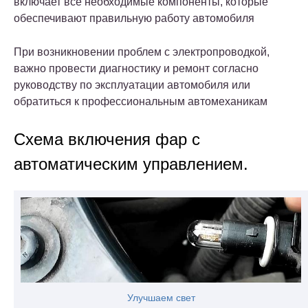
включает все необходимые компоненты, которые
обеспечивают правильную работу автомобиля
При возникновении проблем с электропроводкой,
важно провести диагностику и ремонт согласно
руководству по эксплуатации автомобиля или
обратиться к профессиональным автомеханикам
Схема включения фар с
автоматическим управлением.
Улучшаем свет