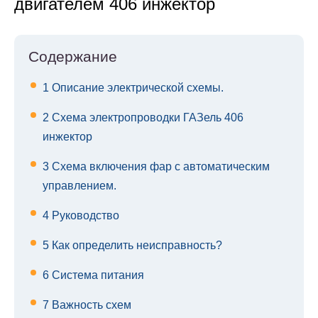
двигателем 406 инжектор
Содержание
1
Описание электрической схемы.
2
Схема электропроводки ГАЗель 406
инжектор
3
Схема включения фар с автоматическим
управлением.
4
Руководство
5
Как определить неисправность?
6
Система питания
7
Важность схем