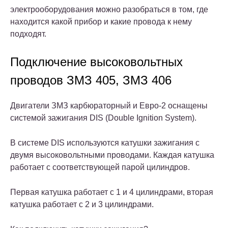
электрооборудования можно разобраться в том, где
находится какой прибор и какие провода к нему
подходят.
Подключение высоковольтных
проводов ЗМЗ 405, ЗМЗ 406
Двигатели ЗМЗ карбюраторный и Евро-2 оснащены
системой зажигания DIS (Double Ignition System).
В системе DIS используются катушки зажигания с
двумя высоковольтными проводами. Каждая катушка
работает с соответствующей парой цилиндров.
Первая катушка работает с 1 и 4 цилиндрами, вторая
катушка работает с 2 и 3 цилиндрами.