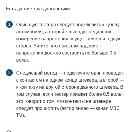
Есть два метода диагностики:
Один щуп тестера следует подключить к кузову
автомобиля, а второй к выводу соединения,
измерение напряжения осуществляется в двух
сторон. Учтите, что при этом падение
напряжения должно составить не больше 0.5
вольт.
Следующий метод — подключите один проводок
с контактом на одном конце штекера, а второй —
к контакту на другой стороне данного штекера. В
том случае, если тестер покажет более 0.5 вольт,
это говорит о том, что контакты на штекере
следует прочистить (автор видео — канал МЗС
TV).