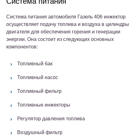
Система питания
Система питания автомобиля Газель 406 инжектор
осуществляет подачу топлива и воздуха в цилиндры
двигателя для обеспечения горения и генерации
энергии. Она состоит из следующих основных
компонентов:
Топливный бак
Топливный насос
Топливный фильтр
Топливные инжекторы
Регулятор давления топлива
Воздушный фильтр