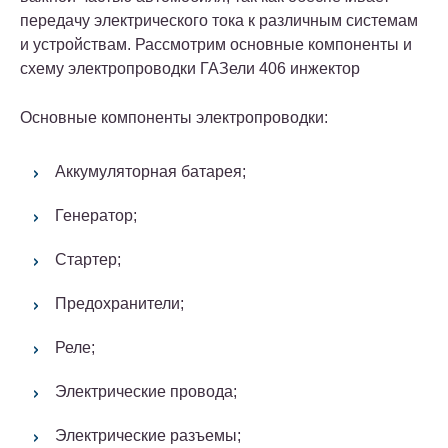
передачу электрического тока к различным системам
и устройствам. Рассмотрим основные компоненты и
схему электропроводки ГАЗели 406 инжектор
Основные компоненты электропроводки:
Аккумуляторная батарея;
Генератор;
Стартер;
Предохранители;
Реле;
Электрические провода;
Электрические разъемы;