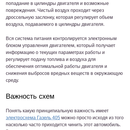
попадание в цилиндры двигателя и возможные
повреждения. Чистый воздух проходит через
дроссельную заслонку, которая регулирует объем
воздуха, подаваемого в цилиндры двигателя.
Вся система питания контролируется электронным
блоком управления двигателем, который получает
информацию о текущих параметрах работы и
регулирует подачу топлива и воздуха для
обеспечения оптимальной работы двигателя и
снижения выбросов вредных веществ в окружающую
среду.
Важность схем
Понять какую принципиальную важность имеет
электросхема Газель 405
можно просто исходя из того
насколько часто приходится чинить этот автомобиль.