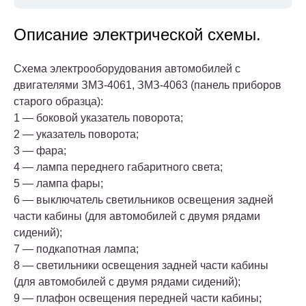
Описание электрической схемы.
Схема электрооборудования автомобилей с
двигателями ЗМЗ-4061, ЗМЗ-4063 (панель приборов
старого образца):
1 — боковой указатель поворота;
2 — указатель поворота;
3 — фара;
4 — лампа переднего габаритного света;
5 — лампа фары;
6 — выключатель светильников освещения задней
части кабины (для автомобилей с двумя рядами
сидений);
7 — подкапотная лампа;
8 — светильники освещения задней части кабины
(для автомобилей с двумя рядами сидений);
9 — плафон освещения передней части кабины;