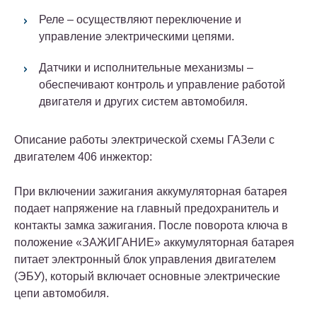
Реле – осуществляют переключение и
управление электрическими цепями.
Датчики и исполнительные механизмы –
обеспечивают контроль и управление работой
двигателя и других систем автомобиля.
Описание работы электрической схемы ГАЗели с
двигателем 406 инжектор:
При включении зажигания аккумуляторная батарея
подает напряжение на главный предохранитель и
контакты замка зажигания. После поворота ключа в
положение «ЗАЖИГАНИЕ» аккумуляторная батарея
питает электронный блок управления двигателем
(ЭБУ), который включает основные электрические
цепи автомобиля.