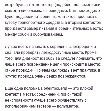
потребуется тот же тестер (подойдет вольтметр или
омметр) либо лампа с проводами. Вам необходимо
будет подсоединить один из контактов пробника к
кузову транспортного средства, а вторым контактом
произвести замер питания в соединительных местах
между собой и оборудованием.
Лучше всего начинать с середины электроцепи и
сначала проверять легкодоступные места. Кроме
того, для диагностики обрыва следует понимать, что
чаще всего повреждение цепи происходит в местах
сгиба проводки. Причем как показывает практика, в
жгутах провода очень редко повреждаются.
Еще одна поломка в электроцепи — это плохой
контакт в местах соединений, поиск такой
неисправности лучше всего осуществлять с
использованием тестера — вольтметра.