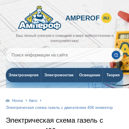
AMPEROF
RU
Ваш личный электрик и помощник в мире электротехники и
электромонтажа!
Электроэнергия
Электромонтаж
Освещение
Теория
Home
Авто
Электрическая схема газель с двигателем 406 инжектор
Электрическая схема газель с