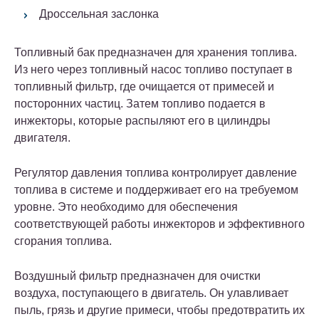
Дроссельная заслонка
Топливный бак предназначен для хранения топлива.
Из него через топливный насос топливо поступает в
топливный фильтр, где очищается от примесей и
посторонних частиц. Затем топливо подается в
инжекторы, которые распыляют его в цилиндры
двигателя.
Регулятор давления топлива контролирует давление
топлива в системе и поддерживает его на требуемом
уровне. Это необходимо для обеспечения
соответствующей работы инжекторов и эффективного
сгорания топлива.
Воздушный фильтр предназначен для очистки
воздуха, поступающего в двигатель. Он улавливает
пыль, грязь и другие примеси, чтобы предотвратить их