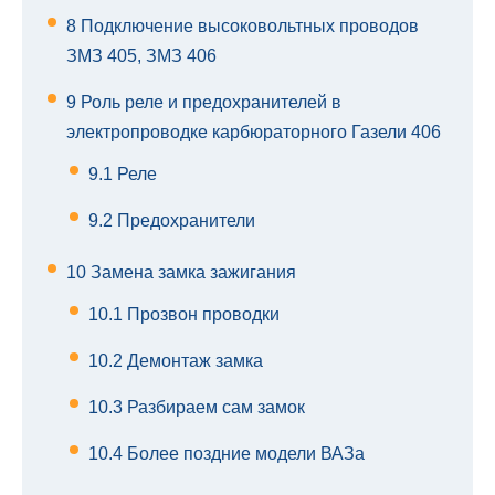
8
Подключение высоковольтных проводов
ЗМЗ 405, ЗМЗ 406
9
Роль реле и предохранителей в
электропроводке карбюраторного Газели 406
9.1
Реле
9.2
Предохранители
10
Замена замка зажигания
10.1
Прозвон проводки
10.2
Демонтаж замка
10.3
Разбираем сам замок
10.4
Более поздние модели ВАЗа