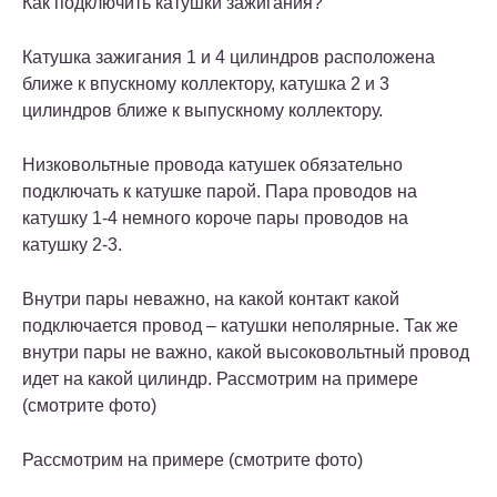
Как подключить катушки зажигания?
Катушка зажигания 1 и 4 цилиндров расположена
ближе к впускному коллектору, катушка 2 и 3
цилиндров ближе к выпускному коллектору.
Низковольтные провода катушек обязательно
подключать к катушке парой. Пара проводов на
катушку 1-4 немного короче пары проводов на
катушку 2-3.
Внутри пары неважно, на какой контакт какой
подключается провод – катушки неполярные. Так же
внутри пары не важно, какой высоковольтный провод
идет на какой цилиндр. Рассмотрим на примере
(смотрите фото)
Рассмотрим на примере (смотрите фото)