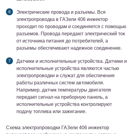
Электрические провода и разъемы. Вся
электропроводка в ГАЗели 406 инжектор
проходит по проводам и соединяется с помощью
разъемов. Провода передают электрический ток
от источника питания до потребителей, а
разъемы обеспечивают надежное соединение.
Датчики и исполнительные устройства. Датчики и
исполнительные устройства являются частью
электропроводки и служат для обеспечения
работы различных систем автомобиля.
Например, датчик температуры двигателя
передает сигнал на приборную панель, а
исполнительные устройства контролируют
подачу топлива или зажигание.
Схема электропроводки ГАЗели 406 инжектор