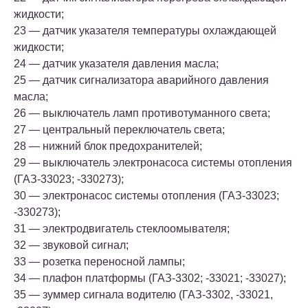
жидкости;
23 — датчик указателя температуры охлаждающей
жидкости;
24 — датчик указателя давления масла;
25 — датчик сигнализатора аварийного давления
масла;
26 — выключатель ламп противотуманного света;
27 — центральный переключатель света;
28 — нижний блок предохранителей;
29 — выключатель электронасоса системы отопления
(ГАЗ-33023; -330273);
30 — электронасос системы отопления (ГАЗ-33023;
-330273);
31 — электродвигатель стеклоомывателя;
32 — звуковой сигнал;
33 — розетка переносной лампы;
34 — плафон платформы (ГАЗ-3302; -33021; -33027);
35 — зуммер сигнала водителю (ГАЗ-3302, -33021,