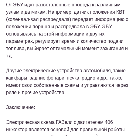
От ЭБУ идут разветвленные провода к различным
узлам и датчикам. Например, датчик положения КВТ
(коленвал-вал распредвала) передает информацию о
положении поршня и распредвала в ЭБУ. ЭБУ,
основываясь на этой информации и других
параметрах, регулирует время и количество подачи
топлива, выбирает оптимальный момент зажигания и
т.д.
Другие электрические устройства автомобиля, такие
как фары, задние фонари, печка, радио и др., также
имеют свои собственные схемы и управляются через
реле и прочие устройства.
Заключение:
Электрическая схема ГАЗели с двигателем 406
инжектор является основой для правильной работы