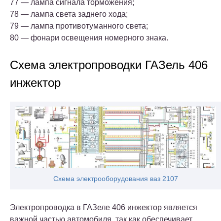
77 — лампа сигнала торможения;
78 — лампа света заднего хода;
79 — лампа противотуманного света;
80 — фонари освещения номерного знака.
Схема электропроводки ГАЗель 406
инжектор
Схема электрооборудования ваз 2107
Электропроводка в ГАЗеле 406 инжектор является
важной частью автомобиля, так как обеспечивает