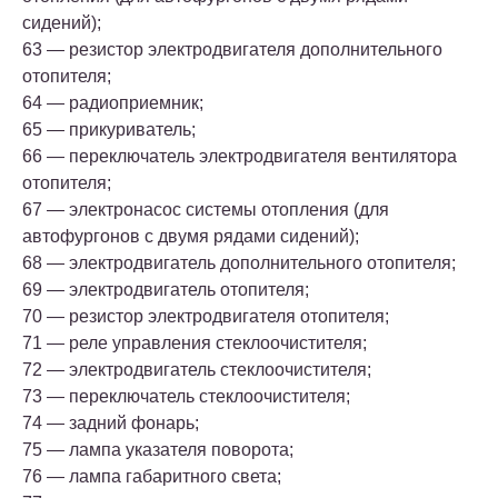
сидений);
63 — резистор электродвигателя дополнительного
отопителя;
64 — радиоприемник;
65 — прикуриватель;
66 — переключатель электродвигателя вентилятора
отопителя;
67 — электронасос системы отопления (для
автофургонов с двумя рядами сидений);
68 — электродвигатель дополнительного отопителя;
69 — электродвигатель отопителя;
70 — резистор электродвигателя отопителя;
71 — реле управления стеклоочистителя;
72 — электродвигатель стеклоочистителя;
73 — переключатель стеклоочистителя;
74 — задний фонарь;
75 — лампа указателя поворота;
76 — лампа габаритного света;