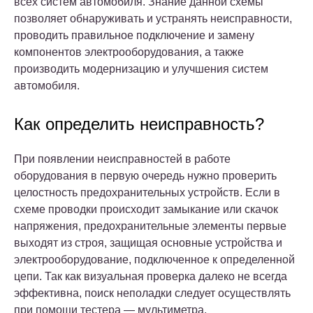
всех систем автомобиля. Знание данной схемы
позволяет обнаруживать и устранять неисправности,
проводить правильное подключение и замену
компонентов электрооборудования, а также
производить модернизацию и улучшения систем
автомобиля.
Как определить неисправность?
При появлении неисправностей в работе
оборудования в первую очередь нужно проверить
целостность предохранительных устройств. Если в
схеме проводки происходит замыкание или скачок
напряжения, предохранительные элементы первые
выходят из строя, защищая основные устройства и
электрооборудование, подключенное к определенной
цепи. Так как визуальная проверка далеко не всегда
эффективна, поиск неполадки следует осуществлять
при помощи тестера — мультиметра.