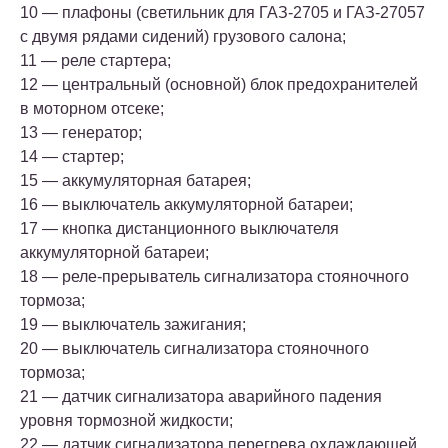
10 — плафоны (светильник для ГАЗ-2705 и ГАЗ-27057
с двумя рядами сидений) грузового салона;
11 — реле стартера;
12 — центральный (основной) блок предохранителей
в моторном отсеке;
13 — генератор;
14 — стартер;
15 — аккумуляторная батарея;
16 — выключатель аккумуляторной батареи;
17 — кнопка дистанционного выключателя
аккумуляторной батареи;
18 — реле-прерыватель сигнализатора стояночного
тормоза;
19 — выключатель зажигания;
20 — выключатель сигнализатора стояночного
тормоза;
21 — датчик сигнализатора аварийного падения
уровня тормозной жидкости;
22 — датчик сигнализатора перегрева охлаждающей