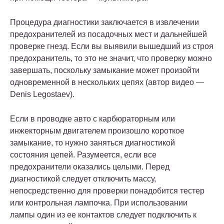
Процедура диагностики заключается в извлечении
предохранителей из посадочных мест и дальнейшей
проверке гнезд. Если вы выявили вышедший из строя
предохранитель, то это не значит, что проверку можно
завершать, поскольку замыкание может произойти
одновременной в нескольких цепях (автор видео —
Denis Legostaev).
Если в проводке авто с карбюраторным или
инжекторным двигателем произошло короткое
замыкание, то нужно заняться диагностикой
состояния цепей. Разумеется, если все
предохранители оказались целыми. Перед
диагностикой следует отключить массу,
непосредственно для проверки понадобится тестер
или контрольная лампочка. При использовании
лампы один из ее контактов следует подключить к