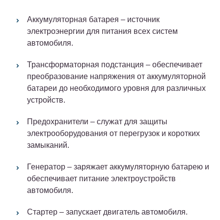
Аккумуляторная батарея – источник
электроэнергии для питания всех систем
автомобиля.
Трансформаторная подстанция – обеспечивает
преобразование напряжения от аккумуляторной
батареи до необходимого уровня для различных
устройств.
Предохранители – служат для защиты
электрооборудования от перегрузок и коротких
замыканий.
Генератор – заряжает аккумуляторную батарею и
обеспечивает питание электроустройств
автомобиля.
Стартер – запускает двигатель автомобиля.