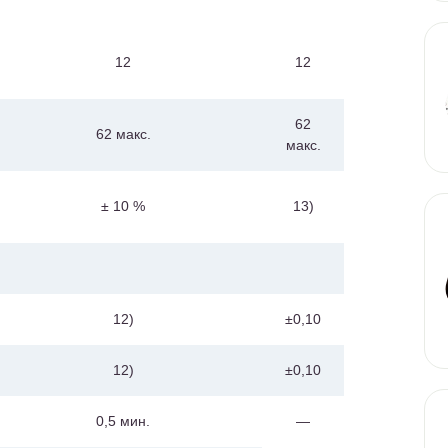
12
12
62
62 макс.
макс.
± 10 %
13)
12)
±0,10
12)
±0,10
0,5 мин.
—