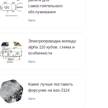
самостоятельного
обслуживания
Авто
Электропроводка мопеда
alpha 110 кубов: схема и
особенности
Авто
Какие лучше поставить
форсунки на ваз-2114
Авто