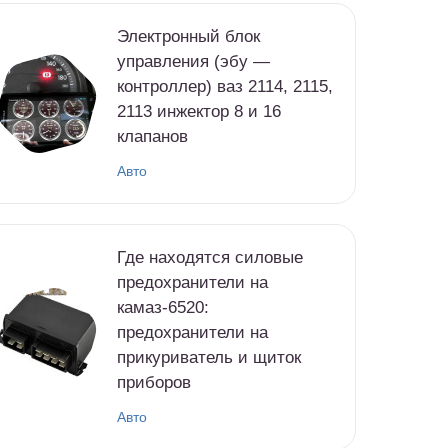
Электронный блок
управления (эбу —
контроллер) ваз 2114, 2115,
2113 инжектор 8 и 16
клапанов
Авто
Где находятся силовые
предохранители на
камаз-6520:
предохранители на
прикуриватель и щиток
приборов
Авто