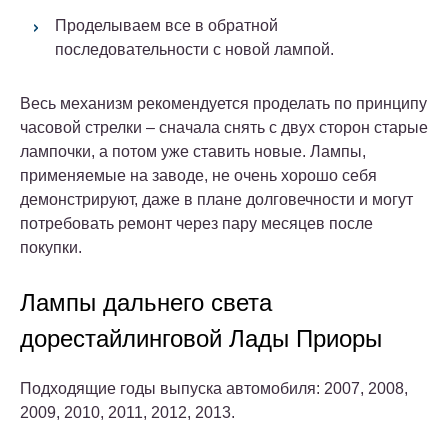
Проделываем все в обратной
последовательности с новой лампой.
Весь механизм рекомендуется проделать по принципу
часовой стрелки – сначала снять с двух сторон старые
лампочки, а потом уже ставить новые. Лампы,
применяемые на заводе, не очень хорошо себя
демонстрируют, даже в плане долговечности и могут
потребовать ремонт через пару месяцев после
покупки.
Лампы дальнего света
дорестайлинговой Лады Приоры
Подходящие годы выпуска автомобиля: 2007, 2008,
2009, 2010, 2011, 2012, 2013.