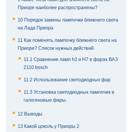
Приоре наиболее распространены?
10
Порядок замены лампочки ближнего света
на Лада Приора
11
Как поменять лампочку ближнего света на
Приоре? Список нужных действий
11.1
Сравнение ламп h2 и H7 в фарах ВАЗ
2110 bosch
11.2
Использование светодиодных фар
11.3
Установка светодиодных лампочек в
галогеновые фары.
12
Выводы
13
Какой цоколь у Приоры 2