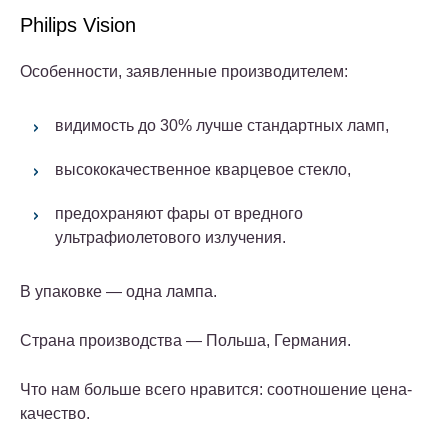
Philips Vision
Особенности, заявленные производителем:
видимость до 30% лучше стандартных ламп,
высококачественное кварцевое стекло,
предохраняют фары от вредного
ультрафиолетового излучения.
В упаковке — одна лампа.
Страна производства — Польша, Германия.
Что нам больше всего нравится: соотношение цена-
качество.