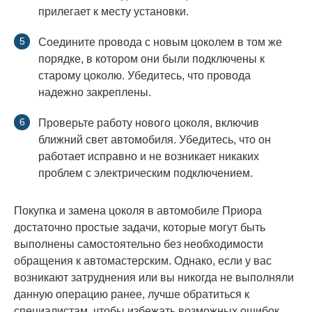
прилегает к месту установки.
Соедините провода с новым цоколем в том же
порядке, в котором они были подключены к
старому цоколю. Убедитесь, что провода
надежно закреплены.
Проверьте работу нового цоколя, включив
ближний свет автомобиля. Убедитесь, что он
работает исправно и не возникает никаких
проблем с электрическим подключением.
Покупка и замена цоколя в автомобиле Приора
достаточно простые задачи, которые могут быть
выполнены самостоятельно без необходимости
обращения к автомастерским. Однако, если у вас
возникают затруднения или вы никогда не выполняли
данную операцию ранее, лучше обратиться к
специалистам, чтобы избежать возможных ошибок.