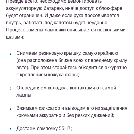
Прежде всего, необходимо демонтировать
аккумуляторную батарею, иначе доступ к блок-фаре
будет ограничен. И даже если рука просовывается
внутрь, работать под капотом будет неудобно.
Процесс замены лампочки описывается несколькими
шагами:
Снимаем резиновую крышку, самую крайнюю
(она расположена ближе всех к переднему крылу
авто). При этом старайтесь обходиться аккуратно
с креплением кожуха фары;
Отсоединяем колодку с контактами от самой
лампы;
Вжимаем фиксатор и выводим его из зацепления
крючками аккуратно и без резких движений;
Достаем лампочку 55Н7;