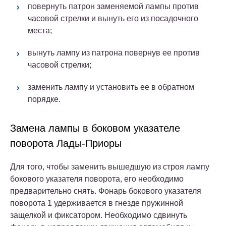
повернуть патрон заменяемой лампы против
часовой стрелки и вынуть его из посадочного
места;
вынуть лампу из патрона повернув ее против
часовой стрелки;
заменить лампу и установить ее в обратном
порядке.
Замена лампы в боковом указателе
поворота Лады-Приоры
Для того, чтобы заменить вышедшую из строя лампу
бокового указателя поворота, его необходимо
предварительно снять. Фонарь бокового указателя
поворота 1 удерживается в гнезде пружинной
защелкой и фиксатором. Необходимо сдвинуть