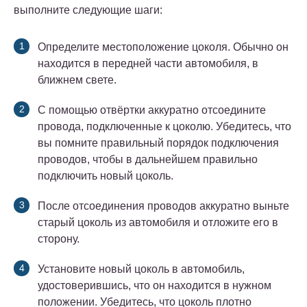
выполните следующие шаги:
Определите местоположение цоколя. Обычно он
находится в передней части автомобиля, в
ближнем свете.
С помощью отвёртки аккуратно отсоедините
провода, подключенные к цоколю. Убедитесь, что
вы помните правильный порядок подключения
проводов, чтобы в дальнейшем правильно
подключить новый цоколь.
После отсоединения проводов аккуратно выньте
старый цоколь из автомобиля и отложите его в
сторону.
Установите новый цоколь в автомобиль,
удостоверившись, что он находится в нужном
положении. Убедитесь, что цоколь плотно