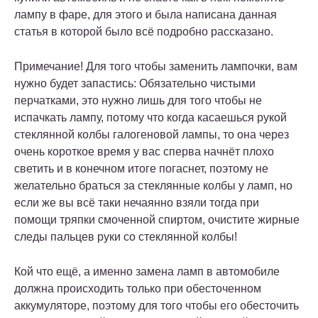
лампу в фаре, для этого и была написана данная
статья в которой было всё подробно рассказано.
Примечание! Для того чтобы заменить лампочки, вам
нужно будет запастись: Обязательно чистыми
перчатками, это нужно лишь для того чтобы не
испачкать лампу, потому что когда касаешься рукой
стеклянной колбы галогеновой лампы, то она через
очень короткое время у вас сперва начнёт плохо
светить и в конечном итоге погаснет, поэтому не
желательно браться за стеклянные колбы у ламп, но
если же вы всё таки нечаянно взяли тогда при
помощи тряпки смоченной спиртом, очистите жирные
следы пальцев руки со стеклянной колбы!
Кой что ещё, а именно замена ламп в автомобиле
должна происходить только при обесточенном
аккумуляторе, поэтому для того чтобы его обесточить