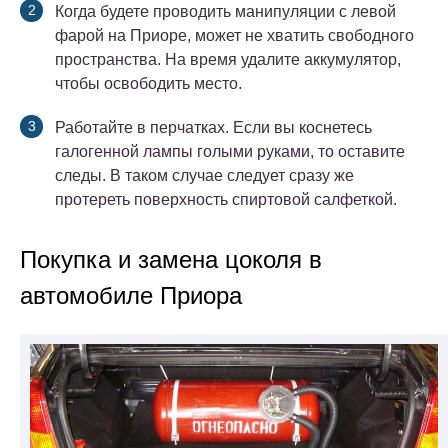
Когда будете проводить манипуляции с левой
фарой на Приоре, может не хватить свободного
пространства. На время удалите аккумулятор,
чтобы освободить место.
Работайте в перчатках. Если вы коснетесь
галогенной лампы голыми руками, то оставите
следы. В таком случае следует сразу же
протереть поверхность спиртовой салфеткой.
Покупка и замена цоколя в
автомобиле Приора