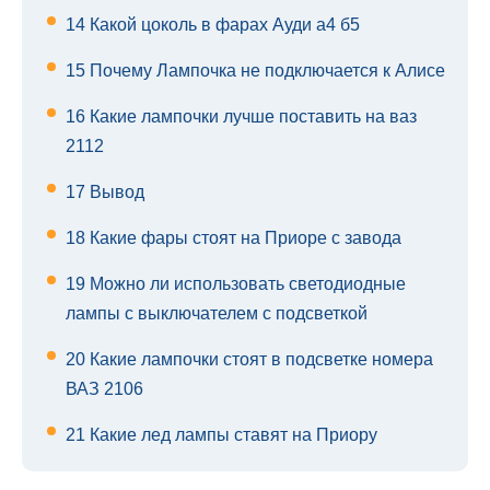
14
Какой цоколь в фарах Ауди а4 б5
15
Почему Лампочка не подключается к Алисе
16
Какие лампочки лучше поставить на ваз
2112
17
Вывод
18
Какие фары стоят на Приоре с завода
19
Можно ли использовать светодиодные
лампы с выключателем с подсветкой
20
Какие лампочки стоят в подсветке номера
ВАЗ 2106
21
Какие лед лампы ставят на Приору