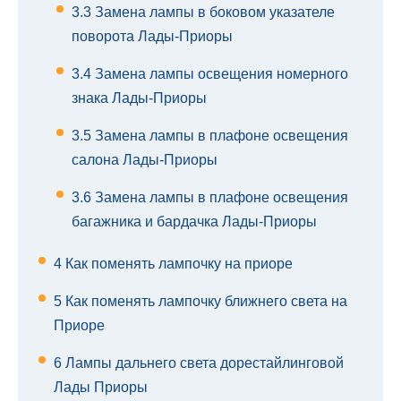
3.3
Замена лампы в боковом указателе
поворота Лады-Приоры
3.4
Замена лампы освещения номерного
знака Лады-Приоры
3.5
Замена лампы в плафоне освещения
салона Лады-Приоры
3.6
Замена лампы в плафоне освещения
багажника и бардачка Лады-Приоры
4
Как поменять лампочку на приоре
5
Как поменять лампочку ближнего света на
Приоре
6
Лампы дальнего света дорестайлинговой
Лады Приоры