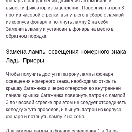
фонарь в направлении движения автомобиля и
вывести фиксатор из зацепления. Повернув патрон 3
против часовой стрелки, вынуть его в сборе с лампой
из корпуса фонаря и потянуть лампу 2 на себя.
Заменить лампу и установить фонарь на место в
обратном порядке.
Замена лампы освещения номерного знака
Лады-Приоры
Чтобы получить доступ к патрону лампы фонаря
освещения номерного знака, необходимо открыть
крышку багажника и через отверстия во внутренней
панели крышки багажника повернуть патрон с лампой
3 по часовой стрелке при этом не следует отсоединять
колодку жгута проводов, и вынуть патрон из корпуса
фонаря и потянуть лампу 2 на себя.
Для замены лампы в фонаре освещения 1 в Ладе-