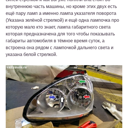
внутреннюю часть машины, но кроме этих двух есть
ещё пару ламп а именно лампа указателя поворота
(Указана зелёной стрелкой) и ещё одна лампочка про
которую мало кто знает, лампа габаритного света
которая предназначена для того чтобы показывать
габариты автомобиля в тёмное время суток, а
встроена она рядом с лампочкой дальнего света и
указана белой стрелкой.