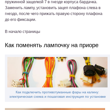
пружинной защелкой 7 в гнезде корпуса бардачка.
Заменить лампу, установить зацеп плафона слева в
гнездо, после чего прижать правую сторону плафона
до его фиксации.
В начало страницы
Как поменять лампочку на приоре
Как подключить противотуманные фары на калину:
электрическая схема и пошаговая инструкция по установке