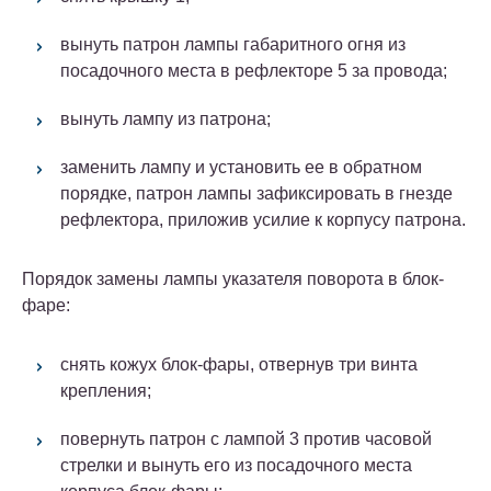
вынуть патрон лампы габаритного огня из
посадочного места в рефлекторе 5 за провода;
вынуть лампу из патрона;
заменить лампу и установить ее в обратном
порядке, патрон лампы зафиксировать в гнезде
рефлектора, приложив усилие к корпусу патрона.
Порядок замены лампы указателя поворота в блок-
фаре:
снять кожух блок-фары, отвернув три винта
крепления;
повернуть патрон с лампой 3 против часовой
стрелки и вынуть его из посадочного места