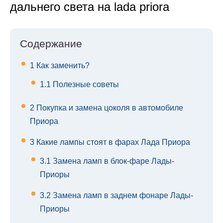
дальнего света на lada priora
Содержание
1
Как заменить?
1.1
Полезные советы
2
Покупка и замена цоколя в автомобиле
Приора
3
Какие лампы стоят в фарах Лада Приора
3.1
Замена ламп в блок-фаре Лады-
Приоры
3.2
Замена ламп в заднем фонаре Лады-
Приоры