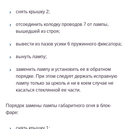
снять крышку 2;
отсоединить колодку проводов 7 от лампы,
вышедшей из строя;
вывести из пазов усики 6 пружинного фиксатора;
вынуть лампу;
заменить лампу и установить ее в обратном
порядке. При этом следует держать исправную
лампу только за цоколь и ни в коем случае не
касаться стеклянной ее части.
Порядок замены лампы габаритного огня в блок-
фаре:
снять крышку 1;