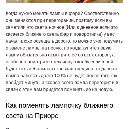
Когда нужно менять лампы в фаре? Соответственно
они меняются при перегорании, поэтому если вы
заметили что свет в ночное (Или в дневное если это
касается ближнего света фар и поворотника) у вас
начал плохо освещать дорого, то можно уже подумать
о замене лампы на новую, но когда купите новую
лампу обязательно осмотрите её со всех сторон, а
особенно осмотрите стеклянную колбу если в ней
будет хоть небольшая сквозная трещина, то данная
лампа работать долго 100% не будет, после того как
пройдёт минуты 3 скорее всего лампа перегорит и в
связи с этим вам придётся поменять её на новую.
Как поменять лампочку ближнего
света на Приоре