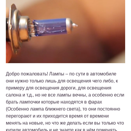
Добро пожаловать! Лампы – по сути в автомобиле
они нужно только лишь для освещения чего либо, к
примеру для освещения дороги, для освещения
салона и т.д., но не все лампы вечны, а особенно если
брать лампочки которые находятся в фарах
(Особенно лампа ближнего света), то они постоянно
перегорают и их приходится время от времени
менять на новые, но что же делать если вы только что
купили автомобиль и не знаете как в нём поменять