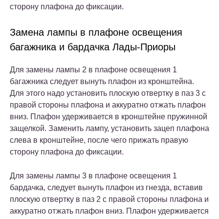
сторону плафона до фиксации.
Замена лампы в плафоне освещения
багажника и бардачка Лады-Приоры
Для замены лампы 2 в плафоне освещения 1
багажника следует вынуть плафон из кронштейна.
Для этого надо установить плоскую отвертку в паз 3 с
правой стороны плафона и аккуратно отжать плафон
вниз. Плафон удерживается в кронштейне пружинной
защелкой. Заменить лампу, установить зацеп плафона
слева в кронштейне, после чего прижать правую
сторону плафона до фиксации.
Для замены лампы 3 в плафоне освещения 1
бардачка, следует вынуть плафон из гнезда, вставив
плоскую отвертку в паз 2 с правой стороны плафона и
аккуратно отжать плафон вниз. Плафон удерживается