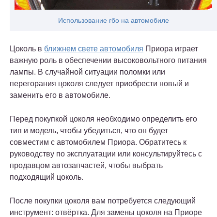
Использование гбо на автомобиле
Цоколь в
ближнем свете автомобиля
Приора играет
важную роль в обеспечении высоковольтного питания
лампы. В случайной ситуации поломки или
перегорания цоколя следует приобрести новый и
заменить его в автомобиле.
Перед покупкой цоколя необходимо определить его
тип и модель, чтобы убедиться, что он будет
совместим с автомобилем Приора. Обратитесь к
руководству по эксплуатации или консультируйтесь с
продавцом автозапчастей, чтобы выбрать
подходящий цоколь.
После покупки цоколя вам потребуется следующий
инструмент: отвёртка. Для замены цоколя на Приоре