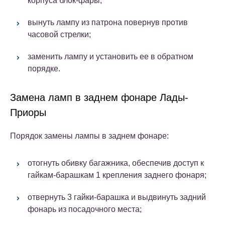
корпуса блок-фары;
вынуть лампу из патрона повернув против
часовой стрелки;
заменить лампу и установить ее в обратном
порядке.
Замена ламп в заднем фонаре Лады-
Приоры
Порядок замены лампы в заднем фонаре:
отогнуть обивку багажника, обеспечив доступ к
гайкам-барашкам 1 крепления заднего фонаря;
отвернуть 3 гайки-барашка и выдвинуть задний
фонарь из посадочного места;