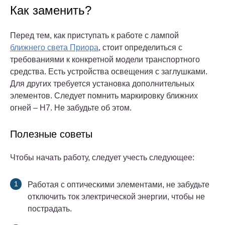
Как заменить?
Перед тем, как приступать к работе с лампой
ближнего света Приора
, стоит определиться с
требованиями к конкретной модели транспортного
средства. Есть устройства освещения с заглушками.
Для других требуется установка дополнительных
элементов. Следует помнить маркировку ближних
огней – H7. Не забудьте об этом.
Полезные советы
Чтобы начать работу, следует учесть следующее:
Работая с оптическими элементами, не забудьте
отключить ток электрической энергии, чтобы не
пострадать.