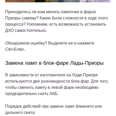
Приходилось ли вам менять лампочки в фарах
Приоры самому? Какие были сложности в ходе этого
процесса? Напомним, есть возможность установить
ДХО самостоятельно.
Обнаружили ошибку? Выделите ее и нажмите
Ctrl+Enter..
Замена ламп в блок-фаре Лады-Приоры
В зависимости от изготовителя на Ладе-Приоре
используются две разновидности блок-фар. Для того,
чтобы сменить лампу в левой фаре необходимо
предварительно снять АКБ.
Порядок действий при замене ламп ближнего или
дальнего света: