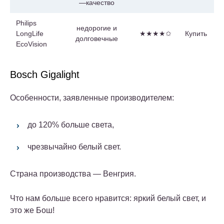
—качество
Philips
недорогие и
LongLife
★★★★✩
Купить
долговечные
EcoVision
Bosch Gigalight
Особенности, заявленные производителем:
до 120% больше света,
чрезвычайно белый свет.
Страна производства — Венгрия.
Что нам больше всего нравится: яркий белый свет, и
это же Бош!