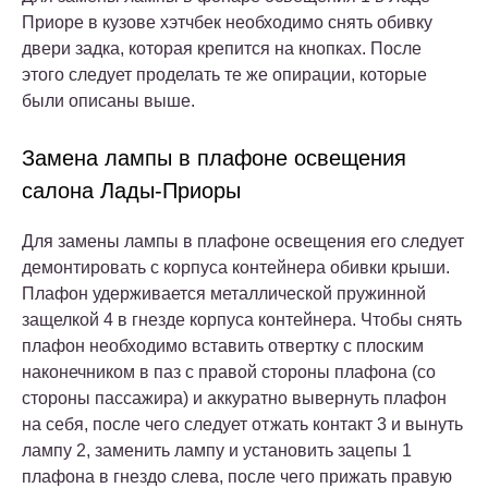
Приоре в кузове хэтчбек необходимо снять обивку
двери задка, которая крепится на кнопках. После
этого следует проделать те же опирации, которые
были описаны выше.
Замена лампы в плафоне освещения
салона Лады-Приоры
Для замены лампы в плафоне освещения его следует
демонтировать с корпуса контейнера обивки крыши.
Плафон удерживается металлической пружинной
защелкой 4 в гнезде корпуса контейнера. Чтобы снять
плафон необходимо вставить отвертку с плоским
наконечником в паз с правой стороны плафона (со
стороны пассажира) и аккуратно вывернуть плафон
на себя, после чего следует отжать контакт 3 и вынуть
лампу 2, заменить лампу и установить зацепы 1
плафона в гнездо слева, после чего прижать правую