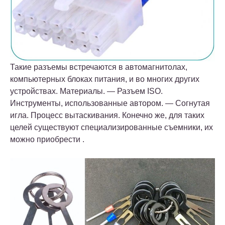
Такие разъемы встречаются в автомагнитолах,
компьютерных блоках питания, и во многих других
устройствах. Материалы. — Разъем ISO.
Инструменты, использованные автором. — Согнутая
игла. Процесс вытаскивания. Конечно же, для таких
целей существуют специализированные съемники, их
можно приобрести .