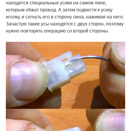
находится специальные усики на самом пине,
которым обжат провод. А затем подвести к усику
иголку, и согнуть его в сторону пина, нажимая на него.
Зачастую такие усы находятся с двух сторон, поэтому
нужно повторить операцию со второй стороны.