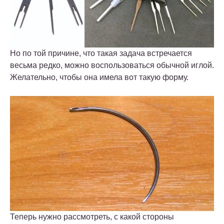
Но по той причине, что такая задача встречается
весьма редко, можно воспользоваться обычной иглой.
Желательно, чтобы она имела вот такую форму.
Теперь нужно рассмотреть, с какой стороны