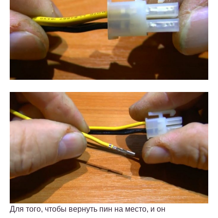
Для того, чтобы вернуть пин на место, и он