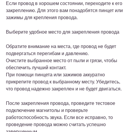
Если провод в хорошем состоянии, переходите к его
закреплению. Для этого вам понадобятся пинцет или
зажимы для крепления провода.
Выберите удобное место для закрепления провода
Обратите внимание на места, где провод не будет
подвергаться перегибам и давлению.
Очистите выбранное место от пыли и грязи, чтобы
обеспечить лучший контакт.
При помощи пинцета или зажимов аккуратно
прикрепите провод к выбранному месту. Убедитесь,
что провод надежно закреплен и не будет двигаться.
После закрепления провода, проведите тестовое
подключение магнитолы и проверьте
работоспособность звука. Если все исправно, то
проведение провода можно считать успешно
завершенным.