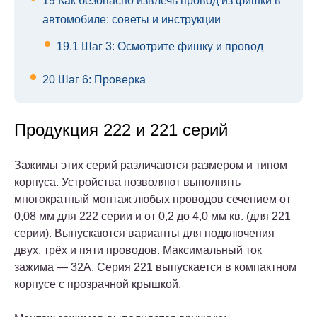
19
Как безопасно извлечь провод из фишки в
автомобиле: советы и инструкции
19.1
Шаг 3: Осмотрите фишку и провод
20
Шаг 6: Проверка
Продукция 222 и 221 серий
Зажимы этих серий различаются размером и типом
корпуса. Устройства позволяют выполнять
многократный монтаж любых проводов сечением от
0,08 мм для 222 серии и от 0,2 до 4,0 мм кв. (для 221
серии). Выпускаются варианты для подключения
двух, трёх и пяти проводов. Максимальный ток
зажима — 32А. Серия 221 выпускается в компактном
корпусе с прозрачной крышкой.