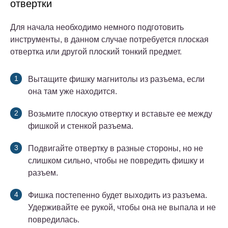
отвертки
Для начала необходимо немного подготовить
инструменты, в данном случае потребуется плоская
отвертка или другой плоский тонкий предмет.
Вытащите фишку магнитолы из разъема, если
она там уже находится.
Возьмите плоскую отвертку и вставьте ее между
фишкой и стенкой разъема.
Подвигайте отвертку в разные стороны, но не
слишком сильно, чтобы не повредить фишку и
разъем.
Фишка постепенно будет выходить из разъема.
Удерживайте ее рукой, чтобы она не выпала и не
повредилась.