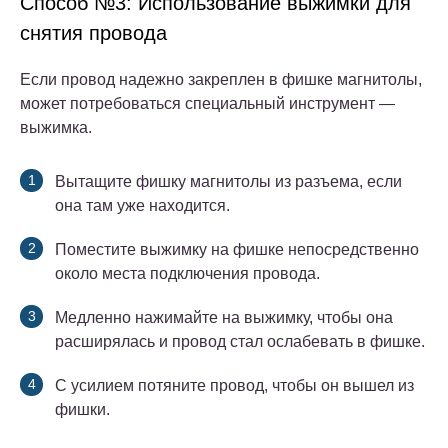
Способ №3: Использование выжимки для
снятия провода
Если провод надежно закреплен в фишке магнитолы,
может потребоваться специальный инструмент —
выжимка.
Вытащите фишку магнитолы из разъема, если
она там уже находится.
Поместите выжимку на фишке непосредственно
около места подключения провода.
Медленно нажимайте на выжимку, чтобы она
расширялась и провод стал ослабевать в фишке.
С усилием потяните провод, чтобы он вышел из
фишки.