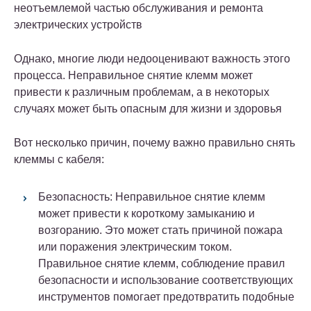
неотъемлемой частью обслуживания и ремонта
электрических устройств
Однако, многие люди недооценивают важность этого
процесса. Неправильное снятие клемм может
привести к различным проблемам, а в некоторых
случаях может быть опасным для жизни и здоровья
Вот несколько причин, почему важно правильно снять
клеммы с кабеля:
Безопасность: Неправильное снятие клемм
может привести к короткому замыканию и
возгоранию. Это может стать причиной пожара
или поражения электрическим током.
Правильное снятие клемм, соблюдение правил
безопасности и использование соответствующих
инструментов помогает предотвратить подобные