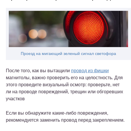
Проезд на мигающий зеленый сигнал светофора
После того, как вы вытащили
провод из фишки
магнитолы, важно проверить его на целостность. Для
этого проведите визуальный осмотр: проверьте, нет
ли на проводе повреждений, трещин или обгоревших
участков
Если вы обнаружите какие-либо повреждения,
рекомендуется заменить провод перед закреплением.