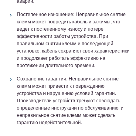
аварии.
Постепенное изношение: Неправильное снятие
клемм может повредить кабель и зажимы, что
ведет к постепенному износу и потере
эффективности работы устройства. При
правильном снятии клемм и последующей
установке, кабель сохраняет свои характеристики
и продолжает работать эффективно на
протяжении длительного времени.
Сохранение гарантии: Неправильное снятие
клемм может привести к повреждению
устройства и нарушению условий гарантии.
Производители устройств требуют соблюдать
определенные инструкции по обслуживанию, и
неправильное снятие клемм может сделать
гарантию недействительной.