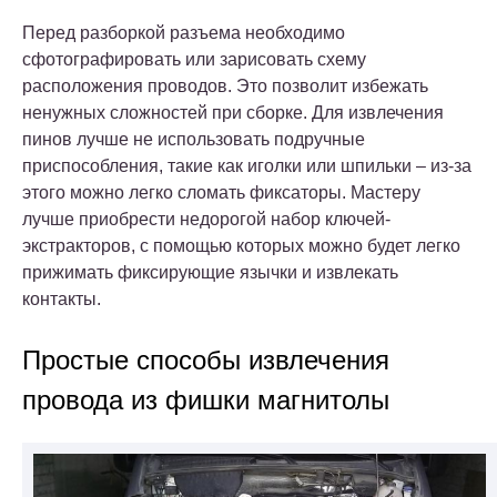
Перед разборкой разъема необходимо
сфотографировать или зарисовать схему
расположения проводов. Это позволит избежать
ненужных сложностей при сборке. Для извлечения
пинов лучше не использовать подручные
приспособления, такие как иголки или шпильки – из-за
этого можно легко сломать фиксаторы. Мастеру
лучше приобрести недорогой набор ключей-
экстракторов, с помощью которых можно будет легко
прижимать фиксирующие язычки и извлекать
контакты.
Простые способы извлечения
провода из фишки магнитолы