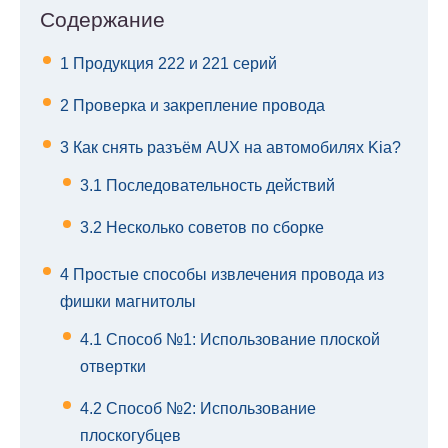
Содержание
1
Продукция 222 и 221 серий
2
Проверка и закрепление провода
3
Как снять разъём AUX на автомобилях Kia?
3.1
Последовательность действий
3.2
Несколько советов по сборке
4
Простые способы извлечения провода из
фишки магнитолы
4.1
Способ №1: Использование плоской
отвертки
4.2
Способ №2: Использование
плоскогубцев