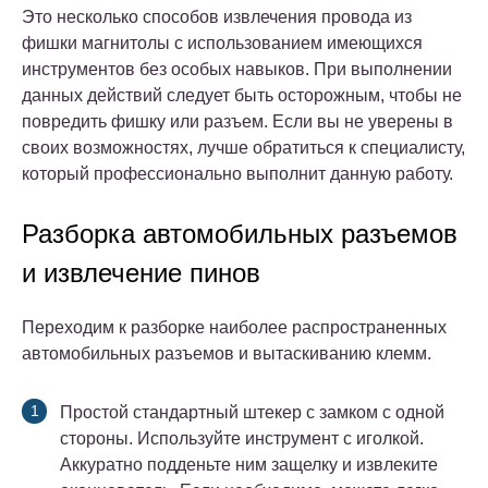
Это несколько способов извлечения провода из
фишки магнитолы с использованием имеющихся
инструментов без особых навыков. При выполнении
данных действий следует быть осторожным, чтобы не
повредить фишку или разъем. Если вы не уверены в
своих возможностях, лучше обратиться к специалисту,
который профессионально выполнит данную работу.
Разборка автомобильных разъемов
и извлечение пинов
Переходим к разборке наиболее распространенных
автомобильных разъемов и вытаскиванию клемм.
Простой стандартный штекер с замком с одной
стороны. Используйте инструмент с иголкой.
Аккуратно подденьте ним защелку и извлеките