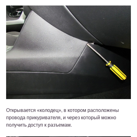
Открывается «колодец», в котором расположены
провода прикуривателя, и через который можно
получить доступ к разъемам.