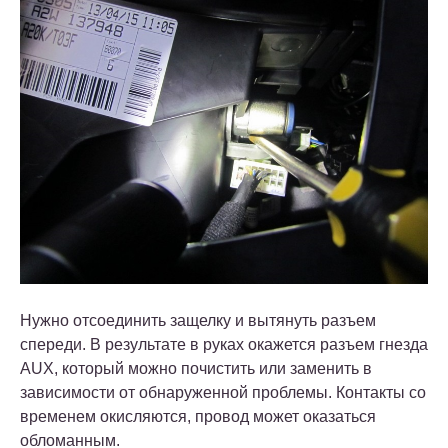
Нужно отсоединить защелку и вытянуть разъем
спереди. В результате в руках окажется разъем гнезда
AUX, который можно почистить или заменить в
зависимости от обнаруженной проблемы. Контакты со
временем окисляются, провод может оказаться
обломанным.