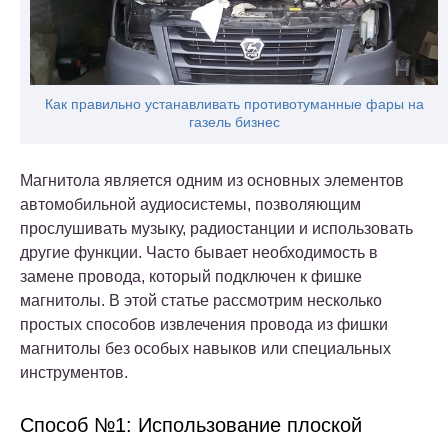
Как правильно устанавливать противотуманные фары на
газель бизнес
Магнитола является одним из основных элементов
автомобильной аудиосистемы, позволяющим
прослушивать музыку, радиостанции и использовать
другие функции. Часто бывает необходимость в
замене провода, который подключен к фишке
магнитолы. В этой статье рассмотрим несколько
простых способов извлечения провода из фишки
магнитолы без особых навыков или специальных
инструментов.
Способ №1: Использование плоской