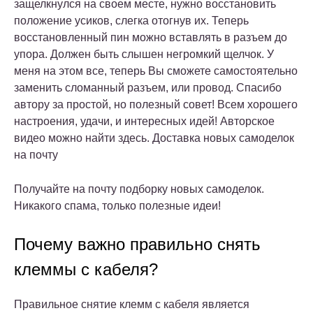
защелкнулся на своем месте, нужно восстановить
положение усиков, слегка отогнув их. Теперь
восстановленный пин можно вставлять в разъем до
упора. Должен быть слышен негромкий щелчок. У
меня на этом все, теперь Вы сможете самостоятельно
заменить сломанный разъем, или провод. Спасибо
автору за простой, но полезный совет! Всем хорошего
настроения, удачи, и интересных идей! Авторское
видео можно найти здесь. Доставка новых самоделок
на почту
Получайте на почту подборку новых самоделок.
Никакого спама, только полезные идеи!
Почему важно правильно снять
клеммы с кабеля?
Правильное снятие клемм с кабеля является