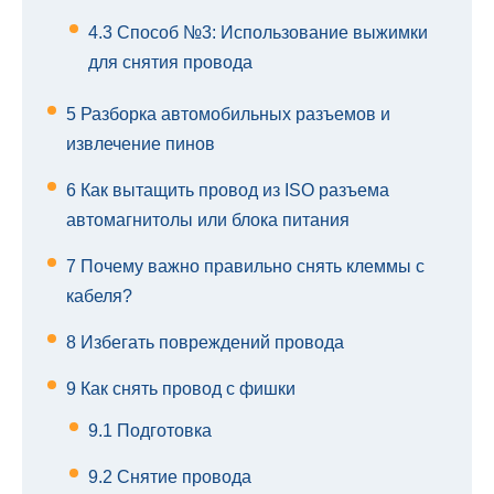
4.3
Способ №3: Использование выжимки
для снятия провода
5
Разборка автомобильных разъемов и
извлечение пинов
6
Как вытащить провод из ISO разъема
автомагнитолы или блока питания
7
Почему важно правильно снять клеммы с
кабеля?
8
Избегать повреждений провода
9
Как снять провод с фишки
9.1
Подготовка
9.2
Снятие провода