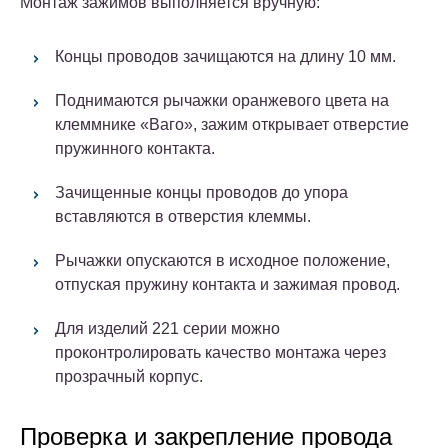
Монтаж зажимов выполняется вручную:
Концы проводов зачищаются на длину 10 мм.
Поднимаются рычажки оранжевого цвета на
клеммнике «Ваго», зажим открывает отверстие
пружинного контакта.
Зачищенные концы проводов до упора
вставляются в отверстия клеммы.
Рычажки опускаются в исходное положение,
отпуская пружину контакта и зажимая провод.
Для изделий 221 серии можно
проконтролировать качество монтажа через
прозрачный корпус.
Проверка и закрепление провода