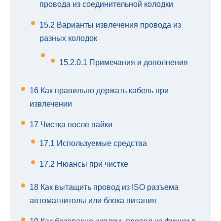
провода из соединительной колодки
15.2
Варианты извлечения провода из
разных колодок
15.2.0.1
Примечания и дополнения
16
Как правильно держать кабель при
извлечении
17
Чистка после пайки
17.1
Используемые средства
17.2
Нюансы при чистке
18
Как вытащить провод из ISO разъема
автомагнитолы или блока питания