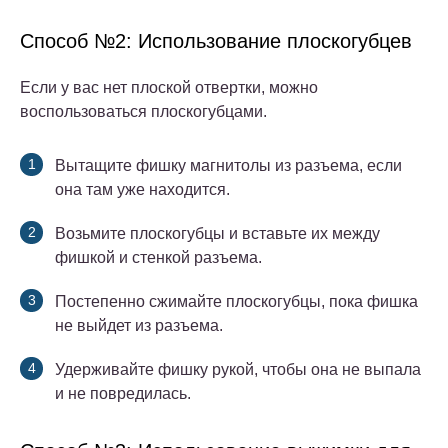
Способ №2: Использование плоскогубцев
Если у вас нет плоской отвертки, можно
воспользоваться плоскогубцами.
Вытащите фишку магнитолы из разъема, если
она там уже находится.
Возьмите плоскогубцы и вставьте их между
фишкой и стенкой разъема.
Постепенно сжимайте плоскогубцы, пока фишка
не выйдет из разъема.
Удерживайте фишку рукой, чтобы она не выпала
и не повредилась.