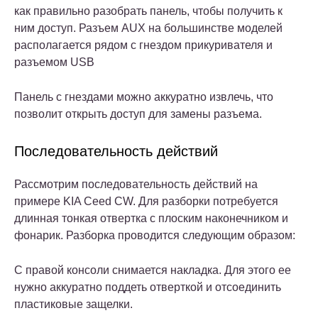
как правильно разобрать панель, чтобы получить к
ним доступ. Разъем AUX на большинстве моделей
располагается рядом с гнездом прикуривателя и
разъемом USB
Панель с гнездами можно аккуратно извлечь, что
позволит открыть доступ для замены разъема.
Последовательность действий
Рассмотрим последовательность действий на
примере KIA Ceed CW. Для разборки потребуется
длинная тонкая отвертка с плоским наконечником и
фонарик. Разборка проводится следующим образом:
С правой консоли снимается накладка. Для этого ее
нужно аккуратно поддеть отверткой и отсоединить
пластиковые защелки.