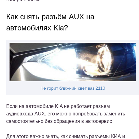
Как снять разъём AUX на
автомобилях Kia?
Не горит ближний свет ваз 2110
Если на автомобиле KIA не работает разъем
аудиовхода AUX, его можно попробовать заменить
самостоятельно без обращения в автосервис
Для этого важно знать, как снимать разъемы КИА и