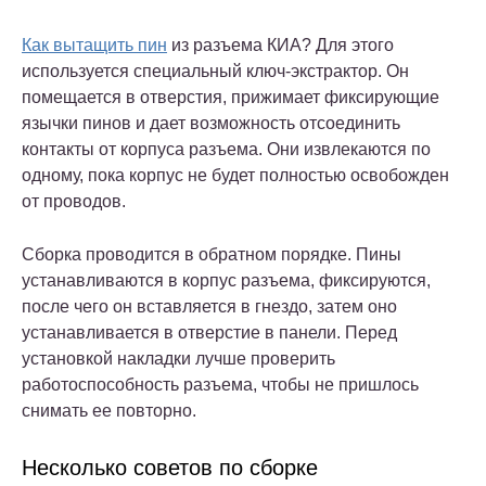
Как вытащить пин
из разъема КИА? Для этого
используется специальный ключ-экстрактор. Он
помещается в отверстия, прижимает фиксирующие
язычки пинов и дает возможность отсоединить
контакты от корпуса разъема. Они извлекаются по
одному, пока корпус не будет полностью освобожден
от проводов.
Сборка проводится в обратном порядке. Пины
устанавливаются в корпус разъема, фиксируются,
после чего он вставляется в гнездо, затем оно
устанавливается в отверстие в панели. Перед
установкой накладки лучше проверить
работоспособность разъема, чтобы не пришлось
снимать ее повторно.
Несколько советов по сборке