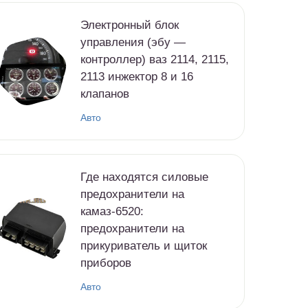
Электронный блок
управления (эбу —
контроллер) ваз 2114, 2115,
2113 инжектор 8 и 16
клапанов
Авто
Где находятся силовые
предохранители на
камаз-6520:
предохранители на
прикуриватель и щиток
приборов
Авто