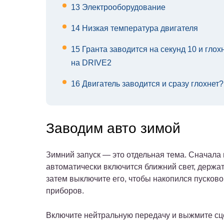
13
Электрооборудование
14
Низкая температура двигателя
15
Гранта заводится на секунд 10 и глох
на DRIVE2
16
Двигатель заводится и сразу глохнет
Заводим авто зимой
Зимний запуск — это отдельная тема. Сначала 
автоматически включится ближний свет, держат
затем выключите его, чтобы накопился пусково
приборов.
Включите нейтральную передачу и выжмите сц