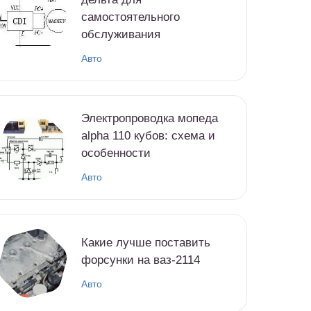
самостоятельного
обслуживания
Авто
Электропроводка мопеда
alpha 110 кубов: схема и
особенности
Авто
Какие лучше поставить
форсунки на ваз-2114
Авто