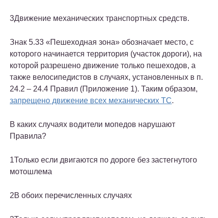
3
Движение механических транспортных средств.
Знак 5.33 «Пешеходная зона» обозначает место, с
которого начинается территория (участок дороги), на
которой разрешено движение только пешеходов, а
также велосипедистов в случаях, установленных в п.
24.2 – 24.4 Правил (Приложение 1). Таким образом,
запрещено движение всех механических ТС
.
В каких случаях водители мопедов нарушают
Правила?
1
Только если двигаются по дороге без застегнутого
мотошлема
2
В обоих перечисленных случаях