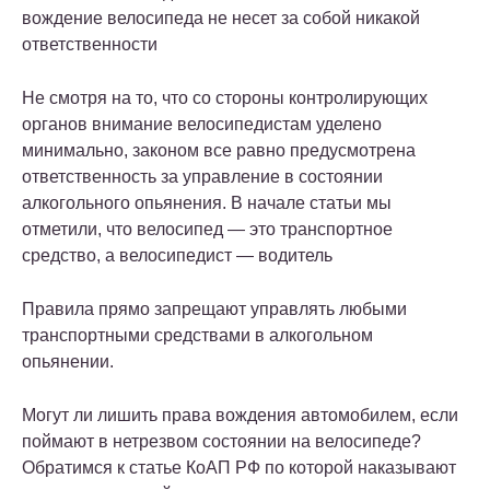
вождение велосипеда не несет за собой никакой
ответственности
Не смотря на то, что со стороны контролирующих
органов внимание велосипедистам уделено
минимально, законом все равно предусмотрена
ответственность за управление в состоянии
алкогольного опьянения. В начале статьи мы
отметили, что велосипед — это транспортное
средство, а велосипедист — водитель
Правила прямо запрещают управлять любыми
транспортными средствами в алкогольном
опьянении.
Могут ли лишить права вождения автомобилем, если
поймают в нетрезвом состоянии на велосипеде?
Обратимся к статье КоАП РФ по которой наказывают