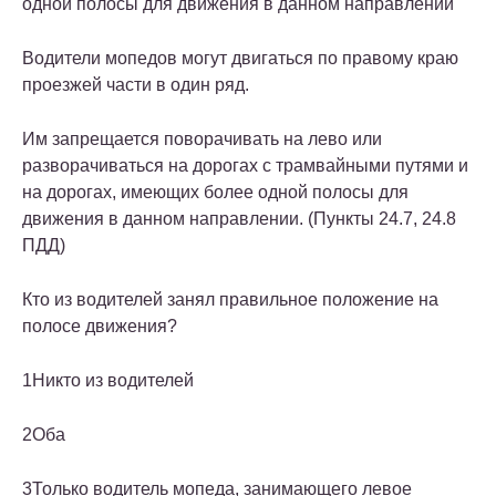
одной полосы для движения в данном направлении
Водители мопедов могут двигаться по правому краю
проезжей части в один ряд.
Им запрещается поворачивать на лево или
разворачиваться на дорогах с трамвайными путями и
на дорогах, имеющих более одной полосы для
движения в данном направлении. (Пункты 24.7, 24.8
ПДД)
Кто из водителей занял правильное положение на
полосе движения?
1
Никто из водителей
2
Оба
3
Только водитель мопеда, занимающего левое