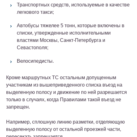
Транспортных средств, используемые в качестве
легкового такси;
Автобусы тяжелее 5 тонн, которые включены в
списки, утвержденные исполнительными
властями Москвы, Санкт-Петербурга и
Севастополя;
Велосипедисты.
Кроме маршрутных ТС остальным допущенным
участникам из вышеприведенного списка въезд на
выделенную полосу и движение по ней разрешается
только в случаях, когда Правилами такой въезд не
запрещен.
Например, сплошную линию разметки, отделяющую
выделенную полосу от остальной проезжей части,
пересекать запрещается.