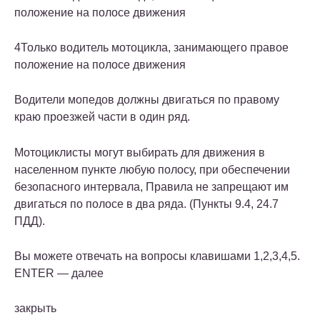
положение на полосе движения
4
Только водитель мотоцикла, занимающего правое
положение на полосе движения
Водители мопедов должны двигаться по правому
краю проезжей части в один ряд.
Мотоциклисты могут выбирать для движения в
населенном пункте любую полосу, при обеспечении
безопасного интервала, Правила не запрещают им
двигаться по полосе в два ряда. (Пункты 9.4, 24.7
ПДД).
Вы можете отвечать на вопросы клавишами 1,2,3,4,5.
ENTER — далее
закрыть