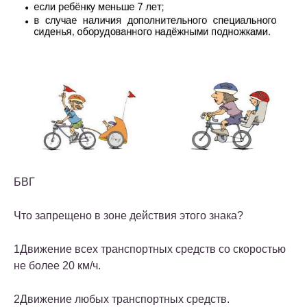
Б
В
Г
Что запрещено в зоне действия этого знака?
1
Движение всех транспортных средств со скоростью
не более 20 км/ч.
2
Движение любых транспортных средств.