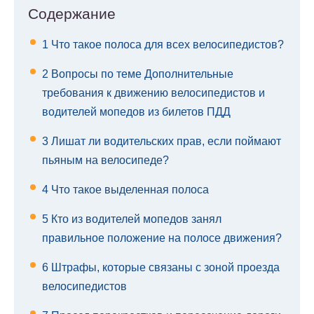
Содержание
1
Что такое полоса для всех велосипедистов?
2
Вопросы по теме Дополнительные
требования к движению велосипедистов и
водителей мопедов из билетов ПДД
3
Лишат ли водительских прав, если поймают
пьяным на велосипеде?
4
Что такое выделенная полоса
5
Кто из водителей мопедов занял
правильное положение на полосе движения?
6
Штрафы, которые связаны с зоной проезда
велосипедистов