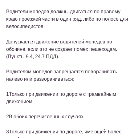
Водители мопедов должны двигаться по правому
краю проезжей части в один ряд, либо по полосе для
велосипедистов.
Допускается движение водителей мопедов по
обочине, если это не создает помех пешеходам.
(Пункты 9.4, 24.7 ПДД).
Водителям мопедов запрещается поворачивать
налево или разворачиваться:
1
Только при движении по дороге с трамвайным
движением
2
В обоих перечисленных случаях
3
Только при движении по дороге, имеющей более