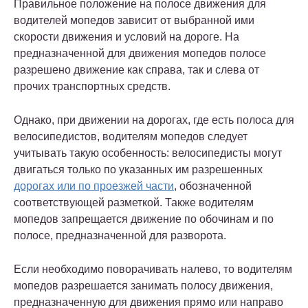
Правильное положение на полосе движения для
водителей мопедов зависит от выбранной ими
скорости движения и условий на дороге. На
предназначенной для движения мопедов полосе
разрешено движение как справа, так и слева от
прочих транспортных средств.
Однако, при движении на дорогах, где есть полоса для
велосипедистов, водителям мопедов следует
учитывать такую особенность: велосипедисты могут
двигаться только по указанных им разрешенных
дорогах или по проезжей части
, обозначенной
соответствующей разметкой. Также водителям
мопедов запрещается движение по обочинам и по
полосе, предназначенной для разворота.
Если необходимо поворачивать налево, то водителям
мопедов разрешается занимать полосу движения,
предназначенную для движения прямо или направо