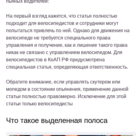
пьяных водителей:
На первый взгляд кажется, что статья полностью
подходит для велосипедистов и сотрудники могут
попытаться привлечь по ней. Однако для движения на
велосипеде не требуется специального права
управления и получение, как и лишение такого права
никак не связано с управлением велосипедом. Для
велосипедистов в КоАП РФ предусмотрена
специальная статья, определяющая ответственность.
Обратите внимание, если управлять скутером или
мопедом в состоянии опьянения, применение данной
статьи полностью правомерно. Исключение для этой
статьи только велосипедисты
Что такое выделенная полоса