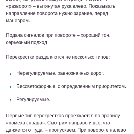
«разворот» – вытянутая рука влево. Показывать
направление поворота нужно заранее, перед
маневром.
Подача сигналов при повороте – хороший тон,
серьезный подход
Перекрестки разделяются не несколько типов:
Нерегулируемые, равнозначных дорог.
Бессветофорные, с определенным приоритетом.
Регулируемые.
Первые тип перекрестков проезжается по правилу
«помеха справа». Смотрим направо и все, что
движется оттуда, – пропускаем. При повороте налево