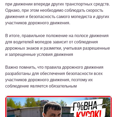
при движении впереди других транспортных средств.
Однако, при этом необходимо соблюдать скорость
движения и безопасность самого мопедиста и других
участников дорожного движения.
В итоге, правильное положение на полосе движения
для водителей мопедов зависит от соблюдения
дорожных знаков и разметки, учитывая разрешенные
и запрещенные условия движения
Важно помнить, что правила дорожного движения
разработаны для обеспечения безопасности всех
участников дорожного движения, поэтому их
соблюдение является обязательным