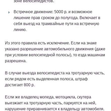
зоне велосипедистов.
Встречное движение: 5000 р. и возможное
лишение прав сроком до полугода. Включает в
себя выезд на трамвайные пути на встречную
линию.
Из этого правила есть исключение. Если на знаке
указано разрешение автомобильного движения (даже
при условии велосипедной полосы), то езда машинам
разрешена.
В случае выезда велосипедиста на тротуарную часть,
если рядом есть выделенная полоса, штраф
достигает 800 р.
Если же владелец мопеда, мотоцикла, скутера
выезжает на тротуарную часть, паркуется на ней,
нарушение приравнивается к владельцу автомобиля.