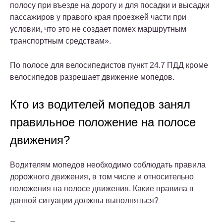
полосу при въезде на дорогу и для посадки и высадки
пассажиров у правого края проезжей части при
условии, что это не создает помех маршрутным
транспортным средствам».
По полосе для велосипедистов пункт 24.7 ПДД кроме
велосипедов разрешает движение мопедов.
Кто из водителей мопедов занял
правильное положение на полосе
движения?
Водителям мопедов необходимо соблюдать правила
дорожного движения, в том числе и относительно
положения на полосе движения. Какие правила в
данной ситуации должны выполняться?