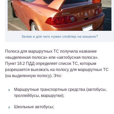
Зачем и для чего нужен спойлер на машине?
Полоса для маршрутных ТС получила название
«выделенная полоса» или «автобусная полоса».
Пункт 18.2 ПДД определяет список ТС, которым
разрешается выезжать на полосу для маршрутных ТС
(на выделенную полосу). Это:
Маршрутные транспортные средства (автобусы,
троллейбусы, маршрутки);
Школьные автобусы;