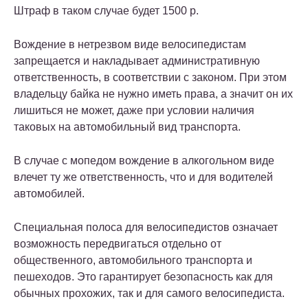
Штраф в таком случае будет 1500 р.
Вождение в нетрезвом виде велосипедистам
запрещается и накладывает административную
ответственность, в соответствии с законом. При этом
владельцу байка не нужно иметь права, а значит он их
лишиться не может, даже при условии наличия
таковых на автомобильный вид транспорта.
В случае с мопедом вождение в алкогольном виде
влечет ту же ответственность, что и для водителей
автомобилей.
Специальная полоса для велосипедистов означает
возможность передвигаться отдельно от
общественного, автомобильного транспорта и
пешеходов. Это гарантирует безопасность как для
обычных прохожих, так и для самого велосипедиста.