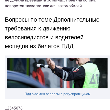
не должна превышать 30 км/час. Правила обгона,
поворотов такие же, как для автомобилей.
Вопросы по теме Дополнительные
требования к движению
велосипедистов и водителей
мопедов из билетов ПДД
Пдд экзамен вопросы с регулировщиком
12345678