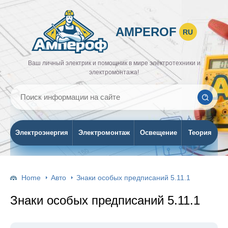
AMPEROF
RU
Ваш личный электрик и помощник в мире электротехники и
электромонтажа!
Электроэнергия
Электромонтаж
Освещение
Теория
Home
Авто
Знаки особых предписаний 5.11.1
Знаки особых предписаний 5.11.1