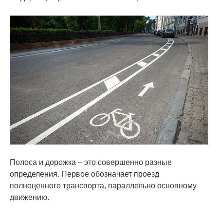
Полоса и дорожка – это совершенно разные
определения. Первое обозначает проезд
полноценного транспорта, параллельно основному
движению.