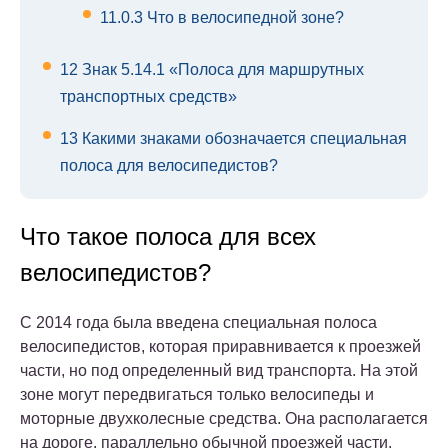
11.0.3
Что в велосипедной зоне?
12
Знак 5.14.1 «Полоса для маршрутных
транспортных средств»
13
Какими знаками обозначается специальная
полоса для велосипедистов?
Что такое полоса для всех
велосипедистов?
С 2014 года была введена специальная полоса
велосипедистов, которая приравнивается к проезжей
части, но под определенный вид транспорта. На этой
зоне могут передвигаться только велосипеды и
моторные двухколесные средства. Она располагается
на дороге, параллельно обычной проезжей части.