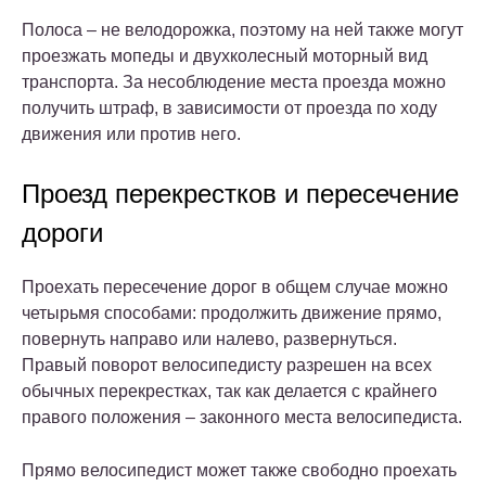
Полоса – не велодорожка, поэтому на ней также могут
проезжать мопеды и двухколесный моторный вид
транспорта. За несоблюдение места проезда можно
получить штраф, в зависимости от проезда по ходу
движения или против него.
Проезд перекрестков и пересечение
дороги
Проехать пересечение дорог в общем случае можно
четырьмя способами: продолжить движение прямо,
повернуть направо или налево, развернуться.
Правый поворот велосипедисту разрешен на всех
обычных перекрестках, так как делается с крайнего
правого положения – законного места велосипедиста.
Прямо велосипедист может также свободно проехать