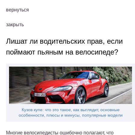
вернуться
закрыть
Лишат ли водительских прав, если
поймают пьяным на велосипеде?
Кузов купе: что это такое, как выглядит, основные
особенности, плюсы и минусы, популярные модели
Многие велосипедисты ошибочно полагают, что