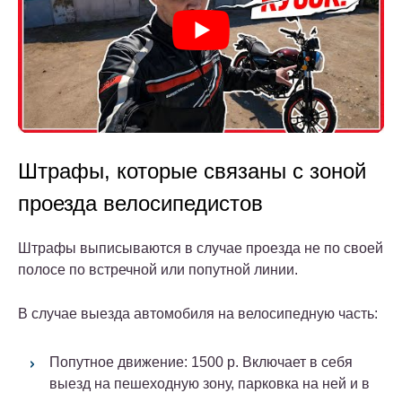
Штрафы, которые связаны с зоной
проезда велосипедистов
Штрафы выписываются в случае проезда не по своей
полосе по встречной или попутной линии.
В случае выезда автомобиля на велосипедную часть:
Попутное движение: 1500 р. Включает в себя
выезд на пешеходную зону, парковка на ней и в