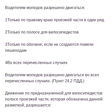
Водителям мопедов разрешено двигаться:
1
Только по правому краю проезжей части в один ряд
2
Только по полосе для велосипедистов
3
Только по обочине, если не создаются помехи
пешеходам
4
Во всех перечисленных случаях
Водителям мопедов разрешено двигаться во всех
перечисленных случаях. (Пункт 24.2 ПДД.)
Движение по предназначенной для велосипедистов
полосе проезжей части, которая обозначена данной
разметкой, разрешается: