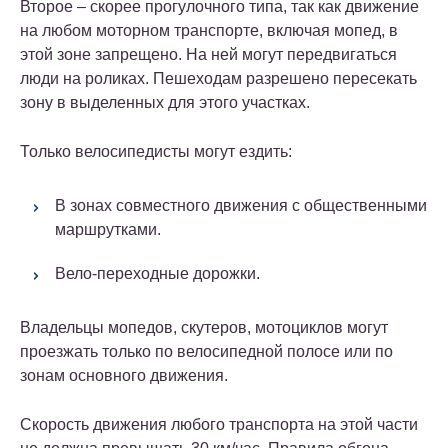
Второе – скорее прогулочного типа, так как движение
на любом моторном транспорте, включая мопед, в
этой зоне запрещено. На ней могут передвигаться
люди на роликах. Пешеходам разрешено пересекать
зону в выделенных для этого участках.
Только велосипедисты могут ездить:
В зонах совместного движения с общественными
маршрутками.
Вело-переходные дорожки.
Владельцы мопедов, скутеров, мотоциклов могут
проезжать только по велосипедной полосе или по
зонам основного движения.
Скорость движения любого транспорта на этой части