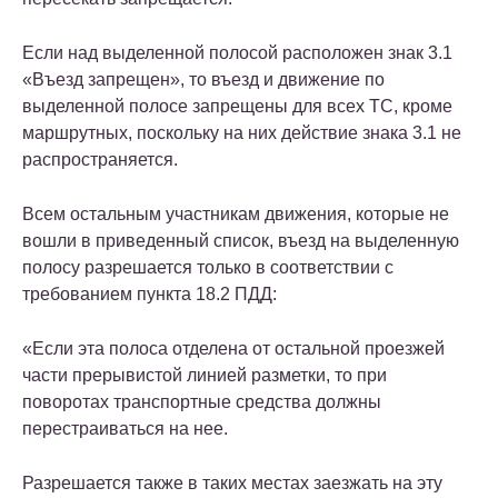
Если над выделенной полосой расположен знак 3.1
«Въезд запрещен», то въезд и движение по
выделенной полосе запрещены для всех ТС, кроме
маршрутных, поскольку на них действие знака 3.1 не
распространяется.
Всем остальным участникам движения, которые не
вошли в приведенный список, въезд на выделенную
полосу разрешается только в соответствии с
требованием пункта 18.2 ПДД:
«Если эта полоса отделена от остальной проезжей
части прерывистой линией разметки, то при
поворотах транспортные средства должны
перестраиваться на нее.
Разрешается также в таких местах заезжать на эту