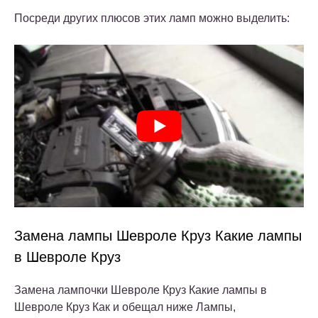
Посреди других плюсов этих ламп можно выделить:
Замена лампы Шевроле Круз Какие лампы
в Шевроле Круз
Замена лампочки Шевроле Круз
Какие лампы в
Шевроле Круз
Как и обещал ниже Лампы,