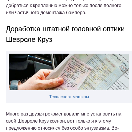
добраться к креплению можно только после полного
или частичного демонтажа бампера.
Доработка штатной головной оптики
Шевроле Круз
Техпаспорт машины
Много раз друзья рекомендовали мне установить на
свой Шевроле Круз ксенон, вот только я к этому
предложению относился без особо энтузиазма. Во-