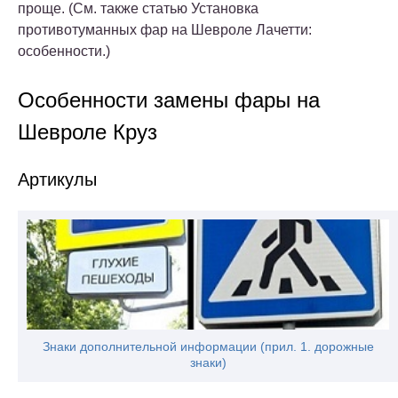
проще. (См. также статью Установка
противотуманных фар на Шевроле Лачетти:
особенности.)
Особенности замены фары на
Шевроле Круз
Артикулы
Знаки дополнительной информации (прил. 1. дорожные
знаки)