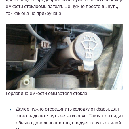
емкости стеклоомывателя. Ее нужно просто вынуть,
так как она не прикручена.
Горловина емкости омывателя стекла
Далее нужно отсоединить колодку от фары, для
этого надо потянуть ее за корпус. Так как он сидит
обычно довольно плотно, следует тянуть с силой.