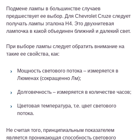
Подмене лампы в большинстве случаев
предшествует ее выбор. Для Chevrolet Cruze следует
получать лампы эталона H4. Это двухнитевая
лампочка в какой объединен ближний и далекий свет.
При выборе лампы следует обратить внимание на
такие ее свойства, как:
Мощность светового потока – измеряется в
Люменах (сокращенно Лм);
Долговечность – измеряется в количестве часов;
Цветовая температура, т.е. цвет светового
потока.
Не считая того, принципиальным показателем
является проникающая способность светового