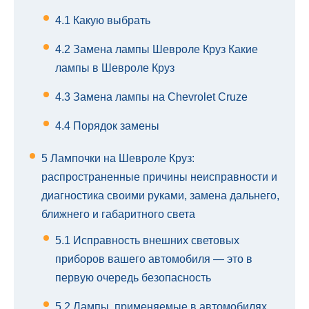
4.1
Какую выбрать
4.2
Замена лампы Шевроле Круз Какие
лампы в Шевроле Круз
4.3
Замена лампы на Chevrolet Cruze
4.4
Порядок замены
5
Лампочки на Шевроле Круз:
распространенные причины неисправности и
диагностика своими руками, замена дальнего,
ближнего и габаритного света
5.1
Исправность внешних световых
приборов вашего автомобиля — это в
первую очередь безопасность
5.2
Лампы, применяемые в автомобилях