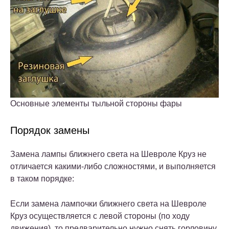
Основные элементы тыльной стороны фары
Порядок замены
Замена лампы ближнего света на Шевроле Круз не
отличается какими-либо сложностями, и выполняется
в таком порядке:
Если замена лампочки ближнего света на Шевроле
Круз осуществляется с левой стороны (по ходу
движения), то предварительно нужно снять горловину