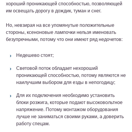
хороший проникающей способностью, позволяющей
им освещать дорогу в дождик, туман и снег.
Но, невзирая на все упомянутые положительные
стороны, ксеноновые лампочки нельзя именовать
безупречными, потому что они имеют ряд недочетов:
Недешево стоят;
Световой поток обладает нехороший
проникающей способностью, потому являются не
наилучшим выбором для езды в непогодицу;
Для их подключения необходимо установить
блоки розжига, которые подают высоковольтное
напряжение. Потому монтажом оборудования
лучше не заниматься своими руками, а доверить
работу спецам.