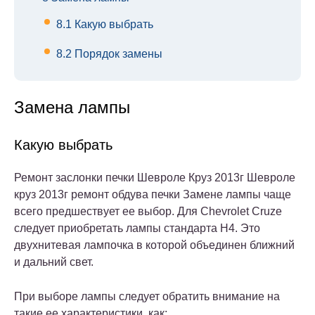
8.1
Какую выбрать
8.2
Порядок замены
Замена лампы
Какую выбрать
Ремонт заслонки печки Шевроле Круз 2013г Шевроле
круз 2013г ремонт обдува печки Замене лампы чаще
всего предшествует ее выбор. Для Chevrolet Cruze
следует приобретать лампы стандарта H4. Это
двухнитевая лампочка в которой объединен ближний
и дальний свет.
При выборе лампы следует обратить внимание на
такие ее характеристики, как: