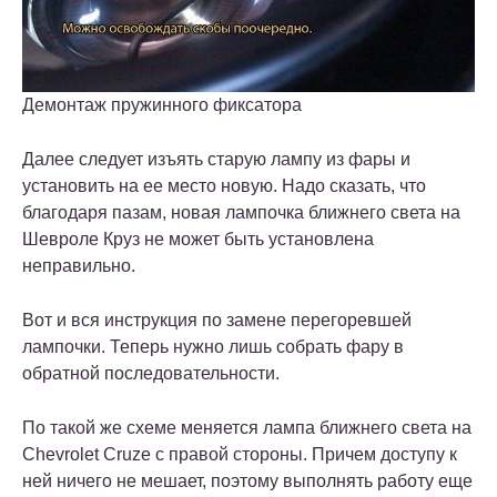
Демонтаж пружинного фиксатора
Далее следует изъять старую лампу из фары и
установить на ее место новую. Надо сказать, что
благодаря пазам, новая лампочка ближнего света на
Шевроле Круз не может быть установлена
неправильно.
Вот и вся инструкция по замене перегоревшей
лампочки. Теперь нужно лишь собрать фару в
обратной последовательности.
По такой же схеме меняется лампа ближнего света на
Chevrolet Cruze с правой стороны. Причем доступу к
ней ничего не мешает, поэтому выполнять работу еще