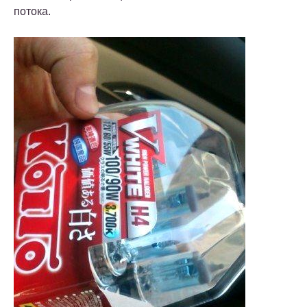
потока.