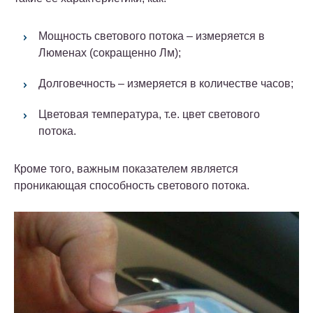
Мощность светового потока – измеряется в
Люменах (сокращенно Лм);
Долговечность – измеряется в количестве часов;
Цветовая температура, т.е. цвет светового
потока.
Кроме того, важным показателем является
проникающая способность светового потока.