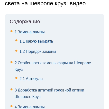
света на шевроле круз: видео
Содержание
1
Замена лампы
1.1
Какую выбрать
1.2
Порядок замены
2
Особенности замены фары на Шевроле
Круз
2.1
Артикулы
3
Доработка штатной головной оптики
Шевроле Круз
4
Замена лампы