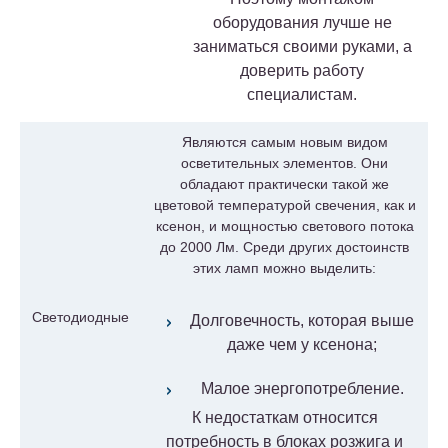
оборудования лучше не
заниматься своими руками, а
доверить работу
специалистам.
Являются самым новым видом
осветительных элементов. Они
обладают практически такой же
цветовой температурой свечения, как и
ксенон, и мощностью светового потока
до 2000 Лм. Среди других достоинств
этих ламп можно выделить:
Светодиодные
Долговечность, которая выше
даже чем у ксенона;
Малое энергопотребление.
К недостаткам относится
потребность в блоках розжига и