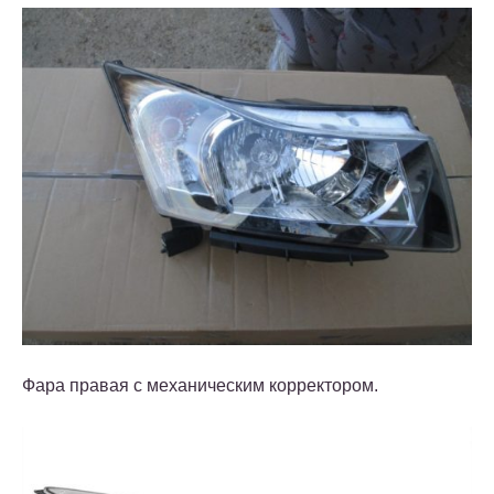
Фара правая с механическим корректором.