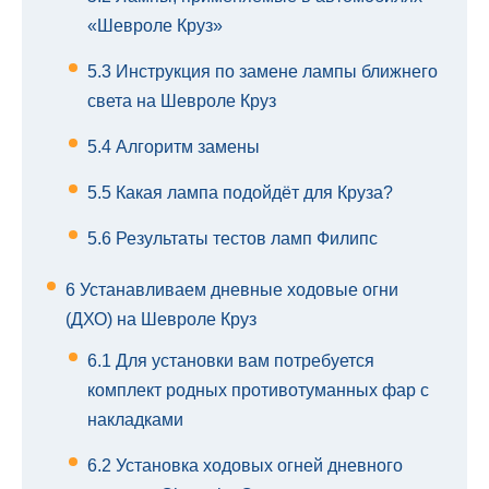
«Шевроле Круз»
5.3
Инструкция по замене лампы ближнего
света на Шевроле Круз
5.4
Алгоритм замены
5.5
Какая лампа подойдёт для Круза?
5.6
Результаты тестов ламп Филипс
6
Устанавливаем дневные ходовые огни
(ДХО) на Шевроле Круз
6.1
Для установки вам потребуется
комплект родных противотуманных фар с
накладками
6.2
Установка ходовых огней дневного