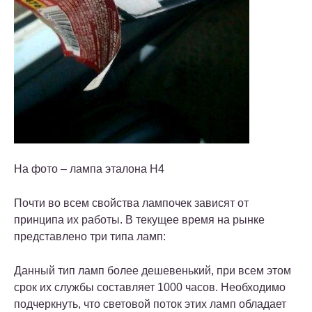
На фото – лампа эталона H4
Почти во всем свойства лампочек зависят от
принципа их работы. В текущее время на рынке
представлено три типа ламп:
Данный тип ламп более дешевенький, при всем этом
срок их службы составляет 1000 часов. Необходимо
подчеркнуть, что световой поток этих ламп обладает