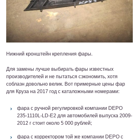
Нижний кронштейн крепления фары.
Для замены лучше выбирать фары известных
производителей и не пытаться сэкономить, хотя
соблазн довольно велик. Вот примерные цены фар
для Круза на 2017 год с каталожными номерами:
фара с ручной регулировкой компании DEPO
235-1110L-LD-E2 для автомобилей выпуска 2009-
2012 г стоит около 5 000 рублей;
фара с корректором той же компании DEPO с