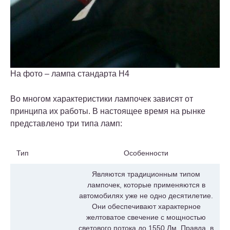
На фото – лампа стандарта H4
Во многом характеристики лампочек зависят от
принципа их работы. В настоящее время на рынке
представлено три типа ламп:
Тип
Особенности
Являются традиционным типом
лампочек, которые применяются в
автомобилях уже не одно десятилетие.
Они обеспечивают характерное
желтоватое свечение с мощностью
светового потока до 1550 Лм. Правда, в