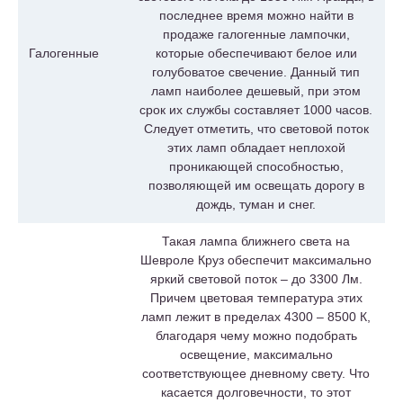
последнее время можно найти в
продаже галогенные лампочки,
Галогенные
которые обеспечивают белое или
голубоватое свечение. Данный тип
ламп наиболее дешевый, при этом
срок их службы составляет 1000 часов.
Следует отметить, что световой поток
этих ламп обладает неплохой
проникающей способностью,
позволяющей им освещать дорогу в
дождь, туман и снег.
Такая лампа ближнего света на
Шевроле Круз обеспечит максимально
яркий световой поток – до 3300 Лм.
Причем цветовая температура этих
ламп лежит в пределах 4300 – 8500 К,
благодаря чему можно подобрать
освещение, максимально
соответствующее дневному свету. Что
касается долговечности, то этот