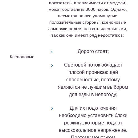
показатель, в зависимости от модели,
может составлять 3000 часов. Однако,
несмотря на все упомянутые
положительные стороны, ксеноновые
лампочки нельзя назвать идеальными,
так как они имеют ряд недостатков:
Дорого стоят;
Ксеноновые
Световой поток обладает
плохой проникающей
способностью, поэтому
являются не лучшим выбором
для езды в непогоду;
Для их подключения
необходимо установить блоки
розжига, которые подают
высоковольтное напряжение.
Поэтому монтажом