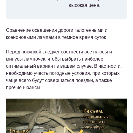
высокая цена.
Сравнение освещения дороги галогенными и
ксеноновыми лампами в темное время суток
Перед покупкой следует соотнести все плюсы и
минусы лампочек, чтобы выбрать наиболее
оптимальный вариант в вашем случае. В частности,
необходимо учесть погодные условия, при которых
чаще всего будут совершаться поездки, а также
прочие нюансы.