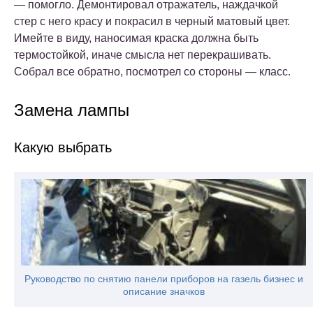
— помогло. Демонтировал отражатель, наждачкой
стер с него красу и покрасил в черный матовый цвет.
Имейте в виду, наносимая краска должна быть
термостойкой, иначе смысла нет перекрашивать.
Собрал все обратно, посмотрел со стороны — класс.
Замена лампы
Какую выбрать
Руководство по снятию панели приборов на газель бизнес и
описание значков