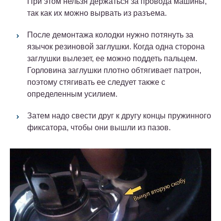
При этом нельзя держаться за провода машины,
так как их можно вырвать из разъема.
После демонтажа колодки нужно потянуть за
язычок резиновой заглушки. Когда одна сторона
заглушки вылезет, ее можно поддеть пальцем.
Горловина заглушки плотно обтягивает патрон,
поэтому стягивать ее следует также с
определенным усилием.
Затем надо свести друг к другу концы пружинного
фиксатора, чтобы они вышли из пазов.