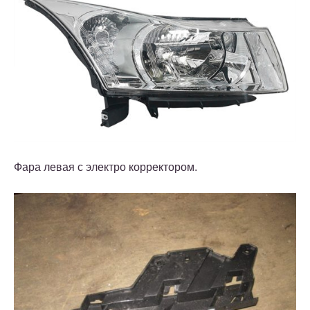
Фара левая с электро корректором.