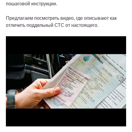
пошаговой инструкции.
Предлагаем посмотреть видео, где описывают как
отличить поддельный СТС от настоящего.