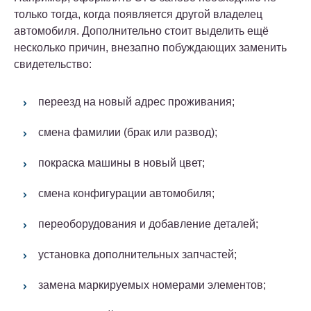
только тогда, когда появляется другой владелец
автомобиля. Дополнительно стоит выделить ещё
несколько причин, внезапно побуждающих заменить
свидетельство:
переезд на новый адрес проживания;
смена фамилии (брак или развод);
покраска машины в новый цвет;
смена конфигурации автомобиля;
переоборудования и добавление деталей;
установка дополнительных запчастей;
замена маркируемых номерами элементов;