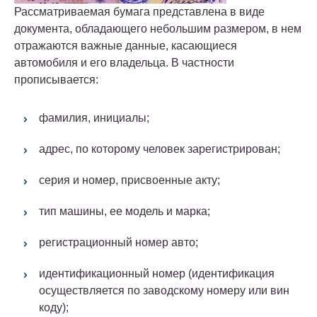
Рассматриваемая бумага представлена в виде
документа, обладающего небольшим размером, в нем
отражаются важные данные, касающиеся
автомобиля и его владельца. В частности
прописывается:
фамилия, инициалы;
адрес, по которому человек зарегистрирован;
серия и номер, присвоенные акту;
тип машины, ее модель и марка;
регистрационный номер авто;
идентификационный номер (идентификация
осуществляется по заводскому номеру или вин
коду);