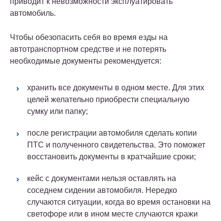
приводит к невозможности эксплуатировать
автомобиль.
Чтобы обезопасить себя во время езды на
автотранспортном средстве и не потерять
необходимые документы рекомендуется:
хранить все документы в одном месте. Для этих
целей желательно приобрести специальную
сумку или папку;
после регистрации автомобиля сделать копии
ПТС и полученного свидетельства. Это поможет
восстановить документы в кратчайшие сроки;
кейс с документами нельзя оставлять на
соседнем сидении автомобиля. Нередко
случаются ситуации, когда во время остановки на
светофоре или в ином месте случаются кражи