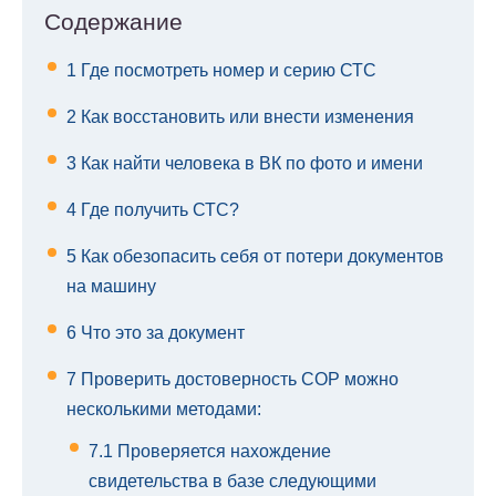
Содержание
1
Где посмотреть номер и серию СТС
2
Как восстановить или внести изменения
3
Как найти человека в ВК по фото и имени
4
Где получить СТС?
5
Как обезопасить себя от потери документов
на машину
6
Что это за документ
7
Проверить достоверность СОР можно
несколькими методами:
7.1
Проверяется нахождение
свидетельства в базе следующими