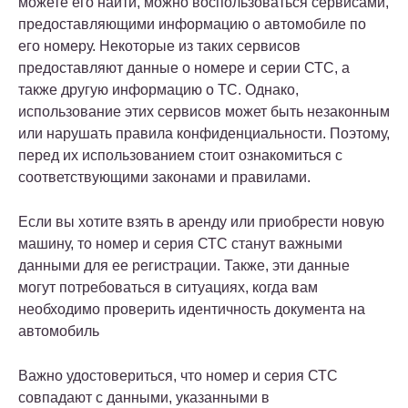
можете его найти, можно воспользоваться сервисами,
предоставляющими информацию о автомобиле по
его номеру. Некоторые из таких сервисов
предоставляют данные о номере и серии СТС, а
также другую информацию о ТС. Однако,
использование этих сервисов может быть незаконным
или нарушать правила конфиденциальности. Поэтому,
перед их использованием стоит ознакомиться с
соответствующими законами и правилами.
Если вы хотите взять в аренду или приобрести новую
машину, то номер и серия СТС станут важными
данными для ее регистрации. Также, эти данные
могут потребоваться в ситуациях, когда вам
необходимо проверить идентичность документа на
автомобиль
Важно удостовериться, что номер и серия СТС
совпадают с данными, указанными в