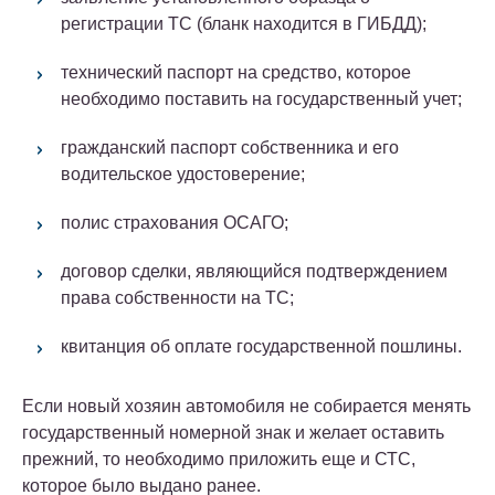
регистрации ТС (бланк находится в ГИБДД);
технический паспорт на средство, которое
необходимо поставить на государственный учет;
гражданский паспорт собственника и его
водительское удостоверение;
полис страхования ОСАГО;
договор сделки, являющийся подтверждением
права собственности на ТС;
квитанция об оплате государственной пошлины.
Если новый хозяин автомобиля не собирается менять
государственный номерной знак и желает оставить
прежний, то необходимо приложить еще и СТС,
которое было выдано ранее.