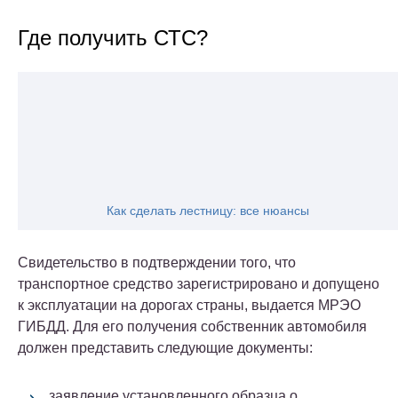
Где получить СТС?
Как сделать лестницу: все нюансы
Свидетельство в подтверждении того, что
транспортное средство зарегистрировано и допущено
к эксплуатации на дорогах страны, выдается МРЭО
ГИБДД. Для его получения собственник автомобиля
должен представить следующие документы:
заявление установленного образца о