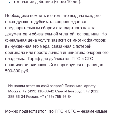
окончание действия (через 10 лет).
Необходимо помнить и о том, что выдача каждого
последующего дубликата сопровождается
предварительным сбором стандартного пакета
документов и обязательной уплатой госпошлины. Но
финальная цена услуги зависит от многих факторов:
вынужденная это мера, связанная с потерей
оригинала или просто личная инициатива очередного
владельца. Тариф для дубликатов ПТС и СТС
практически одинаковый и варьируется в границах
500-800 руб.
Не нашли ответ на свой вопрос? Позвоните юристу!
Москва: +7 (499) 110-89-42 Санкт-Петербург: +7 (812)
385-56-34 Россия: +7 (499) 755-96-84
Можно подвести итог, что ПТС и СТС – незаменимые