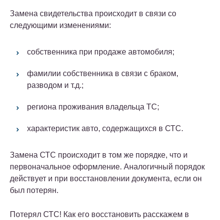
Замена свидетельства происходит в связи со
следующими изменениями:
собственника при продаже автомобиля;
фамилии собственника в связи с браком,
разводом и т.д.;
региона проживания владельца ТС;
характеристик авто, содержащихся в СТС.
Замена СТС происходит в том же порядке, что и
первоначальное оформление. Аналогичный порядок
действует и при восстановлении документа, если он
был потерян.
Потерял СТС! Как его восстановить расскажем в