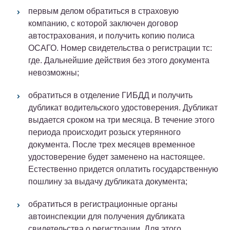
первым делом обратиться в страховую
компанию, с которой заключен договор
автострахования, и получить копию полиса
ОСАГО. Номер свидетельства о регистрации тс:
где. Дальнейшие действия без этого документа
невозможны;
обратиться в отделение ГИБДД и получить
дубликат водительского удостоверения. Дубликат
выдается сроком на три месяца. В течение этого
периода происходит розыск утерянного
документа. После трех месяцев временное
удостоверение будет заменено на настоящее.
Естественно придется оплатить государственную
пошлину за выдачу дубликата документа;
обратиться в регистрационные органы
автоинспекции для получения дубликата
свидетельства о регистрации. Для этого