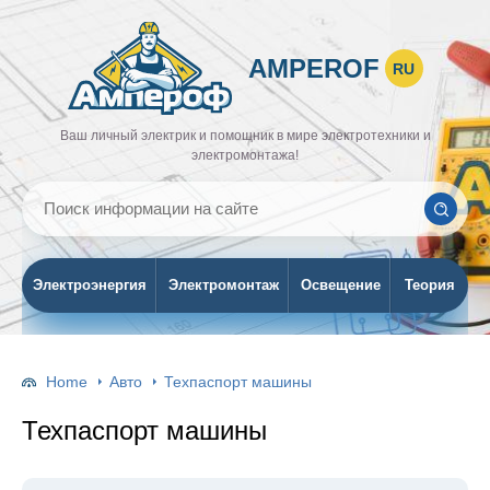
AMPEROF
RU
Ваш личный электрик и помощник в мире электротехники и
электромонтажа!
Электроэнергия
Электромонтаж
Освещение
Теория
Home
Авто
Техпаспорт машины
Техпаспорт машины