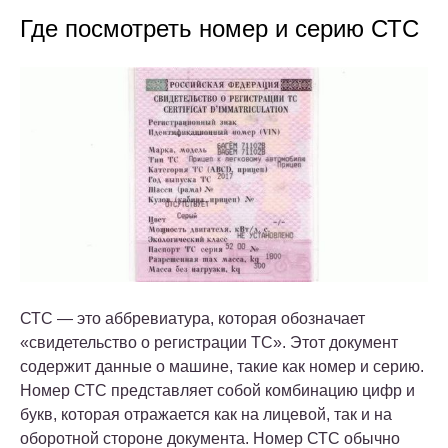
Где посмотреть номер и серию СТС
СТС — это аббревиатура, которая обозначает
«свидетельство о регистрации ТС». Этот документ
содержит данные о машине, такие как номер и серию.
Номер СТС представляет собой комбинацию цифр и
букв, которая отражается как на лицевой, так и на
оборотной стороне документа. Номер СТС обычно