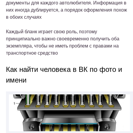
документы для каждого автолюбителя. Информация в
них иногда дублируется, а порядок оформления похож
в обоих случаях
Каждый бланк играет свою роль, поэтому
принципиально важно своевременно получить оба
экземпляра, чтобы не иметь проблем с правами на
транспортное средство
Как найти человека в ВК по фото и
имени