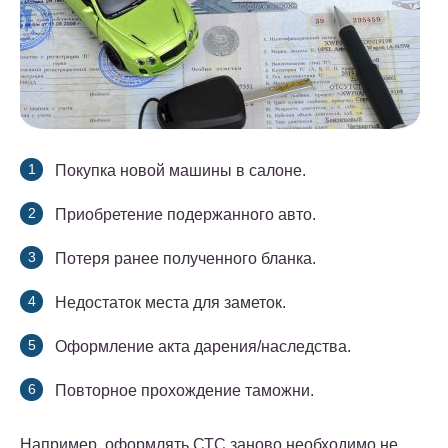
Покупка новой машины в салоне.
Приобретение подержанного авто.
Потеря ранее полученного бланка.
Недостаток места для заметок.
Оформление акта дарения/наследства.
Повторное прохождение таможни.
Например, оформлять СТС заново необходимо не