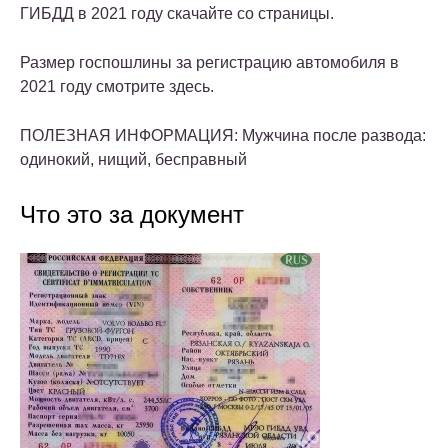
ГИБДД в 2021 году скачайте со страницы.
Размер госпошлины за регистрацию автомобиля в
2021 году смотрите здесь.
ПОЛЕЗНАЯ ИНФОРМАЦИЯ: Мужчина после развода:
одинокий, нищий, бесправный
Что это за документ