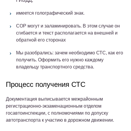
ГИБДД;
имеется голографический знак.
СОР могут и заламинировать. В этом случае он
сгибается и текст располагается на внешней и
обратной его сторонах
Мы разобрались: зачем необходимо СТС, как его
получить. Оформить его нужно каждому
владельцу транспортного средства.
Процесс получения СТС
Документация выписывается межрайонным
регистрационно-экзаменационным отделом
госавтоинспекции, с полномочиями по допуску
автотранспорта к участию в дорожном движении.