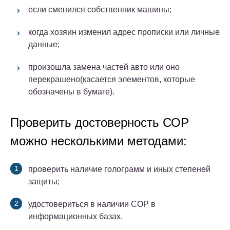
если сменился собственник машины;
когда хозяин изменил адрес прописки или личные
данные;
произошла замена частей авто или оно
перекрашено(касается элементов, которые
обозначены в бумаге).
Проверить достоверность СОР
можно несколькими методами:
проверить наличие голограмм и иных степеней
защиты;
удостовериться в наличии СОР в
информационных базах.