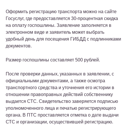
Оформить регистрацию транспорта можно на сайте
Госуслуг, где предоставляется 30-процентная скидка
на оплату госпошлины. Заявление заполняется в
электронном виде и заявитель может выбрать
удобный день для посещения ГИБДД с подлинниками
документов.
Размер госпошлины составляет 500 рублей.
После проверки данных, указанных в заявлении, с
официальными документами, а также осмотра
транспортного средства и уточнения его истории в
отношении правоправных действий собственнику
выдается СТС. Свидетельство заверяется подписью
уполномоченного лица и печатью регистрирующего
органа. В ПТС проставляется отметка о дате выдачи
СТС и организации, осуществившей регистрацию.