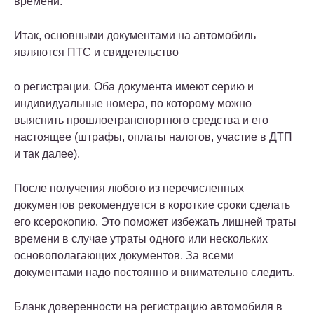
времени.
Итак, основными документами на автомобиль
являются ПТС и
свидетельство
о регистрации. Оба документа имеют серию и
индивидуальные номера, по которому можно
выяснить прошлое
транспортного средства
и его
настоящее (штрафы, оплаты налогов, участие в ДТП
и так далее).
После получения любого из перечисленных
документов рекомендуется в короткие сроки сделать
его ксерокопию. Это поможет избежать лишней траты
времени в случае утраты одного или нескольких
основополагающих документов. За всеми
документами надо постоянно и внимательно следить.
Бланк доверенности на регистрацию автомобиля в