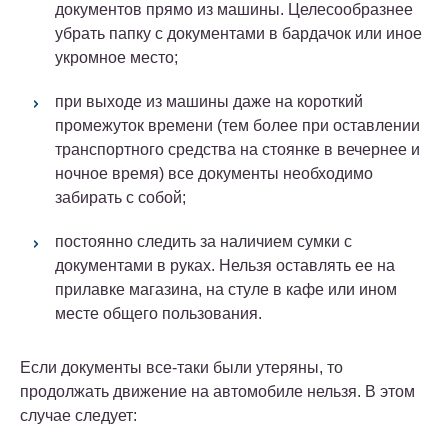
документов прямо из машины. Целесообразнее
убрать папку с документами в бардачок или иное
укромное место;
при выходе из машины даже на короткий
промежуток времени (тем более при оставлении
транспортного средства на стоянке в вечернее и
ночное время) все документы необходимо
забирать с собой;
постоянно следить за наличием сумки с
документами в руках. Нельзя оставлять ее на
прилавке магазина, на стуле в кафе или ином
месте общего пользования.
Если документы все-таки были утеряны, то
продолжать движение на автомобиле нельзя. В этом
случае следует: