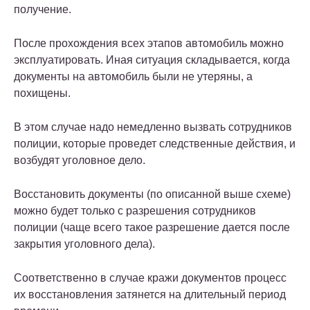
получение.
После прохождения всех этапов автомобиль можно
эксплуатировать. Иная ситуация складывается, когда
документы на автомобиль были не утеряны, а
похищены.
В этом случае надо немедленно вызвать сотрудников
полиции, которые проведет следственные действия, и
возбудят уголовное дело.
Восстановить документы (по описанной выше схеме)
можно будет только с разрешения сотрудников
полиции (чаще всего такое разрешение дается после
закрытия уголовного дела).
Соответственно в случае кражи документов процесс
их восстановления затянется на длительный период