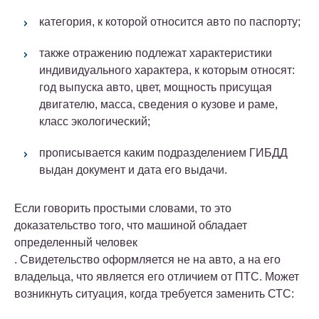
категория, к которой относится авто по паспорту;
также отражению подлежат характеристики
индивидуального характера, к которым относят:
год выпуска авто, цвет, мощность присущая
двигателю, масса, сведения о кузове и раме,
класс экологический;
прописывается каким подразделением ГИБДД
выдан документ и дата его выдачи.
Если говорить простыми словами, то это
доказательство того, что машиной обладает
определенный человек
. Свидетельство оформляется не на авто, а на его
владельца, что является его отличием от ПТС. Может
возникнуть ситуация, когда требуется заменить СТС: