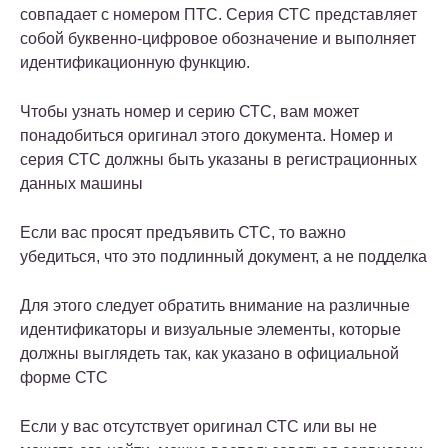
совпадает с номером ПТС. Серия СТС представляет
собой буквенно-цифровое обозначение и выполняет
идентификационную функцию.
Чтобы узнать номер и серию СТС, вам может
понадобиться оригинал этого документа. Номер и
серия СТС должны быть указаны в регистрационных
данных машины
Если вас просят предъявить СТС, то важно
убедиться, что это подлинный документ, а не подделка
Для этого следует обратить внимание на различные
идентификаторы и визуальные элементы, которые
должны выглядеть так, как указано в официальной
форме СТС
Если у вас отсутствует оригинал СТС или вы не