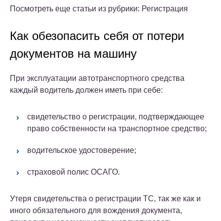
Посмотреть еще статьи из рубрики: Регистрация
Как обезопасить себя от потери
документов на машину
При эксплуатации автотранспортного средства
каждый водитель должен иметь при себе:
свидетельство о регистрации, подтверждающее
право собственности на транспортное средство;
водительское удостоверение;
страховой полис ОСАГО.
Утеря свидетельства о регистрации ТС, так же как и
иного обязательного для вождения документа,