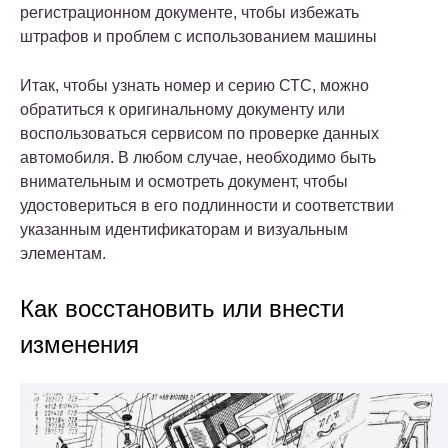
регистрационном документе, чтобы избежать
штрафов и проблем с использованием машины
Итак, чтобы узнать номер и серию СТС, можно
обратиться к оригинальному документу или
воспользоваться сервисом по проверке данных
автомобиля. В любом случае, необходимо быть
внимательным и осмотреть документ, чтобы
удостовериться в его подлинности и соответствии
указанным идентификаторам и визуальным
элементам.
Как восстановить или внести
изменения