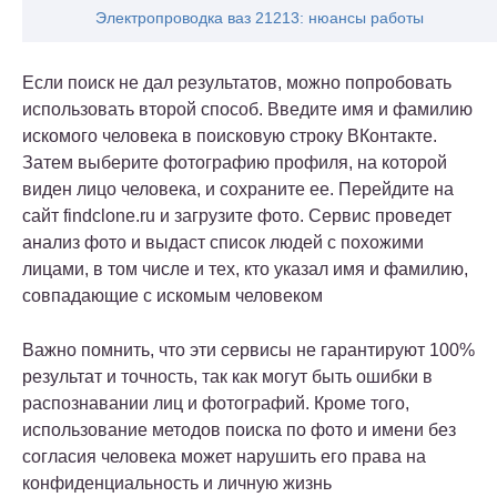
Электропроводка ваз 21213: нюансы работы
Если поиск не дал результатов, можно попробовать
использовать второй способ. Введите имя и фамилию
искомого человека в поисковую строку ВКонтакте.
Затем выберите фотографию профиля, на которой
виден лицо человека, и сохраните ее. Перейдите на
сайт findclone.ru и загрузите фото. Сервис проведет
анализ фото и выдаст список людей с похожими
лицами, в том числе и тех, кто указал имя и фамилию,
совпадающие с искомым человеком
Важно помнить, что эти сервисы не гарантируют 100%
результат и точность, так как могут быть ошибки в
распознавании лиц и фотографий. Кроме того,
использование методов поиска по фото и имени без
согласия человека может нарушить его права на
конфиденциальность и личную жизнь