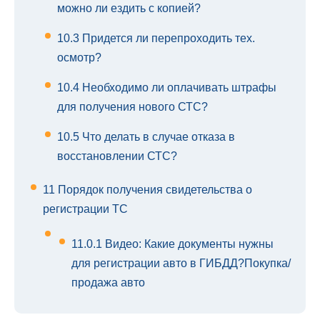
можно ли ездить с копией?
10.3
Придется ли перепроходить тех.
осмотр?
10.4
Необходимо ли оплачивать штрафы
для получения нового СТС?
10.5
Что делать в случае отказа в
восстановлении СТС?
11
Порядок получения свидетельства о
регистрации ТС
11.0.1
Видео: Какие документы нужны
для регистрации авто в ГИБДД?Покупка/
продажа авто