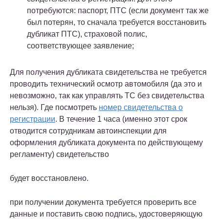
потребуются: паспорт, ПТС (если документ так же
был потерян, то сначала требуется восстановить
дубликат ПТС), страховой полис,
соответствующее заявление;
Для получения дубликата свидетельства не требуется
проводить технический осмотр автомобиля (да это и
невозможно, так как управлять ТС без свидетельства
нельзя). Где посмотреть
номер свидетельства о
регистрации
. В течение 1 часа (именно этот срок
отводится сотрудникам автоинспекции для
оформления дубликата документа по действующему
регламенту)
свидетельство
будет восстановлено.
при получении документа требуется проверить все
данные и поставить свою подпись, удостоверяющую