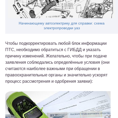
Начинающему автоэлектрику для справки: схема
электропроводки уаз
Чтобы подкорректировать любой блок информации
ПТС, необходимо обратиться с ГИБДД и указать
причину изменений. Желательно, чтобы при подаче
заявления соблюдались определённые условия (они
считаются наиболее важными при обращении в
правоохранительные органы и значительно ускорят
процесс рассмотрения и одобрения заявки):