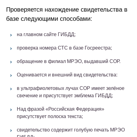
Проверяется нахождение свидетельства в
базе следующими способами:
на главном сайте ГИБДД;
проверка номера СТС в базе Госреестра;
обращение в филиал МРЭО, выдавший СОР.
Оценивается и внешний вид свидетельства:
в ультрафиолетовых лучах СОР имеет зелёное
свечение и присутствует эмблема ГИБДД;
Над фразой «Российская Федерация»
присутствует полоска текста;
свидетельство содержит голубую печать МРЭО