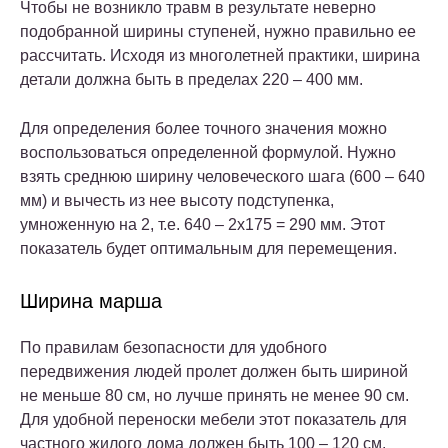
Чтобы не возникло травм в результате неверно
подобранной ширины ступеней, нужно правильно ее
рассчитать. Исходя из многолетней практики, ширина
детали должна быть в пределах 220 – 400 мм.
Для определения более точного значения можно
воспользоваться определенной формулой. Нужно
взять среднюю ширину человеческого шага (600 – 640
мм) и вычесть из нее высоту подступенка,
умноженную на 2, т.е. 640 – 2х175 = 290 мм. Этот
показатель будет оптимальным для перемещения.
Ширина марша
По правилам безопасности для удобного
передвижения людей пролет должен быть шириной
не меньше 80 см, но лучше принять не менее 90 см.
Для удобной переноски мебели этот показатель для
частного жилого дома должен быть 100 – 120 см.