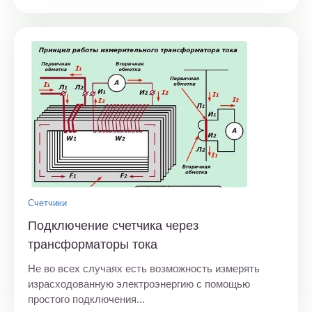
Счетчики
Подключение счетчика через
трансформаторы тока
Не во всех случаях есть возможность измерять
израсходованную электроэнергию с помощью
простого подключения...