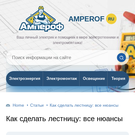
AMPEROF
RU
Ваш личный электрик и помощник в мире электротехники и
электромонтажа!
Электроэнергия
Электромонтаж
Освещение
Теория
Home
Статьи
Как сделать лестницу: все нюансы
Как сделать лестницу: все нюансы