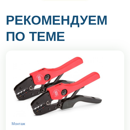
РЕКОМЕНДУЕМ
ПО ТЕМЕ
Монтаж