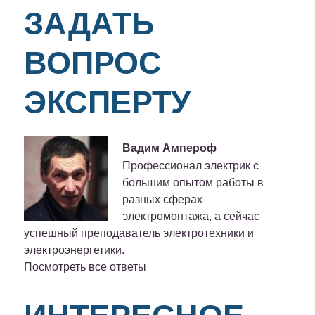
ЗАДАТЬ
ВОПРОС
ЭКСПЕРТУ
Вадим Ампероф
Профессионал электрик с
большим опытом работы в
разных сферах
электромонтажа, а сейчас
успешный преподаватель электротехники и
электроэнергетики.
Посмотреть все ответы