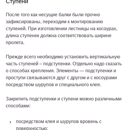
Ступени
После того как несущие балки были прочно
зафиксированы, переходим к монтированию
ступеней. При изготовлении лестницы на косоурах,
длина ступенек должна соответствовать ширине
пролета.
Прежде всего необходимо установить вертикальную
часть ступеней – подступенки. Отдельно надо сказать
о способах крепления. Элементы — подступенки и
проступи связываются друг с другом и с косоурами
посредством шурупов и специального клея.
Закрепить подступенки и ступени можно различными
способами:
посредством клея и шурупов вровень с
поверхностью;