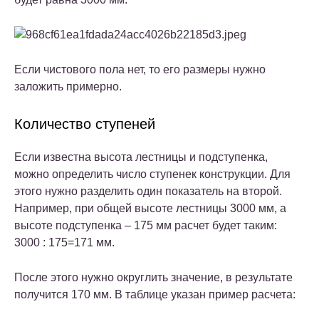
Если чистового пола нет, то его размеры нужно
заложить примерно.
Количество ступеней
Если известна высота лестницы и подступенка,
можно определить число ступенек конструкции. Для
этого нужно разделить один показатель на второй.
Например, при общей высоте лестницы 3000 мм, а
высоте подступенка – 175 мм расчет будет таким:
3000 : 175=171 мм.
После этого нужно округлить значение, в результате
получится 170 мм. В таблице указан пример расчета: