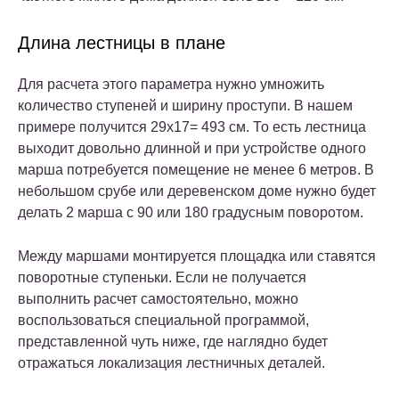
Длина лестницы в плане
Для расчета этого параметра нужно умножить
количество ступеней и ширину проступи. В нашем
примере получится 29х17= 493 см. То есть лестница
выходит довольно длинной и при устройстве одного
марша потребуется помещение не менее 6 метров. В
небольшом срубе или деревенском доме нужно будет
делать 2 марша с 90 или 180 градусным поворотом.
Между маршами монтируется площадка или ставятся
поворотные ступеньки. Если не получается
выполнить расчет самостоятельно, можно
воспользоваться специальной программой,
представленной чуть ниже, где наглядно будет
отражаться локализация лестничных деталей.