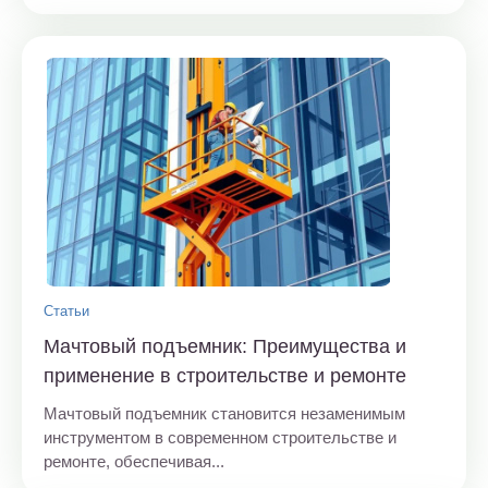
Статьи
Мачтовый подъемник: Преимущества и
применение в строительстве и ремонте
Мачтовый подъемник становится незаменимым
инструментом в современном строительстве и
ремонте, обеспечивая...