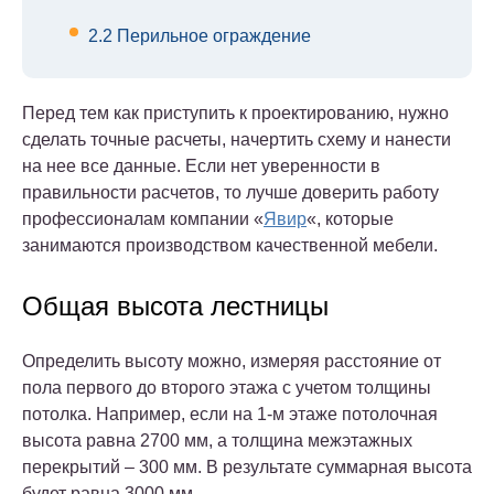
2.2
Перильное ограждение
Перед тем как приступить к проектированию, нужно
сделать точные расчеты, начертить схему и нанести
на нее все данные. Если нет уверенности в
правильности расчетов, то лучше доверить работу
профессионалам компании «
Явир
«, которые
занимаются производством качественной мебели.
Общая высота лестницы
Определить высоту можно, измеряя расстояние от
пола первого до второго этажа с учетом толщины
потолка. Например, если на 1-м этаже потолочная
высота равна 2700 мм, а толщина межэтажных
перекрытий – 300 мм. В результате суммарная высота
будет равна 3000 мм.