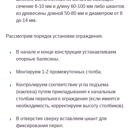
сечение 6-10 мм и длину 60-100 мм либо шкантов
из древесины длиной 50-80 мм и диаметром от 8
до 14 мм.
Рассмотрим порядок установки ограждения.
В начале и конце конструкции устанавливаем
опорные балясины.
Монтируем 1-2 промежуточных столба.
Контролируем соответствие угла подъема
(наклона) путем прикладывания к начальным
столбам перильного ограждения (если имеется
необходимость, корректируем высоту столбиков).
В отверстия сверху вставляем шкант для
фиксирования перил.