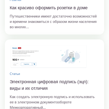
Как красиво оформить розетки в доме
Путешественники имеют достаточно возможностей
и времени знакомиться с образом жизни населения
во многих...
Статьи
Электронная цифровая подпись (эцп):
виды и их отличия
Как создать электронную подпись и использовать
ее в электронном документообороте
Межкорпоративный...