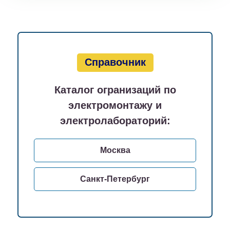
Справочник
Каталог огранизаций по
электромонтажу и
электролабораторий:
Москва
Санкт-Петербург