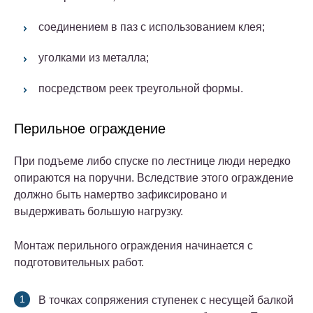
соединением в паз с использованием клея;
уголками из металла;
посредством реек треугольной формы.
Перильное ограждение
При подъеме либо спуске по лестнице люди нередко
опираются на поручни. Вследствие этого ограждение
должно быть намертво зафиксировано и
выдерживать большую нагрузку.
Монтаж перильного ограждения начинается с
подготовительных работ.
В точках сопряжения ступенек с несущей балкой