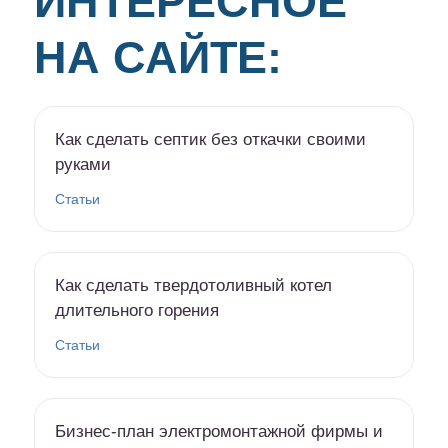
ИНТЕРЕСНОЕ
НА САЙТЕ:
Как сделать септик без откачки своими
руками
Статьи
Как сделать твердотоливный котел
длительного горения
Статьи
Бизнес-план электромонтажной фирмы и