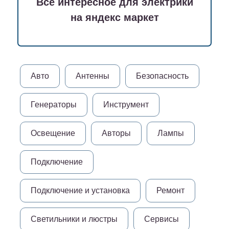
Всё интересное для электрики
на яндекс маркет
Авто
Антенны
Безопасность
Генераторы
Инструмент
Освещение
Авторы
Лампы
Подключение
Подключение и установка
Ремонт
Светильники и люстры
Сервисы