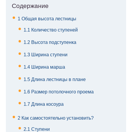
Содержание
1
Общая высота лестницы
1.1
Количество ступеней
1.2
Высота подступенка
1.3
Ширина ступени
1.4
Ширина марша
1.5
Длина лестницы в плане
1.6
Размер потолочного проема
1.7
Длина косоура
2
Как самостоятельно установить?
2.1
Ступени