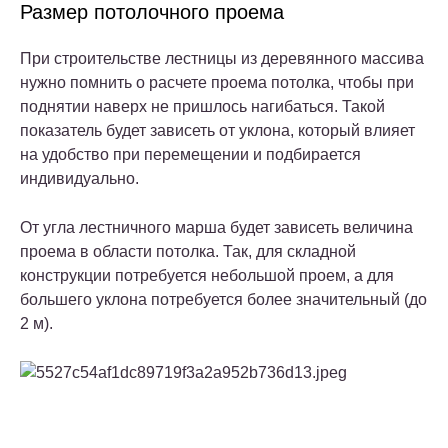
Размер потолочного проема
При строительстве лестницы из деревянного массива
нужно помнить о расчете проема потолка, чтобы при
поднятии наверх не пришлось нагибаться. Такой
показатель будет зависеть от уклона, который влияет
на удобство при перемещении и подбирается
индивидуально.
От угла лестничного марша будет зависеть величина
проема в области потолка. Так, для складной
конструкции потребуется небольшой проем, а для
большего уклона потребуется более значительный (до
2 м).