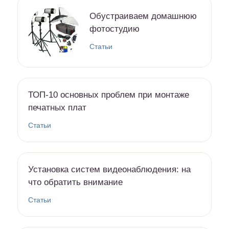
Обустраиваем домашнюю
фотостудию
Статьи
ТОП-10 основных проблем при монтаже
печатных плат
Статьи
Установка систем видеонаблюдения: на
что обратить внимание
Статьи