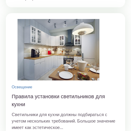
Освещение
Правила установки светильников для
кухни
Светильники для кухни должны подбираться с
учетом нескольких требований. Большое значение
имеет как эстетическое...