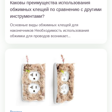
Каковы преимущества использования
обжимных клещей по сравнению с другими
инструментами?
Основные виды обжимных клещей для
наконечников Необходимость использования
обжимки для проводов возникает...
Розетки