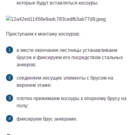
которые будут вставляться косоуры.
Приступаем к монтажу косоуров:
в месте окончания лестницы устанавливаем
брусок и фиксируем его посредством стальных
анкеров;
соединяем несущие элементы с брусом на
верхнем этаже;
плотно прижимаем косоуры к опорному брусу на
полу;
фиксируем брус анкерами.