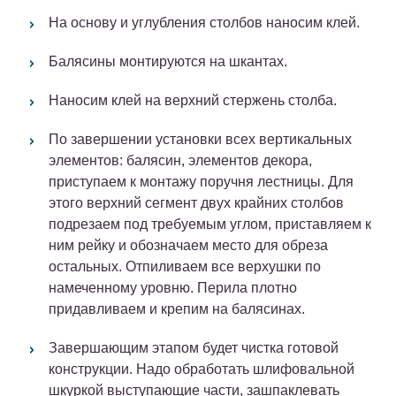
На основу и углубления столбов наносим клей.
Балясины монтируются на шкантах.
Наносим клей на верхний стержень столба.
По завершении установки всех вертикальных
элементов: балясин, элементов декора,
приступаем к монтажу поручня лестницы. Для
этого верхний сегмент двух крайних столбов
подрезаем под требуемым углом, приставляем к
ним рейку и обозначаем место для обреза
остальных. Отпиливаем все верхушки по
намеченному уровню. Перила плотно
придавливаем и крепим на балясинах.
Завершающим этапом будет чистка готовой
конструкции. Надо обработать шлифовальной
шкуркой выступающие части, зашпаклевать