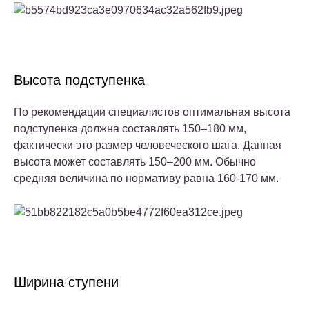
Высота подступенка
По рекомендации специалистов оптимальная высота
подступенка должна составлять 150–180 мм,
фактически это размер человеческого шага. Данная
высота может составлять 150–200 мм. Обычно
средняя величина по нормативу равна 160-170 мм.
Ширина ступени