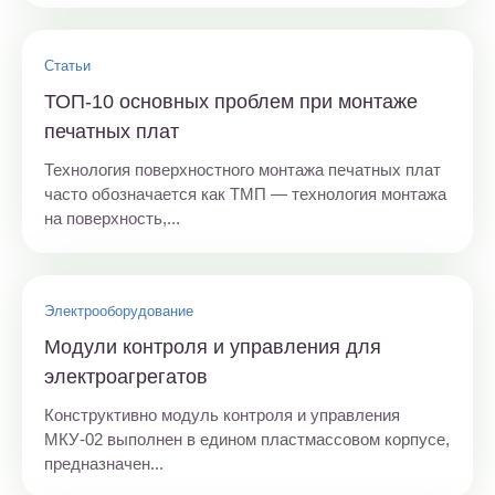
Статьи
ТОП-10 основных проблем при монтаже
печатных плат
Технология поверхностного монтажа печатных плат
часто обозначается как ТМП — технология монтажа
на поверхность,...
Электрооборудование
Модули контроля и управления для
электроагрегатов
Конструктивно модуль контроля и управления
МКУ-02 выполнен в едином пластмассовом корпусе,
предназначен...