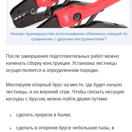
Каковы преимущества использования обжимных клещей по
сравнению с другими инструментами?
После завершения подготовительных работ можно
начинать сборку конструкции. Установка лестницы
осуществляется в определенном порядке.
Монтируем опорный брус на месте, где будет начало
лестницы, и на верхний этаж. Чтобы связать несущие
косоуры с брусом, можно пойти двумя путями:
сделать прорези в балке;
сделать в опорном брусе небольшие пазы, в