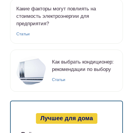
Какие факторы могут повлиять на
стоимость электроэнергии для
предприятия?
Статьи
Как выбрать кондиционер:
рекомендации по выбору
Статьи
Лучшее для дома