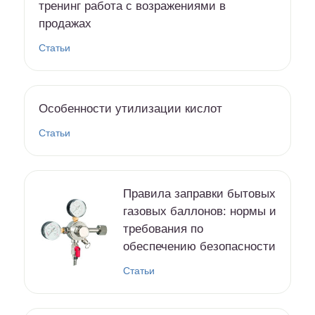
тренинг работа с возражениями в
продажах
Статьи
Особенности утилизации кислот
Статьи
Правила заправки бытовых
газовых баллонов: нормы и
требования по
обеспечению безопасности
Статьи