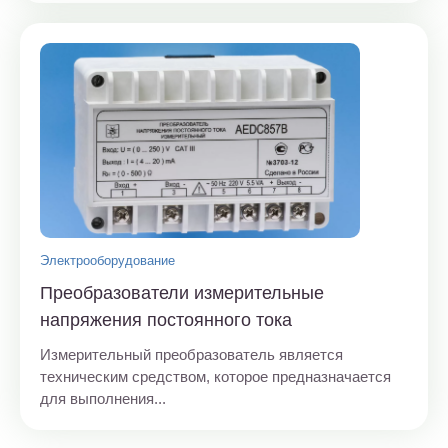
Электрооборудование
Преобразователи измерительные
напряжения постоянного тока
Измерительный преобразователь является
техническим средством, которое предназначается
для выполнения...