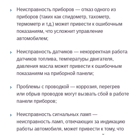
Неисправность приборов — отказ одного из
приборов (таких как спидометр, тахометр,
термометр и т.д.) может привести к ошибочным
показаниям, что усложнит управление
автомобилем;
Неисправность датчиков — некорректная работа
датчиков топлива, температуры двигателя,
давления масла может привести к ошибочным
показаниям на приборной панели;
Проблемы с проводкой — коррозия, перегрев
или обрыв проводов могут вызвать сбой в работе
панели приборов;
Неисправность сигнальных ламп —
неисправность ламп, отвечающих за индикацию
работы автомобиля, может привести к тому, что