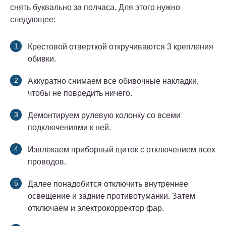
снять буквально за полчаса. Для этого нужно
следующее:
Крестовой отверткой откручиваются 3 крепления
обивки.
Аккуратно снимаем все обивочные накладки,
чтобы не повредить ничего.
Демонтируем рулевую колонку со всеми
подключениями к ней.
Извлекаем приборный щиток с отключением всех
проводов.
Далее понадобится отключить внутреннее
освещение и задние противотуманки. Затем
отключаем и электрокорректор фар.