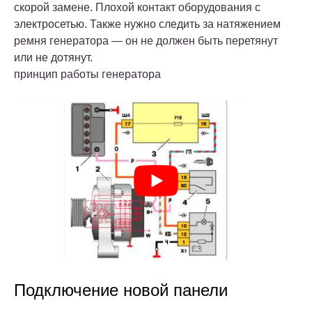
скорой замене. Плохой контакт оборудования с
электросетью. Также нужно следить за натяжением
ремня генератора — он не должен быть перетянут
или не дотянут.
принцип работы генератора
Подключение новой панели