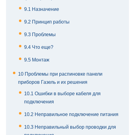
9.1
Назначение
9.2
Принцип работы
9.3
Проблемы
9.4
Что еще?
9.5
Монтаж
10
Проблемы при распиновке панели
приборов Газель и их решения
10.1
Ошибки в выборе кабеля для
подключения
10.2
Неправильное подключение питания
10.3
Неправильный выбор проводки для