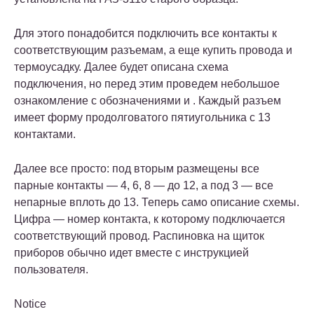
Для этого понадобится подключить все контакты к
соответствующим разъемам, а еще купить провода и
термоусадку. Далее будет описана схема
подключения, но перед этим проведем небольшое
ознакомление с обозначениями и . Каждый разъем
имеет форму продолговатого пятиугольника с 13
контактами.
Далее все просто: под вторым размещены все
парные контакты — 4, 6, 8 — до 12, а под 3 — все
непарные вплоть до 13. Теперь само описание схемы.
Цифра — номер контакта, к которому подключается
соответствующий провод. Распиновка на щиток
приборов обычно идет вместе с инструкцией
пользователя.
Notice