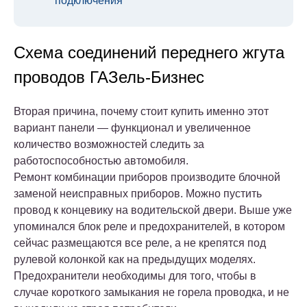
подключения
Схема соединений переднего жгута
проводов ГАЗель-Бизнес
Вторая причина, почему стоит купить именно этот
вариант панели — функционал и увеличенное
количество возможностей следить за
работоспособностью автомобиля.
Ремонт комбинации приборов производите блочной
заменой неисправных приборов. Можно пустить
провод к концевику на водительской двери. Выше уже
упоминался блок реле и предохранителей, в котором
сейчас размещаются все реле, а не крепятся под
рулевой колонкой как на предыдущих моделях.
Предохранители необходимы для того, чтобы в
случае короткого замыкания не горела проводка, и не