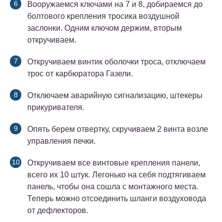
Вооружаемся ключами на 7 и 8, добираемся до
болтового крепления тросика воздушной
заслонки. Одним ключом держим, вторым
откручиваем.
Откручиваем винтик оболочки троса, отключаем
трос от карбюратора Газели.
Отключаем аварийную сигнализацию, штекеры
прикуривателя.
Опять берем отвертку, скручиваем 2 винта возле
управления печки.
Откручиваем все винтовые крепления панели,
всего их 10 штук. Легонько на себя подтягиваем
панель, чтобы она сошла с монтажного места.
Теперь можно отсоединить шланги воздуховода
от дефлекторов.