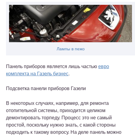
Лампы в пежо
Панель приборов является лишь частью
евро
комплекта на Газель бизнес
.
Подсветка панели приборов Газели
В некоторых случаях, например, для ремонта
отопительной системы, приходится целиком
демонтировать торпеду. Процесс это не самый
простой, поскольку нужно знать, с какой стороны
подходить к такому вопросу. На деле панель можно