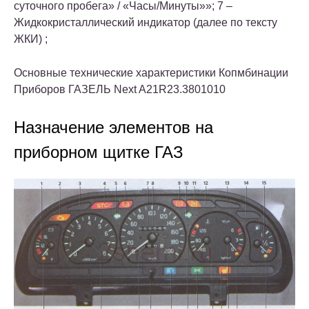
суточного пробега» / «Часы/Минуты»»; 7 –
Жидкокристаллический индикатор (далее по тексту
ЖКИ) ;
Основные технические характеристики Копмбинации
Приборов ГАЗЕЛЬ Next A21R23.3801010
Назначение элементов на
приборном щитке ГАЗ