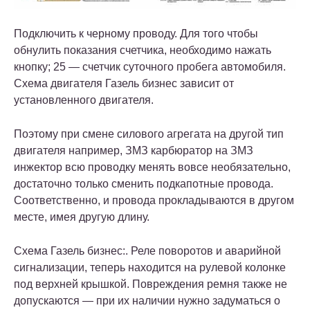
Подключить к черному проводу. Для того чтобы
обнулить показания счетчика, необходимо нажать
кнопку; 25 — счетчик суточного пробега автомобиля.
Схема двигателя Газель бизнес зависит от
установленного двигателя.
Поэтому при смене силового агрегата на другой тип
двигателя например, ЗМЗ карбюратор на ЗМЗ
инжектор всю проводку менять вовсе необязательно,
достаточно только сменить подкапотные провода.
Соответственно, и провода прокладываются в другом
месте, имея другую длину.
Схема Газель бизнес:. Реле поворотов и аварийной
сигнализации, теперь находится на рулевой колонке
под верхней крышкой. Повреждения ремня также не
допускаются — при их наличии нужно задуматься о