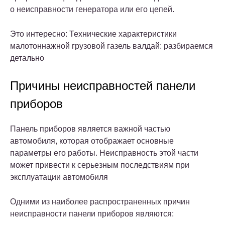
о неисправности генератора или его цепей.
Это интересно: Технические характеристики
малотоннажной грузовой газель валдай: разбираемся
детально
Причины неисправностей панели
приборов
Панель приборов является важной частью
автомобиля, которая отображает основные
параметры его работы. Неисправность этой части
может привести к серьезным последствиям при
эксплуатации автомобиля
Одними из наиболее распространенных причин
неисправности панели приборов являются: