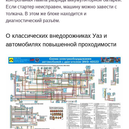
Если стартер неисправен, машину можно завести с
толкача. В этом же блоке находится и
диагностический разъём.
О классических внедорожниках Уаз и
автомобилях повышенной проходимости