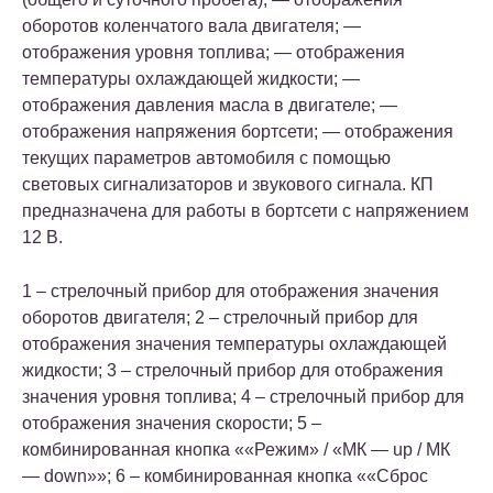
оборотов коленчатого вала двигателя; —
отображения уровня топлива; — отображения
температуры охлаждающей жидкости; —
отображения давления масла в двигателе; —
отображения напряжения бортсети; — отображения
текущих параметров автомобиля с помощью
световых сигнализаторов и звукового сигнала. КП
предназначена для работы в бортсети с напряжением
12 В.
1 – стрелочный прибор для отображения значения
оборотов двигателя; 2 – стрелочный прибор для
отображения значения температуры охлаждающей
жидкости; 3 – стрелочный прибор для отображения
значения уровня топлива; 4 – стрелочный прибор для
отображения значения скорости; 5 –
комбинированная кнопка ««Режим» / «МК — up / МК
— down»»; 6 – комбинированная кнопка ««Сброс