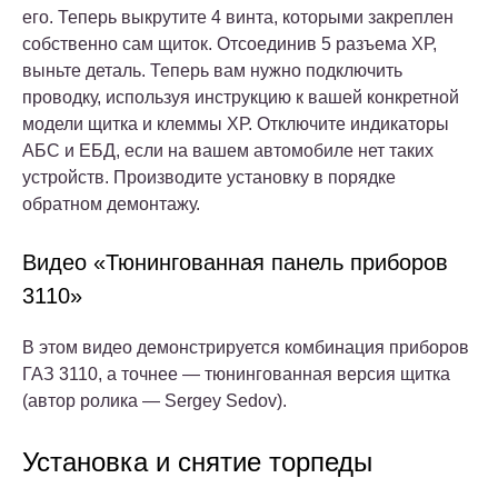
его. Теперь выкрутите 4 винта, которыми закреплен
собственно сам щиток. Отсоединив 5 разъема ХР,
выньте деталь. Теперь вам нужно подключить
проводку, используя инструкцию к вашей конкретной
модели щитка и клеммы ХР. Отключите индикаторы
АБС и ЕБД, если на вашем автомобиле нет таких
устройств. Производите установку в порядке
обратном демонтажу.
Видео «Тюнингованная панель приборов
3110»
В этом видео демонстрируется комбинация приборов
ГАЗ 3110, а точнее — тюнингованная версия щитка
(автор ролика — Sergey Sedov).
Установка и снятие торпеды