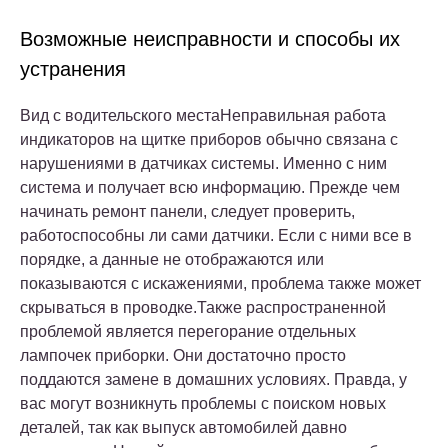
Возможные неисправности и способы их
устранения
Вид с водительского местаНеправильная работа
индикаторов на щитке приборов обычно связана с
нарушениями в датчиках системы. Именно с ним
система и получает всю информацию. Прежде чем
начинать ремонт панели, следует проверить,
работоспособны ли сами датчики. Если с ними все в
порядке, а данные не отображаются или
показываются с искажениями, проблема также может
скрываться в проводке.Также распространенной
проблемой является перегорание отдельных
лампочек приборки. Они достаточно просто
поддаются замене в домашних условиях. Правда, у
вас могут возникнуть проблемы с поиском новых
деталей, так как выпуск автомобилей давно