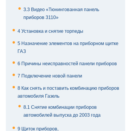
3.3
Видео «Тюнингованная панель
приборов 3110»
4
Установка и снятие торпеды
5
Назначение элементов на приборном щитке
ГАЗ
6
Причины неисправностей панели приборов
7
Подключение новой панели
8
Как снять и поставить комбинацию приборов
автомобиля Газель
8.1
Снятие комбинации приборов
автомобилей выпуска до 2003 года
9
Щиток приборов,