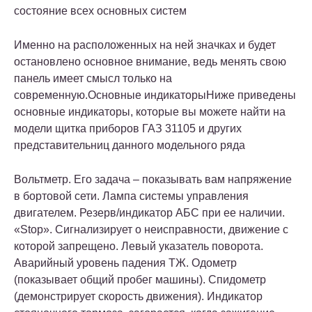
состояние всех основных систем
Именно на расположенных на ней значках и будет
остановлено основное внимание, ведь менять свою
панель имеет смысл только на
современную.Основные индикаторыНиже приведены
основные индикаторы, которые вы можете найти на
модели щитка приборов ГАЗ 31105 и других
представительниц данного модельного ряда
Вольтметр. Его задача – показывать вам напряжение
в бортовой сети. Лампа системы управления
двигателем. Резерв/индикатор АБС при ее наличии.
«Stop». Сигнализирует о неисправности, движение с
которой запрещено. Левый указатель поворота.
Аварийный уровень падения ТЖ. Одометр
(показывает общий пробег машины). Спидометр
(демонстрирует скорость движения). Индикатор