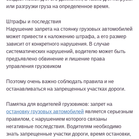
или разгрузки груза на определенное время.
Штрафы и последствия
Нарушение запрета на стоянку грузовых автомобилей
может привести к наложению штрафа, а его размер
зависит от конкретного нарушения. В случае
систематических нарушений, водителю может быть
предъявлено обвинение и лишение права
управления грузовиком
Поэтому очень важно соблюдать правила и не
останавливаться на запрещенных участках дороги.
Памятка для водителей грузовиков: запрет на
остановку грузовых автомобилей
является серьезным
правилом, с нарушением которого связаны
негативные последствия. Водителям необходимо
знать запрещенные участки дороги, время остановки,