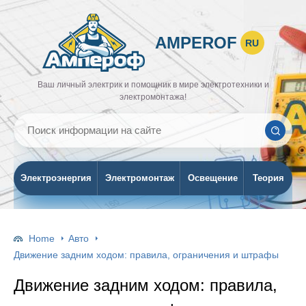
AMPEROF
RU
Ваш личный электрик и помощник в мире электротехники и
электромонтажа!
Электроэнергия
Электромонтаж
Освещение
Теория
Home
Авто
Движение задним ходом: правила, ограничения и штрафы
Движение задним ходом: правила,