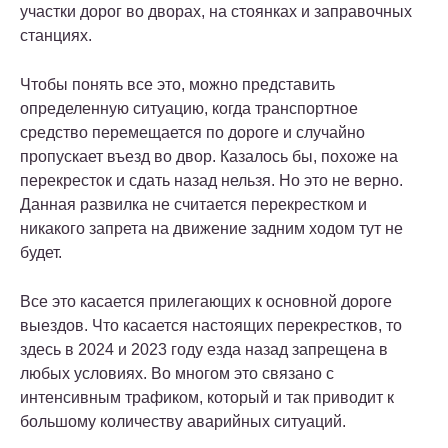
участки дорог во дворах, на стоянках и заправочных
станциях.
Чтобы понять все это, можно представить
определенную ситуацию, когда транспортное
средство перемещается по дороге и случайно
пропускает въезд во двор. Казалось бы, похоже на
перекресток и сдать назад нельзя. Но это не верно.
Данная развилка не считается перекрестком и
никакого запрета на движение задним ходом тут не
будет.
Все это касается прилегающих к основной дороге
выездов. Что касается настоящих перекрестков, то
здесь в 2024 и 2023 году езда назад запрещена в
любых условиях. Во многом это связано с
интенсивным трафиком, который и так приводит к
большому количеству аварийных ситуаций.