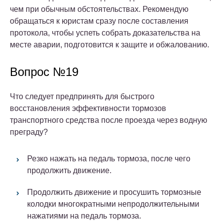
чем при обычным обстоятельствах. Рекомендую
обращаться к юристам сразу после составления
протокола, чтобы успеть собрать доказательства на
месте аварии, подготовится к защите и обжалованию.
Вопрос №19
Что следует предпринять для быстрого
восстановления эффективности тормозов
транспортного средства после проезда через водную
преграду?
Резко нажать на педаль тормоза, после чего
продолжить движение.
Продолжить движение и просушить тормозные
колодки многократными непродолжительными
нажатиями на педаль тормоза.