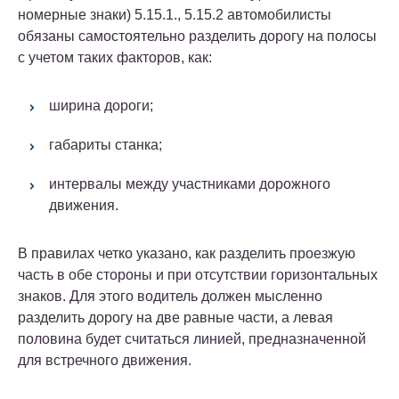
номерные знаки) 5.15.1., 5.15.2 автомобилисты
обязаны самостоятельно разделить дорогу на полосы
с учетом таких факторов, как:
ширина дороги;
габариты станка;
интервалы между участниками дорожного
движения.
В правилах четко указано, как разделить проезжую
часть в обе стороны и при отсутствии горизонтальных
знаков. Для этого водитель должен мысленно
разделить дорогу на две равные части, а левая
половина будет считаться линией, предназначенной
для встречного движения.