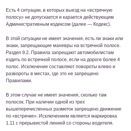
Есть 4 ситуации, в которых выезд на «встречную
полосу» не допускается и карается действующим
Административным кодексом (далее — Кодекс).
В этой ситуации не имеет значения, есть ли знаки или
знаки, запрещающие маневры на встречной полосе.
Раздел 9.2. Правила запрещают автомобилистам
ездить по встречной полосе, если на дороге более 4
полос. Исключение составляют повороты влево и
развороты в местах, где это не запрещено
Правилами.
В этом случае не имеет значения, сколько там
полосок. При наличии одной из трех
вышеперечисленных разметок запрещено движение
по «встречке». Исключением является маркировка
1.11 с прерывистой линией со стороны водителя.