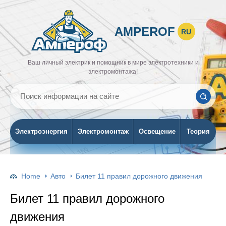
AMPEROF
RU
Ваш личный электрик и помощник в мире электротехники и
электромонтажа!
Электроэнергия
Электромонтаж
Освещение
Теория
Home
Авто
Билет 11 правил дорожного движения
Билет 11 правил дорожного
движения