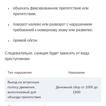
объехать фиксированное препятствие или
препятствие;
поворот налево или разворот с нарушением
требований к номерному знаку или разметке;
прямой обгон.
Следовательно, санкция будет зависеть от вида
преступления:
Тип нарушения
Наказание
Выезд на встречную
полосу движения,
Денежный сбор от 1000 до
выполняемый для
1500
объезда препятствия