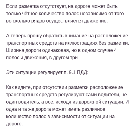
Если разметка отсутствует, на дороге может быть
только чётное количество полос независимо от того
во сколько рядов осуществляется движение.
А теперь прошу обратить внимание на расположение
транспортных средств на иллюстрациях без разметки.
Ширина дороги одинаковая, но в одном случае 4
полосы движения, в другом три
Эти ситуации регулирует п. 9.1 ПДД:
Как видите, при отсутствии разметки расположение
транспортных средств регулируют сами водители, не
один водитель, а все, исходя из дорожной ситуации. И
одна и та же дорога может иметь различное
количество полос в зависимости от ситуации на
дороге.