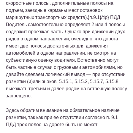
скоростные полосы, дополнительные полосы на
подъем, заездные карманы мест остановок
маршрутных транспортных средств).}п.9.1{/tip} ПДД
Водитель самостоятельно определяет 2 или 4 полосы
содержит проезжая часть. Однако при движении двух
рядов в одном направлении, очевидно, что дорога
имеет две полосы достаточных для движения
автомобилей в одном направлении, не смотря на
субъективную оценку водителя. Естественно могут
быть частные случаи с грузовыми автомобилями, но
давайте сделаем логический вывод — при отсутствии
разметки (и)или знаков 5.15.1, 5.15.2, 5.15.7, 5.15.8
выезжать третьим и далее рядом на встречную полосу
запрещено.
Здесь обратим внимание на обязательное наличие
разметки, так как при ее отсутствии согласно п. 9.1
ПДД трех полос на дороге быть не может