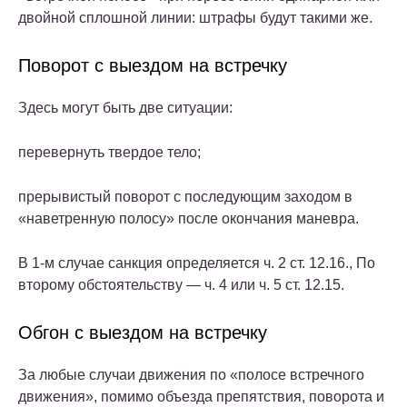
двойной сплошной линии: штрафы будут такими же.
Поворот с выездом на встречку
Здесь могут быть две ситуации:
перевернуть твердое тело;
прерывистый поворот с последующим заходом в
«наветренную полосу» после окончания маневра.
В 1-м случае санкция определяется ч. 2 ст. 12.16., По
второму обстоятельству — ч. 4 или ч. 5 ст. 12.15.
Обгон с выездом на встречку
За любые случаи движения по «полосе встречного
движения», помимо объезда препятствия, поворота и