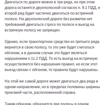
Двигаться по дороге можно в три ряда, но при этом
дорога останется двухполосной согласно п. 9.1 ПДД, и
второй ряд будет частично двигаться по встречной
полосе. На двухполосной дороге без разметки нет
требований двигаться строго по полосе и выезд на
встречную полосу не запрещен.
Однако, если транспортное средство из третьего ряда
вернется в свою полосу, то это уже будет считаться
обгоном, а в данном случае это будет являться
нарушением п.11.2 ПДД. То есть выезд на встречную
осуществляется без нарушения правил, но если этот
выезд связан с обгоном, то правила будут нарушены.
На этой же самой дороге может двигаться два ряда в
одном направлении, но в пределах половины ширины
проезжей части, расположенной справа.
Таким образом, образуется две полосы в одном