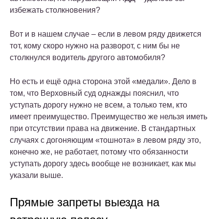
избежать столкновения?
Вот и в нашем случае – если в левом ряду движется
тот, кому скоро нужно на разворот, с ним бы не
столкнулся водитель другого автомобиля?
Но есть и ещё одна сторона этой «медали». Дело в
том, что Верховный суд однажды пояснил, что
уступать дорогу нужно не всем, а только тем, кто
имеет преимущество. Преимущество же нельзя иметь
при отсутствии права на движение. В стандартных
случаях с догоняющим «тошнота» в левом ряду это,
конечно же, не работает, потому что обязанности
уступать дорогу здесь вообще не возникает, как мы
указали выше.
Прямые запреты выезда на