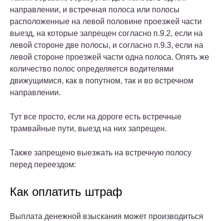
направлении, и встречная полоса или полосы
расположенные на левой половине проезжей части
выезд, на которые запрещен согласно п.9.2, если на
левой стороне две полосы, и согласно п.9.3, если на
левой стороне проезжей части одна полоса. Опять же
количество полос определяется водителями
движущимися, как в попутном, так и во встречном
направлении.
Тут все просто, если на дороге есть встречные
трамвайные пути, выезд на них запрещен.
Также запрещено выезжать на встречную полосу
перед переездом:
Как оплатить штраф
Выплата денежной взыскания может производиться