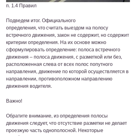
п. 1.4 Правил
Подведем итог. Официального
определения, что считать выездом на полосу
встречного движения, закон не содержит, но содержит
критерии определения. На их основе можно
сформулировать определение: полоса встречного
движения – полоса движения, с разметкой или без,
расположенная слева от всех полос попутного
направления, движение по которой осуществляется в
направлении, противоположном направлению
движения водителя.
Важно!
Обратите внимание, из определения полосы
движения следует, что отсутствие разметки не делает
проезжую часть однополосной. Некоторые