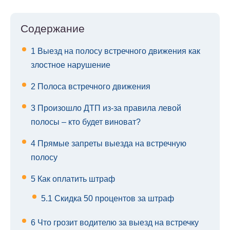
Содержание
1
Выезд на полосу встречного движения как
злостное нарушение
2
Полоса встречного движения
3
Произошло ДТП из-за правила левой
полосы – кто будет виноват?
4
Прямые запреты выезда на встречную
полосу
5
Как оплатить штраф
5.1
Скидка 50 процентов за штраф
6
Что грозит водителю за выезд на встречку