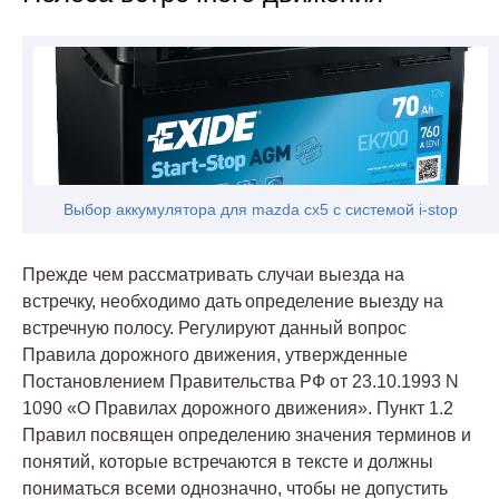
Выбор аккумулятора для mazda cx5 с системой i-stop
Прежде чем рассматривать случаи выезда на
встречку, необходимо дать определение выезду на
встречную полосу. Регулируют данный вопрос
Правила дорожного движения, утвержденные
Постановлением Правительства РФ от 23.10.1993 N
1090 «О Правилах дорожного движения»
.
Пункт 1.2
Правил
посвящен определению значения терминов и
понятий, которые встречаются в тексте и должны
пониматься всеми однозначно, чтобы не допустить