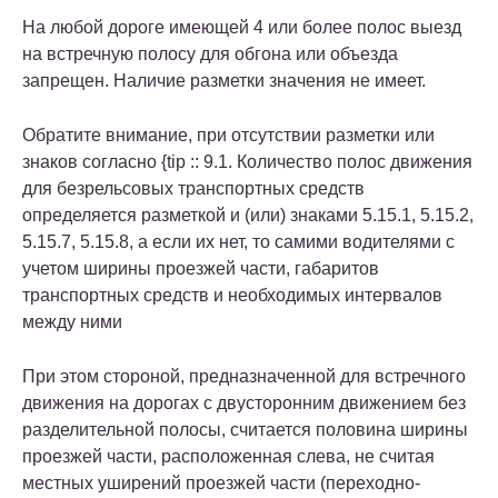
На любой дороге имеющей 4 или более полос выезд
на встречную полосу для обгона или объезда
запрещен. Наличие разметки значения не имеет.
Обратите внимание, при отсутствии разметки или
знаков согласно {tip :: 9.1. Количество полос движения
для безрельсовых транспортных средств
определяется разметкой и (или) знаками 5.15.1, 5.15.2,
5.15.7, 5.15.8, а если их нет, то самими водителями с
учетом ширины проезжей части, габаритов
транспортных средств и необходимых интервалов
между ними
При этом стороной, предназначенной для встречного
движения на дорогах с двусторонним движением без
разделительной полосы, считается половина ширины
проезжей части, расположенная слева, не считая
местных уширений проезжей части (переходно-