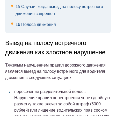
15
Случаи, когда выезд на полосу встречного
движения запрещен
16
Полоса движения
Выезд на полосу встречного
движения как злостное нарушение
Тяжелым нарушением правил дорожного движения
является выезд на полосу встречного для водителя
движения в следующих ситуациях:
пересечение разделительной полосы.
Нарушение правил перестроения через двойную
разметку также влечет за собой штраф (5000
рублей) или лишение водительских прав сроком