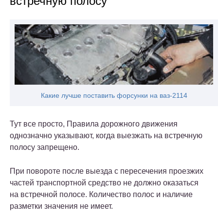
встречную полосу
Какие лучше поставить форсунки на ваз-2114
Тут все просто, Правила дорожного движения
однозначно указывают, когда выезжать на встречную
полосу запрещено.
При повороте после выезда с пересечения проезжих
частей транспортной средство не должно оказаться
на встречной полосе. Количество полос и наличие
разметки значения не имеет.