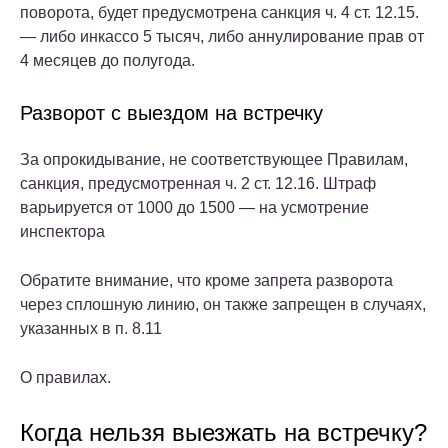
поворота, будет предусмотрена санкция ч. 4 ст. 12.15.
— либо инкассо 5 тысяч, либо аннулирование прав от
4 месяцев до полугода.
Разворот с выездом на встречку
За опрокидывание, не соответствующее Правилам,
санкция, предусмотренная ч. 2 ст. 12.16. Штраф
варьируется от 1000 до 1500 — на усмотрение
инспектора
Обратите внимание, что кроме запрета разворота
через сплошную линию, он также запрещен в случаях,
указанных в п. 8.11
О правилах.
Когда нельзя выезжать на встречку?