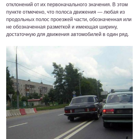
отклонений от их первоначального значения. В этом
пункте отмечено, что полоса движения — любая из
продольных полос проезжей части, обозначенная или
не обозначенная разметкой и имеющая ширину,
достаточную для движения автомобилей в один ряд.