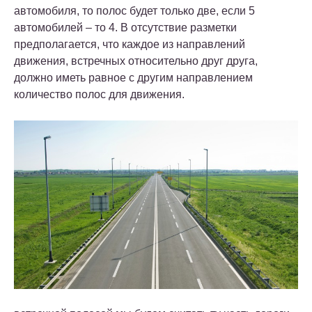
автомобиля, то полос будет только две, если 5
автомобилей – то 4. В отсутствие разметки
предполагается, что каждое из направлений
движения, встречных относительно друг друга,
должно иметь равное с другим направлением
количество полос для движения.