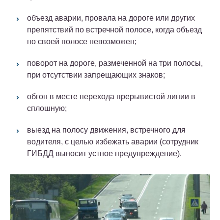
объезд аварии, провала на дороге или других
препятствий по встречной полосе, когда объезд
по своей полосе невозможен;
поворот на дороге, размеченной на три полосы,
при отсутствии запрещающих знаков;
обгон в месте перехода прерывистой линии в
сплошную;
выезд на полосу движения, встречного для
водителя, с целью избежать аварии (сотрудник
ГИБДД выносит устное предупреждение).