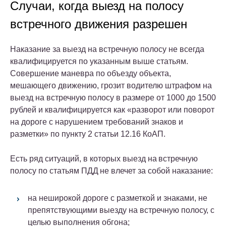
Случаи, когда выезд на полосу
встречного движения разрешен
Наказание за выезд на встречную полосу не всегда
квалифицируется по указанным выше статьям.
Совершение маневра по объезду объекта,
мешающего движению, грозит водителю штрафом на
выезд на встречную полосу в размере от 1000 до 1500
рублей и квалифицируется как «разворот или поворот
на дороге с нарушением требований знаков и
разметки» по
пункту 2 статьи 12.16 КоАП
.
Есть ряд ситуаций, в которых выезд на встречную
полосу по статьям ПДД не влечет за собой наказание:
на неширокой дороге с разметкой и знаками, не
препятствующими выезду на встречную полосу, с
целью выполнения обгона;