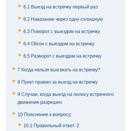
6.1
Выезд на встречку первый раз
6.2
Наказание через одну сплошную
6.3
Поворот с выездом на встречку
6.4
Обгон с выездом на встречку
6.5
Разворот с выездом на встречку
7
Когда нельзя выезжать на встречку?
8
Пункт правил за выезд на встречку
9
Случаи, когда выезд на полосу встречного
движения разрешен
10
Пояснение к вопросу:
10.1
Правильный ответ: 2