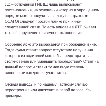
суд – сотрудники ГИБДД лишь выписывают
постановления, на основании которых в упрощённом
порядке можно получить выплату по страховке
ОСАГО) следуют простой логике причинно-
следственной связи. То есть виновен в ДТП бывает
тот, чьё нарушение привело к столкновению.
Особенно ярко это выражается при обоюдной вине.
Тогда судья ставит вопрос: отсутствие нарушения
которого из водителей могло бы предотвратить
столкновение или уменьшить последствия? Ответ на
данный вопрос и ставит ту или иную степень
виновности каждого из участников.
Отсюда выводы и по нашему частному случаю
перестроения или движения в левой полосе. Как
примеры: