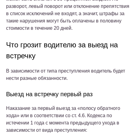
разворот, левый поворот или отклонение препятствия
в список исключений не входят, а значит, штрафы за
такие нарушения могут быть оплачены в половину
стоимости в течение 20 дней.
Что грозит водителю за выезд на
встречку
В зависимости от типа преступления водитель будет
нести разные обязанности.
Выезд на встречку первый раз
Наказание за первый выезд за «полосу обратного
хода» или в соответствии со ст. 4.6. Кодекса по
истечении 1 года с момента предыдущего ухода в
зависимости от вида преступления: