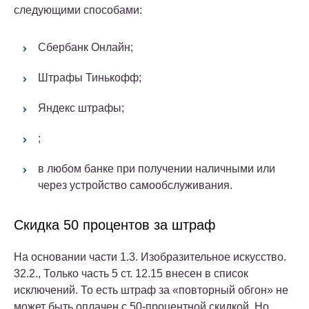
следующими способами:
Сбербанк Онлайн;
Штрафы Тинькофф;
Яндекс штрафы;
;
в любом банке при получении наличными или
через устройство самообслуживания.
Скидка 50 процентов за штраф
На основании части 1.3. Изобразительное искусство.
32.2., Только часть 5 ст. 12.15 внесен в список
исключений. То есть штраф за «повторный обгон» не
может быть оплачен с 50-процентной скидкой. Но