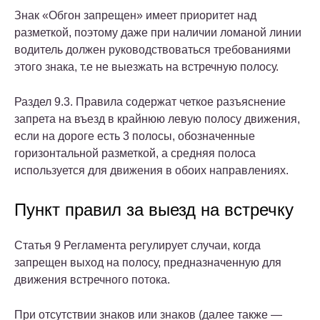
Знак «Обгон запрещен» имеет приоритет над
разметкой, поэтому даже при наличии ломаной линии
водитель должен руководствоваться требованиями
этого знака, т.е не выезжать на встречную полосу.
Раздел 9.3. Правила содержат четкое разъяснение
запрета на въезд в крайнюю левую полосу движения,
если на дороге есть 3 полосы, обозначенные
горизонтальной разметкой, а средняя полоса
используется для движения в обоих направлениях.
Пункт правил за выезд на встречку
Статья 9 Регламента регулирует случаи, когда
запрещен выход на полосу, предназначенную для
движения встречного потока.
При отсутствии знаков или знаков (далее также —