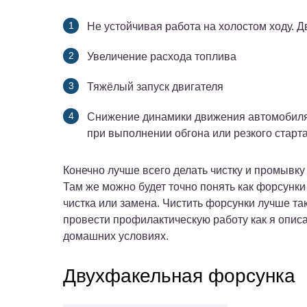
Не устойчивая работа на холостом ходу. Д
Увеличение расхода топлива
Тяжёлый запуск двигателя
Снижение динамики движения автомобиля
при выполнении обгона или резкого старта
Конечно лучше всего делать чистку и промывку
Там же можно будет точно понять как форсунки
чистка или замена. Чистить форсунки лучше та
провести профилактическую работу как я опис
домашних условиях.
Двухфакельная форсунка