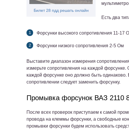
мультиметро
Билет 28 пдд решать онлайн
Есть два ти
Форсунки высокого сопротивления 11-17 
Форсунки низкого сопротивления 2-5 Ом
Выставите диапазон измерения сопротивлени
измерьте сопротивления на каждой форсунке. 
каждой форсунке оно должно быть одинаково. 
сопротивлении следует заменить форсунку.
Промывка форсунок ВАЗ 2110 8
После всех проверок приступаем к самой пром
провода на клеммы форсунки, а свободные кон
промывки форсунки будем использовать средс