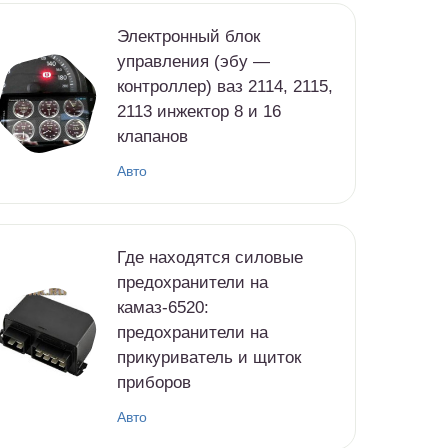
Электронный блок
управления (эбу —
контроллер) ваз 2114, 2115,
2113 инжектор 8 и 16
клапанов
Авто
Где находятся силовые
предохранители на
камаз-6520:
предохранители на
прикуриватель и щиток
приборов
Авто