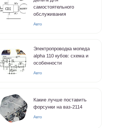
самостоятельного
обслуживания
Авто
Электропроводка мопеда
alpha 110 кубов: схема и
особенности
Авто
Какие лучше поставить
форсунки на ваз-2114
Авто