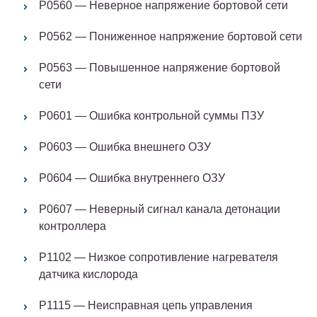
Р0560 — Неверное напряжение бортовой сети
Р0562 — Пониженное напряжение бортовой сети
Р0563 — Повышенное напряжение бортовой
сети
Р0601 — Ошибка контрольной суммы ПЗУ
Р0603 — Ошибка внешнего ОЗУ
Р0604 — Ошибка внутреннего ОЗУ
Р0607 — Неверный сигнал канала детонации
контроллера
Р1102 — Низкое сопротивление нагревателя
датчика кислорода
Р1115 — Неисправная цепь управления