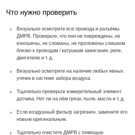
Что нужно проверить
Визуально осмотрите все провода и разъёмы
ДМРВ. Проверьте, что они не повреждены, не
изношены, не сломаны, не проложены слишком
близко к проводам / катушкам зажигания, реле,
двигателю и т. д.
Визуально осмотрите на наличие любых явных
утечек в системе забора воздуха.
Тщательно проверьте измерительный элемент
датчика. Нет ли на нём грязи, пыли, масла и т. д.
Если воздушный фильтр загрязнен, замените его
новым оригинальным.
Тщательно очистите ДМРВ с помощью