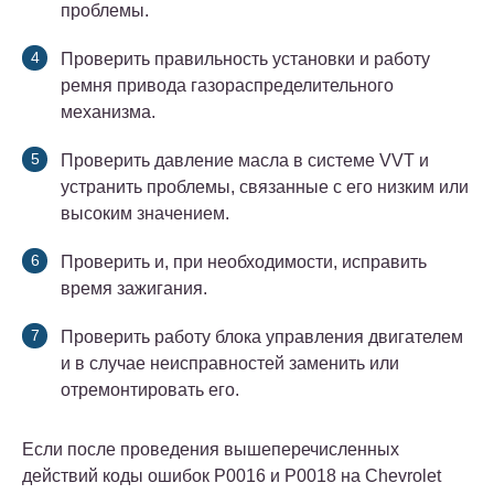
проблемы.
Проверить правильность установки и работу
ремня привода газораспределительного
механизма.
Проверить давление масла в системе VVT и
устранить проблемы, связанные с его низким или
высоким значением.
Проверить и, при необходимости, исправить
время зажигания.
Проверить работу блока управления двигателем
и в случае неисправностей заменить или
отремонтировать его.
Если после проведения вышеперечисленных
действий коды ошибок P0016 и P0018 на Chevrolet