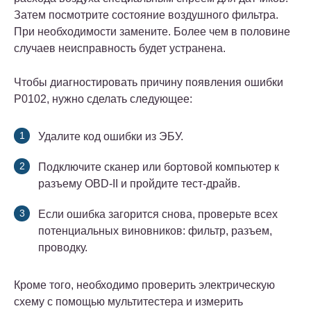
Затем посмотрите состояние воздушного фильтра.
При необходимости замените. Более чем в половине
случаев неисправность будет устранена.
Чтобы диагностировать причину появления ошибки
P0102, нужно сделать следующее:
Удалите код ошибки из ЭБУ.
Подключите сканер или бортовой компьютер к
разъему OBD-II и пройдите тест-драйв.
Если ошибка загорится снова, проверьте всех
потенциальных виновников: фильтр, разъем,
проводку.
Кроме того, необходимо проверить электрическую
схему с помощью мультитестера и измерить