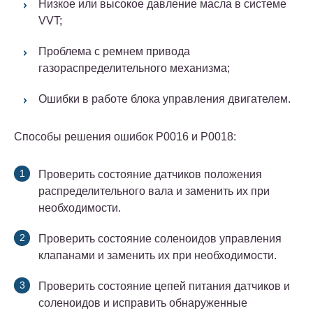
Низкое или высокое давление масла в системе
VVT;
Проблема с ремнем привода
газораспределительного механизма;
Ошибки в работе блока управления двигателем.
Способы решения ошибок P0016 и P0018:
Проверить состояние датчиков положения
распределительного вала и заменить их при
необходимости.
Проверить состояние соленоидов управления
клапанами и заменить их при необходимости.
Проверить состояние цепей питания датчиков и
соленоидов и исправить обнаруженные