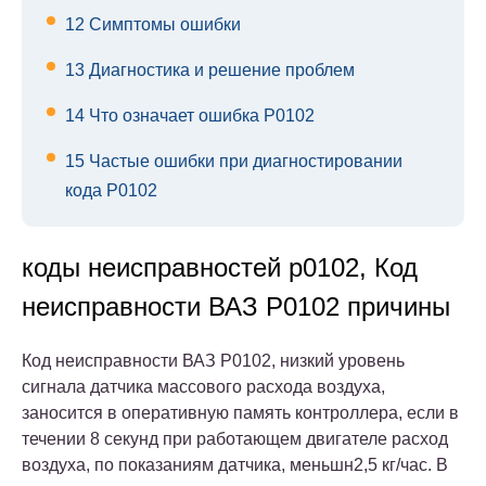
12
Симптомы ошибки
13
Диагностика и решение проблем
14
Что означает ошибка Р0102
15
Частые ошибки при диагностировании
кода P0102
коды неисправностей р0102, Код
неисправности ВАЗ Р0102 причины
Код неисправности ВАЗ Р0102, низкий уровень
сигнала датчика массового расхода воздуха,
заносится в оперативную память контроллера, если в
течении 8 секунд при работающем двигателе расход
воздуха, по показаниям датчика, меньшн2,5 кг/час. В