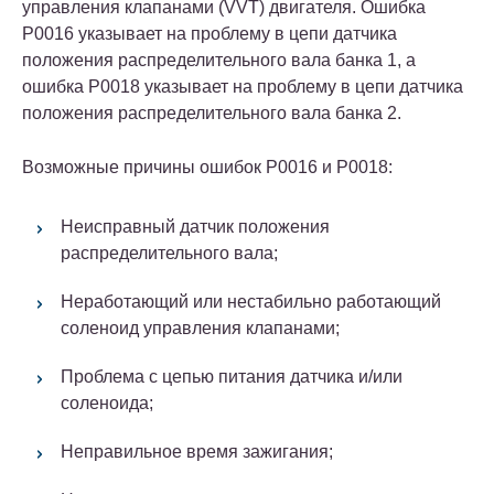
управления клапанами (VVT) двигателя. Ошибка
P0016 указывает на проблему в цепи датчика
положения распределительного вала банка 1, а
ошибка P0018 указывает на проблему в цепи датчика
положения распределительного вала банка 2.
Возможные причины ошибок P0016 и P0018:
Неисправный датчик положения
распределительного вала;
Неработающий или нестабильно работающий
соленоид управления клапанами;
Проблема с цепью питания датчика и/или
соленоида;
Неправильное время зажигания;