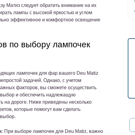
у Матиз следует обратить внимание на их
ирать лампы с высокой яркостью и углом
ально эффективное и комфортное освещение
ов по выбору лампочек
дящих лампочек для фар вашего Deu Matiz
епростой задачей. Однако, с учетом
важных факторов, вы сможете осуществить
выбор и обеспечить надлежащую
ь на дороге. Ниже приведены несколько
ветов, которые помогут вам сделать
выбор.
к: При выборе лампочек для Deu Matiz, важно