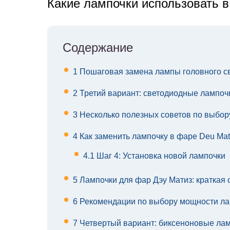
Какие лампочки использовать в
Содержание
1
Пошаговая замена лампы головного св
2
Третий вариант: светодиодные лампоч
3
Несколько полезных советов по выбор
4
Как заменить лампочку в фаре Deu Mat
4.1
Шаг 4: Установка новой лампочки
5
Лампочки для фар Дэу Матиз: краткая 
6
Рекомендации по выбору мощности ла
7
Четвертый вариант: биксеноновые ла