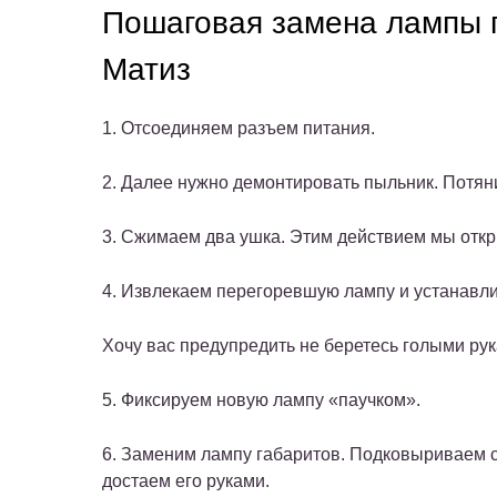
Пошаговая замена лампы г
Матиз
1. Отсоединяем разъем питания.
2. Далее нужно демонтировать пыльник. Потяни
3. Сжимаем два ушка. Этим действием мы откр
4. Извлекаем перегоревшую лампу и устанавл
Хочу вас предупредить не беретесь голыми рук
5. Фиксируем новую лампу «паучком».
6. Заменим лампу габаритов. Подковыриваем 
достаем его руками.