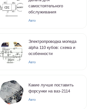
самостоятельного
обслуживания
Авто
Электропроводка мопеда
alpha 110 кубов: схема и
особенности
Авто
Какие лучше поставить
форсунки на ваз-2114
Авто