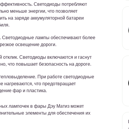
ффективность. Светодиоды потребляют
льно меньше энергии, что позволяет
ить на заряде аккумуляторной батареи
иля.
. Светодиодные лампы обеспечивают более
 резкое освещение дороги.
 отклик. Светодиоды включаются и гаснут
но, что повышает безопасность на дороге.
тепловыделение. При работе светодиодные
е нагреваются, что предотвращает
ение фар и пластика.
дных лампочек в фары Дэу Матиз может
лнительные элементы для обеспечения их