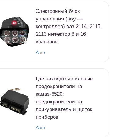
Электронный блок
управления (эбу —
контроллер) ваз 2114, 2115,
2113 инжектор 8 и 16
клапанов
Авто
Где находятся силовые
предохранители на
камаз-6520:
предохранители на
прикуриватель и щиток
приборов
Авто