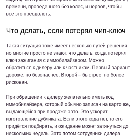
времени, проведенного без колес, и нервов, чтобы
все это преодолеть.
Что делать, если потерял чип-ключ
Такая ситуация тоже имеет несколько путей решения,
но многие просто не знают, что делать, когда потерял
ключ зажигания с иммобилайзером. Можно
обратиться к дилеру или к частникам. Первый вариант
дороже, но безопаснее. Второй – быстрее, но более
рискован.
При обращении к дилеру желательно иметь код
иммобилайзера, который обычно записан на карточке,
выдающейся при продаже авто. Это ускорит
изготовление дубликата. Если этого кода нет, то его
придётся подбирать, и ожидание может затянуться до
нескольких недель. Зато потом сотрудники дилера