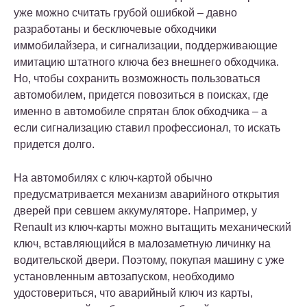
уже можно считать грубой ошибкой – давно
разработаны и бесключевые обходчики
иммобилайзера, и сигнализации, поддерживающие
имитацию штатного ключа без внешнего обходчика.
Но, чтобы сохранить возможность пользоваться
автомобилем, придется повозиться в поисках, где
именно в автомобиле спрятан блок обходчика – а
если сигнализацию ставил профессионал, то искать
придется долго.
На автомобилях с ключ-картой обычно
предусматривается механизм аварийного открытия
дверей при севшем аккумуляторе. Например, у
Renault из ключ-карты можно вытащить механический
ключ, вставляющийся в малозаметную личинку на
водительской двери. Поэтому, покупая машину с уже
установленным автозапуском, необходимо
удостовериться, что аварийный ключ из карты,