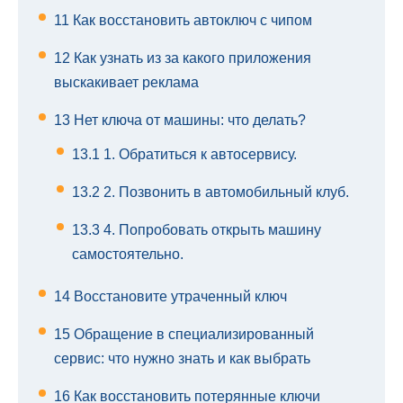
11
Как восстановить автоключ с чипом
12
Как узнать из за какого приложения
выскакивает реклама
13
Нет ключа от машины: что делать?
13.1
1. Обратиться к автосервису.
13.2
2. Позвонить в автомобильный клуб.
13.3
4. Попробовать открыть машину
самостоятельно.
14
Восстановите утраченный ключ
15
Обращение в специализированный
сервис: что нужно знать и как выбрать
16
Как восстановить потерянные ключи