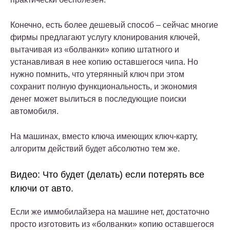
Конечно, есть более дешевый способ – сейчас многие
фирмы предлагают услугу клонирования ключей,
вытачивая из «болванки» копию штатного и
устанавливая в нее копию оставшегося чипа. Но
нужно помнить, что утерянный ключ при этом
сохранит полную функциональность, и экономия
денег может вылиться в последующие поиски
автомобиля.
На машинах, вместо ключа имеющих ключ-карту,
алгоритм действий будет абсолютно тем же.
Видео: Что будет (делать) если потерять все
ключи от авто.
Если же иммобилайзера на машине нет, достаточно
просто изготовить из «болванки» копию оставшегося