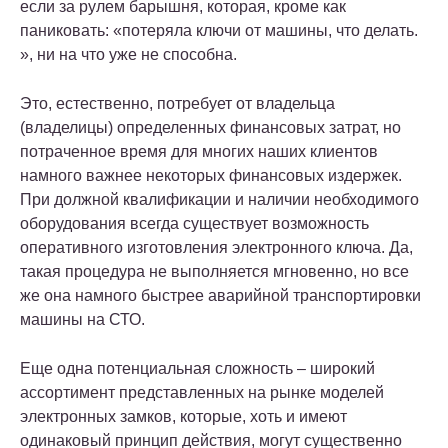
если за рулем барышня, которая, кроме как
паниковать: «потеряла ключи от машины, что делать.
», ни на что уже не способна.
Это, естественно, потребует от владельца
(владелицы) определенных финансовых затрат, но
потраченное время для многих наших клиентов
намного важнее некоторых финансовых издержек.
При должной квалификации и наличии необходимого
оборудования всегда существует возможность
оперативного изготовления электронного ключа. Да,
такая процедура не выполняется мгновенно, но все
же она намного быстрее аварийной транспортировки
машины на СТО.
Еще одна потенциальная сложность – широкий
ассортимент представленных на рынке моделей
электронных замков, которые, хоть и имеют
одинаковый принцип действия, могут существенно