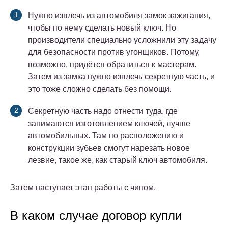
Нужно извлечь из автомобиля замок зажигания,
чтобы по нему сделать новый ключ. Но
производители специально усложнили эту задачу
для безопасности против угонщиков. Потому,
возможно, придётся обратиться к мастерам.
Затем из замка нужно извлечь секретную часть, и
это тоже сложно сделать без помощи.
Секретную часть надо отнести туда, где
занимаются изготовлением ключей, лучше
автомобильных. Там по расположению и
конструкции зубьев смогут нарезать новое
лезвие, такое же, как старый ключ автомобиля.
Затем наступает этап работы с чипом.
В каком случае договор купли