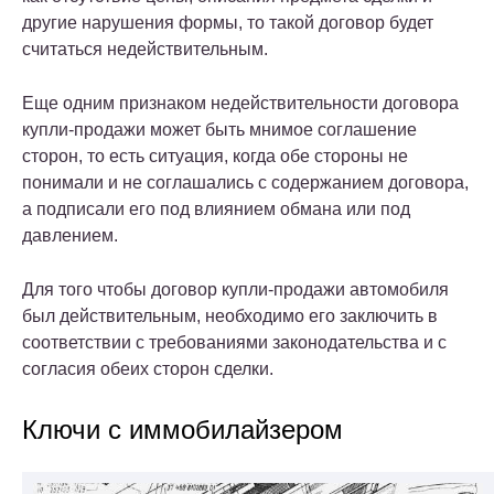
другие нарушения формы, то такой договор будет
считаться недействительным.
Еще одним признаком недействительности договора
купли-продажи может быть мнимое соглашение
сторон, то есть ситуация, когда обе стороны не
понимали и не соглашались с содержанием договора,
а подписали его под влиянием обмана или под
давлением.
Для того чтобы договор купли-продажи автомобиля
был действительным, необходимо его заключить в
соответствии с требованиями законодательства и с
согласия обеих сторон сделки.
Ключи с иммобилайзером