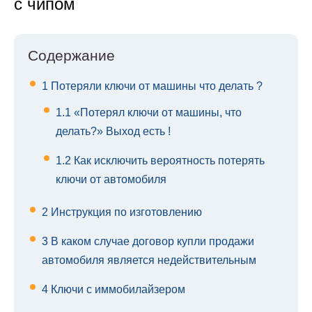
с чипом
Содержание
1
Потеряли ключи от машины что делать ?
1.1
«Потерял ключи от машины, что
делать?» Выход есть !
1.2
Как исключить вероятность потерять
ключи от автомобиля
2
Инструкция по изготовлению
3
В каком случае договор купли продажи
автомобиля является недействительным
4
Ключи с иммобилайзером