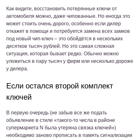
Как видите, восстановить потерянные ключи от
автомобиля можно, даже чипованные. Но иногда это
может стоить очень дорого, особенно если дилер
откажет в помощи и потребуется замена всех замков
под новый чип-ключ – это обойдётся в нескольких
десятков тысяч рублей. Но это самая сложная
ситуация, которая бывает редко. Обычно можно
уложиться в пару тысяч у фирм или несколько дороже
у дилера.
Если остался второй комплект
ключей
В первую очередь (не забыв все же подать
объявление в стиле «такого-то числа в районе
супермаркета N была утеряна связка ключей»)
необходимо заново прописать в память сигнализации