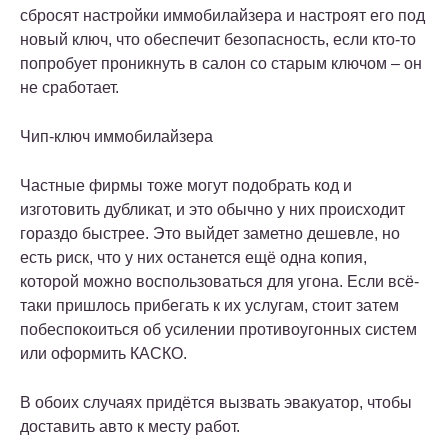
сбросят настройки иммобилайзера и настроят его под
новый ключ, что обеспечит безопасность, если кто-то
попробует проникнуть в салон со старым ключом – он
не сработает.
Чип-ключ иммобилайзера
Частные фирмы тоже могут подобрать код и
изготовить дубликат, и это обычно у них происходит
гораздо быстрее. Это выйдет заметно дешевле, но
есть риск, что у них останется ещё одна копия,
которой можно воспользоваться для угона. Если всё-
таки пришлось прибегать к их услугам, стоит затем
побеспокоиться об усилении противоугонных систем
или оформить КАСКО.
В обоих случаях придётся вызвать эвакуатор, чтобы
доставить авто к месту работ.