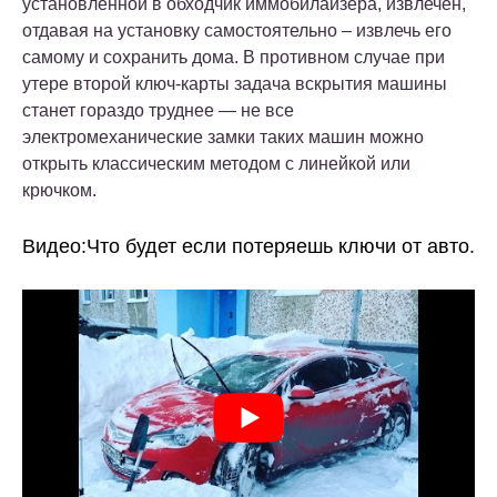
установленной в обходчик иммобилайзера, извлечен,
отдавая на установку самостоятельно – извлечь его
самому и сохранить дома. В противном случае при
утере второй ключ-карты задача вскрытия машины
станет гораздо труднее — не все
электромеханические замки таких машин можно
открыть классическим методом с линейкой или
крючком.
Видео:Что будет если потеряешь ключи от авто.