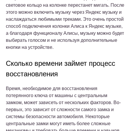
световое кольцо на колонке перестанет мигать. После
этого можно включить музыку через Яндекс музыку и
наслаждаться любимыми треками. Это очень простой
способ подключения колонки Алиса к Яндекс музыке,
а благодаря функционалу Алисы, музыку можно будет
выбирать голосом и не используя дополнительные
кнопки на устройстве.
Сколько времени займет процесс
восстановления
Время, необходимое для восстановления
потерянного ключа от машины с центральным
замком, может зависеть от нескольких факторов. Во-
первых, это зависит от сложности самого замка и
системы безопасности автомобиля. Некоторые
центральные замки могут иметь более сложные
механизмы и требовать больше времени и навыков