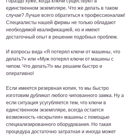
Гораздо хуже, когда ключи существуют в
единственном экземпляре. Что же делать в таком
случае? Лучше всего обратиться к профессионалам!
Специалисты нашей фирмы не только обладают
необходимой квалификацией, но и имеют
достаточный опыт в решении подобных проблем.
И вопросы вида «Я потерял ключи от машины, что
делать?» или «Муж потерял ключи от машины с
чипом. Что делать?!» мы решаем быстро и
оперативно!
Если имеется резервная копия, то мы быстро
изготовим дубликат любого чипованного замка. Ну а
если ситуация усугубляется тем, что ключи в
единственном экземпляре, всегда остается
возможность «вскрытия» машины с помощью
специализированного оборудования. Но такая
процедура достаточно затратная и иногда может