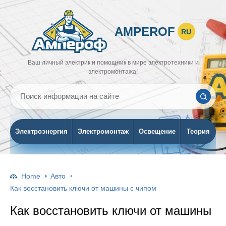
AMPEROF
RU
Ваш личный электрик и помощник в мире электротехники и
электромонтажа!
Электроэнергия
Электромонтаж
Освещение
Теория
Home
Авто
Как восстановить ключи от машины с чипом
Как восстановить ключи от машины