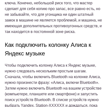
ключа. Конечно, небольшой риск того, что мастер
сделает для себя копию про запас, все равно есть, но
не забывайте, что для угонщика ни один штатный
замок в машине не является проблемой, и машина, не
имеющая дополнительных противоугонных средств, и
так находится в постоянной зоне риска.
Как подключить колонку Алиса к
Яндекс музыке
Чтобы подключить колонку Алиса к Яндекс музыке,
нужно следовать нескольким простым шагам.
Сначала, чтобы включить Bluetooth на колонке Алиса,
нужно произнести фразу: «Алиса, включи Bluetooth».
Затем нужно включить Bluetooth на вашем устройстве
(компьютере, планшете или смартфоне) и запустить
поиск устройств Bluetooth. В списке устройств нужно
выбрать Yandex. Station-XXXXXX и дождаться, пока