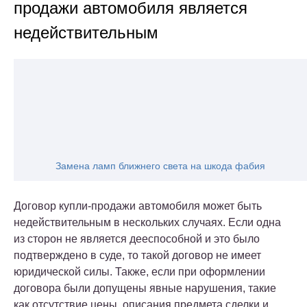
продажи автомобиля является
недействительным
Замена ламп ближнего света на шкода фабия
Договор купли-продажи автомобиля может быть
недействительным в нескольких случаях. Если одна
из сторон не является дееспособной и это было
подтверждено в суде, то такой договор не имеет
юридической силы. Также, если при оформлении
договора были допущены явные нарушения, такие
как отсутствие цены, описания предмета сделки и