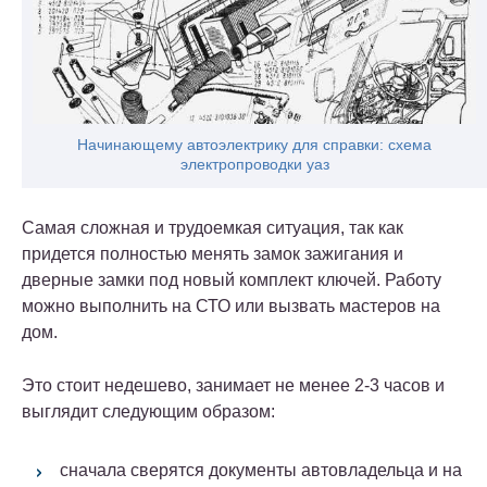
Начинающему автоэлектрику для справки: схема
электропроводки уаз
Самая сложная и трудоемкая ситуация, так как
придется полностью менять замок зажигания и
дверные замки под новый комплект ключей. Работу
можно выполнить на СТО или вызвать мастеров на
дом.
Это стоит недешево, занимает не менее 2-3 часов и
выглядит следующим образом:
сначала сверятся документы автовладельца и на