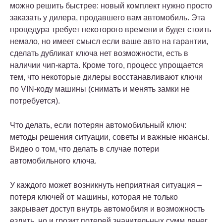
можно решить быстрее: новый комплект нужно просто
заказать у дилера, продавшего вам автомобиль. Эта
процедура требует некоторого времени и будет стоить
немало, но имеет смысл если ваше авто на гарантии,
сделать дубликат ключа нет возможности, есть в
наличии чип-карта. Кроме того, процесс упрощается
тем, что некоторые дилеры восстанавливают ключи
по VIN-коду машины (снимать и менять замки не
потребуется).
Что делать, если потерян автомобильный ключ:
методы решения ситуации, советы и важные нюансы.
Видео о том, что делать в случае потери
автомобильного ключа.
У каждого может возникнуть неприятная ситуация –
потеря ключей от машины, которая не только
закрывает доступ внутрь автомобиля и возможность
ездить, но и грозит потерей значительных сумм денег,