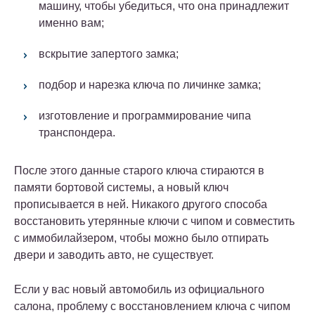
машину, чтобы убедиться, что она принадлежит
именно вам;
вскрытие запертого замка;
подбор и нарезка ключа по личинке замка;
изготовление и программирование чипа
транспондера.
После этого данные старого ключа стираются в
памяти бортовой системы, а новый ключ
прописывается в ней. Никакого другого способа
восстановить утерянные ключи с чипом и совместить
с иммобилайзером, чтобы можно было отпирать
двери и заводить авто, не существует.
Если у вас новый автомобиль из официального
салона, проблему с восстановлением ключа с чипом