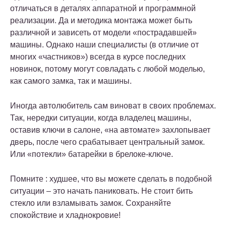
отличаться в деталях аппаратной и программной
реализации. Да и методика монтажа может быть
различной и зависеть от модели «пострадавшей»
машины. Однако наши специалисты (в отличие от
многих «частников») всегда в курсе последних
новинок, потому могут совладать с любой моделью,
как самого замка, так и машины.
Иногда автолюбитель сам виноват в своих проблемах.
Так, нередки ситуации, когда владелец машины,
оставив ключи в салоне, «на автомате» захлопывает
дверь, после чего срабатывает центральный замок.
Или «потекли» батарейки в брелоке-ключе.
Помните : худшее, что вы можете сделать в подобной
ситуации – это начать паниковать. Не стоит бить
стекло или взламывать замок. Сохраняйте
спокойствие и хладнокровие!