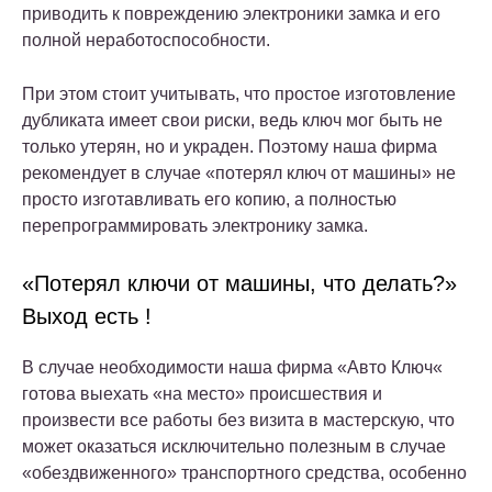
приводить к повреждению электроники замка и его
полной неработоспособности.
При этом стоит учитывать, что простое изготовление
дубликата имеет свои риски, ведь ключ мог быть не
только утерян, но и украден. Поэтому наша фирма
рекомендует в случае «потерял ключ от машины» не
просто изготавливать его копию, а полностью
перепрограммировать электронику замка.
«Потерял ключи от машины, что делать?»
Выход есть !
В случае необходимости наша фирма «Авто Ключ«
готова выехать «на место» происшествия и
произвести все работы без визита в мастерскую, что
может оказаться исключительно полезным в случае
«обездвиженного» транспортного средства, особенно