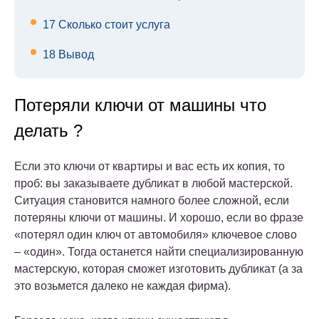
17
Сколько стоит услуга
18
Вывод
Потеряли ключи от машины что
делать ?
Если это ключи от квартиры и вас есть их копия, то
проб: вы заказываете дубликат в любой мастерской.
Ситуация становится намного более сложной, если
потеряны ключи от машины. И хорошо, если во фразе
«потерял один ключ от автомобиля» ключевое слово
– «один». Тогда останется найти специализированную
мастерскую, которая сможет изготовить дубликат (а за
это возьмется далеко не каждая фирма).