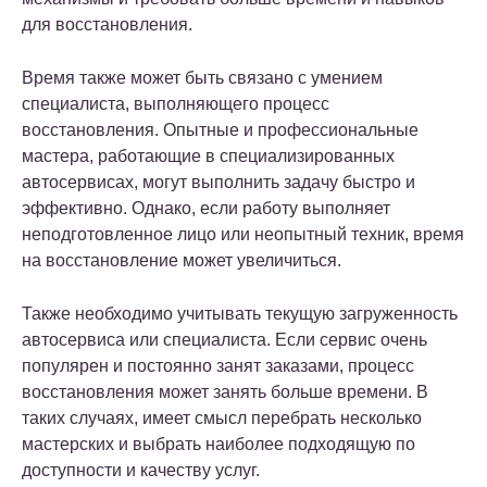
для восстановления.
Время также может быть связано с умением
специалиста, выполняющего процесс
восстановления. Опытные и профессиональные
мастера, работающие в специализированных
автосервисах, могут выполнить задачу быстро и
эффективно. Однако, если работу выполняет
неподготовленное лицо или неопытный техник, время
на восстановление может увеличиться.
Также необходимо учитывать текущую загруженность
автосервиса или специалиста. Если сервис очень
популярен и постоянно занят заказами, процесс
восстановления может занять больше времени. В
таких случаях, имеет смысл перебрать несколько
мастерских и выбрать наиболее подходящую по
доступности и качеству услуг.