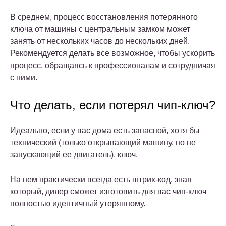
В среднем, процесс восстановления потерянного
ключа от машины с центральным замком может
занять от нескольких часов до нескольких дней.
Рекомендуется делать все возможное, чтобы ускорить
процесс, обращаясь к профессионалам и сотрудничая
с ними.
Что делать, если потерял чип-ключ?
Идеально, если у вас дома есть запасной, хотя бы
технический (только открывающий машину, но не
запускающий ее двигатель), ключ.
На нем практически всегда есть штрих-код, зная
который, дилер сможет изготовить для вас чип-ключ
полностью идентичный утерянному.