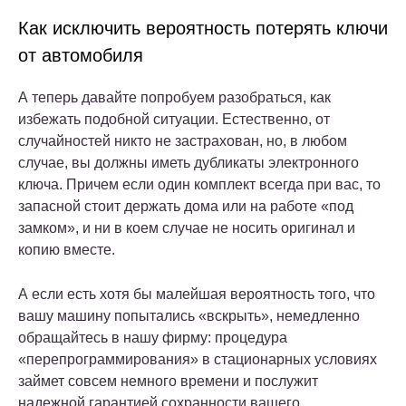
Как исключить вероятность потерять ключи
от автомобиля
А теперь давайте попробуем разобраться, как
избежать подобной ситуации. Естественно, от
случайностей никто не застрахован, но, в любом
случае, вы должны иметь дубликаты электронного
ключа. Причем если один комплект всегда при вас, то
запасной стоит держать дома или на работе «под
замком», и ни в коем случае не носить оригинал и
копию вместе.
А если есть хотя бы малейшая вероятность того, что
вашу машину попытались «вскрыть», немедленно
обращайтесь в нашу фирму: процедура
«перепрограммирования» в стационарных условиях
займет совсем немного времени и послужит
надежной гарантией сохранности вашего